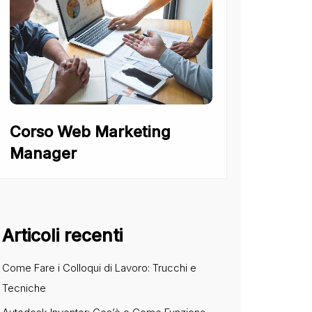
Corso Web Marketing
Manager
Articoli recenti
Come Fare i Colloqui di Lavoro: Trucchi e
Tecniche