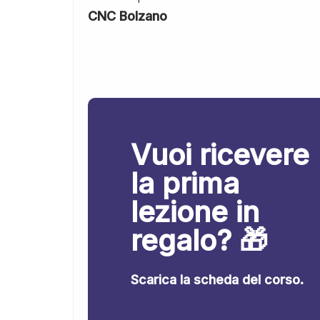
CNC Bolzano
Vuoi ricevere
la prima
lezione in
regalo? 🎁
Scarica la scheda del corso.