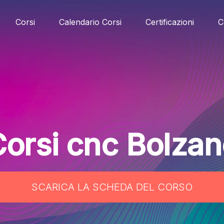
Corsi
Calendario Corsi
Certificazioni
C
orsi cnc Bolza
SCARICA LA SCHEDA DEL CORSO