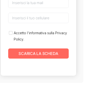
Accetto l'informativa sulla
Privacy
Policy
.
SCARICA LA SCHEDA