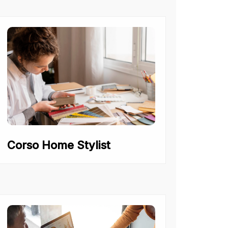
Corso Home Stylist