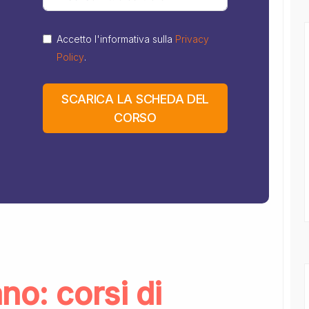
Accetto l'informativa sulla
Privacy
Policy
.
SCARICA LA SCHEDA DEL
CORSO
no: corsi di