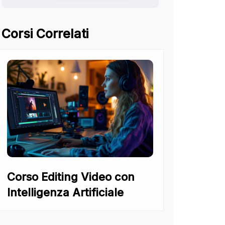
Corsi Correlati
Corso Editing Video con
Intelligenza Artificiale