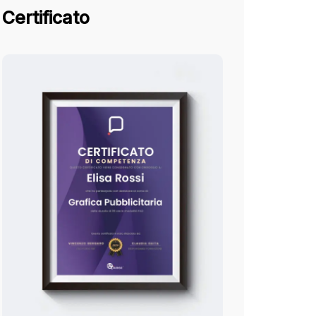
Certificato