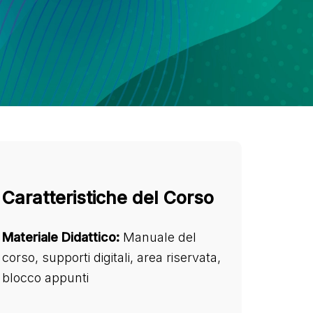
Caratteristiche del Corso
Materiale Didattico:
Manuale del
corso, supporti digitali, area riservata,
blocco appunti