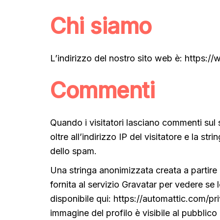
Chi siamo
L’indirizzo del nostro sito web è: https
Commenti
Quando i visitatori lasciano commenti sul 
oltre all’indirizzo IP del visitatore e la st
dello spam.
Una stringa anonimizzata creata a partire 
fornita al servizio Gravatar per vedere se 
disponibile qui: https://automattic.com/p
immagine del profilo è visibile al pubblic