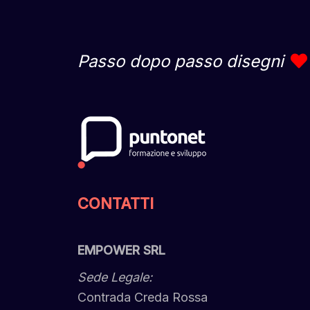
Passo dopo passo disegni
CONTATTI
EMPOWER SRL
Sede Legale:
Contrada Creda Rossa