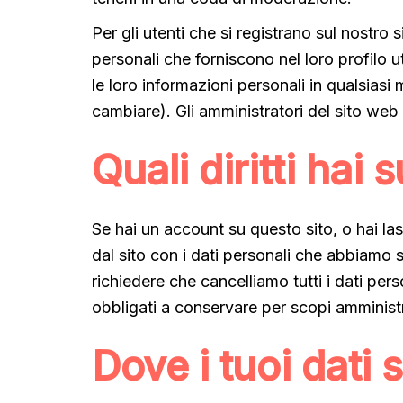
Per gli utenti che si registrano sul nostr
personali che forniscono nel loro profilo u
le loro informazioni personali in qualsia
cambiare). Gli amministratori del sito we
Quali diritti hai s
Se hai un account su questo sito, o hai las
dal sito con i dati personali che abbiamo s
richiedere che cancelliamo tutti i dati per
obbligati a conservare per scopi amministra
Dove i tuoi dati 