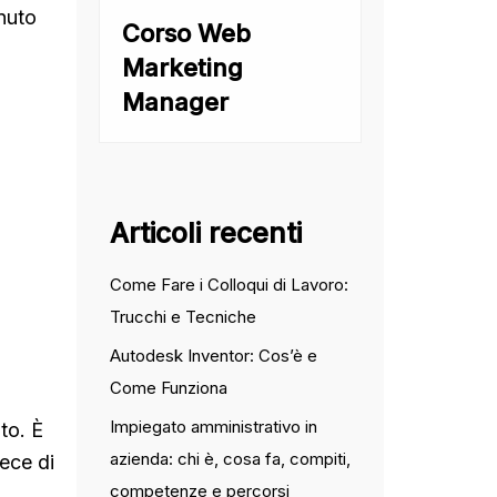
enuto
Corso Web
Marketing
Manager
Articoli recenti
Come Fare i Colloqui di Lavoro:
Trucchi e Tecniche
Autodesk Inventor: Cos’è e
Come Funziona
Impiegato amministrativo in
to. È
azienda: chi è, cosa fa, compiti,
ece di
competenze e percorsi