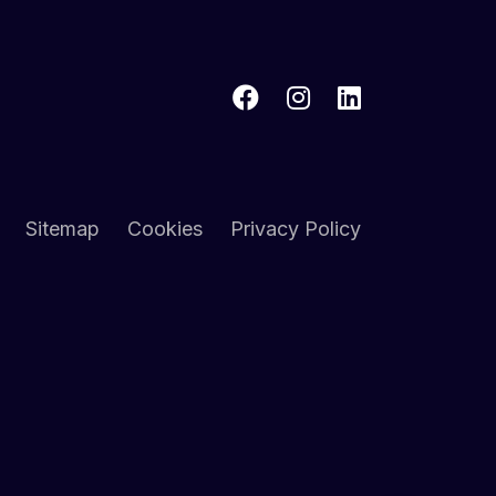
Sitemap
Cookies
Privacy Policy