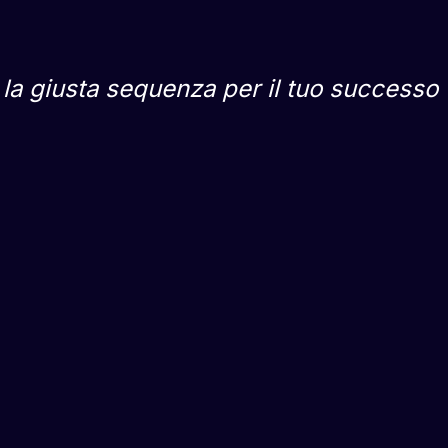
la giusta sequenza per il tuo successo