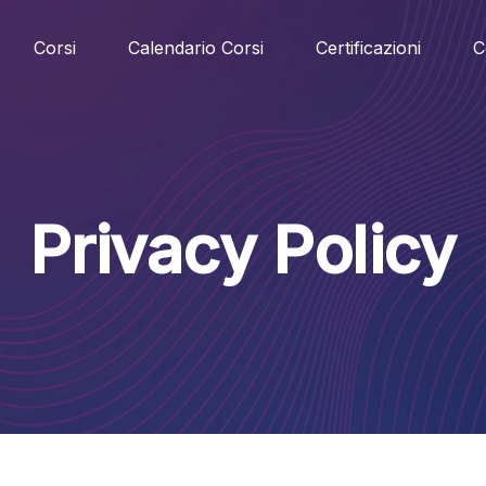
Corsi
Calendario Corsi
Certificazioni
C
Privacy Policy