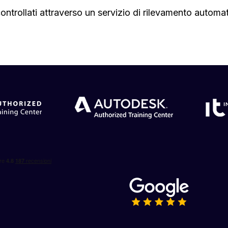
ontrollati attraverso un servizio di rilevamento automa