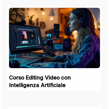
Corso Editing Video con
Intelligenza Artificiale