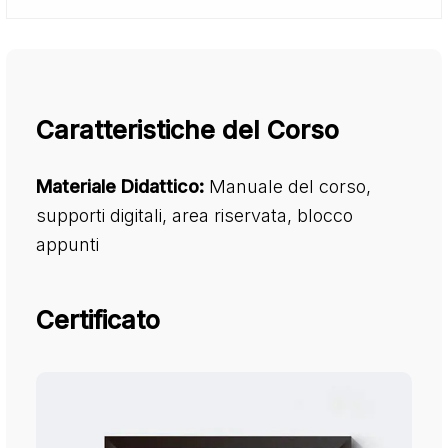
Caratteristiche del Corso
Materiale Didattico:
Manuale del corso,
supporti digitali, area riservata, blocco
appunti
Certificato