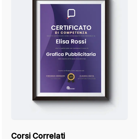
Corsi Correlati