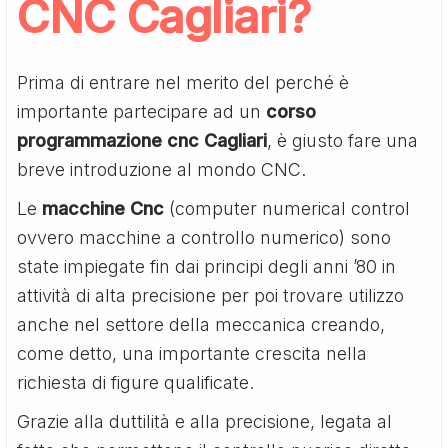
CNC Cagliari?
Prima di entrare nel merito del perché è
importante partecipare ad un
corso
programmazione cnc Cagliari
, è giusto fare una
breve introduzione al mondo CNC.
Le
macchine Cnc
(computer numerical control
ovvero macchine a controllo numerico) sono
state impiegate fin dai principi degli anni ’80 in
attività di alta precisione per poi trovare utilizzo
anche nel settore della meccanica creando,
come detto, una importante crescita nella
richiesta di figure qualificate.
Grazie alla duttilità e alla precisione, legata al