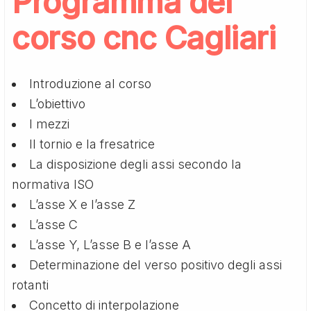
Programma del
corso cnc Cagliari
Introduzione al corso
L’obiettivo
I mezzi
Il tornio e la fresatrice
La disposizione degli assi secondo la
normativa ISO
L’asse X e l’asse Z
L’asse C
L’asse Y, L’asse B e l’asse A
Determinazione del verso positivo degli assi
rotanti
Concetto di interpolazione