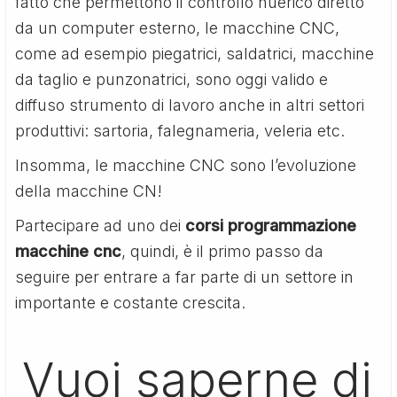
fatto che permettono il controllo nuerico diretto
da un computer esterno, le macchine CNC,
come ad esempio piegatrici, saldatrici, macchine
da taglio e punzonatrici, sono oggi valido e
diffuso strumento di lavoro anche in altri settori
produttivi: sartoria, falegnameria, veleria etc.
Insomma, le macchine CNC sono l’evoluzione
della macchine CN!
Partecipare ad uno dei
corsi programmazione
macchine cnc
, quindi, è il primo passo da
seguire per entrare a far parte di un settore in
importante e costante crescita.
Vuoi saperne di