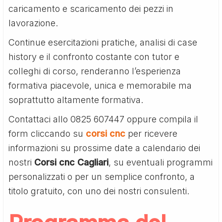
caricamento e scaricamento dei pezzi in
lavorazione.
Continue esercitazioni pratiche, analisi di case
history e il confronto costante con tutor e
colleghi di corso, renderanno l’esperienza
formativa piacevole, unica e memorabile ma
soprattutto altamente formativa.
Contattaci allo 0825 607447 oppure compila il
form cliccando su
corsi cnc
per ricevere
informazioni su prossime date a calendario dei
nostri
Corsi cnc Cagliari
, su eventuali programmi
personalizzati o per un semplice confronto, a
titolo gratuito, con uno dei nostri consulenti.