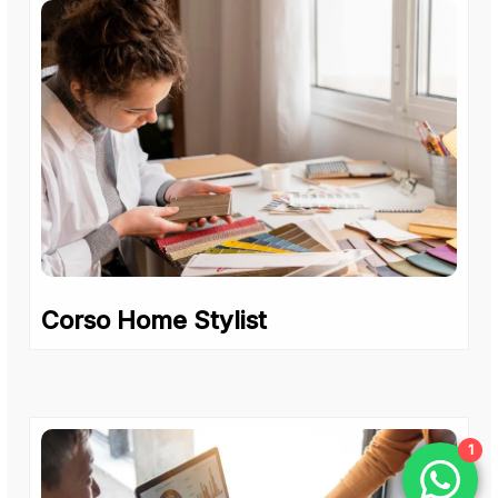
Corso Home Stylist
1