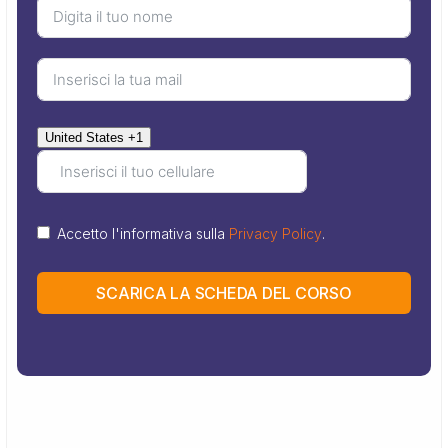
United States +1
Accetto l'informativa sulla
Privacy Policy
.
SCARICA LA SCHEDA DEL CORSO