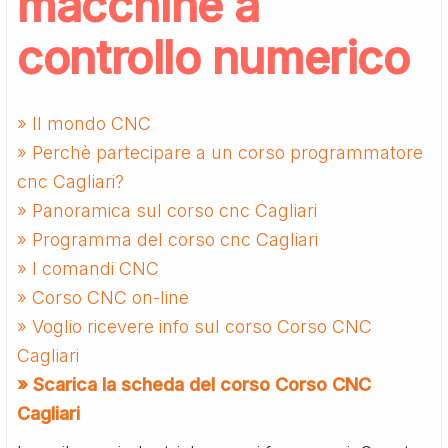
macchine a
controllo numerico
» Il mondo CNC
» Perchè partecipare a un corso programmatore
cnc Cagliari?
» Panoramica sul corso cnc Cagliari
» Programma del corso cnc Cagliari
» I comandi CNC
» Corso CNC on-line
» Voglio ricevere info sul corso Corso CNC
Cagliari
» Scarica la scheda del corso Corso CNC
Cagliari