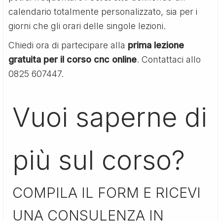
calendario totalmente personalizzato, sia per i
giorni che gli orari delle singole lezioni.
Chiedi ora di partecipare alla
prima lezione
gratuita per il corso cnc online
. Contattaci allo
0825 607447.
Vuoi saperne di
più sul corso?
COMPILA IL FORM E RICEVI
UNA CONSULENZA IN