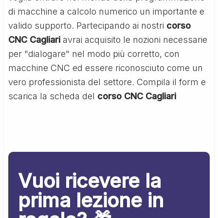
di macchine a calcolo numerico un importante e
valido supporto. Partecipando ai nostri
corso
CNC Cagliari
avrai acquisito le nozioni necessarie
per "dialogare" nel modo più corretto, con
macchine CNC ed essere riconosciuto come un
vero professionista del settore. Compila il form e
scarica la scheda del
corso CNC Cagliari
Vuoi ricevere la
prima lezione in