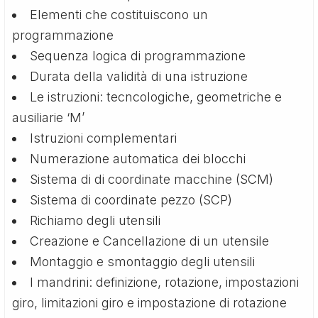
Elementi che costituiscono un
programmazione
Sequenza logica di programmazione
Durata della validità di una istruzione
Le istruzioni: tecncologiche, geometriche e
ausiliarie ‘M’
Istruzioni complementari
Numerazione automatica dei blocchi
Sistema di di coordinate macchine (SCM)
Sistema di coordinate pezzo (SCP)
Richiamo degli utensili
Creazione e Cancellazione di un utensile
Montaggio e smontaggio degli utensili
I mandrini: definizione, rotazione, impostazioni
giro, limitazioni giro e impostazione di rotazione