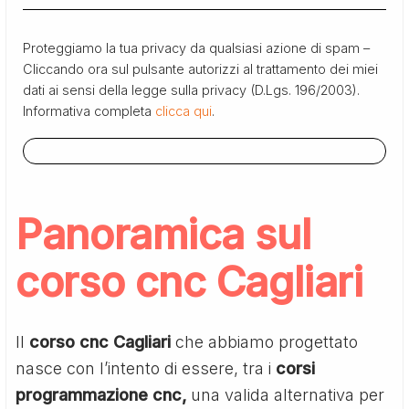
Proteggiamo la tua privacy da qualsiasi azione di spam –
Cliccando ora sul pulsante autorizzi al trattamento dei miei
dati ai sensi della legge sulla privacy (D.Lgs. 196/2003).
Informativa completa
clicca qui
.
Panoramica sul
corso cnc Cagliari
Il
corso cnc Cagliari
che abbiamo progettato
nasce con l’intento di essere, tra i
corsi
programmazione cnc,
una valida alternativa per