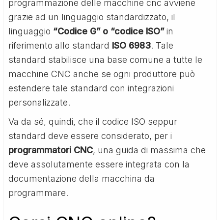
programmazione delle macchine cnc avviene
grazie ad un linguaggio standardizzato, il
linguaggio
“Codice G” o “codice ISO”
in
riferimento allo standard
ISO 6983
. Tale
standard stabilisce una base comune a tutte le
macchine CNC anche se ogni produttore può
estendere tale standard con integrazioni
personalizzate.
Va da sé, quindi, che il codice ISO seppur
standard deve essere considerato, per i
programmatori CNC
, una guida di massima che
deve assolutamente essere integrata con la
documentazione della macchina da
programmare.