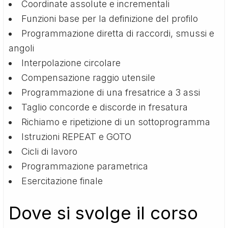
Coordinate assolute e incrementali
Funzioni base per la definizione del profilo
Programmazione diretta di raccordi, smussi e
angoli
Interpolazione circolare
Compensazione raggio utensile
Programmazione di una fresatrice a 3 assi
Taglio concorde e discorde in fresatura
Richiamo e ripetizione di un sottoprogramma
Istruzioni REPEAT e GOTO
Cicli di lavoro
Programmazione parametrica
Esercitazione finale
Dove si svolge il corso