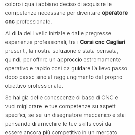
coloro i quali abbiano deciso di acquisire le
competenze necessarie per diventare
operatore
cnc
professionale.
Al di la del livello iniziale e dalle pregresse
esperienze professionali, tra i
Corsi cnc Cagliari
presenti, la nostra soluzione è stata pensata,
quindi, per offrire un approccio estremamente
operativo e rapido così da guidare l’allievo passo
dopo passo sino al raggiungimento del proprio
obiettivo professionale.
Se hai gia delle conoscenze di base di CNC e
vuoi migliorare le tue competenze su aspetti
specifici, se sei un disegnatore meccanico e stai
pensando di arricchire le tue skills così da
essere ancora più competitivo in un mercato