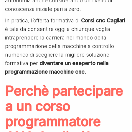
autonomia anche considerando un livello di
conoscenza iniziale pari a zero.
In pratica, l’offerta formativa di
Corsi cnc Cagliari
è tale da consentire oggi a chiunque voglia
intraprendere la carriera nel mondo della
programmazione della macchine a controllo
numerico di scegliere la migliore soluzione
formativa per
diventare un eseperto nella
programmazione macchine cnc
.
Perchè partecipare
a un corso
programmatore