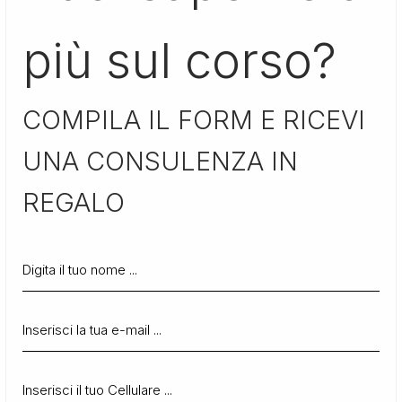
più sul corso?
COMPILA IL FORM E RICEVI
UNA CONSULENZA IN
REGALO