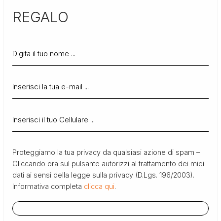
REGALO
Proteggiamo la tua privacy da qualsiasi azione di spam –
Cliccando ora sul pulsante autorizzi al trattamento dei miei
dati ai sensi della legge sulla privacy (D.Lgs. 196/2003).
Informativa completa
clicca qui
.