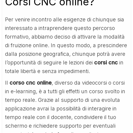
Corsi CNC online?
Per venire incontro alle esigenze di chiunque sia
interessato a intraprendere questo percorso
formativo, abbiamo deciso di attivare la modalità
di fruizione online. In questo modo, a prescindere
dalla posizione geografica, chiunque potrà avere
l’opportunità di seguire le lezioni dei
corsi cnc
in
totale libertà e senza impedimenti.
Il
corso cnc online
, diverso da videocorsi o corsi
in e-learning, è a tutti gli effetti un corso svolto in
tempo reale. Grazie al supporto di una evoluta
applicazione avrai la possibilità di interagire in
tempo reale con il docente, condividere il tuo
schermo e richiedere supporto per eventuali