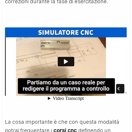
correzioni durante la fase di esercitazione.
La cosa importante è che con questa modalità
potrai frequentare i
corsi cnc
definendo un