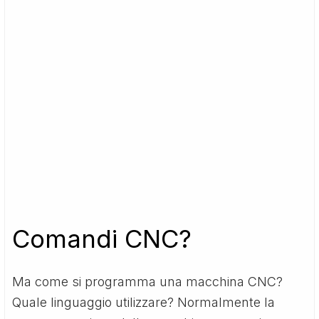
Comandi CNC?
Ma come si programma una macchina CNC?
Quale linguaggio utilizzare? Normalmente la