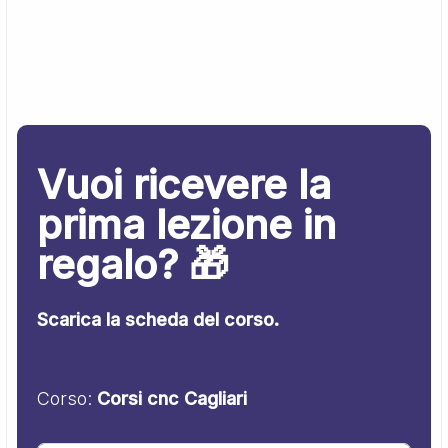
Vuoi ricevere la
prima lezione in
regalo? 🎁
Scarica la scheda del corso.
Corso:
Corsi cnc Cagliari