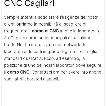
CNC Cagliari
Sempre attenti a soddisfare l’esigenze dei nostri
clienti offriamo la possibilità di scegliere di
frequentare il
corso di CNC
anche in laboratorio.
Su Cagliari come sulle principali città italiane
Punto Net ha organizzato una network di
laboratori e docenti in grado di garantire i migliori
standard qualitativi. Ecco, ad esempio, la
posizione di uno dei nostri laboratori dove seguire
il
corso CNC
. Contattaci ora per avere info anche
sugli altri laboratori disponibili.