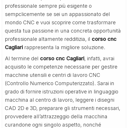
professionale sempre più esigente o
sempclicemente se sei un appassionato del
mondo CNC e vuoi scoprire come trasformare
questa tua passione in una concreta opportunità
professionale altamente redditizia, il
corso cnc
Cagliari
rappresenta la migliore soluzione.
Al termine del
corso cnc Cagliari
, infatti, avrai
acquisito le competenze necessarie per gestire
macchine utensili e centri di lavoro CNC
(Controllo Numerico Computerizzato). Sarai in
grado di fornire istruzioni operative in linguaggio
macchina al centro di lavoro, leggere i disegni
CAD 2D e 3D, preparare gli strumenti necessari,
provvedere all’attrazzeggio della macchina
curandone ogni singolo aspetto, nonché