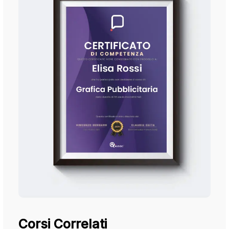
Corsi Correlati