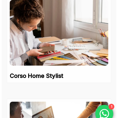
Corso Home Stylist
1