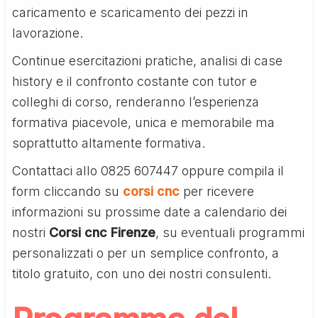
caricamento e scaricamento dei pezzi in
lavorazione.
Continue esercitazioni pratiche, analisi di case
history e il confronto costante con tutor e
colleghi di corso, renderanno l’esperienza
formativa piacevole, unica e memorabile ma
soprattutto altamente formativa.
Contattaci allo 0825 607447 oppure compila il
form cliccando su
corsi cnc
per ricevere
informazioni su prossime date a calendario dei
nostri
Corsi cnc Firenze
, su eventuali programmi
personalizzati o per un semplice confronto, a
titolo gratuito, con uno dei nostri consulenti.