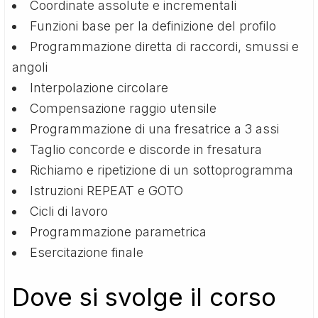
Coordinate assolute e incrementali
Funzioni base per la definizione del profilo
Programmazione diretta di raccordi, smussi e
angoli
Interpolazione circolare
Compensazione raggio utensile
Programmazione di una fresatrice a 3 assi
Taglio concorde e discorde in fresatura
Richiamo e ripetizione di un sottoprogramma
Istruzioni REPEAT e GOTO
Cicli di lavoro
Programmazione parametrica
Esercitazione finale
Dove si svolge il corso