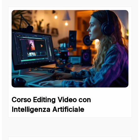
Corso Editing Video con
Intelligenza Artificiale