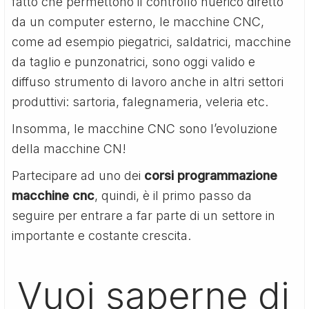
fatto che permettono il controllo nuerico diretto
da un computer esterno, le macchine CNC,
come ad esempio piegatrici, saldatrici, macchine
da taglio e punzonatrici, sono oggi valido e
diffuso strumento di lavoro anche in altri settori
produttivi: sartoria, falegnameria, veleria etc.
Insomma, le macchine CNC sono l’evoluzione
della macchine CN!
Partecipare ad uno dei
corsi programmazione
macchine cnc
, quindi, è il primo passo da
seguire per entrare a far parte di un settore in
importante e costante crescita.
Vuoi saperne di