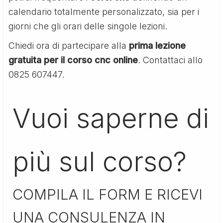
calendario totalmente personalizzato, sia per i
giorni che gli orari delle singole lezioni.
Chiedi ora di partecipare alla
prima lezione
gratuita per il corso cnc online
. Contattaci allo
0825 607447.
Vuoi saperne di
più sul corso?
COMPILA IL FORM E RICEVI
UNA CONSULENZA IN