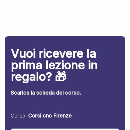
Vuoi ricevere la
prima lezione in
regalo? 🎁
Scarica la scheda del corso.
Corso:
Corsi cnc Firenze