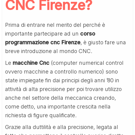
CNC Firenze?
Prima di entrare nel merito del perché è
importante partecipare ad un
corso
programmazione cnc Firenze
, è giusto fare una
breve introduzione al mondo CNC.
Le
macchine Cnc
(computer numerical control
ovvero macchine a controllo numerico) sono
state impiegate fin dai principi degli anni ’80 in
attività di alta precisione per poi trovare utilizzo
anche nel settore della meccanica creando,
come detto, una importante crescita nella
richiesta di figure qualificate.
Grazie alla duttilità e alla precisione, legata al