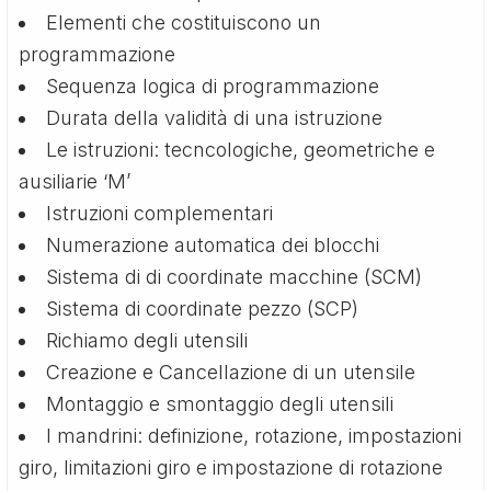
Elementi che costituiscono un
programmazione
Sequenza logica di programmazione
Durata della validità di una istruzione
Le istruzioni: tecncologiche, geometriche e
ausiliarie ‘M’
Istruzioni complementari
Numerazione automatica dei blocchi
Sistema di di coordinate macchine (SCM)
Sistema di coordinate pezzo (SCP)
Richiamo degli utensili
Creazione e Cancellazione di un utensile
Montaggio e smontaggio degli utensili
I mandrini: definizione, rotazione, impostazioni
giro, limitazioni giro e impostazione di rotazione