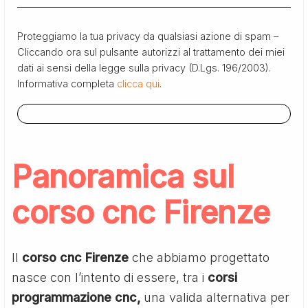
Proteggiamo la tua privacy da qualsiasi azione di spam –
Cliccando ora sul pulsante autorizzi al trattamento dei miei
dati ai sensi della legge sulla privacy (D.Lgs. 196/2003).
Informativa completa
clicca qui
.
Panoramica sul
corso cnc Firenze
Il
corso cnc Firenze
che abbiamo progettato
nasce con l’intento di essere, tra i
corsi
programmazione cnc,
una valida alternativa per