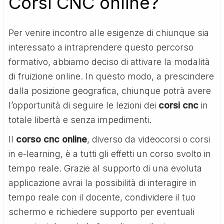
Corsi CNC online?
Per venire incontro alle esigenze di chiunque sia
interessato a intraprendere questo percorso
formativo, abbiamo deciso di attivare la modalità
di fruizione online. In questo modo, a prescindere
dalla posizione geografica, chiunque potrà avere
l’opportunità di seguire le lezioni dei
corsi cnc
in
totale libertà e senza impedimenti.
Il
corso cnc online
, diverso da videocorsi o corsi
in e-learning, è a tutti gli effetti un corso svolto in
tempo reale. Grazie al supporto di una evoluta
applicazione avrai la possibilità di interagire in
tempo reale con il docente, condividere il tuo
schermo e richiedere supporto per eventuali