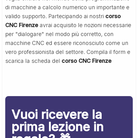
di macchine a calcolo numerico un importante e
valido supporto. Partecipando ai nostri
corso
CNC Firenze
avrai acquisito le nozioni necessarie
per "dialogare" nel modo più corretto, con
macchine CNC ed essere riconosciuto come un
vero professionista del settore. Compila il form e
scarica la scheda del
corso CNC Firenze
Vuoi ricevere la
prima lezione in