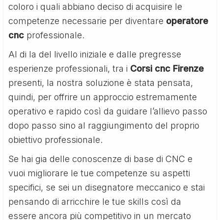
coloro i quali abbiano deciso di acquisire le
competenze necessarie per diventare
operatore
cnc
professionale.
Al di la del livello iniziale e dalle pregresse
esperienze professionali, tra i
Corsi cnc Firenze
presenti, la nostra soluzione è stata pensata,
quindi, per offrire un approccio estremamente
operativo e rapido così da guidare l’allievo passo
dopo passo sino al raggiungimento del proprio
obiettivo professionale.
Se hai gia delle conoscenze di base di CNC e
vuoi migliorare le tue competenze su aspetti
specifici, se sei un disegnatore meccanico e stai
pensando di arricchire le tue skills così da
essere ancora più competitivo in un mercato