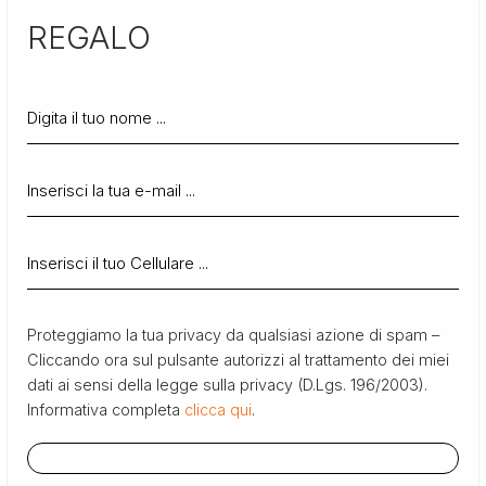
REGALO
Proteggiamo la tua privacy da qualsiasi azione di spam –
Cliccando ora sul pulsante autorizzi al trattamento dei miei
dati ai sensi della legge sulla privacy (D.Lgs. 196/2003).
Informativa completa
clicca qui
.