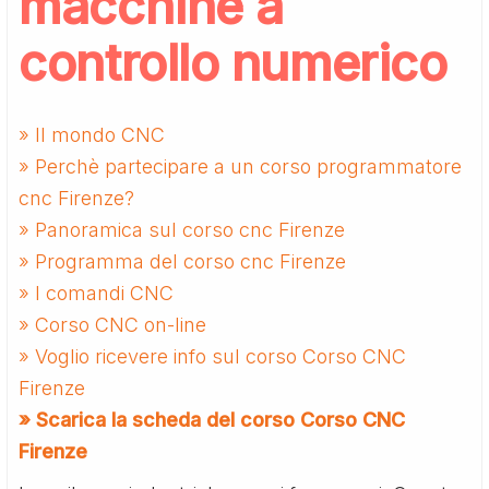
macchine a
controllo numerico
» Il mondo CNC
» Perchè partecipare a un corso programmatore
cnc Firenze?
» Panoramica sul corso cnc Firenze
» Programma del corso cnc Firenze
» I comandi CNC
» Corso CNC on-line
» Voglio ricevere info sul corso Corso CNC
Firenze
» Scarica la scheda del corso Corso CNC
Firenze