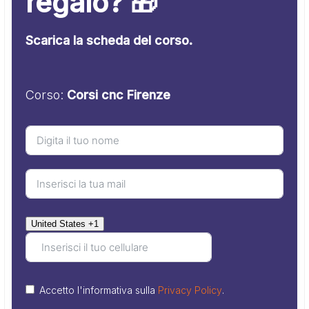
regalo? 🎁
Scarica la scheda del corso.
Corso:
Corsi cnc Firenze
United States +1
Accetto l'informativa sulla
Privacy Policy
.