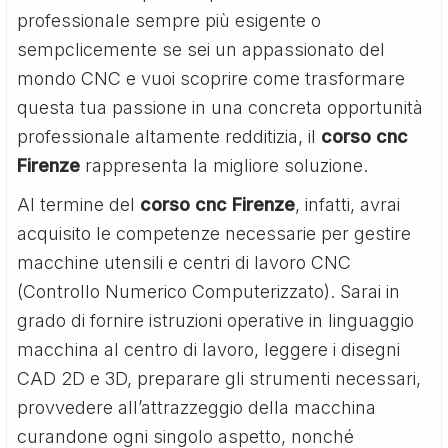
professionale sempre più esigente o
sempclicemente se sei un appassionato del
mondo CNC e vuoi scoprire come trasformare
questa tua passione in una concreta opportunità
professionale altamente redditizia, il
corso cnc
Firenze
rappresenta la migliore soluzione.
Al termine del
corso cnc Firenze
, infatti, avrai
acquisito le competenze necessarie per gestire
macchine utensili e centri di lavoro CNC
(Controllo Numerico Computerizzato). Sarai in
grado di fornire istruzioni operative in linguaggio
macchina al centro di lavoro, leggere i disegni
CAD 2D e 3D, preparare gli strumenti necessari,
provvedere all’attrazzeggio della macchina
curandone ogni singolo aspetto, nonché