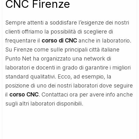
CNC Firenze
Sempre attenti a soddisfare l’esigenze dei nostri
clienti offriamo la possibilità di scegliere di
frequentare il
corso di CNC
anche in laboratorio.
Su Firenze come sulle principali città italiane
Punto Net ha organizzato una network di
laboratori e docenti in grado di garantire i migliori
standard qualitativi. Ecco, ad esempio, la
posizione di uno dei nostri laboratori dove seguire
il
corso CNC
. Contattaci ora per avere info anche
sugli altri laboratori disponibili.