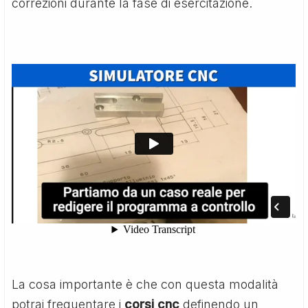
correzioni durante la fase di esercitazione.
La cosa importante è che con questa modalità
potrai frequentare i
corsi cnc
definendo un