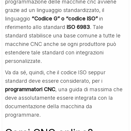
programmazione delle macchine cnc avviene
grazie ad un linguaggio standardizzato, il
linguaggio
“Codice G” o “codice ISO”
in
riferimento allo standard
ISO 6983
. Tale
standard stabilisce una base comune a tutte le
macchine CNC anche se ogni produttore può
estendere tale standard con integrazioni
personalizzate.
Va da sé, quindi, che il codice ISO seppur
standard deve essere considerato, per i
programmatori CNC
, una guida di massima che
deve assolutamente essere integrata con la
documentazione della macchina da
programmare.