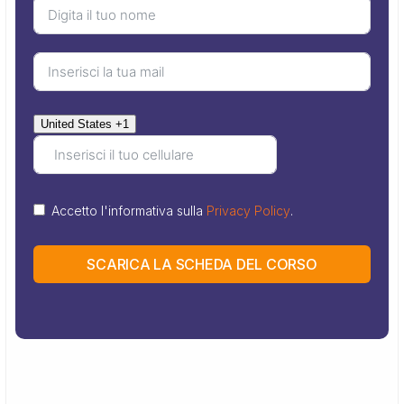
United States +1
Accetto l'informativa sulla
Privacy Policy
.
SCARICA LA SCHEDA DEL CORSO