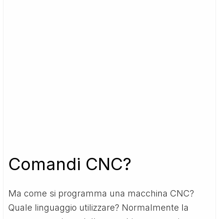
Comandi CNC?
Ma come si programma una macchina CNC?
Quale linguaggio utilizzare? Normalmente la