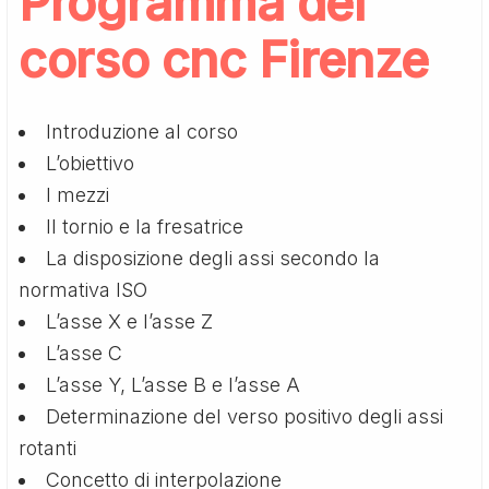
Programma del
corso cnc Firenze
Introduzione al corso
L’obiettivo
I mezzi
Il tornio e la fresatrice
La disposizione degli assi secondo la
normativa ISO
L’asse X e l’asse Z
L’asse C
L’asse Y, L’asse B e l’asse A
Determinazione del verso positivo degli assi
rotanti
Concetto di interpolazione