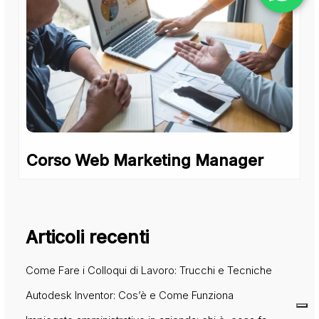
Corso Web Marketing Manager
Articoli recenti
Come Fare i Colloqui di Lavoro: Trucchi e Tecniche
Autodesk Inventor: Cos’è e Come Funziona