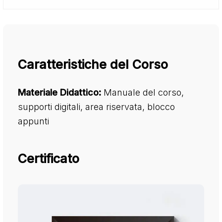
Caratteristiche del Corso
Materiale Didattico:
Manuale del corso,
supporti digitali, area riservata, blocco
appunti
Certificato