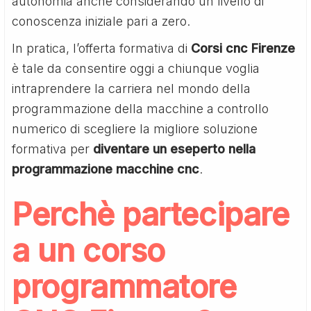
autonomia anche considerando un livello di
conoscenza iniziale pari a zero.
In pratica, l’offerta formativa di
Corsi cnc Firenze
è tale da consentire oggi a chiunque voglia
intraprendere la carriera nel mondo della
programmazione della macchine a controllo
numerico di scegliere la migliore soluzione
formativa per
diventare un eseperto nella
programmazione macchine cnc
.
Perchè partecipare
a un corso
programmatore