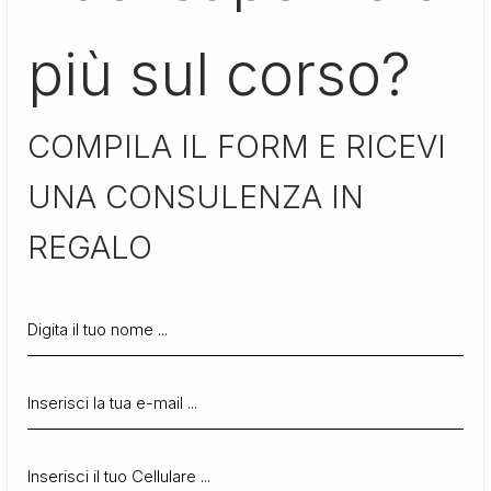
più sul corso?
COMPILA IL FORM E RICEVI
UNA CONSULENZA IN
REGALO