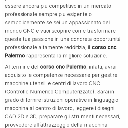
essere ancora più competitivo in un mercato
professionale sempre più esigente o
sempclicemente se sei un appassionato del
mondo CNC e vuoi scoprire come trasformare
questa tua passione in una concreta opportunità
professionale altamente redditizia, il
corso cnc
Palermo
rappresenta la migliore soluzione.
Al termine del
corso cnc Palermo
, infatti, avrai
acquisito le competenze necessarie per gestire
macchine utensili e centri di lavoro CNC
(Controllo Numerico Computerizzato). Sarai in
grado di fornire istruzioni operative in linguaggio
macchina al centro di lavoro, leggere i disegni
CAD 2D e 3D, preparare gli strumenti necessari,
provvedere all’attrazzeggio della macchina