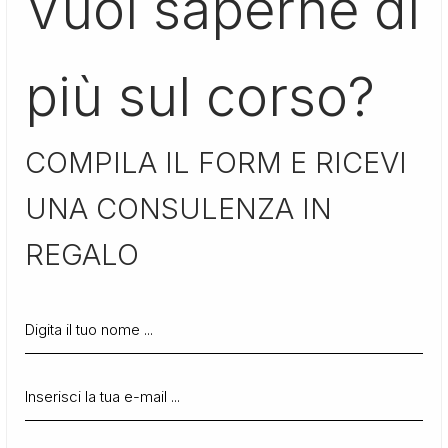
Vuoi saperne di
più sul corso?
COMPILA IL FORM E RICEVI
UNA CONSULENZA IN
REGALO