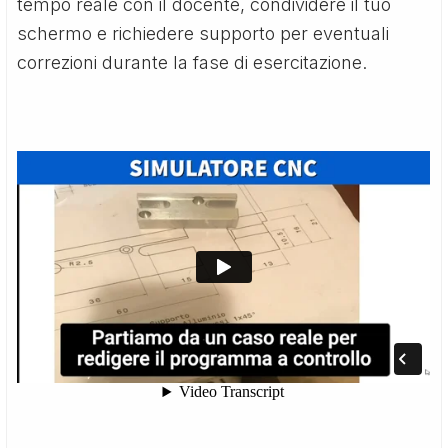
tempo reale con il docente, condividere il tuo
schermo e richiedere supporto per eventuali
correzioni durante la fase di esercitazione.