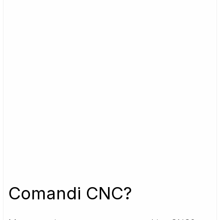
Comandi CNC?