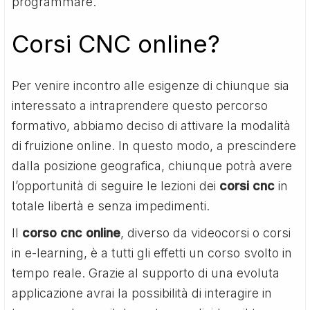
programmare.
Corsi CNC online?
Per venire incontro alle esigenze di chiunque sia
interessato a intraprendere questo percorso
formativo, abbiamo deciso di attivare la modalità
di fruizione online. In questo modo, a prescindere
dalla posizione geografica, chiunque potrà avere
l’opportunità di seguire le lezioni dei
corsi cnc
in
totale libertà e senza impedimenti.
Il
corso cnc online
, diverso da videocorsi o corsi
in e-learning, è a tutti gli effetti un corso svolto in
tempo reale. Grazie al supporto di una evoluta
applicazione avrai la possibilità di interagire in