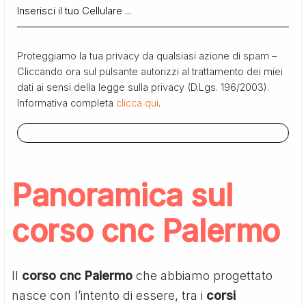
Proteggiamo la tua privacy da qualsiasi azione di spam –
Cliccando ora sul pulsante autorizzi al trattamento dei miei
dati ai sensi della legge sulla privacy (D.Lgs. 196/2003).
Informativa completa
clicca qui
.
Panoramica sul
corso cnc Palermo
Il
corso cnc Palermo
che abbiamo progettato
nasce con l’intento di essere, tra i
corsi