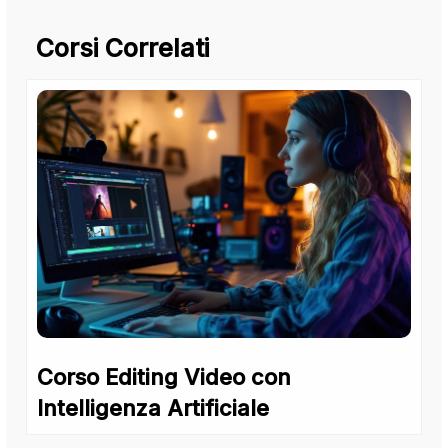
Corsi Correlati
Corso Editing Video con
Intelligenza Artificiale