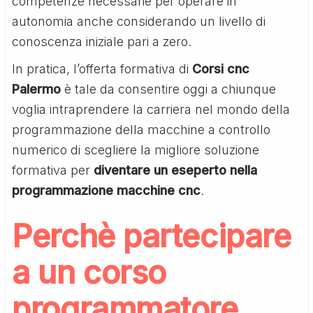
competenze necessarie per operare in
autonomia anche considerando un livello di
conoscenza iniziale pari a zero.
In pratica, l’offerta formativa di
Corsi cnc
Palermo
è tale da consentire oggi a chiunque
voglia intraprendere la carriera nel mondo della
programmazione della macchine a controllo
numerico di scegliere la migliore soluzione
formativa per
diventare un eseperto nella
programmazione macchine cnc
.
Perchè partecipare
a un corso
programmatore