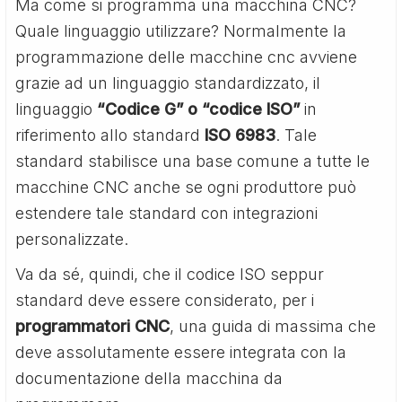
Ma come si programma una macchina CNC?
Quale linguaggio utilizzare? Normalmente la
programmazione delle macchine cnc avviene
grazie ad un linguaggio standardizzato, il
linguaggio
“Codice G” o “codice ISO”
in
riferimento allo standard
ISO 6983
. Tale
standard stabilisce una base comune a tutte le
macchine CNC anche se ogni produttore può
estendere tale standard con integrazioni
personalizzate.
Va da sé, quindi, che il codice ISO seppur
standard deve essere considerato, per i
programmatori CNC
, una guida di massima che
deve assolutamente essere integrata con la
documentazione della macchina da