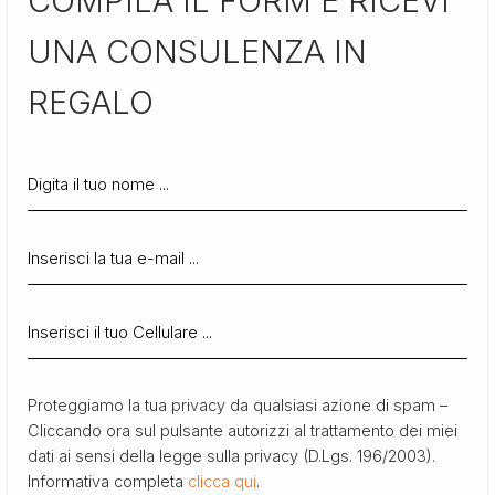
COMPILA IL FORM E RICEVI
UNA CONSULENZA IN
REGALO
Proteggiamo la tua privacy da qualsiasi azione di spam –
Cliccando ora sul pulsante autorizzi al trattamento dei miei
dati ai sensi della legge sulla privacy (D.Lgs. 196/2003).
Informativa completa
clicca qui
.