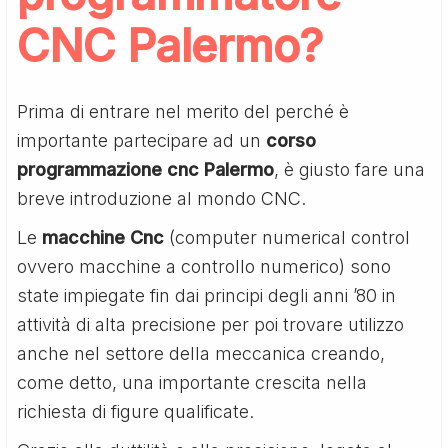
CNC Palermo?
Prima di entrare nel merito del perché è
importante partecipare ad un
corso
programmazione cnc Palermo
, è giusto fare una
breve introduzione al mondo CNC.
Le
macchine Cnc
(computer numerical control
ovvero macchine a controllo numerico) sono
state impiegate fin dai principi degli anni ’80 in
attività di alta precisione per poi trovare utilizzo
anche nel settore della meccanica creando,
come detto, una importante crescita nella
richiesta di figure qualificate.