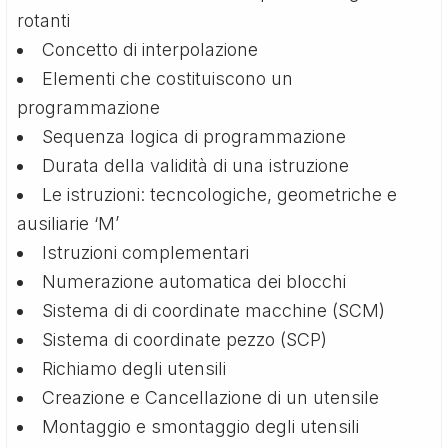
rotanti
Concetto di interpolazione
Elementi che costituiscono un
programmazione
Sequenza logica di programmazione
Durata della validità di una istruzione
Le istruzioni: tecncologiche, geometriche e
ausiliarie ‘M’
Istruzioni complementari
Numerazione automatica dei blocchi
Sistema di di coordinate macchine (SCM)
Sistema di coordinate pezzo (SCP)
Richiamo degli utensili
Creazione e Cancellazione di un utensile
Montaggio e smontaggio degli utensili