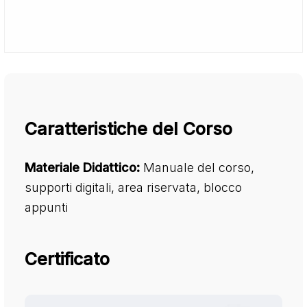
Caratteristiche del Corso
Materiale Didattico:
Manuale del corso,
supporti digitali, area riservata, blocco
appunti
Certificato