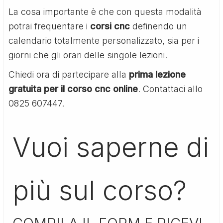
La cosa importante è che con questa modalità
potrai frequentare i
corsi cnc
definendo un
calendario totalmente personalizzato, sia per i
giorni che gli orari delle singole lezioni.
Chiedi ora di partecipare alla
prima lezione
gratuita per il corso cnc online
. Contattaci allo
0825 607447.
Vuoi saperne di
più sul corso?