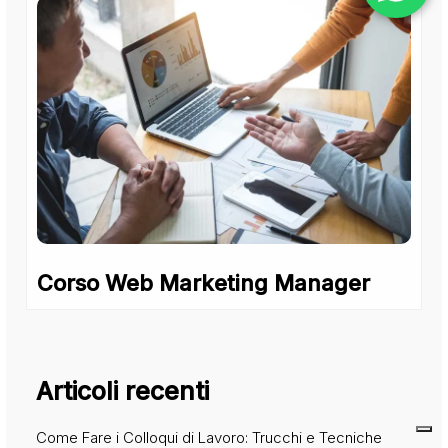
Corso Web Marketing Manager
Articoli recenti
Come Fare i Colloqui di Lavoro: Trucchi e Tecniche