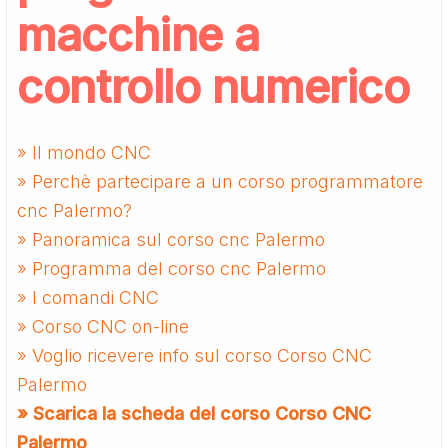
macchine a
controllo numerico
» Il mondo CNC
» Perchè partecipare a un corso programmatore
cnc Palermo?
» Panoramica sul corso cnc Palermo
» Programma del corso cnc Palermo
» I comandi CNC
» Corso CNC on-line
» Voglio ricevere info sul corso Corso CNC
Palermo
» Scarica la scheda del corso Corso CNC
Palermo