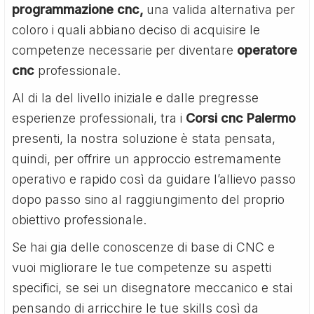
programmazione cnc,
una valida alternativa per
coloro i quali abbiano deciso di acquisire le
competenze necessarie per diventare
operatore
cnc
professionale.
Al di la del livello iniziale e dalle pregresse
esperienze professionali, tra i
Corsi cnc Palermo
presenti, la nostra soluzione è stata pensata,
quindi, per offrire un approccio estremamente
operativo e rapido così da guidare l’allievo passo
dopo passo sino al raggiungimento del proprio
obiettivo professionale.
Se hai gia delle conoscenze di base di CNC e
vuoi migliorare le tue competenze su aspetti
specifici, se sei un disegnatore meccanico e stai
pensando di arricchire le tue skills così da