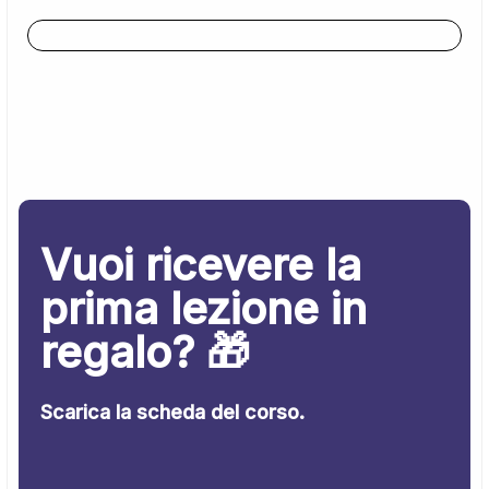
Vuoi ricevere la
prima lezione in
regalo? 🎁
Scarica la scheda del corso.