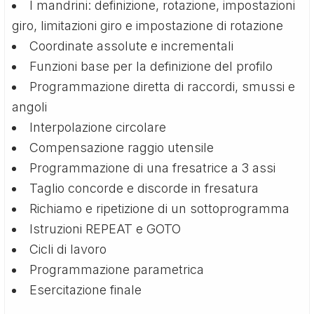
I mandrini: definizione, rotazione, impostazioni
giro, limitazioni giro e impostazione di rotazione
Coordinate assolute e incrementali
Funzioni base per la definizione del profilo
Programmazione diretta di raccordi, smussi e
angoli
Interpolazione circolare
Compensazione raggio utensile
Programmazione di una fresatrice a 3 assi
Taglio concorde e discorde in fresatura
Richiamo e ripetizione di un sottoprogramma
Istruzioni REPEAT e GOTO
Cicli di lavoro
Programmazione parametrica
Esercitazione finale