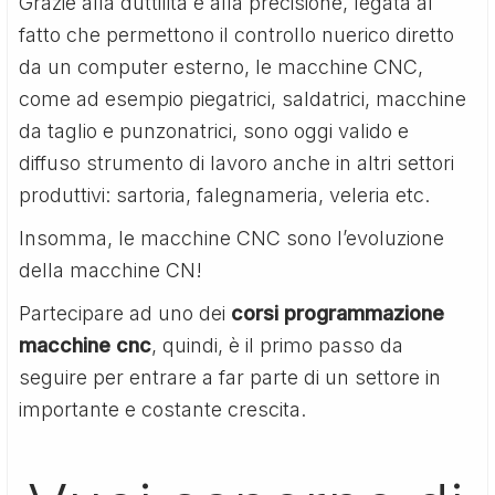
Grazie alla duttilità e alla precisione, legata al
fatto che permettono il controllo nuerico diretto
da un computer esterno, le macchine CNC,
come ad esempio piegatrici, saldatrici, macchine
da taglio e punzonatrici, sono oggi valido e
diffuso strumento di lavoro anche in altri settori
produttivi: sartoria, falegnameria, veleria etc.
Insomma, le macchine CNC sono l’evoluzione
della macchine CN!
Partecipare ad uno dei
corsi programmazione
macchine cnc
, quindi, è il primo passo da
seguire per entrare a far parte di un settore in
importante e costante crescita.