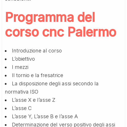
Programma del
corso cnc Palermo
Introduzione al corso
L’obiettivo
I mezzi
Il tornio e la fresatrice
La disposizione degli assi secondo la
normativa ISO
L’asse X e l’asse Z
L’asse C
L’asse Y, L’asse B e l’asse A
Determinazione del verso positivo degli assi