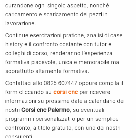
curandone ogni singolo aspetto, nonché
caricamento e scaricamento dei pezzi in
lavorazione.
Continue esercitazioni pratiche, analisi di case
history e il confronto costante con tutor e
colleghi di corso, renderanno l’esperienza
formativa piacevole, unica e memorabile ma
soprattutto altamente formativa.
Contattaci allo 0825 607447 oppure compila il
form cliccando su
corsi cnc
per ricevere
informazioni su prossime date a calendario dei
nostri
Corsi cnc Palermo
, su eventuali
programmi personalizzati o per un semplice
confronto, a titolo gratuito, con uno dei nostri
consulenti.