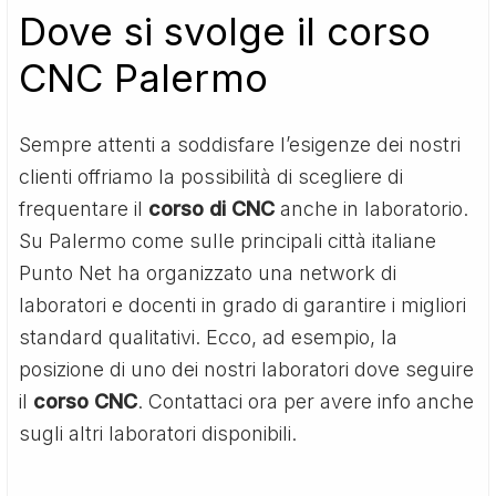
Dove si svolge il corso
CNC Palermo
Sempre attenti a soddisfare l’esigenze dei nostri
clienti offriamo la possibilità di scegliere di
frequentare il
corso di CNC
anche in laboratorio.
Su Palermo come sulle principali città italiane
Punto Net ha organizzato una network di
laboratori e docenti in grado di garantire i migliori
standard qualitativi. Ecco, ad esempio, la
posizione di uno dei nostri laboratori dove seguire
il
corso CNC
. Contattaci ora per avere info anche
sugli altri laboratori disponibili.