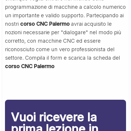
programmazione di macchine a calcolo numerico
un importante e valido supporto. Partecipando ai
nostri
corso CNC Palermo
avrai acquisito le
nozioni necessarie per "dialogare" nel modo più
corretto, con macchine CNC ed essere
riconosciuto come un vero professionista del
settore. Compila il form e scarica la scheda del
corso CNC Palermo
Vuoi ricevere la
prima lezione in