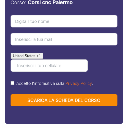
Corso:
Corsi cnc Palermo
United States +1
Accetto l'informativa sulla
Privacy Policy
.
SCARICA LA SCHEDA DEL CORSO