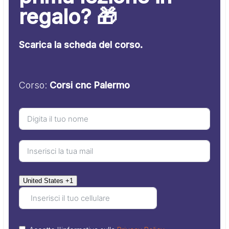
regalo? 🎁
Scarica la scheda del corso.
Corso:
Corsi cnc Palermo
United States +1