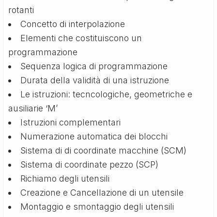
rotanti
Concetto di interpolazione
Elementi che costituiscono un
programmazione
Sequenza logica di programmazione
Durata della validità di una istruzione
Le istruzioni: tecncologiche, geometriche e
ausiliarie ‘M’
Istruzioni complementari
Numerazione automatica dei blocchi
Sistema di di coordinate macchine (SCM)
Sistema di coordinate pezzo (SCP)
Richiamo degli utensili
Creazione e Cancellazione di un utensile
Montaggio e smontaggio degli utensili