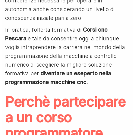
competenze necessarie per operare in
autonomia anche considerando un livello di
conoscenza iniziale pari a zero.
In pratica, l’offerta formativa di
Corsi cnc
Pescara
è tale da consentire oggi a chiunque
voglia intraprendere la carriera nel mondo della
programmazione della macchine a controllo
numerico di scegliere la migliore soluzione
formativa per
diventare un eseperto nella
programmazione macchine cnc
.
Perchè partecipare
a un corso
programmatore