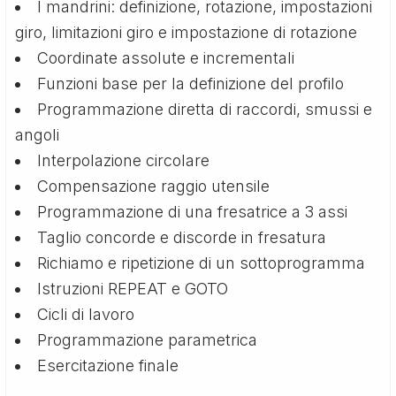
I mandrini: definizione, rotazione, impostazioni
giro, limitazioni giro e impostazione di rotazione
Coordinate assolute e incrementali
Funzioni base per la definizione del profilo
Programmazione diretta di raccordi, smussi e
angoli
Interpolazione circolare
Compensazione raggio utensile
Programmazione di una fresatrice a 3 assi
Taglio concorde e discorde in fresatura
Richiamo e ripetizione di un sottoprogramma
Istruzioni REPEAT e GOTO
Cicli di lavoro
Programmazione parametrica
Esercitazione finale