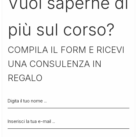
Vuoi saperne di
più sul corso?
COMPILA IL FORM E RICEVI
UNA CONSULENZA IN
REGALO