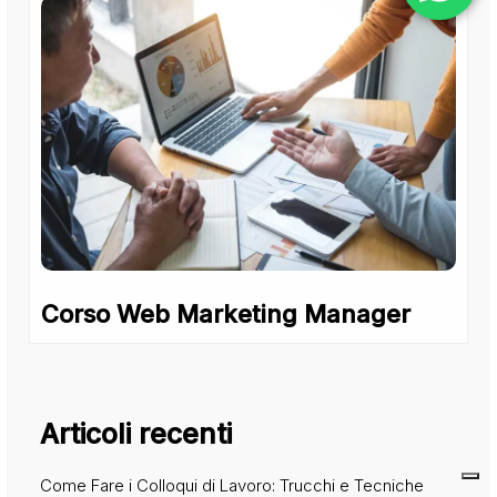
Corso Web Marketing Manager
Articoli recenti
Come Fare i Colloqui di Lavoro: Trucchi e Tecniche