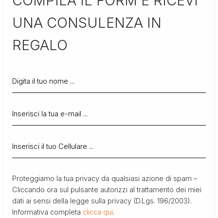
COMPILA IL FORM E RICEVI
UNA CONSULENZA IN
REGALO
Proteggiamo la tua privacy da qualsiasi azione di spam –
Cliccando ora sul pulsante autorizzi al trattamento dei miei
dati ai sensi della legge sulla privacy (D.Lgs. 196/2003).
Informativa completa
clicca qui
.