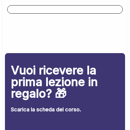
Vuoi ricevere la
prima lezione in
regalo? 🎁
Scarica la scheda del corso.