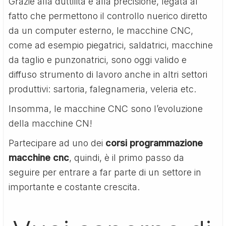
Grazie alla duttilità e alla precisione, legata al
fatto che permettono il controllo nuerico diretto
da un computer esterno, le macchine CNC,
come ad esempio piegatrici, saldatrici, macchine
da taglio e punzonatrici, sono oggi valido e
diffuso strumento di lavoro anche in altri settori
produttivi: sartoria, falegnameria, veleria etc.
Insomma, le macchine CNC sono l’evoluzione
della macchine CN!
Partecipare ad uno dei
corsi programmazione
macchine cnc
, quindi, è il primo passo da
seguire per entrare a far parte di un settore in
importante e costante crescita.