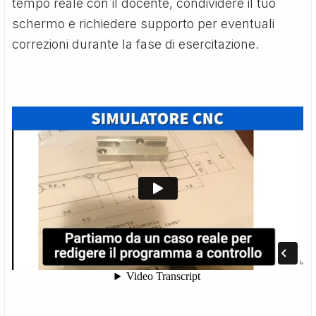
tempo reale con il docente, condividere il tuo
schermo e richiedere supporto per eventuali
correzioni durante la fase di esercitazione.