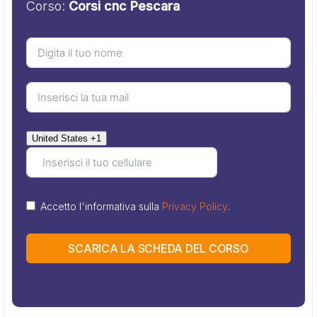
Corso:
Corsi cnc Pescara
United States +1
Accetto l'informativa sulla
Privacy Policy
.
SCARICA LA SCHEDA DEL CORSO