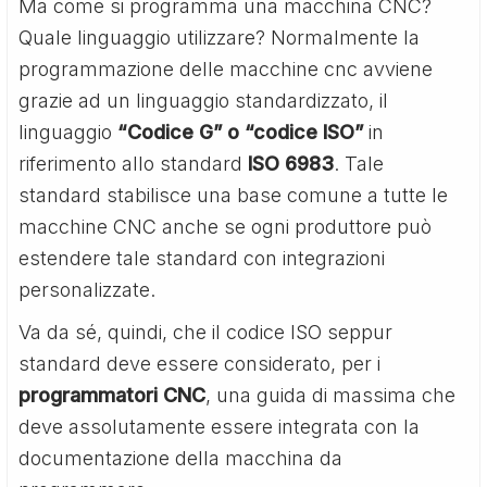
Ma come si programma una macchina CNC?
Quale linguaggio utilizzare? Normalmente la
programmazione delle macchine cnc avviene
grazie ad un linguaggio standardizzato, il
linguaggio
“Codice G” o “codice ISO”
in
riferimento allo standard
ISO 6983
. Tale
standard stabilisce una base comune a tutte le
macchine CNC anche se ogni produttore può
estendere tale standard con integrazioni
personalizzate.
Va da sé, quindi, che il codice ISO seppur
standard deve essere considerato, per i
programmatori CNC
, una guida di massima che
deve assolutamente essere integrata con la
documentazione della macchina da