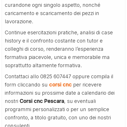
curandone ogni singolo aspetto, nonché
caricamento e scaricamento dei pezzi in
lavorazione.
Continue esercitazioni pratiche, analisi di case
history e il confronto costante con tutor e
colleghi di corso, renderanno l’esperienza
formativa piacevole, unica e memorabile ma
soprattutto altamente formativa.
Contattaci allo 0825 607447 oppure compila il
form cliccando su
corsi cnc
per ricevere
informazioni su prossime date a calendario dei
nostri
Corsi cnc Pescara
, su eventuali
programmi personalizzati o per un semplice
confronto, a titolo gratuito, con uno dei nostri
consulenti.