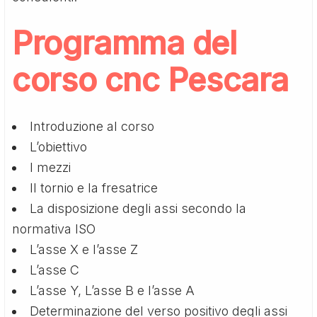
Programma del
corso cnc Pescara
Introduzione al corso
L’obiettivo
I mezzi
Il tornio e la fresatrice
La disposizione degli assi secondo la
normativa ISO
L’asse X e l’asse Z
L’asse C
L’asse Y, L’asse B e l’asse A
Determinazione del verso positivo degli assi