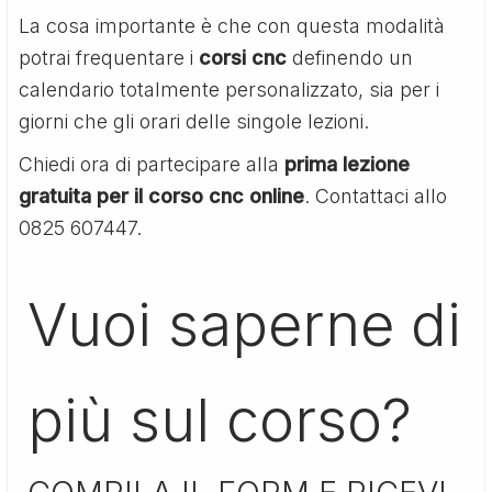
La cosa importante è che con questa modalità
potrai frequentare i
corsi cnc
definendo un
calendario totalmente personalizzato, sia per i
giorni che gli orari delle singole lezioni.
Chiedi ora di partecipare alla
prima lezione
gratuita per il corso cnc online
. Contattaci allo
0825 607447.
Vuoi saperne di
più sul corso?