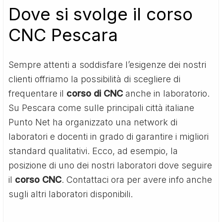
Dove si svolge il corso
CNC Pescara
Sempre attenti a soddisfare l’esigenze dei nostri
clienti offriamo la possibilità di scegliere di
frequentare il
corso di CNC
anche in laboratorio.
Su Pescara come sulle principali città italiane
Punto Net ha organizzato una network di
laboratori e docenti in grado di garantire i migliori
standard qualitativi. Ecco, ad esempio, la
posizione di uno dei nostri laboratori dove seguire
il
corso CNC
. Contattaci ora per avere info anche
sugli altri laboratori disponibili.