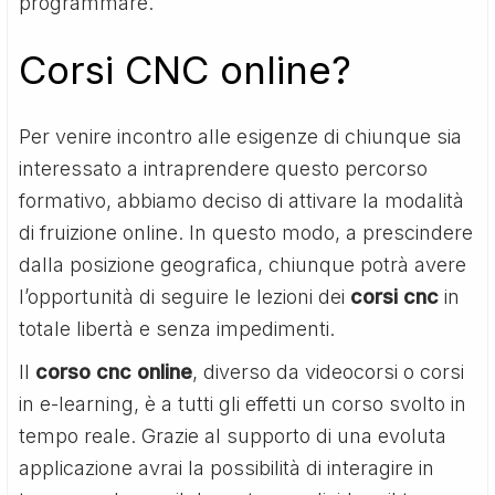
programmare.
Corsi CNC online?
Per venire incontro alle esigenze di chiunque sia
interessato a intraprendere questo percorso
formativo, abbiamo deciso di attivare la modalità
di fruizione online. In questo modo, a prescindere
dalla posizione geografica, chiunque potrà avere
l’opportunità di seguire le lezioni dei
corsi cnc
in
totale libertà e senza impedimenti.
Il
corso cnc online
, diverso da videocorsi o corsi
in e-learning, è a tutti gli effetti un corso svolto in
tempo reale. Grazie al supporto di una evoluta
applicazione avrai la possibilità di interagire in