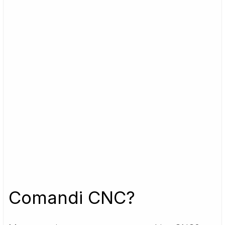
Comandi CNC?