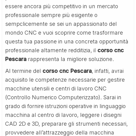
essere ancora più competitivo in un mercato
professionale sempre più esigente o
sempclicemente se sei un appassionato del
mondo CNC e vuoi scoprire come trasformare
questa tua passione in una concreta opportunità
professionale altamente redditizia, il
corso cnc
Pescara
rappresenta la migliore soluzione.
Al termine del
corso cnc Pescara
, infatti, avrai
acquisito le competenze necessarie per gestire
macchine utensili e centri di lavoro CNC
(Controllo Numerico Computerizzato). Sarai in
grado di fornire istruzioni operative in linguaggio
macchina al centro di lavoro, leggere i disegni
CAD 2D e 3D, preparare gli strumenti necessari,
provvedere all’attrazzeggio della macchina