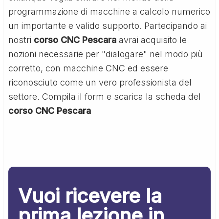
programmazione di macchine a calcolo numerico
un importante e valido supporto. Partecipando ai
nostri
corso CNC Pescara
avrai acquisito le
nozioni necessarie per "dialogare" nel modo più
corretto, con macchine CNC ed essere
riconosciuto come un vero professionista del
settore. Compila il form e scarica la scheda del
corso CNC Pescara
Vuoi ricevere la
prima lezione in