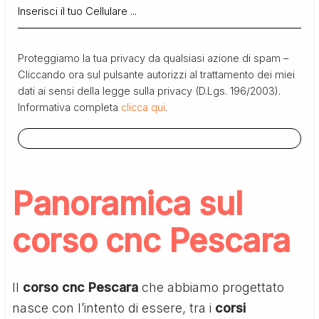
Proteggiamo la tua privacy da qualsiasi azione di spam –
Cliccando ora sul pulsante autorizzi al trattamento dei miei
dati ai sensi della legge sulla privacy (D.Lgs. 196/2003).
Informativa completa
clicca qui
.
Panoramica sul
corso cnc Pescara
Il
corso cnc Pescara
che abbiamo progettato
nasce con l’intento di essere, tra i
corsi