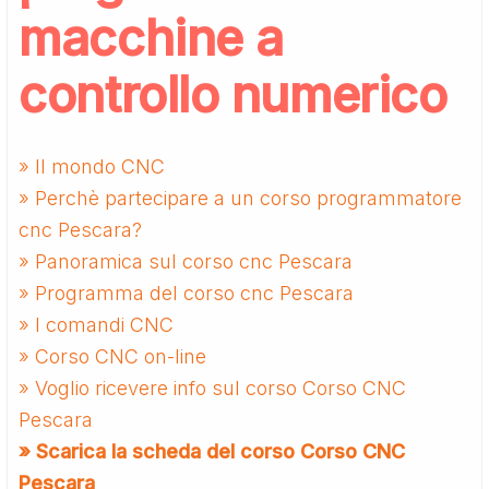
macchine a
controllo numerico
» Il mondo CNC
» Perchè partecipare a un corso programmatore
cnc Pescara?
» Panoramica sul corso cnc Pescara
» Programma del corso cnc Pescara
» I comandi CNC
» Corso CNC on-line
» Voglio ricevere info sul corso Corso CNC
Pescara
» Scarica la scheda del corso Corso CNC
Pescara