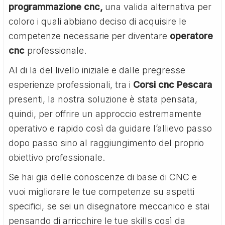
programmazione cnc,
una valida alternativa per
coloro i quali abbiano deciso di acquisire le
competenze necessarie per diventare
operatore
cnc
professionale.
Al di la del livello iniziale e dalle pregresse
esperienze professionali, tra i
Corsi cnc Pescara
presenti, la nostra soluzione è stata pensata,
quindi, per offrire un approccio estremamente
operativo e rapido così da guidare l’allievo passo
dopo passo sino al raggiungimento del proprio
obiettivo professionale.
Se hai gia delle conoscenze di base di CNC e
vuoi migliorare le tue competenze su aspetti
specifici, se sei un disegnatore meccanico e stai
pensando di arricchire le tue skills così da