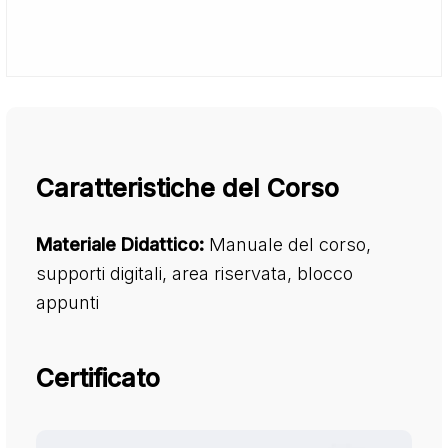
Caratteristiche del Corso
Materiale Didattico:
Manuale del corso,
supporti digitali, area riservata, blocco
appunti
Certificato