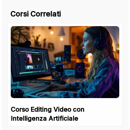
Corsi Correlati
Corso Editing Video con
Intelligenza Artificiale