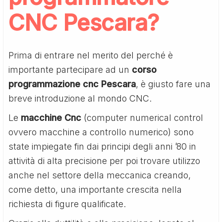
CNC Pescara?
Prima di entrare nel merito del perché è
importante partecipare ad un
corso
programmazione cnc Pescara
, è giusto fare una
breve introduzione al mondo CNC.
Le
macchine Cnc
(computer numerical control
ovvero macchine a controllo numerico) sono
state impiegate fin dai principi degli anni ’80 in
attività di alta precisione per poi trovare utilizzo
anche nel settore della meccanica creando,
come detto, una importante crescita nella
richiesta di figure qualificate.