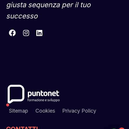
giusta sequenza per il tuo
successo
Sitemap
Cookies
Privacy Policy