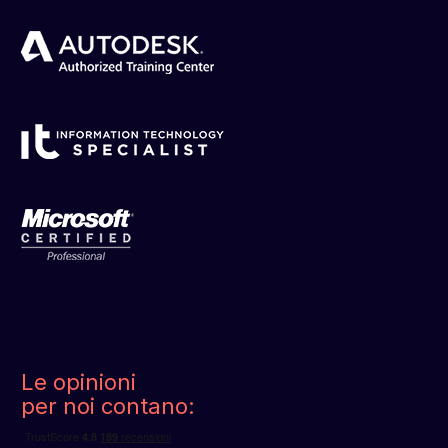
Le opinioni
per noi contano: