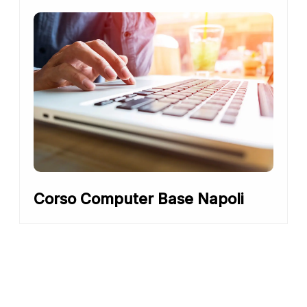
Corso Computer Base Napoli