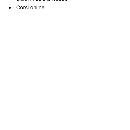
Corsi online