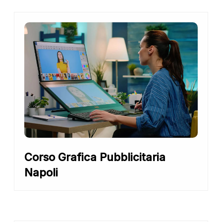
Corso Grafica Pubblicitaria
Napoli