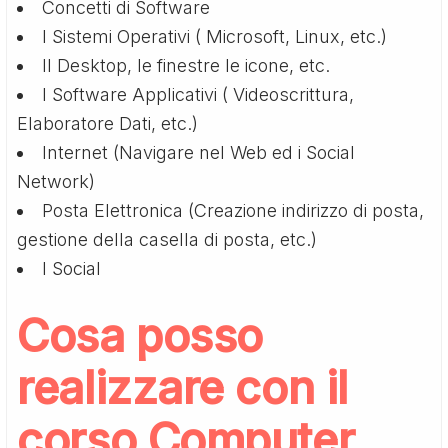
Concetti di Software
I Sistemi Operativi ( Microsoft, Linux, etc.)
Il Desktop, le finestre le icone, etc.
I Software Applicativi ( Videoscrittura,
Elaboratore Dati, etc.)
Internet (Navigare nel Web ed i Social
Network)
Posta Elettronica (Creazione indirizzo di posta,
gestione della casella di posta, etc.)
I Social
Cosa posso
realizzare con il
corso Computer