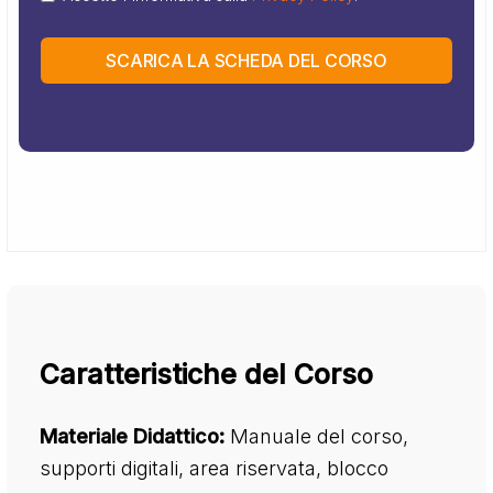
SCARICA LA SCHEDA DEL CORSO
Caratteristiche del Corso
Materiale Didattico:
Manuale del corso,
supporti digitali, area riservata, blocco