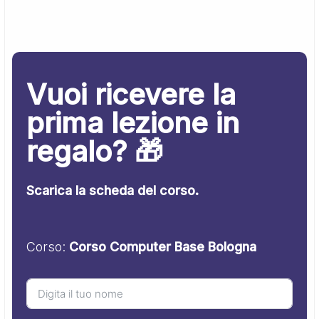
Vuoi ricevere la
prima lezione in
regalo? 🎁
Scarica la scheda del corso.
Corso:
Corso Computer Base Bologna