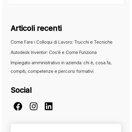
Articoli recenti
Come Fare i Colloqui di Lavoro: Trucchi e Tecniche
Autodesk Inventor: Cos’è e Come Funziona
Impiegato amministrativo in azienda: chi è, cosa fa,
compiti, competenze e percorsi formativi
Social