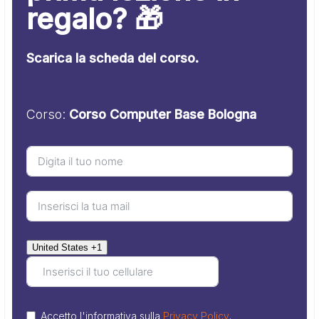
regalo? 🎁
Scarica la scheda del corso.
Corso:
Corso Computer Base Bologna
United States +1
Accetto l'informativa sulla
Privacy Policy
.