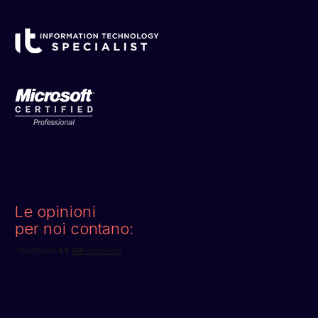
Le opinioni
per noi contano: