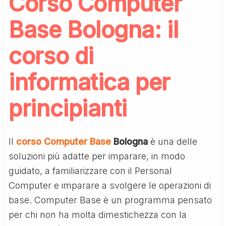
Corso Computer
Base Bologna: il
corso di
informatica per
principianti
Il
corso Computer Base
Bologna
è una delle
soluzioni più adatte per imparare, in modo
guidato, a familiarizzare con il Personal
Computer e imparare a svolgere le operazioni di
base. Computer Base è un programma pensato
per chi non ha molta dimestichezza con la