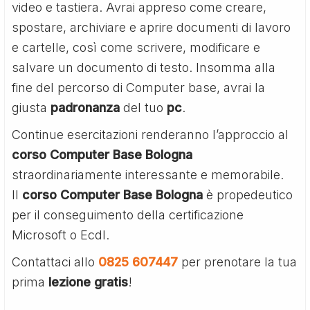
video e tastiera. Avrai appreso come creare,
spostare, archiviare e aprire documenti di lavoro
e cartelle, così come scrivere, modificare e
salvare un documento di testo. Insomma alla
fine del percorso di Computer base, avrai la
giusta
padronanza
del tuo
pc
.
Continue esercitazioni renderanno l’approccio al
corso Computer Base Bologna
straordinariamente interessante e memorabile.
Il
corso Computer Base Bologna
è propedeutico
per il conseguimento della certificazione
Microsoft o Ecdl.
Contattaci allo
0825 607447
per prenotare la tua
prima
lezione gratis
!