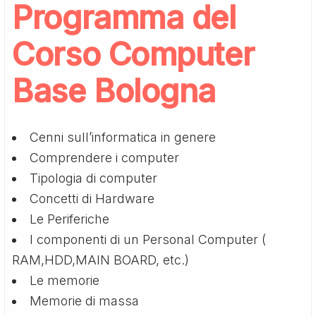
Programma del
Corso Computer
Base Bologna
Cenni sull’informatica in genere
Comprendere i computer
Tipologia di computer
Concetti di Hardware
Le Periferiche
I componenti di un Personal Computer (
RAM,HDD,MAIN BOARD, etc.)
Le memorie
Memorie di massa