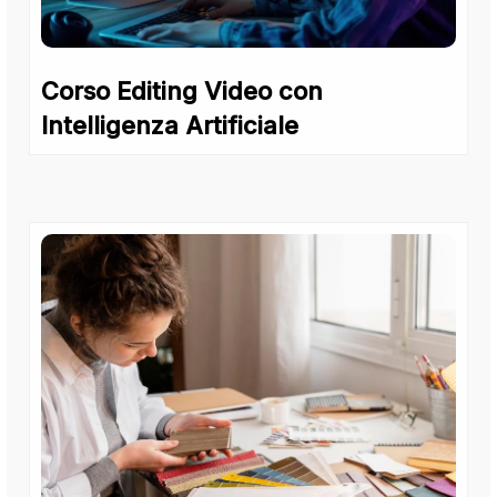
Corso Editing Video con
Intelligenza Artificiale