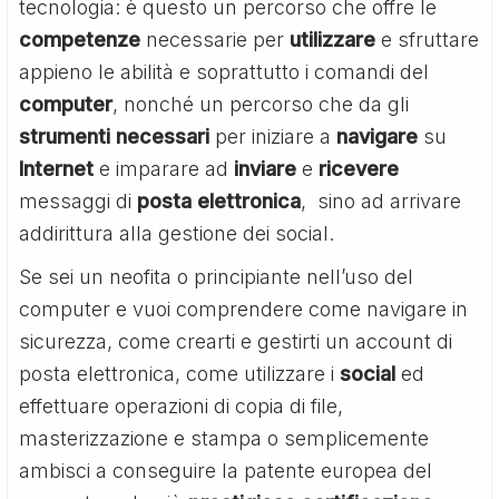
tecnologia: è questo un percorso che offre le
competenze
necessarie per
utilizzare
e sfruttare
appieno le abilità e soprattutto i comandi del
computer
, nonché un percorso che da gli
strumenti necessari
per iniziare a
navigare
su
Internet
e imparare ad
inviare
e
ricevere
messaggi di
posta
elettronica
, sino ad arrivare
addirittura alla gestione dei social.
Se sei un neofita o principiante nell’uso del
computer e vuoi comprendere come navigare in
sicurezza, come crearti e gestirti un account di
posta elettronica, come utilizzare i
social
ed
effettuare operazioni di copia di file,
masterizzazione e stampa o semplicemente
ambisci a conseguire la patente europea del