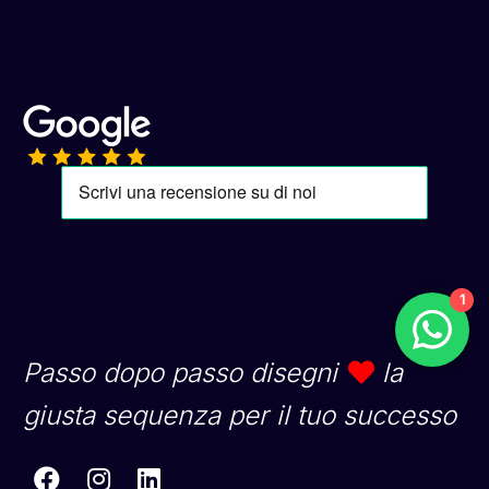
1
Passo dopo passo disegni
la
giusta sequenza per il tuo successo