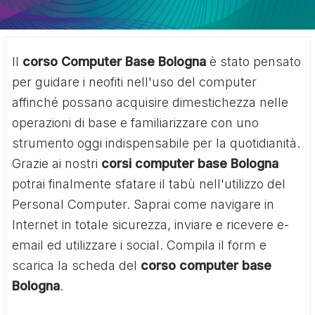
Il
corso Computer Base Bologna
è stato pensato
per guidare i neofiti nell'uso del computer
affinché possano acquisire dimestichezza nelle
operazioni di base e familiarizzare con uno
strumento oggi indispensabile per la quotidianità.
Grazie ai nostri
corsi computer base Bologna
potrai finalmente sfatare il tabù nell'utilizzo del
Personal Computer. Saprai come navigare in
Internet in totale sicurezza, inviare e ricevere e-
email ed utilizzare i social. Compila il form e
scarica la scheda del
corso computer base
Bologna
.