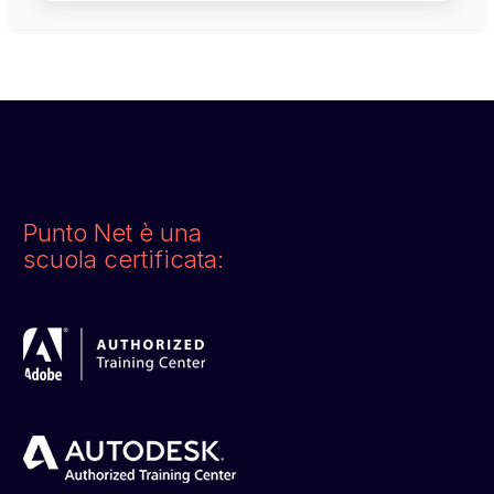
Punto Net è una
scuola certificata: