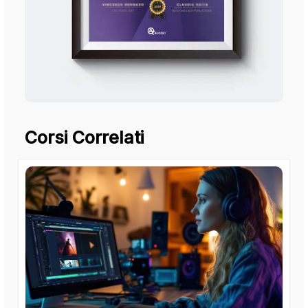
Corsi Correlati