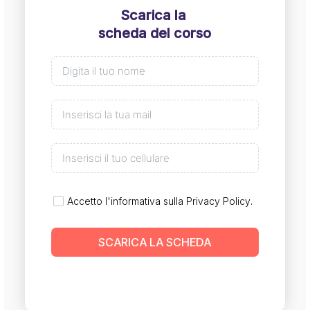
Scarica la
scheda del corso
Accetto l'informativa sulla
Privacy Policy
.
SCARICA LA SCHEDA