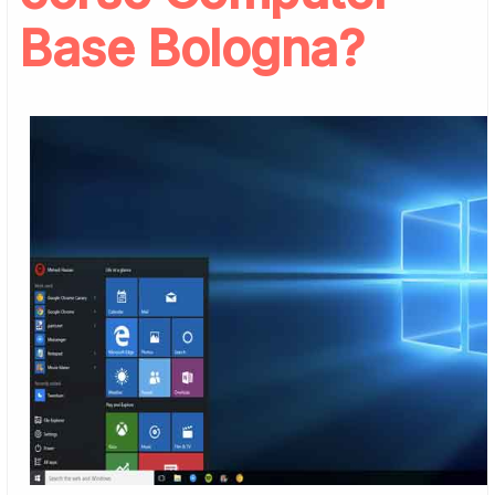
Base Bologna?