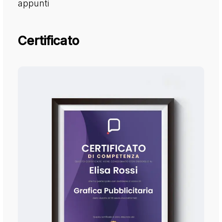
appunti
Certificato