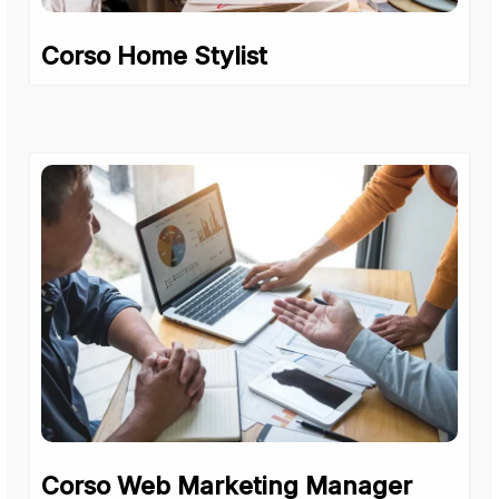
Corso Home Stylist
Corso Web Marketing Manager