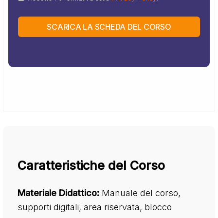
SCARICA LA SCHEDA DEL CORSO
Caratteristiche del Corso
Materiale Didattico:
Manuale del corso,
supporti digitali, area riservata, blocco