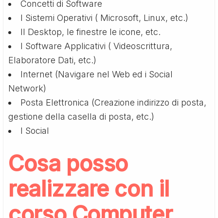
Concetti di Software
I Sistemi Operativi ( Microsoft, Linux, etc.)
Il Desktop, le finestre le icone, etc.
I Software Applicativi ( Videoscrittura,
Elaboratore Dati, etc.)
Internet (Navigare nel Web ed i Social
Network)
Posta Elettronica (Creazione indirizzo di posta,
gestione della casella di posta, etc.)
I Social
Cosa posso
realizzare con il
corso Computer