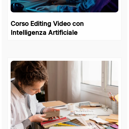
Corso Editing Video con
Intelligenza Artificiale