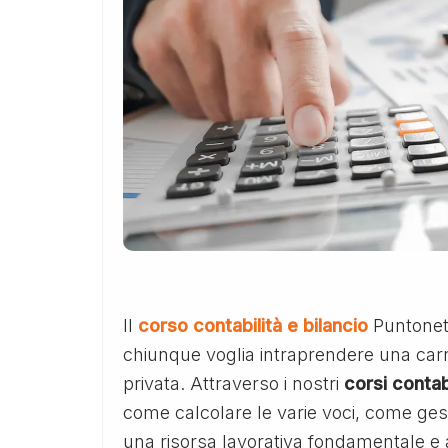
Il
corso contabilità e bilancio
Puntonet
chiunque voglia intraprendere una carr
privata. Attraverso i nostri
corsi contabi
come calcolare le varie voci, come ges
una risorsa lavorativa fondamentale e