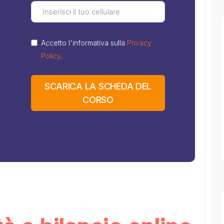
Accetto l'informativa sulla
Privacy
Policy
.
SCARICA LA SCHEDA DEL
CORSO