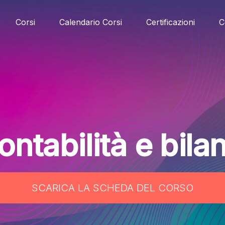
Corsi
Calendario Corsi
Certificazioni
C
ntabilità e bila
SCARICA LA SCHEDA DEL CORSO