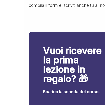
compila il form e iscriviti anche tu al n
Vuoi ricevere
la prima
lezione in
regalo? 🎁
Scarica la scheda del corso.