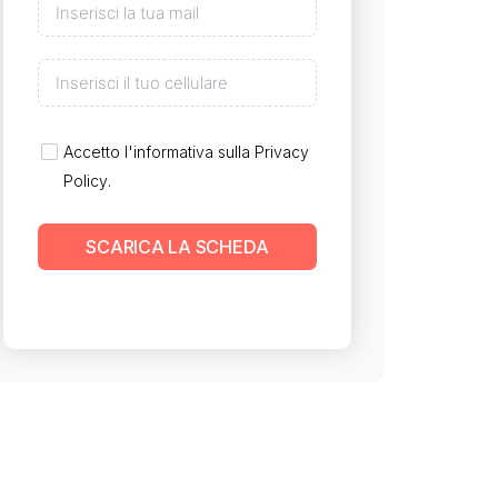
Accetto l'informativa sulla
Privacy
Policy
.
SCARICA LA SCHEDA