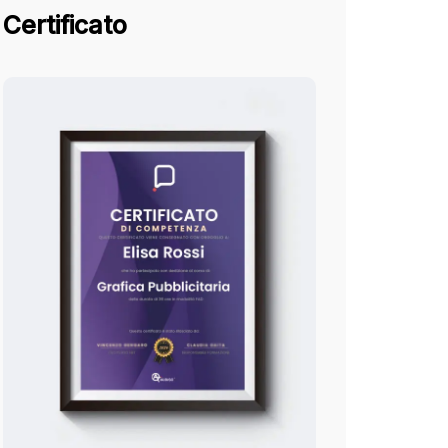
Certificato