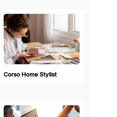
Corso Home Stylist