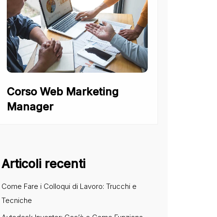
Corso Web Marketing
Manager
Articoli recenti
Come Fare i Colloqui di Lavoro: Trucchi e
Tecniche