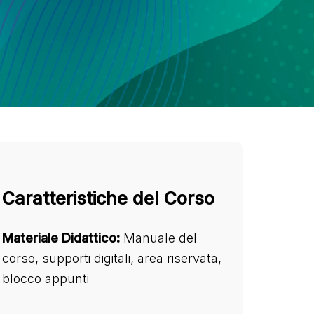
Caratteristiche del Corso
Materiale Didattico:
Manuale del
corso, supporti digitali, area riservata,
blocco appunti