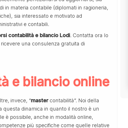
 in materia contabile (diplomati in ragioneria,
iche), sia interessato e motivato ad
nistrativi e contabili.
rsi contabilità e bilancio Lodi
. Contatta ora lo
ricevere una consulenza gratuita di
à e bilancio online
tre, invece, “
master
contabilità”. Noi della
a questa dinamica in quanto il nostro è un
le è possibile, anche in modalità online,
ompetenze più specifiche come quelle relative