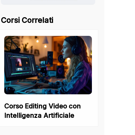
Corsi Correlati
Corso Editing Video con
Intelligenza Artificiale