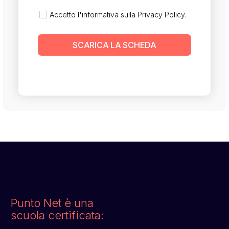
Accetto l'informativa sulla
Privacy Policy
.
SCARICA LA SCHEDA
Punto Net è una
scuola certificata: