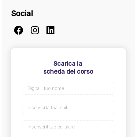
Social
Scarica la
scheda del corso