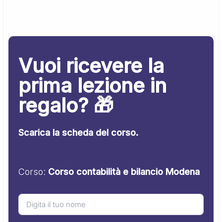
Vuoi ricevere la
prima lezione in
regalo? 🎁
Scarica la scheda del corso.
Corso:
Corso contabilità e bilancio Modena