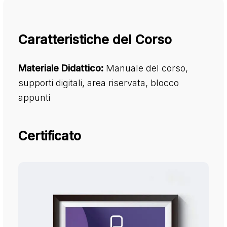
Caratteristiche del Corso
Materiale Didattico:
Manuale del corso,
supporti digitali, area riservata, blocco
appunti
Certificato