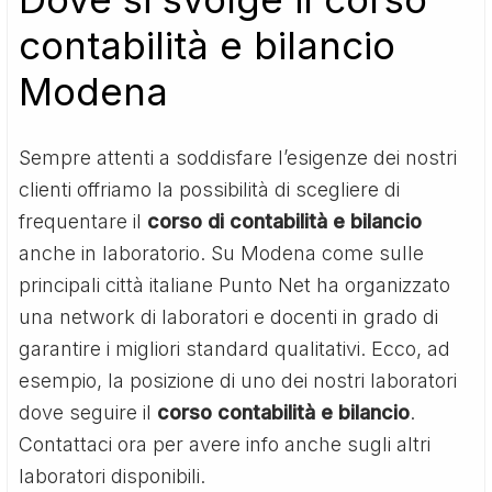
contabilità e bilancio
Modena
Sempre attenti a soddisfare l’esigenze dei nostri
clienti offriamo la possibilità di scegliere di
frequentare il
corso di contabilità e bilancio
anche in laboratorio. Su Modena come sulle
principali città italiane Punto Net ha organizzato
una network di laboratori e docenti in grado di
garantire i migliori standard qualitativi. Ecco, ad
esempio, la posizione di uno dei nostri laboratori
dove seguire il
corso contabilità e bilancio
.
Contattaci ora per avere info anche sugli altri
laboratori disponibili.