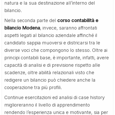
natura e la sua destinazione all’interno del
bilancio.
Nella seconda parte del
corso contabilità e
bilancio Modena
, invece, saranno affrontati
aspetti legati al bilancio aziendale affinché il
candidato sappia muoversi e districarsi tra le
diverse voci che compongono lo stesso. Oltre ai
principi contabili base, è importante, infatti, avere
capacità di analisi e di previsione rispetto alle
scadenze, oltre abilità relazionali visto che
redigere un bilancio può chiedere anche la
cooperazione tra più profili.
Continue esercitazioni ed analisi di case history
miglioreranno il livello di apprendimento
rendendo l’esperienza unica e motivante, sia per