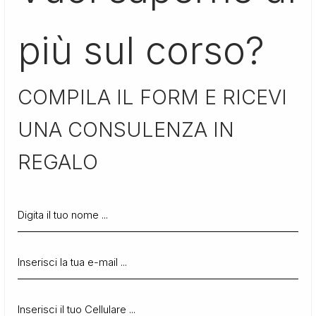
più sul corso?
COMPILA IL FORM E RICEVI
UNA CONSULENZA IN
REGALO