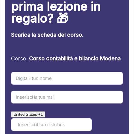
prima lezione in
regalo? 🎁
Scarica la scheda del corso.
Corso:
Corso contabilità e bilancio Modena
United States +1