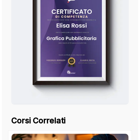
Corsi Correlati