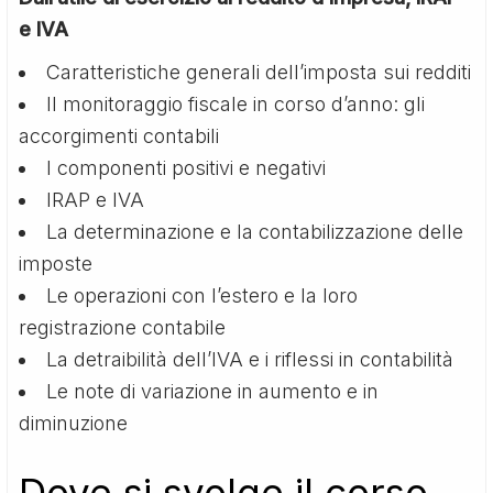
e IVA
Caratteristiche generali dell’imposta sui redditi
Il monitoraggio fiscale in corso d’anno: gli
accorgimenti contabili
I componenti positivi e negativi
IRAP e IVA
La determinazione e la contabilizzazione delle
imposte
Le operazioni con l’estero e la loro
registrazione contabile
La detraibilità dell’IVA e i riflessi in contabilità
Le note di variazione in aumento e in
diminuzione
Dove si svolge il corso