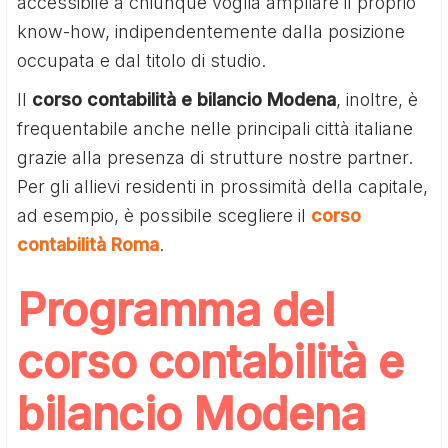
accessibile a chiunque voglia ampliare il proprio
know-how, indipendentemente dalla posizione
occupata e dal titolo di studio.
Il
corso contabilità e bilancio Modena
, inoltre, è
frequentabile anche nelle principali città italiane
grazie alla presenza di strutture nostre partner.
Per gli allievi residenti in prossimità della capitale,
ad esempio, è possibile scegliere il
corso
contabilità Roma
.
Programma del
corso contabilità e
bilancio Modena