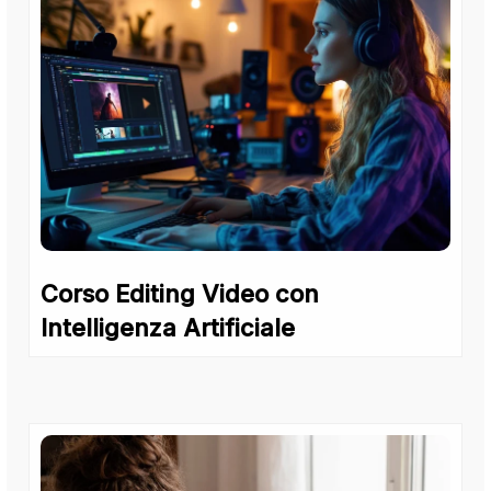
Corso Editing Video con
Intelligenza Artificiale