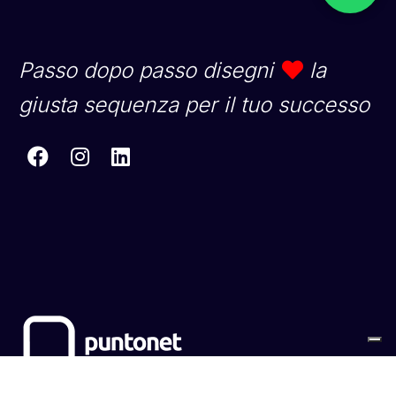
Passo dopo passo disegni
la
giusta sequenza per il tuo successo
Sitemap
Cookies
Privacy Policy