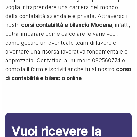
voglia intraprendere una carriera nel mondo
della contabilità aziendale e privata. Attraverso i
nostri
corsi contabilità e bilancio Modena
, infatti,
potrai imparare come calcolare le varie voci,
come gestire un eventuale team di lavoro e
diventare una risorsa lavorativa fondamentale e
apprezzata. Contattaci al numero 082560774 o
compila il form e iscriviti anche tu al nostro
corso
di contabilità e bilancio online
Vuoi ricevere la