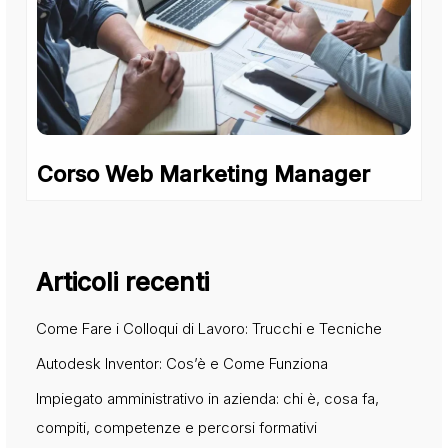
Corso Web Marketing Manager
Articoli recenti
Come Fare i Colloqui di Lavoro: Trucchi e Tecniche
Autodesk Inventor: Cos’è e Come Funziona
Impiegato amministrativo in azienda: chi è, cosa fa,
compiti, competenze e percorsi formativi