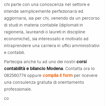
chi parte con una conoscenza nel settore e
intende semplicemente perfezionarsi ed
aggiornarsi, sia per chi, venendo da un percorso
di studi in materia contabile (diplomati in
ragioneria, laureandi o laureti in discipline
economiche), sia interessato e motivato ad
intraprendere una carriera in uffici amministrativi
e contabili.
Partecipa anche tu ad uno dei nostri
corsi
contabilità e bilancio Modena
. Contatta ora lo
082560774 oppure
compila il form
per ricevere
una consulenza gratuita di orientamento
professionale.
co