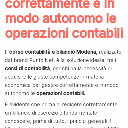
correttamente e in
modo autonomo le
operazioni contabili
Il
corso contabilità e bilancio Modena,
realizzato
dal brand Punto Net, è la soluzione ideale, tra i
corsi di contabilità
, per chi ha la necessità di
acquisire le giuste competenze in materia
economica per gestire correttamente e in modo
autonomo le
operazioni contabili.
È evidente che prima di redigere correttamente
un bilancio di esercizio è fondamentale
conoscere, prima di tutto, i principi generali. Il