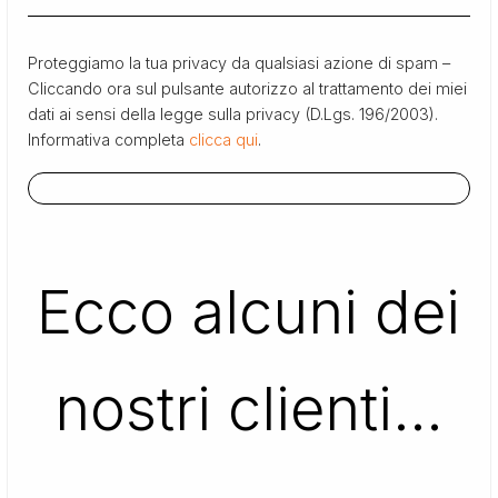
Proteggiamo la tua privacy da qualsiasi azione di spam –
Cliccando ora sul pulsante autorizzo al trattamento dei miei
dati ai sensi della legge sulla privacy (D.Lgs. 196/2003).
Informativa completa
clicca qui
.
Ecco alcuni dei
nostri clienti…