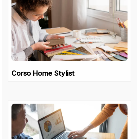
Corso Home Stylist