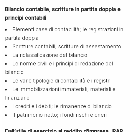
Bilancio contabile, scritture in partita doppia e
principi contabili
Elementi base di contabilità; le registrazioni in
partita doppia
Scritture contabili, scritture di assestamento
La riclassificazione del bilancio
Le norme civili e i principi di redazione del
bilancio
Le varie tipologie di contabilità e i registri
Le immobilizzazioni immateriali, materiali e
finanziarie
I crediti e i debiti; le rimanenze di bilancio
Il patrimonio netto; i fondi rischi e oneri
Dall’utile di esercizio al reddito d’impresa, IRAP