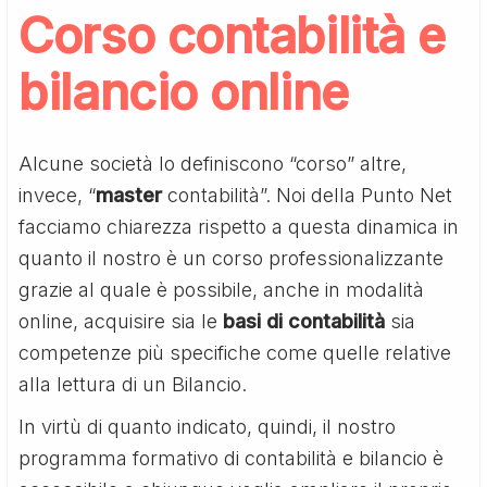
Corso contabilità e
bilancio online
Alcune società lo definiscono “corso” altre,
invece, “
master
contabilità”. Noi della Punto Net
facciamo chiarezza rispetto a questa dinamica in
quanto il nostro è un corso professionalizzante
grazie al quale è possibile, anche in modalità
online, acquisire sia le
basi di contabilità
sia
competenze più specifiche come quelle relative
alla lettura di un Bilancio.
In virtù di quanto indicato, quindi, il nostro
programma formativo di contabilità e bilancio è