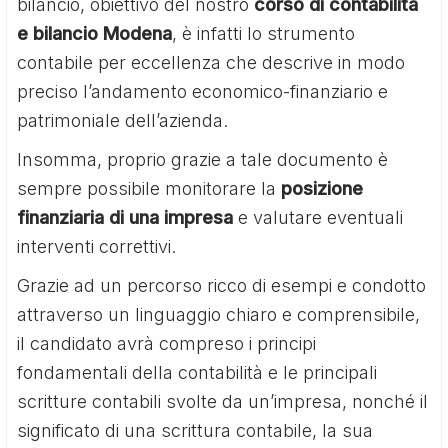
bilancio, obiettivo del nostro
corso di contabilità
e bilancio Modena
, è infatti lo strumento
contabile per eccellenza che descrive in modo
preciso l’andamento economico-finanziario e
patrimoniale dell’azienda.
Insomma, proprio grazie a tale documento è
sempre possibile monitorare la
posizione
finanziaria di una impresa
e valutare eventuali
interventi correttivi.
Grazie ad un percorso ricco di esempi e condotto
attraverso un linguaggio chiaro e comprensibile,
il candidato avrà compreso i principi
fondamentali della contabilità e le principali
scritture contabili svolte da un’impresa, nonché il
significato di una scrittura contabile, la sua