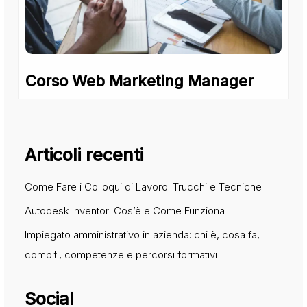
Corso Web Marketing Manager
Articoli recenti
Come Fare i Colloqui di Lavoro: Trucchi e Tecniche
Autodesk Inventor: Cos’è e Come Funziona
Impiegato amministrativo in azienda: chi è, cosa fa,
compiti, competenze e percorsi formativi
Social