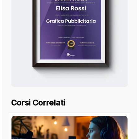
Corsi Correlati