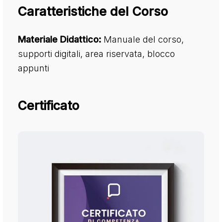
Caratteristiche del Corso
Materiale Didattico:
Manuale del corso,
supporti digitali, area riservata, blocco
appunti
Certificato