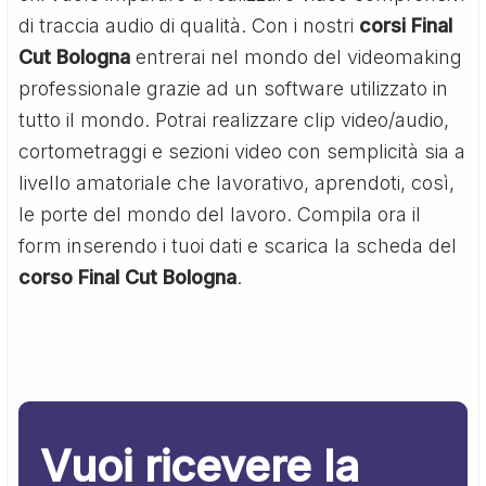
di traccia audio di qualità. Con i nostri
corsi Final
Cut Bologna
entrerai nel mondo del videomaking
professionale grazie ad un software utilizzato in
tutto il mondo. Potrai realizzare clip video/audio,
cortometraggi e sezioni video con semplicità sia a
livello amatoriale che lavorativo, aprendoti, così,
le porte del mondo del lavoro. Compila ora il
form inserendo i tuoi dati e scarica la scheda del
corso Final Cut Bologna
.
Vuoi ricevere la