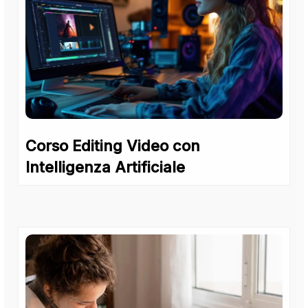
Corso Editing Video con
Intelligenza Artificiale