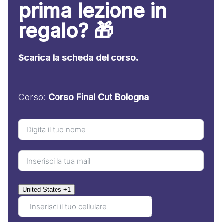
prima lezione in
regalo? 🎁
Scarica la scheda del corso.
Corso:
Corso Final Cut Bologna
United States +1