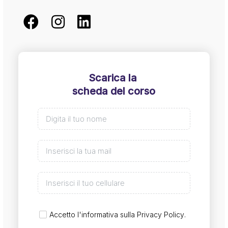
Scarica la
scheda del corso
Accetto l'informativa sulla
Privacy Policy
.