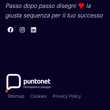
Passo dopo passo disegni
la
giusta sequenza per il tuo successo
Sitemap
Cookies
Privacy Policy