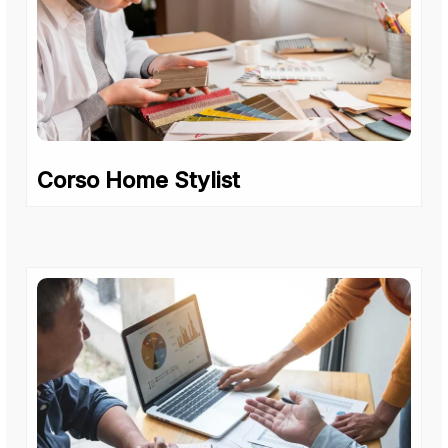
Corso Home Stylist