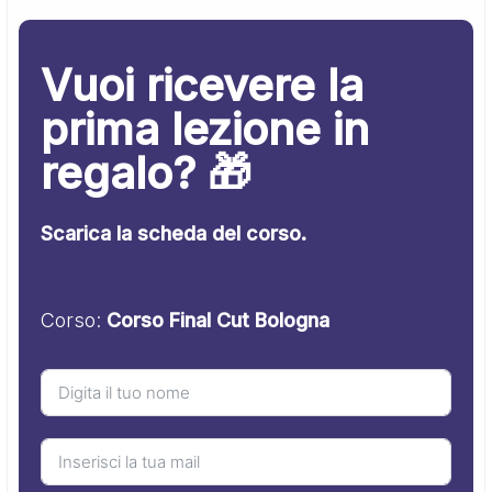
Vuoi ricevere la
prima lezione in
regalo? 🎁
Scarica la scheda del corso.
Corso:
Corso Final Cut Bologna