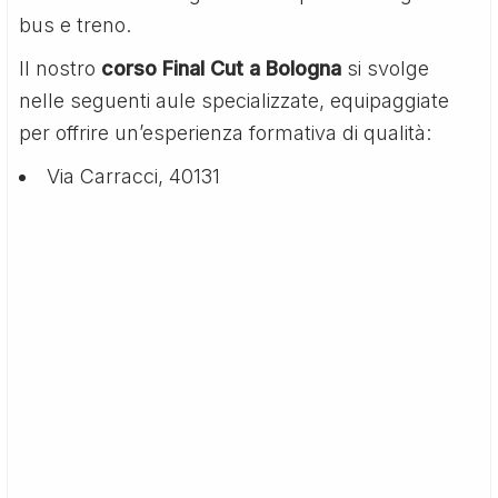
bus e treno.
Il nostro
corso Final Cut a Bologna
si svolge
nelle seguenti aule specializzate, equipaggiate
per offrire un’esperienza formativa di qualità:
Via Carracci, 40131