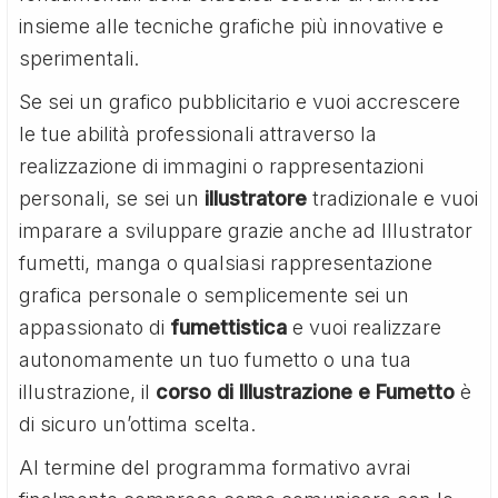
insieme alle tecniche grafiche più innovative e
sperimentali.
Se sei un grafico pubblicitario e vuoi accrescere
le tue abilità professionali attraverso la
realizzazione di immagini o rappresentazioni
personali, se sei un
illustratore
tradizionale e vuoi
imparare a sviluppare grazie anche ad Illustrator
fumetti, manga o qualsiasi rappresentazione
grafica personale o semplicemente sei un
appassionato di
fumettistica
e vuoi realizzare
autonomamente un tuo fumetto o una tua
illustrazione, il
corso di Illustrazione e Fumetto
è
di sicuro un’ottima scelta.
Al termine del programma formativo avrai