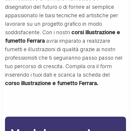
disegnatori del futuro o di fornire al semplice
appassionato le basi tecniche ed artistiche per
lavorare su un progetto grafico in modo
soddisfacente. Con i nostri
corsi illustrazione e
fumetto Ferrara
avrai imparato a realizzare
fumetti e illustrazioni di qualità grazie ai nostri
professionisti che ti seguiranno passo passo nel
tuo percorso di crescita. Compila ora il form
inserendo i tuoi dati e scarica la scheda del
corso illustrazione e fumetto Ferrara.