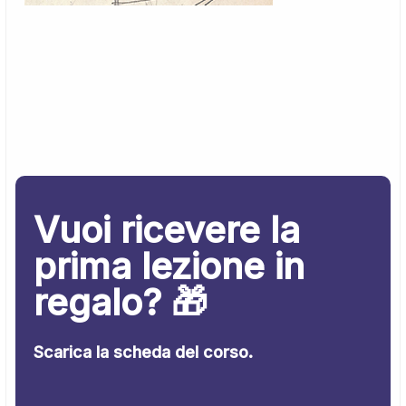
Vuoi ricevere la
prima lezione in
regalo? 🎁
Scarica la scheda del corso.