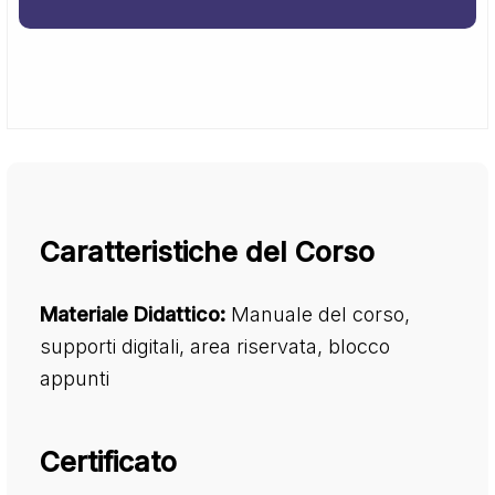
Caratteristiche del Corso
Materiale Didattico:
Manuale del corso,
supporti digitali, area riservata, blocco
appunti
Certificato