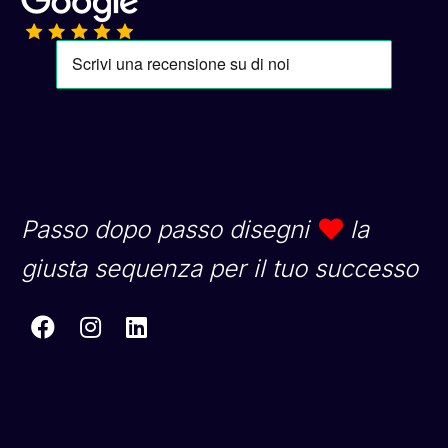
Passo dopo passo disegni
la
giusta sequenza per il tuo successo