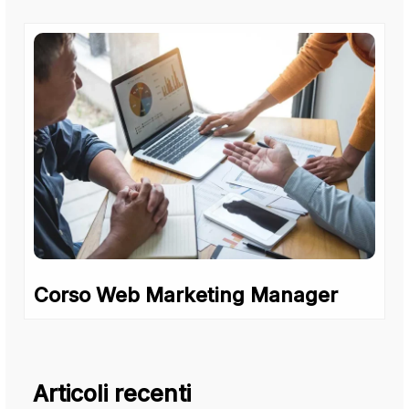
Corso Web Marketing Manager
Articoli recenti