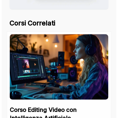
Corsi Correlati
Corso Editing Video con