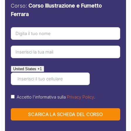
Corso:
Corso Illustrazione e Fumetto
Ferrara
United States +1
Accetto l'informativa sulla
Privacy Policy
.
SCARICA LA SCHEDA DEL CORSO