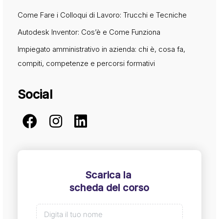
Come Fare i Colloqui di Lavoro: Trucchi e Tecniche
Autodesk Inventor: Cos’è e Come Funziona
Impiegato amministrativo in azienda: chi è, cosa fa,
compiti, competenze e percorsi formativi
Social
Scarica la
scheda del corso