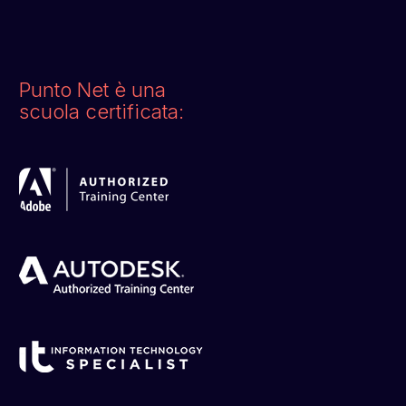
Punto Net è una
scuola certificata: