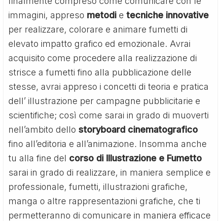
finalmente compreso come comunicare con le
immagini, appreso
metodi
e
tecniche
innovative
per realizzare, colorare e animare fumetti di
elevato impatto grafico ed emozionale. Avrai
acquisito come procedere alla realizzazione di
strisce a fumetti fino alla pubblicazione delle
stesse, avrai appreso i concetti di teoria e pratica
dell’ illustrazione per campagne pubblicitarie e
scientifiche; così come sarai in grado di muoverti
nell’ambito dello
storyboard
cinematografico
fino all’editoria e all’animazione. Insomma anche
tu alla fine del
corso di Illustrazione e Fumetto
sarai in grado di realizzare, in maniera semplice e
professionale, fumetti, illustrazioni grafiche,
manga o altre rappresentazioni grafiche, che ti
permetteranno di comunicare in maniera efficace