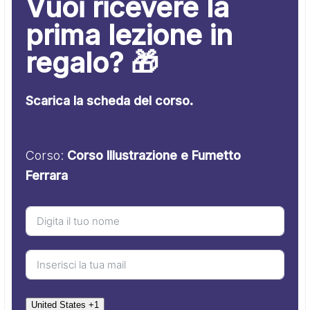
Vuoi ricevere la
prima lezione in
regalo? 🎁
Scarica la scheda del corso.
Corso:
Corso Illustrazione e Fumetto
Ferrara
United States +1