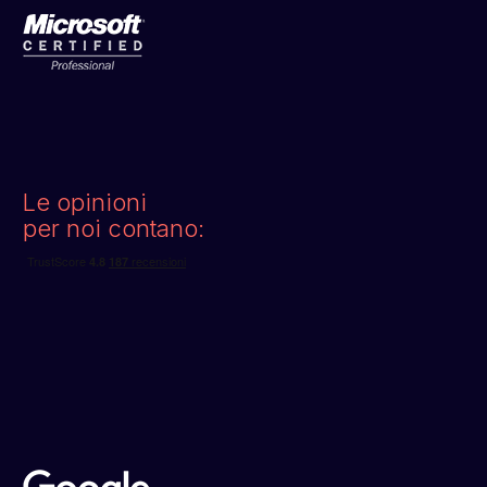
Le opinioni
per noi contano: