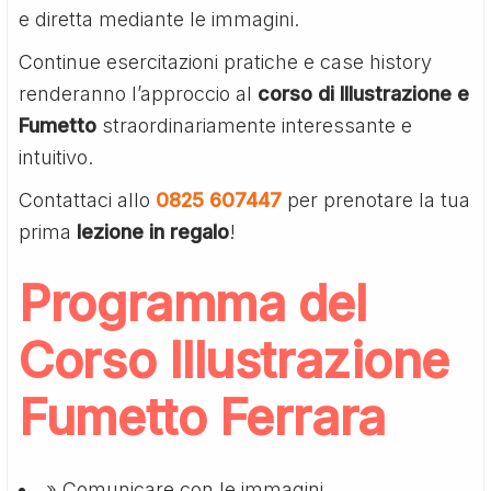
e diretta mediante le immagini.
Continue esercitazioni pratiche e case history
renderanno l’approccio al
corso di Illustrazione e
Fumetto
straordinariamente interessante e
intuitivo.
Contattaci allo
0825 607447
per prenotare la tua
prima
lezione in regalo
!
Programma del
Corso Illustrazione
Fumetto Ferrara
» Comunicare con le immagini