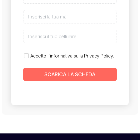
Accetto l'informativa sulla
Privacy Policy
.
SCARICA LA SCHEDA