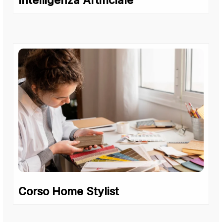
Intelligenza Artificiale
Corso Home Stylist