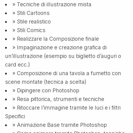
» Tecniche di illustrazione mista
» Stili Cartoons
» Stile realistico
» Stili Comics
» Realizzare la Composizione finale
» Impaginazione e creazione grafica di
un’illustrazione (esempio su biglietto d’auguri o
card ecc.)
» Composizione di una tavola a fumetto con
scene montate (tecnica a scelta)
» Dipingere con Photoshop
» Resa pittorica, strumenti e tecniche
» Ritoccare l’immagine tramite le luci e i filtri
Specifici
» Animazione Base tramite Photoshop