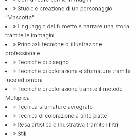
» Studio e creazione di un personaggio
“Mascotte”
» Linguaggio del fumetto e narrare una storia
tramite le immagini
» Principali tecniche di illustrazione
professionale
» Tecniche di disegno
» Tecniche di colorazione e sfumature tramite
luce ed ombra
» Tecniche di colorazione tramite il metodo
Moltiplica
» Tecnica sfumature aerografo
» Tecnica di colorazione a tinte piatte
» Resa artistica e Illustrativa tramite i filtri
» Stili