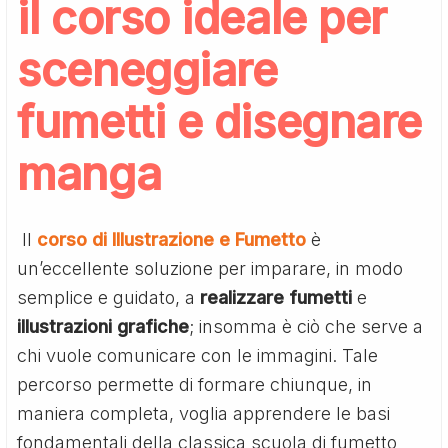
il corso ideale per
sceneggiare
fumetti e disegnare
manga
Il
corso di Illustrazione e Fumetto
è
un’eccellente soluzione per imparare, in modo
semplice e guidato, a
realizzare
fumetti
e
illustrazioni
grafiche
; insomma è ciò che serve a
chi vuole comunicare con le immagini. Tale
percorso permette di formare chiunque, in
maniera completa, voglia apprendere le basi
fondamentali della classica scuola di fumetto