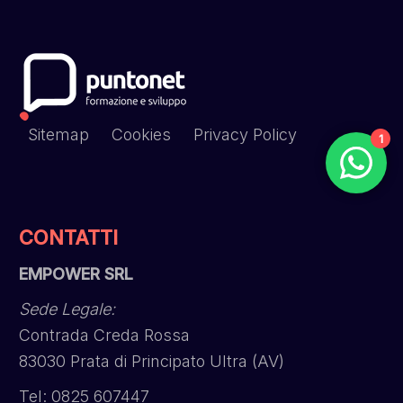
Sitemap
Cookies
Privacy Policy
1
CONTATTI
EMPOWER SRL
Sede Legale:
Contrada Creda Rossa
83030 Prata di Principato Ultra (AV)
Tel: 0825 607447