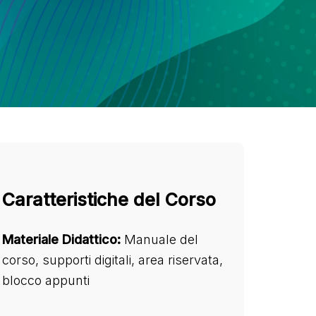
Caratteristiche del Corso
Materiale Didattico:
Manuale del
corso, supporti digitali, area riservata,
blocco appunti