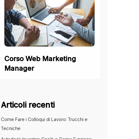
Corso Web Marketing
Manager
Articoli recenti
Come Fare i Colloqui di Lavoro: Trucchi e
Tecniche