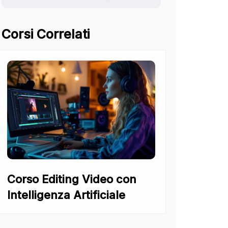
Corsi Correlati
Corso Editing Video con
Intelligenza Artificiale