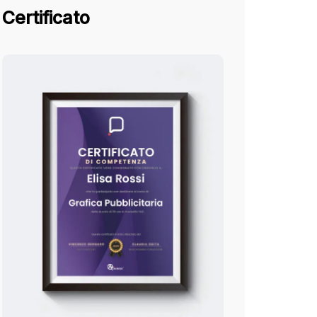
Certificato