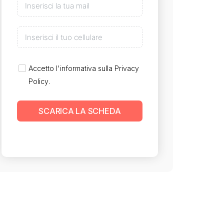
Accetto l'informativa sulla
Privacy
Policy
.
SCARICA LA SCHEDA