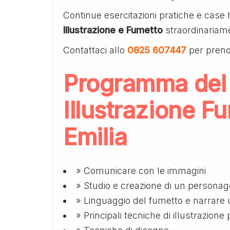
Continue esercitazioni pratiche e case 
Illustrazione e Fumetto
straordinariame
Contattaci allo
0825 607447
per preno
Programma del
Illustrazione F
Emilia
» Comunicare con le immagini
» Studio e creazione di un personag
» Linguaggio del fumetto e narrare 
» Principali tecniche di illustrazione