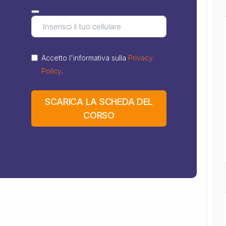
Accetto l'informativa sulla
Privacy
Policy
.
SCARICA LA SCHEDA DEL
CORSO