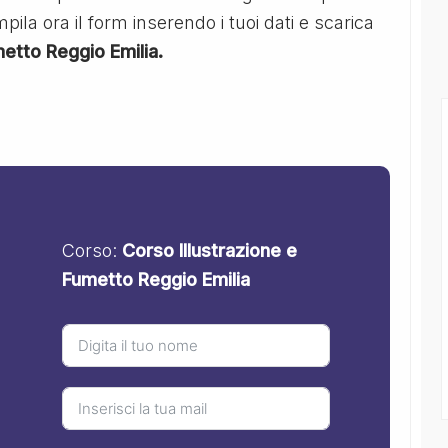
ila ora il form inserendo i tuoi dati e scarica
metto Reggio Emilia.
Corso:
Corso Illustrazione e
Fumetto Reggio Emilia