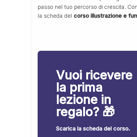
passo nel tuo percorso di crescita. Comp
la scheda del
corso illustrazione e fu
Vuoi ricevere
la prima
lezione in
regalo? 🎁
Scarica la scheda del corso.