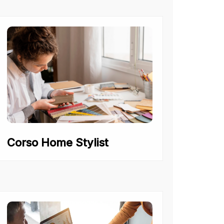
Corso Home Stylist