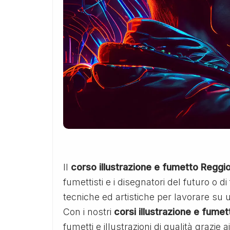
Il
corso illustrazione e fumetto Reggio
fumettisti e i disegnatori del futuro o d
tecniche ed artistiche per lavorare su
Con i nostri
corsi illustrazione e fumet
fumetti e illustrazioni di qualità grazie