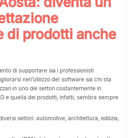
Aosta: diventa un
ettazione
 di prodotti anche
ento di supportare sia i professionisti
iorarsi nell’utilizzo del software sia chi sta
zzari in uno dei settori costantemente in
D e quella dei prodotti, infatti, sembra sempre
diversi settori: automotive, architettura, edilizia,