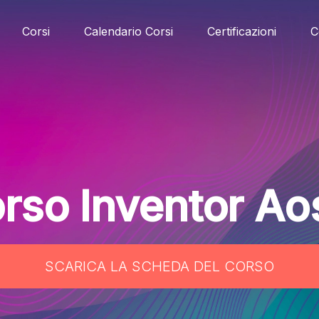
Corsi
Calendario Corsi
Certificazioni
C
rso Inventor Ao
SCARICA LA SCHEDA DEL CORSO