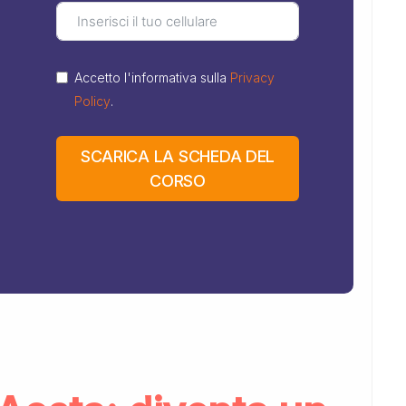
Accetto l'informativa sulla
Privacy
Policy
.
SCARICA LA SCHEDA DEL
CORSO