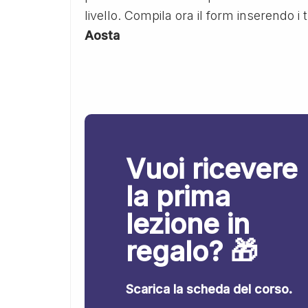
livello. Compila ora il form inserendo i 
Aosta
Vuoi ricevere
la prima
lezione in
regalo? 🎁
Scarica la scheda del corso.