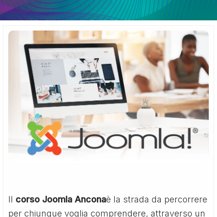
Il
corso Joomla Ancona
è la strada da percorrere
per chiunque voglia comprendere, attraverso un