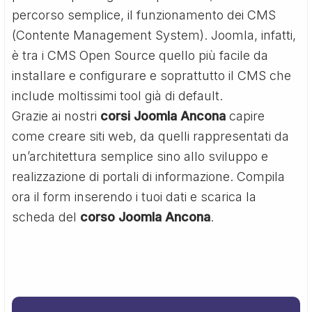
percorso semplice, il funzionamento dei CMS
(Contente Management System). Joomla, infatti,
è tra i CMS Open Source quello più facile da
installare e configurare e soprattutto il CMS che
include moltissimi tool già di default.
Grazie ai nostri
corsi Joomla Ancona
capire
come creare siti web, da quelli rappresentati da
un’architettura semplice sino allo sviluppo e
realizzazione di portali di informazione. Compila
ora il form inserendo i tuoi dati e scarica la
scheda del
corso Joomla Ancona
.