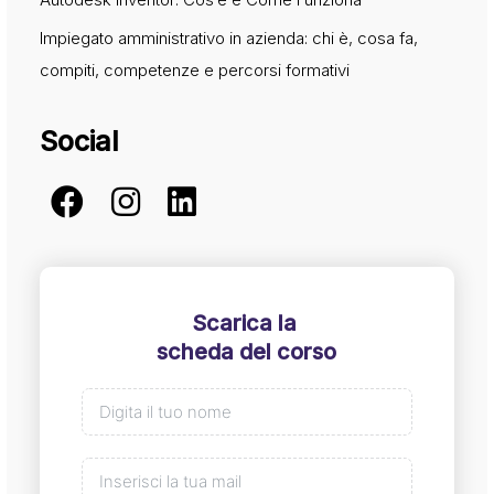
Impiegato amministrativo in azienda: chi è, cosa fa,
compiti, competenze e percorsi formativi
Social
Scarica la
scheda del corso