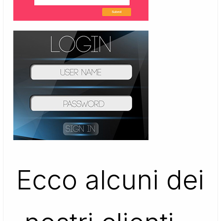
Ecco alcuni dei