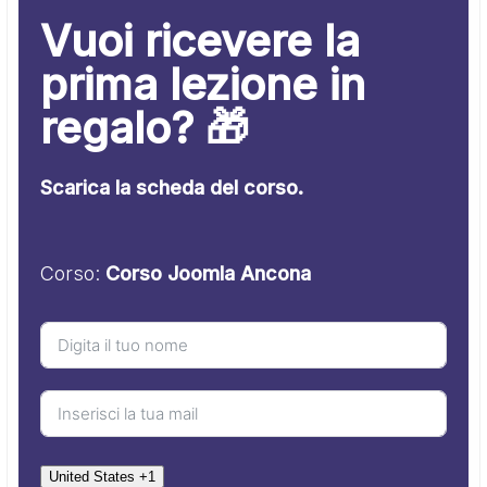
Vuoi ricevere la
prima lezione in
regalo? 🎁
Scarica la scheda del corso.
Corso:
Corso Joomla Ancona
United States +1