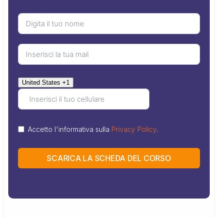
United States +1
Accetto l'informativa sulla
Privacy Policy
.
SCARICA LA SCHEDA DEL CORSO