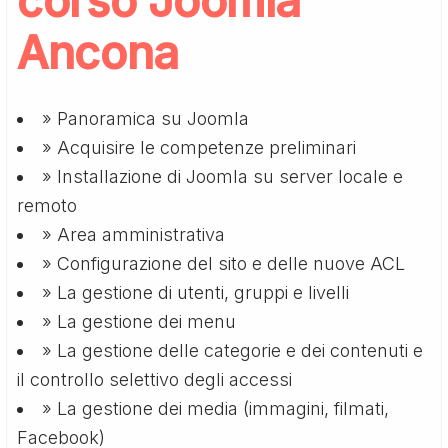
corso Joomla
Ancona
» Panoramica su Joomla
» Acquisire le competenze preliminari
» Installazione di Joomla su server locale e
remoto
» Area amministrativa
» Configurazione del sito e delle nuove ACL
» La gestione di utenti, gruppi e livelli
» La gestione dei menu
» La gestione delle categorie e dei contenuti e
il controllo selettivo degli accessi
» La gestione dei media (immagini, filmati,
Facebook)