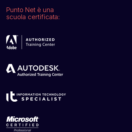
Punto Net è una
scuola certificata: