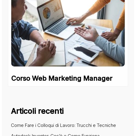
Corso Web Marketing Manager
Articoli recenti
Come Fare i Colloqui di Lavoro: Trucchi e Tecniche
Autodesk Inventor: Cos’è e Come Funziona