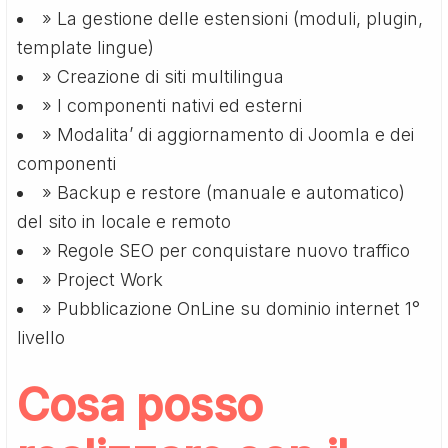
» La gestione delle estensioni (moduli, plugin,
template lingue)
» Creazione di siti multilingua
» I componenti nativi ed esterni
» Modalita’ di aggiornamento di Joomla e dei
componenti
» Backup e restore (manuale e automatico)
del sito in locale e remoto
» Regole SEO per conquistare nuovo traffico
» Project Work
» Pubblicazione OnLine su dominio internet 1°
livello
Cosa posso