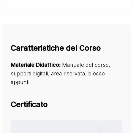
Caratteristiche del Corso
Materiale Didattico:
Manuale del corso,
supporti digitali, area riservata, blocco
appunti
Certificato