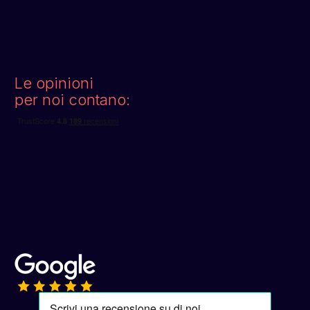
Le opinioni
per noi contano: