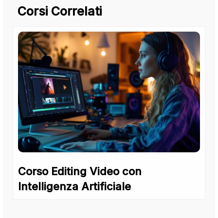
Corsi Correlati
Corso Editing Video con
Intelligenza Artificiale