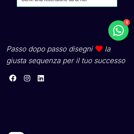
1
Passo dopo passo disegni
la
giusta sequenza per il tuo successo