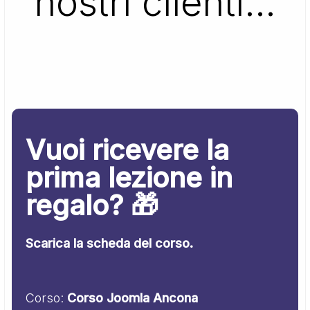
nostri clienti…
Vuoi ricevere la
prima lezione in
regalo? 🎁
Scarica la scheda del corso.
Corso:
Corso Joomla Ancona