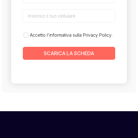
Accetto l'informativa sulla
Privacy Policy
.
SCARICA LA SCHEDA