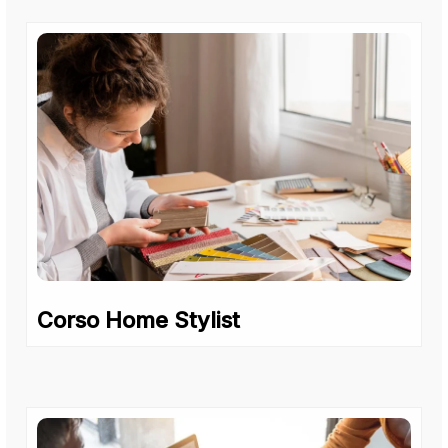
Corso Home Stylist