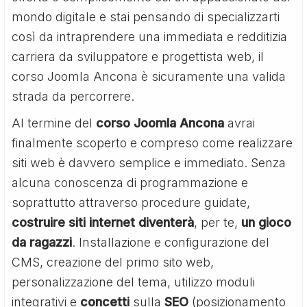
mondo digitale e stai pensando di specializzarti
così da intraprendere una immediata e redditizia
carriera da sviluppatore e progettista web, il
corso Joomla Ancona è sicuramente una valida
strada da percorrere.
Al termine del
corso Joomla Ancona
avrai
finalmente scoperto e compreso come realizzare
siti web è davvero semplice e immediato. Senza
alcuna conoscenza di programmazione e
soprattutto attraverso procedure guidate,
costruire siti internet diventerà
, per te,
un gioco
da ragazzi
. Installazione e configurazione del
CMS, creazione del primo sito web,
personalizzazione del tema, utilizzo moduli
integrativi e
concetti
sulla
SEO
(posizionamento