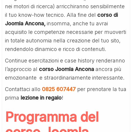
nei motori di ricerca) arricchiranno sensibilmente
il tuo know-how tecnico. Alla fine del
corso di
Joomla Ancona,
insomma, anche tu avrai
acquisito le competenze necessarie per muoverti
in totale autonomia nella creazione del tuo sito,
rendendolo dinamico e ricco di contenuti.
Continue esercitazioni e case history renderanno
l’approccio al
corso Joomla Ancona
ancora più
emozionante e straordinariamente interessante.
Contattaci allo
0825 607447
per prenotare la tua
prima
lezione in regalo
!
Programma del