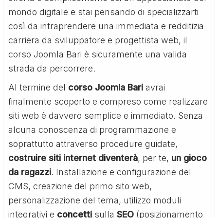
mondo digitale e stai pensando di specializzarti
così da intraprendere una immediata e redditizia
carriera da sviluppatore e progettista web, il
corso Joomla Bari è sicuramente una valida
strada da percorrere.
Al termine del
corso Joomla Bari
avrai
finalmente scoperto e compreso come realizzare
siti web è davvero semplice e immediato. Senza
alcuna conoscenza di programmazione e
soprattutto attraverso procedure guidate,
costruire siti internet diventerà
, per te,
un gioco
da ragazzi
. Installazione e configurazione del
CMS, creazione del primo sito web,
personalizzazione del tema, utilizzo moduli
integrativi e
concetti
sulla
SEO
(posizionamento