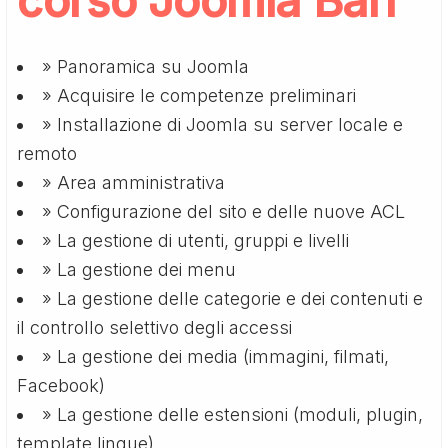
corso Joomla Bari
» Panoramica su Joomla
» Acquisire le competenze preliminari
» Installazione di Joomla su server locale e
remoto
» Area amministrativa
» Configurazione del sito e delle nuove ACL
» La gestione di utenti, gruppi e livelli
» La gestione dei menu
» La gestione delle categorie e dei contenuti e
il controllo selettivo degli accessi
» La gestione dei media (immagini, filmati,
Facebook)
» La gestione delle estensioni (moduli, plugin,
template lingue)