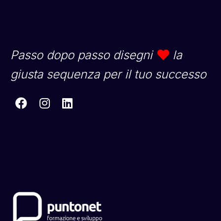
Passo dopo passo disegni
la
giusta sequenza per il tuo successo