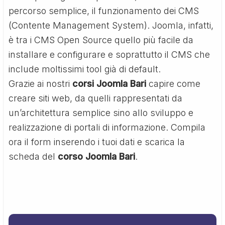
percorso semplice, il funzionamento dei CMS
(Contente Management System). Joomla, infatti,
è tra i CMS Open Source quello più facile da
installare e configurare e soprattutto il CMS che
include moltissimi tool già di default.
Grazie ai nostri
corsi Joomla Bari
capire come
creare siti web, da quelli rappresentati da
un’architettura semplice sino allo sviluppo e
realizzazione di portali di informazione. Compila
ora il form inserendo i tuoi dati e scarica la
scheda del
corso Joomla Bari
.