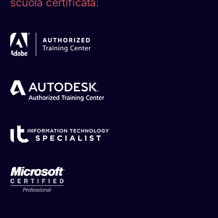
scuola certificata: