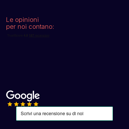
Le opinioni
per noi contano: