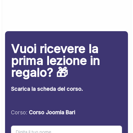
Vuoi ricevere la
prima lezione in
regalo? 🎁
Scarica la scheda del corso.
Corso:
Corso Joomla Bari