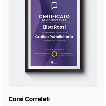
Corsi Correlati