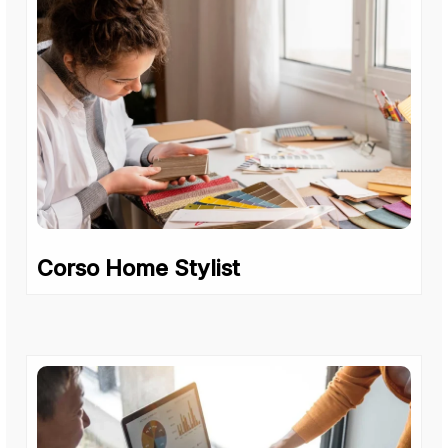
Corso Home Stylist