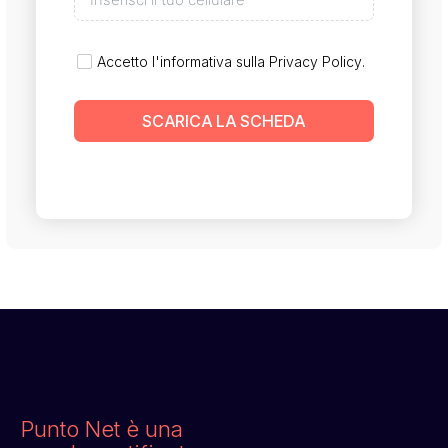
Accetto l'informativa sulla
Privacy Policy
.
SCARICA LA SCHEDA
Punto Net è una