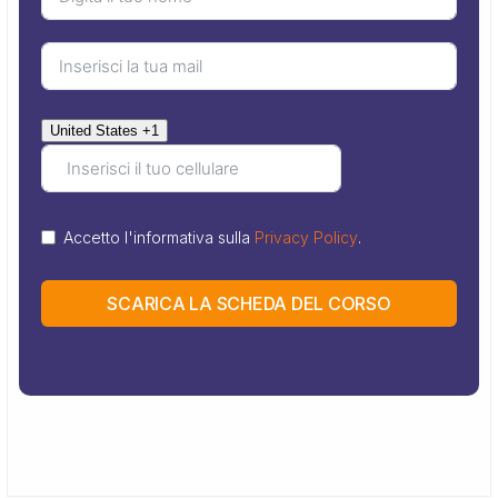
United States +1
Accetto l'informativa sulla
Privacy Policy
.
SCARICA LA SCHEDA DEL CORSO