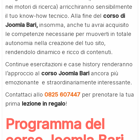
nei motori di ricerca) arricchiranno sensibilmente
il tuo know-how tecnico. Alla fine del
corso di
Joomla Bari,
insomma, anche tu avrai acquisito
le competenze necessarie per muoverti in totale
autonomia nella creazione del tuo sito,
rendendolo dinamico e ricco di contenuti.
Continue esercitazioni e case history renderanno
l’approccio al
corso Joomla Bari
ancora più
emozionante e straordinariamente interessante.
Contattaci allo
0825 607447
per prenotare la tua
prima
lezione in regalo
!
Programma del