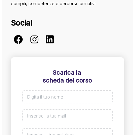
compiti, competenze e percorsi formativi
Social
Scarica la
scheda del corso