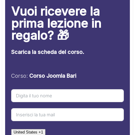
Vuoi ricevere la
prima lezione in
regalo? 🎁
Scarica la scheda del corso.
Corso:
Corso Joomla Bari
United States +1