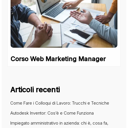
Corso Web Marketing Manager
Articoli recenti
Come Fare i Colloqui di Lavoro: Trucchi e Tecniche
Autodesk Inventor: Cos’è e Come Funziona
Impiegato amministrativo in azienda: chi è, cosa fa,