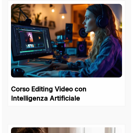
Corso Editing Video con
Intelligenza Artificiale