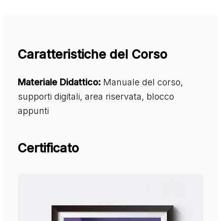
Caratteristiche del Corso
Materiale Didattico:
Manuale del corso,
supporti digitali, area riservata, blocco
appunti
Certificato