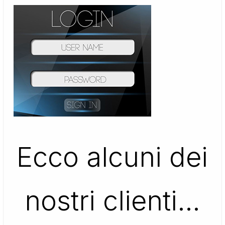
Ecco alcuni dei
nostri clienti…