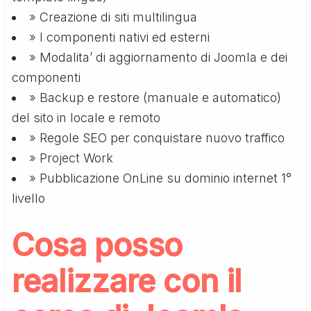
» Creazione di siti multilingua
» I componenti nativi ed esterni
» Modalita’ di aggiornamento di Joomla e dei
componenti
» Backup e restore (manuale e automatico)
del sito in locale e remoto
» Regole SEO per conquistare nuovo traffico
» Project Work
» Pubblicazione OnLine su dominio internet 1°
livello
Cosa posso
realizzare con il