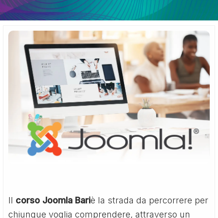
Il
corso Joomla Bari
è la strada da percorrere per
chiunque voglia comprendere, attraverso un