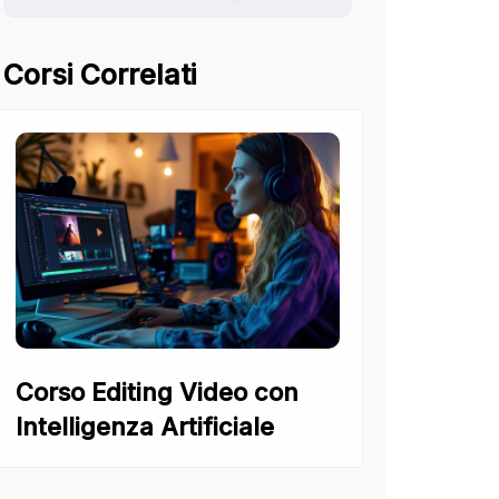
Corsi Correlati
Corso Editing Video con
Intelligenza Artificiale