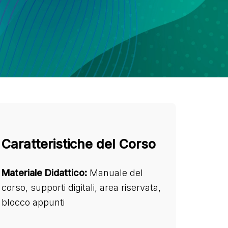
Caratteristiche del Corso
Materiale Didattico:
Manuale del
corso, supporti digitali, area riservata,
blocco appunti