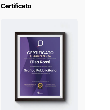
Certificato