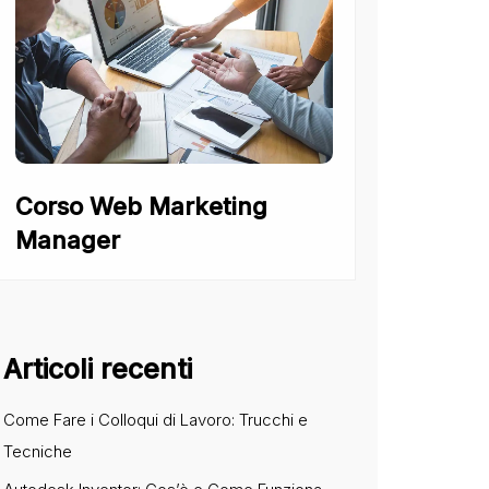
Corso Web Marketing
Manager
Articoli recenti
Come Fare i Colloqui di Lavoro: Trucchi e
Tecniche