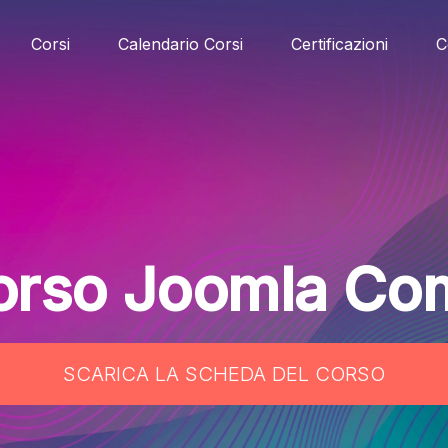
Corsi
Calendario Corsi
Certificazioni
C
orso Joomla Co
SCARICA LA SCHEDA DEL CORSO