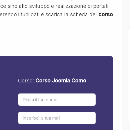
e sino allo sviluppo e realizzazione di portali
erendo i tuoi dati e scarica la scheda del
corso
Corso:
Corso Joomla Como