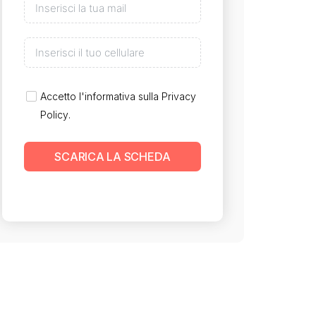
Accetto l'informativa sulla
Privacy
Policy
.
SCARICA LA SCHEDA