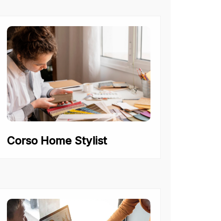
Corso Home Stylist