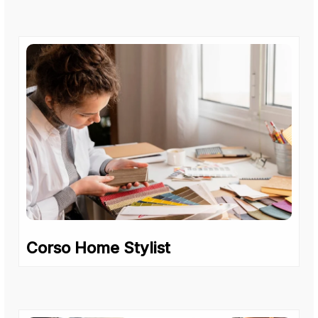
Corso Home Stylist