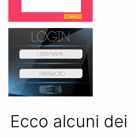
Ecco alcuni dei