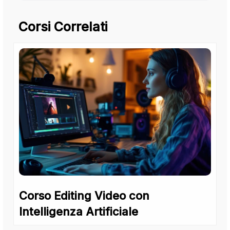
Corsi Correlati
Corso Editing Video con
Intelligenza Artificiale