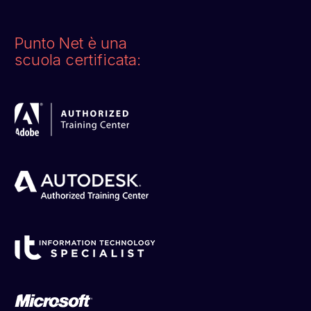
Punto Net è una
scuola certificata: