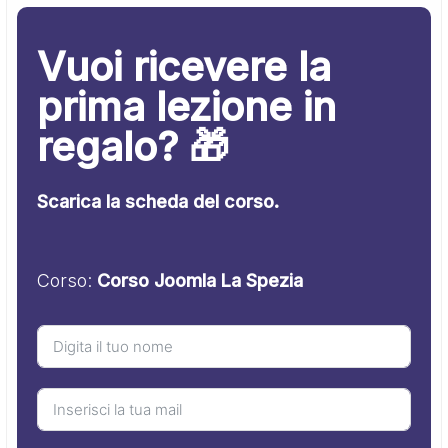
Vuoi ricevere la
prima lezione in
regalo? 🎁
Scarica la scheda del corso.
Corso:
Corso Joomla La Spezia