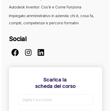
Autodesk Inventor: Cos’è e Come Funziona
Impiegato amministrativo in azienda: chi è, cosa fa,
compiti, competenze e percorsi formativi
Social
Scarica la
scheda del corso