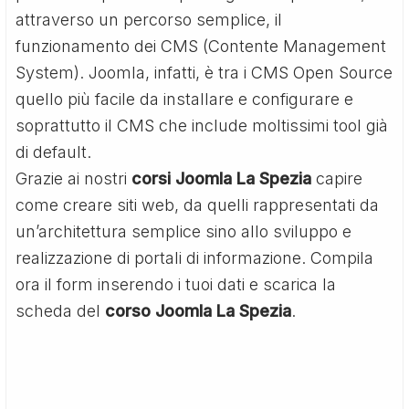
attraverso un percorso semplice, il
funzionamento dei CMS (Contente Management
System). Joomla, infatti, è tra i CMS Open Source
quello più facile da installare e configurare e
soprattutto il CMS che include moltissimi tool già
di default.
Grazie ai nostri
corsi Joomla La Spezia
capire
come creare siti web, da quelli rappresentati da
un’architettura semplice sino allo sviluppo e
realizzazione di portali di informazione. Compila
ora il form inserendo i tuoi dati e scarica la
scheda del
corso Joomla La Spezia
.