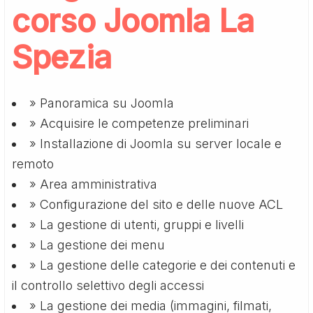
corso Joomla La
Spezia
» Panoramica su Joomla
» Acquisire le competenze preliminari
» Installazione di Joomla su server locale e
remoto
» Area amministrativa
» Configurazione del sito e delle nuove ACL
» La gestione di utenti, gruppi e livelli
» La gestione dei menu
» La gestione delle categorie e dei contenuti e
il controllo selettivo degli accessi
» La gestione dei media (immagini, filmati,