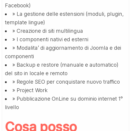
Facebook)
» La gestione delle estensioni (moduli, plugin,
template lingue)
» Creazione di siti multilingua
» I componenti nativi ed esterni
» Modalita’ di aggiornamento di Joomla e dei
componenti
» Backup e restore (manuale e automatico)
del sito in locale e remoto
» Regole SEO per conquistare nuovo traffico
» Project Work
» Pubblicazione OnLine su dominio internet 1°
livello
Cosa posso