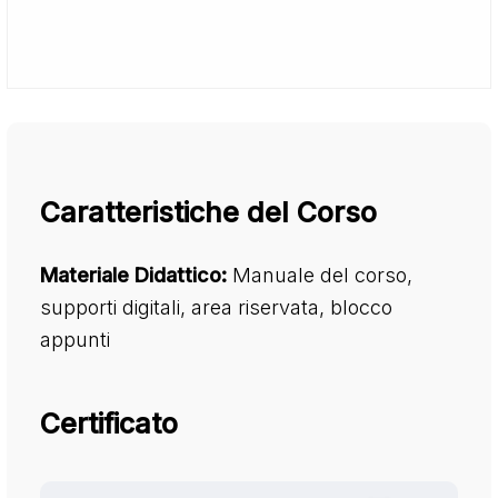
Caratteristiche del Corso
Materiale Didattico:
Manuale del corso,
supporti digitali, area riservata, blocco
appunti
Certificato