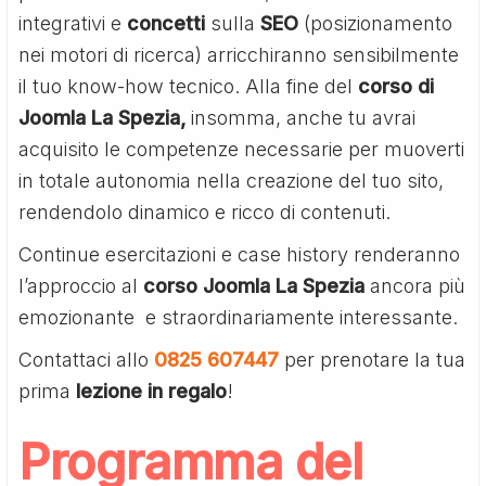
integrativi e
concetti
sulla
SEO
(posizionamento
nei motori di ricerca) arricchiranno sensibilmente
il tuo know-how tecnico. Alla fine del
corso di
Joomla La Spezia,
insomma, anche tu avrai
acquisito le competenze necessarie per muoverti
in totale autonomia nella creazione del tuo sito,
rendendolo dinamico e ricco di contenuti.
Continue esercitazioni e case history renderanno
l’approccio al
corso Joomla La Spezia
ancora più
emozionante e straordinariamente interessante.
Contattaci allo
0825 607447
per prenotare la tua
prima
lezione in regalo
!
Programma del