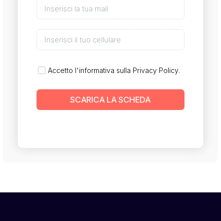
Accetto l'informativa sulla
Privacy Policy
.
SCARICA LA SCHEDA