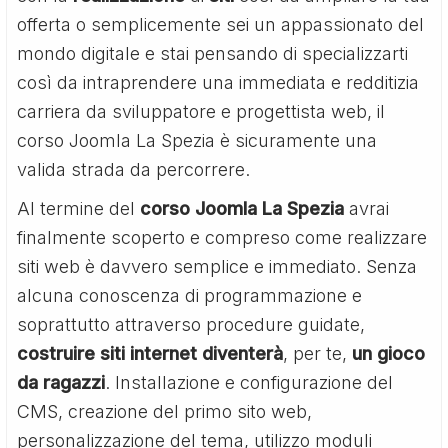
offerta o semplicemente sei un appassionato del
mondo digitale e stai pensando di specializzarti
così da intraprendere una immediata e redditizia
carriera da sviluppatore e progettista web, il
corso Joomla La Spezia è sicuramente una
valida strada da percorrere.
Al termine del
corso Joomla La Spezia
avrai
finalmente scoperto e compreso come realizzare
siti web è davvero semplice e immediato. Senza
alcuna conoscenza di programmazione e
soprattutto attraverso procedure guidate,
costruire siti internet diventerà
, per te,
un gioco
da ragazzi
. Installazione e configurazione del
CMS, creazione del primo sito web,
personalizzazione del tema, utilizzo moduli