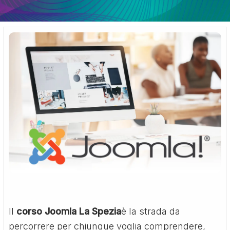
Il
corso Joomla La Spezia
è la strada da
percorrere per chiunque voglia comprendere,