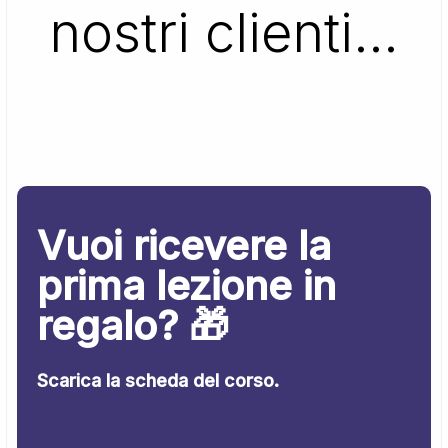
nostri clienti…
Vuoi ricevere la
prima lezione in
regalo? 🎁
Scarica la scheda del corso.