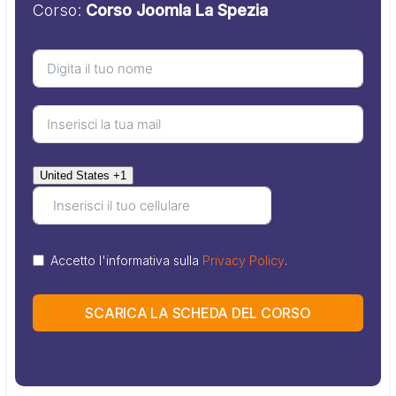
Corso:
Corso Joomla La Spezia
United States +1
Accetto l'informativa sulla
Privacy Policy
.
SCARICA LA SCHEDA DEL CORSO