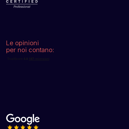
Le opinioni
per noi contano: