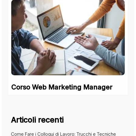
Corso Web Marketing Manager
Articoli recenti
Come Fare i Colloqui di Lavoro: Trucchi e Tecniche