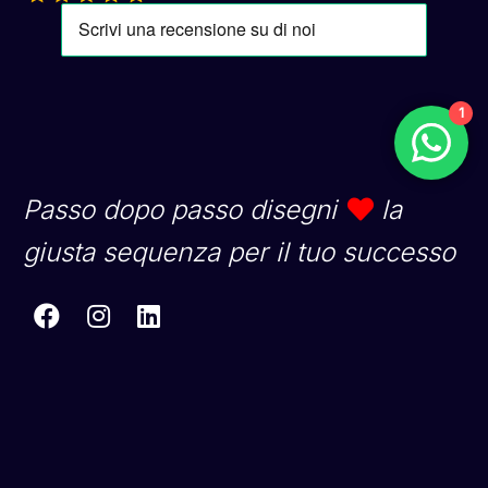
1
Passo dopo passo disegni
la
giusta sequenza per il tuo successo