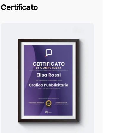
Certificato