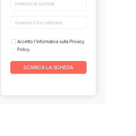
Accetto l'informativa sulla
Privacy
Policy
.
SCARICA LA SCHEDA