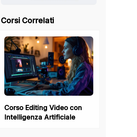
Corsi Correlati
Corso Editing Video con
Intelligenza Artificiale