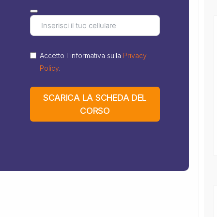
Accetto l'informativa sulla
Privacy
Policy
.
SCARICA LA SCHEDA DEL
CORSO