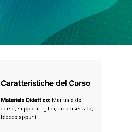
Caratteristiche del Corso
Materiale Didattico:
Manuale del
corso, supporti digitali, area riservata,
blocco appunti