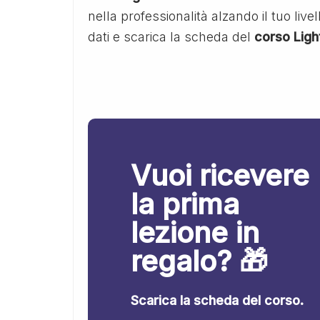
nella professionalità alzando il tuo live
dati e scarica la scheda del
corso Lig
Vuoi ricevere
la prima
lezione in
regalo? 🎁
Scarica la scheda del corso.