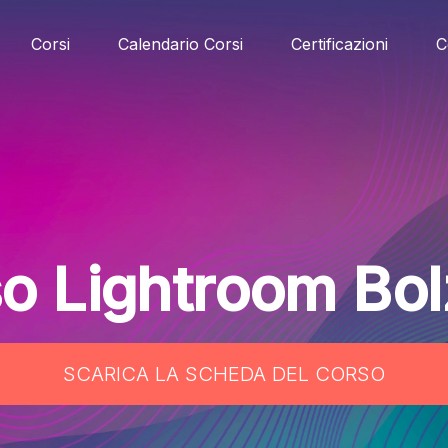
Corsi
Calendario Corsi
Certificazioni
C
o Lightroom Bo
SCARICA LA SCHEDA DEL CORSO