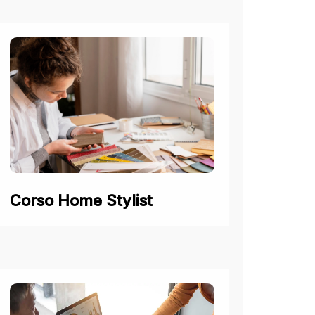
Corso Home Stylist