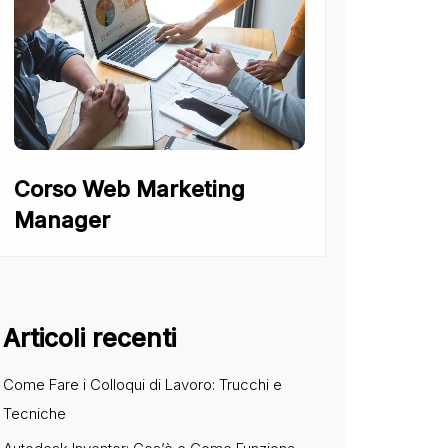
Corso Web Marketing
Manager
Articoli recenti
Come Fare i Colloqui di Lavoro: Trucchi e
Tecniche