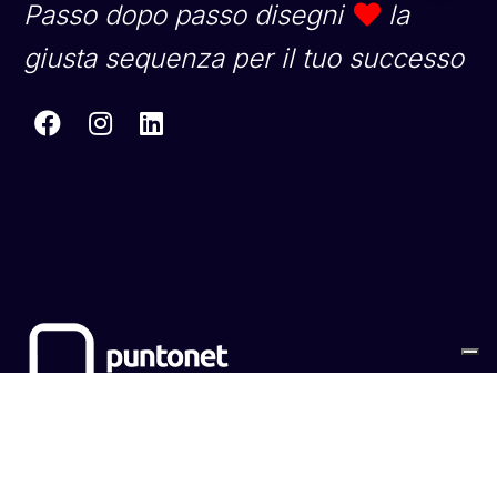
Passo dopo passo disegni
la
giusta sequenza per il tuo successo
Sitemap
Cookies
Privacy Policy