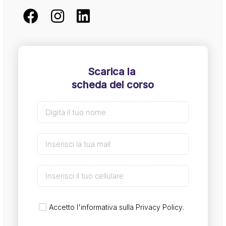
Scarica la
scheda del corso
Accetto l'informativa sulla
Privacy Policy
.