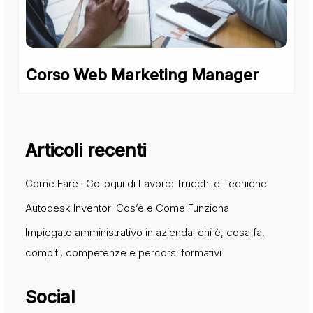
Corso Web Marketing Manager
Articoli recenti
Come Fare i Colloqui di Lavoro: Trucchi e Tecniche
Autodesk Inventor: Cos’è e Come Funziona
Impiegato amministrativo in azienda: chi è, cosa fa,
compiti, competenze e percorsi formativi
Social