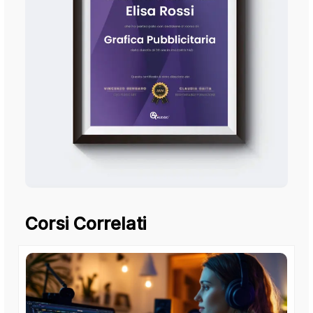
Corsi Correlati