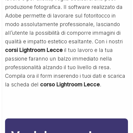
produzione fotografica. Il software realizzato da
Adobe permette di lavorare sul fotoritocco in
modo assolutamente professionale, lasciando
all’utente la possibilità di comporre immagini di
qualità e impatto estetico esaltante. Con i nostri
corsi Lightroom Lecce
il tuo lavoro e la tua
passione faranno un balzo immediato nella
professionalità alzando il tuo livello di resa.
Compila ora il form inserendo i tuoi dati e scarica
la scheda del
corso Lightroom Lecce
.