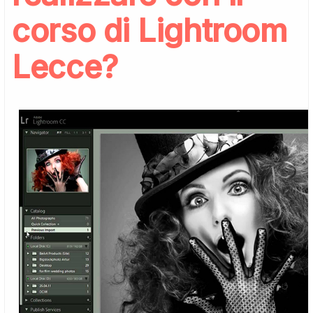
corso di Lightroom
Lecce?