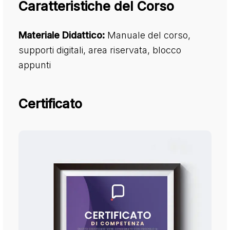
Caratteristiche del Corso
Materiale Didattico:
Manuale del corso,
supporti digitali, area riservata, blocco
appunti
Certificato