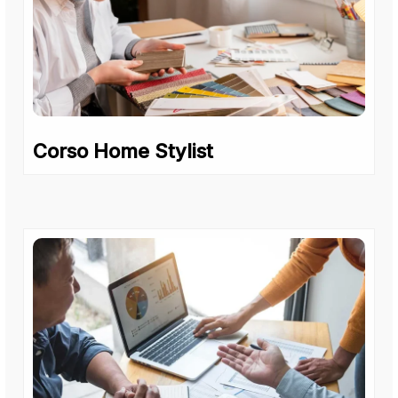
Corso Home Stylist