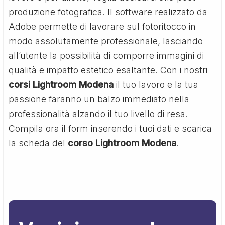
produzione fotografica. Il software realizzato da
Adobe permette di lavorare sul fotoritocco in
modo assolutamente professionale, lasciando
all’utente la possibilità di comporre immagini di
qualità e impatto estetico esaltante. Con i nostri
corsi Lightroom Modena
il tuo lavoro e la tua
passione faranno un balzo immediato nella
professionalità alzando il tuo livello di resa.
Compila ora il form inserendo i tuoi dati e scarica
la scheda del
corso Lightroom Modena
.