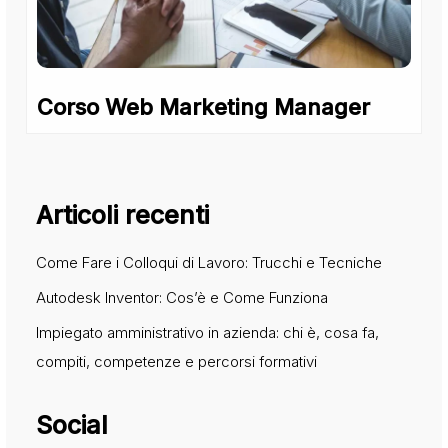
Corso Web Marketing Manager
Articoli recenti
Come Fare i Colloqui di Lavoro: Trucchi e Tecniche
Autodesk Inventor: Cos’è e Come Funziona
Impiegato amministrativo in azienda: chi è, cosa fa,
compiti, competenze e percorsi formativi
Social