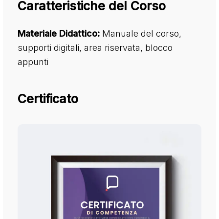
Caratteristiche del Corso
Materiale Didattico:
Manuale del corso,
supporti digitali, area riservata, blocco
appunti
Certificato