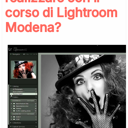
corso di Lightroom
Modena?