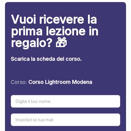
Vuoi ricevere la
prima lezione in
regalo? 🎁
Scarica la scheda del corso.
Corso:
Corso Lightroom Modena