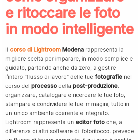
e ritoccare le foto
in modo intelligente
Il
corso di Lightroom
Modena
rappresenta la
migliore scelta per imparare, in modo semplice e
guidato, partendo anche da zero, a gestire
l’intero “flusso di lavoro” delle tue
fotografie
nel
corso del
processo
della
post-produzione
:
organizzare, catalogare e ricercare le tue foto,
stampare e condividere le tue immagini, tutto in
un unico ambiente coerente e integrato.
Lightroom rappresenta un
editor
foto
che, a
differenza di altri software di fotoritocco, prevede