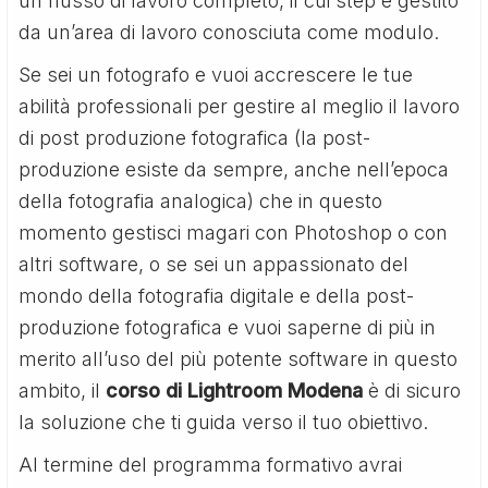
un flusso di lavoro completo, il cui step è gestito
da un’area di lavoro conosciuta come modulo.
Se sei un fotografo e vuoi accrescere le tue
abilità professionali per gestire al meglio il lavoro
di post produzione fotografica (la post-
produzione esiste da sempre, anche nell’epoca
della fotografia analogica) che in questo
momento gestisci magari con Photoshop o con
altri software, o se sei un appassionato del
mondo della fotografia digitale e della post-
produzione fotografica e vuoi saperne di più in
merito all’uso del più potente software in questo
ambito, il
corso di Lightroom Modena
è di sicuro
la soluzione che ti guida verso il tuo obiettivo.
Al termine del programma formativo avrai