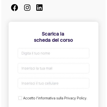
Scarica la
scheda del corso
Accetto l'informativa sulla
Privacy Policy
.