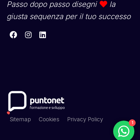
Passo dopo passo disegni
la
giusta sequenza per il tuo successo
Sitemap
Cookies
Privacy Policy
1