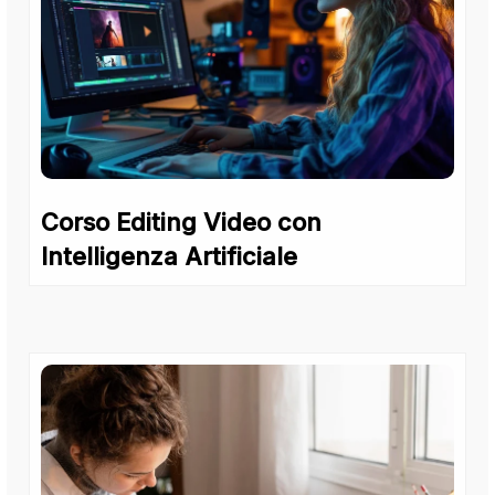
Corso Editing Video con
Intelligenza Artificiale