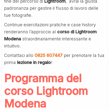
fine del percorso di
Lightroom
, avrai la giusta
padronanza per gestire il flusso di lavoro delle
tue fotografie.
Continue esercitazioni pratiche e case history
renderanno l’approccio al
corso di Lightroom
Modena
straordinariamente interessante e
intuitivo.
Contattaci allo
0825 607447
per prenotare la tua
prima
lezione in regalo
!
Programma del
corso Lightroom
Modena