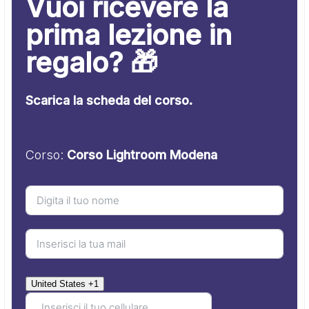
Vuoi ricevere la
prima lezione in
regalo? 🎁
Scarica la scheda del corso.
Corso:
Corso Lightroom Modena
United States +1