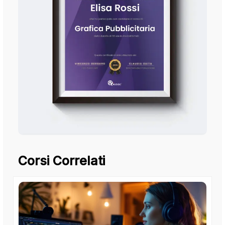
Corsi Correlati