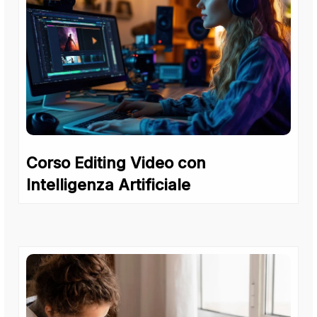
Corso Editing Video con
Intelligenza Artificiale