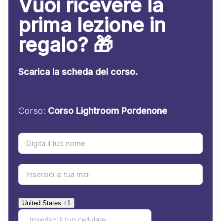
Vuoi ricevere la
prima lezione in
regalo? 🎁
Scarica la scheda del corso.
Corso:
Corso Lightroom Pordenone
United States +1