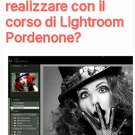
realizzare con il
corso di Lightroom
Pordenone?