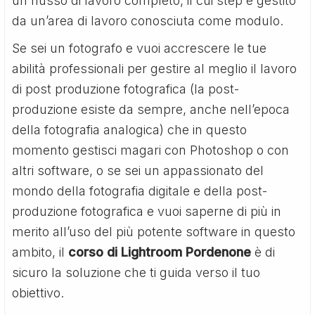
un flusso di lavoro completo, il cui step è gestito
da un’area di lavoro conosciuta come modulo.
Se sei un fotografo e vuoi accrescere le tue
abilità professionali per gestire al meglio il lavoro
di post produzione fotografica (la post-
produzione esiste da sempre, anche nell’epoca
della fotografia analogica) che in questo
momento gestisci magari con Photoshop o con
altri software, o se sei un appassionato del
mondo della fotografia digitale e della post-
produzione fotografica e vuoi saperne di più in
merito all’uso del più potente software in questo
ambito, il
corso di Lightroom Pordenone
è di
sicuro la soluzione che ti guida verso il tuo
obiettivo.