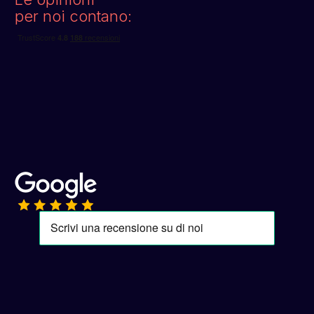
per noi contano: