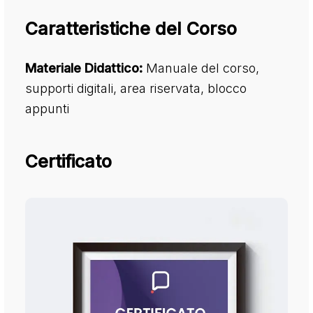
Caratteristiche del Corso
Materiale Didattico:
Manuale del corso,
supporti digitali, area riservata, blocco
appunti
Certificato