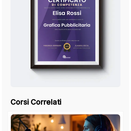
Corsi Correlati