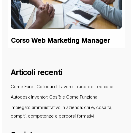
Corso Web Marketing Manager
Articoli recenti
Come Fare i Colloqui di Lavoro: Trucchi e Tecniche
Autodesk Inventor: Cos’è e Come Funziona
Impiegato amministrativo in azienda: chi è, cosa fa,
compiti, competenze e percorsi formativi