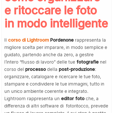
e ritoccare le foto
in modo intelligente
Il
corso di Lightroom
Pordenone
rappresenta la
migliore scelta per imparare, in modo semplice e
guidato, partendo anche da zero, a gestire
l’intero “flusso di lavoro” delle tue
fotografie
nel
corso del
processo
della
post-produzione
:
organizzare, catalogare e ricercare le tue foto,
stampare e condividere le tue immagini, tutto in
un unico ambiente coerente e integrato.
Lightroom rappresenta un
editor
foto
che, a
differenza di altri software di fotoritocco, prevede