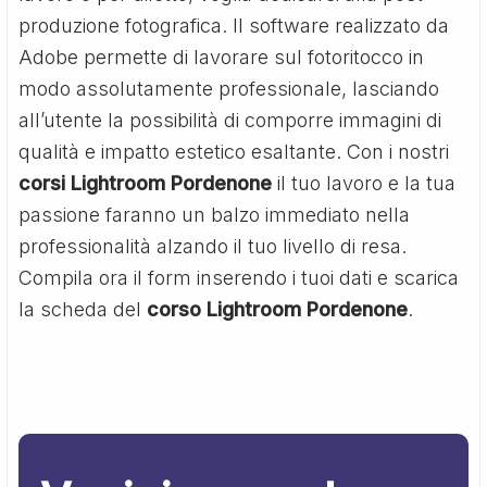
produzione fotografica. Il software realizzato da
Adobe permette di lavorare sul fotoritocco in
modo assolutamente professionale, lasciando
all’utente la possibilità di comporre immagini di
qualità e impatto estetico esaltante. Con i nostri
corsi Lightroom Pordenone
il tuo lavoro e la tua
passione faranno un balzo immediato nella
professionalità alzando il tuo livello di resa.
Compila ora il form inserendo i tuoi dati e scarica
la scheda del
corso Lightroom Pordenone
.