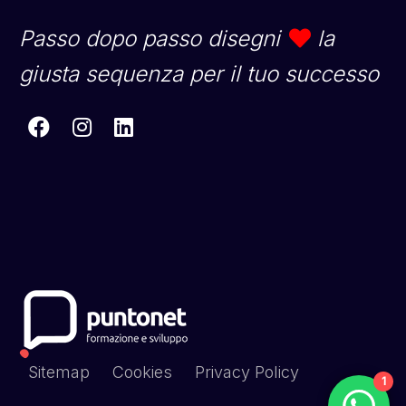
Passo dopo passo disegni
la
giusta sequenza per il tuo successo
Sitemap
Cookies
Privacy Policy
1