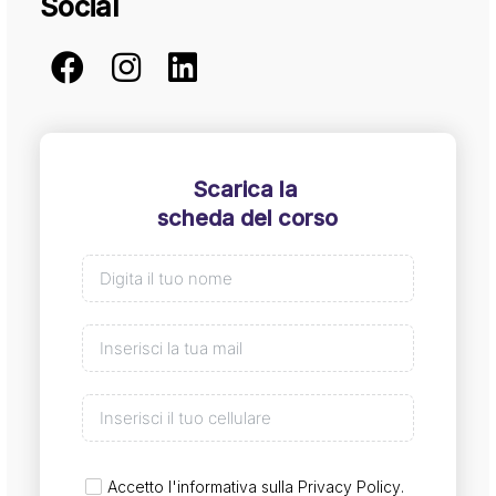
Social
Scarica la
scheda del corso
Accetto l'informativa sulla
Privacy Policy
.