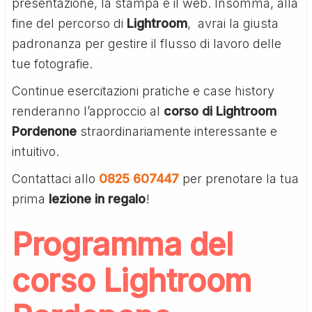
presentazione, la stampa e il web. Insomma, alla
fine del percorso di
Lightroom
, avrai la giusta
padronanza per gestire il flusso di lavoro delle
tue fotografie.
Continue esercitazioni pratiche e case history
renderanno l’approccio al
corso di Lightroom
Pordenone
straordinariamente interessante e
intuitivo.
Contattaci allo
0825 607447
per prenotare la tua
prima
lezione in regalo
!
Programma del
corso Lightroom