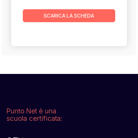
SCARICA LA SCHEDA
Punto Net è una
scuola certificata: