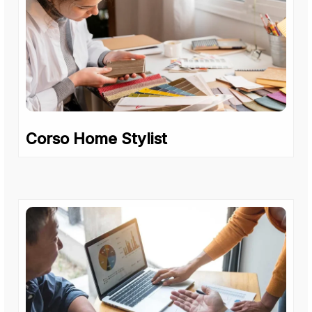
Corso Home Stylist