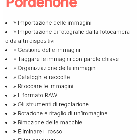
Pordenone
» Importazione delle immagini
» Importazione di fotografie dalla fotocamera
o da altri dispositivi
» Gestione delle immagini
» Taggare le immagini con parole chiave
» Organizzazione delle immagini
» Cataloghi e raccolte
» Ritoccare le immagini
» Il formato RAW
» Gli strumenti di regolazione
» Rotazione e ritaglio di un’immagine
» Rimozione delle macchie
» Eliminare il rosso