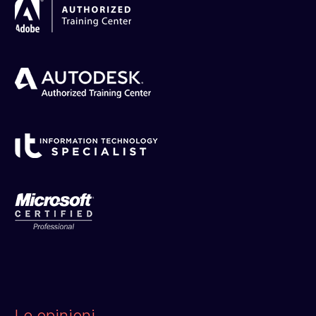
Le opinioni