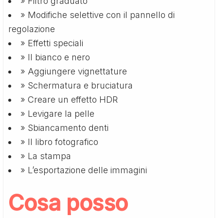
» Filtro graduato
» Modifiche selettive con il pannello di
regolazione
» Effetti speciali
» Il bianco e nero
» Aggiungere vignettature
» Schermatura e bruciatura
» Creare un effetto HDR
» Levigare la pelle
» Sbiancamento denti
» Il libro fotografico
» La stampa
» L’esportazione delle immagini
Cosa posso