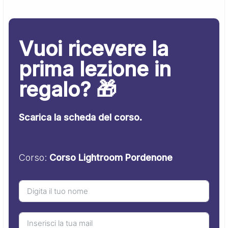
Vuoi ricevere la
prima lezione in
regalo? 🎁
Scarica la scheda del corso.
Corso:
Corso Lightroom Pordenone