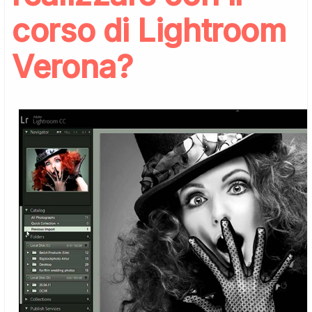
corso di Lightroom
Verona?