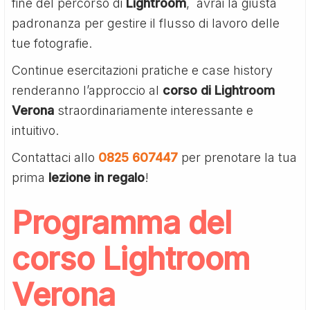
fine del percorso di
Lightroom
, avrai la giusta
padronanza per gestire il flusso di lavoro delle
tue fotografie.
Continue esercitazioni pratiche e case history
renderanno l’approccio al
corso di Lightroom
Verona
straordinariamente interessante e
intuitivo.
Contattaci allo
0825 607447
per prenotare la tua
prima
lezione in regalo
!
Programma del
corso Lightroom
Verona