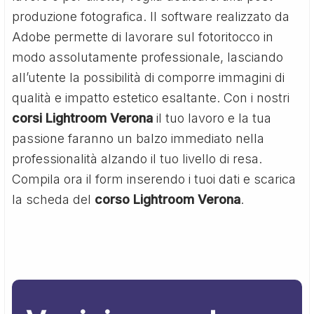
produzione fotografica. Il software realizzato da
Adobe permette di lavorare sul fotoritocco in
modo assolutamente professionale, lasciando
all’utente la possibilità di comporre immagini di
qualità e impatto estetico esaltante. Con i nostri
corsi Lightroom Verona
il tuo lavoro e la tua
passione faranno un balzo immediato nella
professionalità alzando il tuo livello di resa.
Compila ora il form inserendo i tuoi dati e scarica
la scheda del
corso Lightroom Verona
.