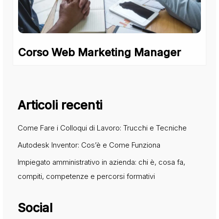
Corso Web Marketing Manager
Articoli recenti
Come Fare i Colloqui di Lavoro: Trucchi e Tecniche
Autodesk Inventor: Cos’è e Come Funziona
Impiegato amministrativo in azienda: chi è, cosa fa,
compiti, competenze e percorsi formativi
Social