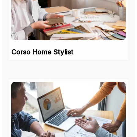
Corso Home Stylist