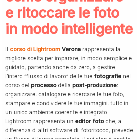
e ritoccare le foto
in modo intelligente
Il
corso di Lightroom
Verona
rappresenta la
migliore scelta per imparare, in modo semplice e
guidato, partendo anche da zero, a gestire
l’intero “flusso di lavoro” delle tue
fotografie
nel
corso del
processo
della
post-produzione
:
organizzare, catalogare e ricercare le tue foto,
stampare e condividere le tue immagini, tutto in
un unico ambiente coerente e integrato.
Lightroom rappresenta un
editor
foto
che, a
differenza di altri software di fotoritocco, prevede