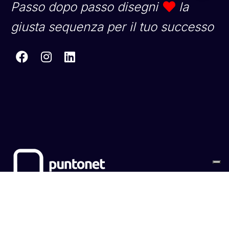
Passo dopo passo disegni
la
giusta sequenza per il tuo successo
Sitemap
Cookies
Privacy Policy