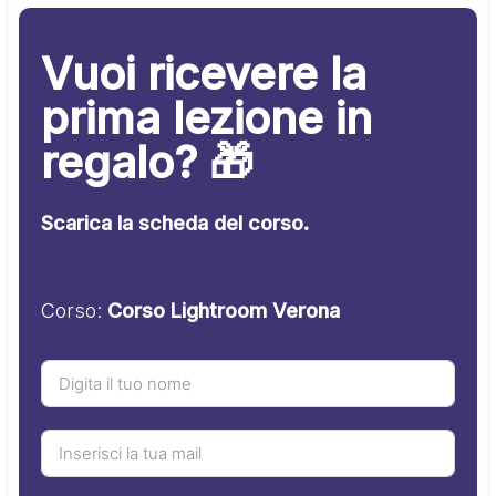
Vuoi ricevere la
prima lezione in
regalo? 🎁
Scarica la scheda del corso.
Corso:
Corso Lightroom Verona