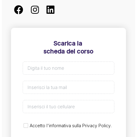
Scarica la
scheda del corso
Accetto l'informativa sulla
Privacy Policy
.