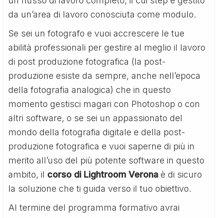
un flusso di lavoro completo, il cui step è gestito
da un’area di lavoro conosciuta come modulo.
Se sei un fotografo e vuoi accrescere le tue
abilità professionali per gestire al meglio il lavoro
di post produzione fotografica (la post-
produzione esiste da sempre, anche nell’epoca
della fotografia analogica) che in questo
momento gestisci magari con Photoshop o con
altri software, o se sei un appassionato del
mondo della fotografia digitale e della post-
produzione fotografica e vuoi saperne di più in
merito all’uso del più potente software in questo
ambito, il
corso di Lightroom Verona
è di sicuro
la soluzione che ti guida verso il tuo obiettivo.
Al termine del programma formativo avrai