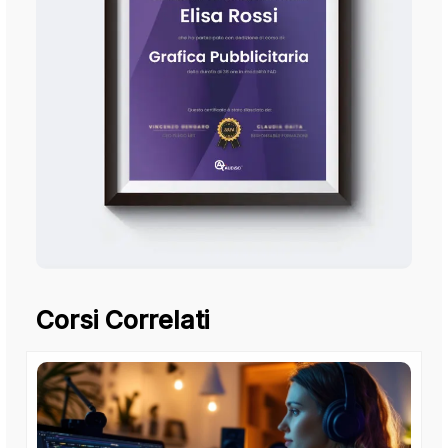
Corsi Correlati