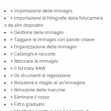
» Importazione delle immagini
» Importazione di fotografie dalla fotocamera
o da altri dispositivi
» Gestione delle immagini
» Taggare le immagini con parole chiave
» Organizzazione delle immagini
» Cataloghi e raccolte
» Ritoccare le immagini
» Il formato RAW
» Gli strumenti di regolazione
» Rotazione e ritaglio di un’immagine
» Rimozione delle macchie
» Eliminare il rosso
» Filtro graduato