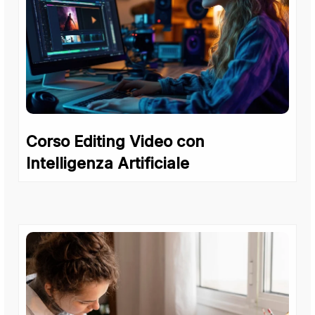
Corso Editing Video con
Intelligenza Artificiale