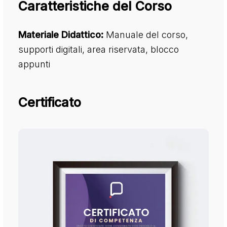
Caratteristiche del Corso
Materiale Didattico:
Manuale del corso,
supporti digitali, area riservata, blocco
appunti
Certificato