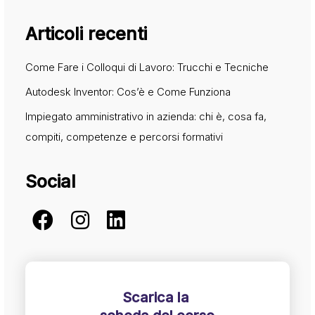
Articoli recenti
Come Fare i Colloqui di Lavoro: Trucchi e Tecniche
Autodesk Inventor: Cos’è e Come Funziona
Impiegato amministrativo in azienda: chi è, cosa fa,
compiti, competenze e percorsi formativi
Social
Scarica la