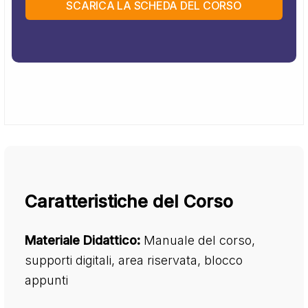
SCARICA LA SCHEDA DEL CORSO
Caratteristiche del Corso
Materiale Didattico:
Manuale del corso,
supporti digitali, area riservata, blocco
appunti