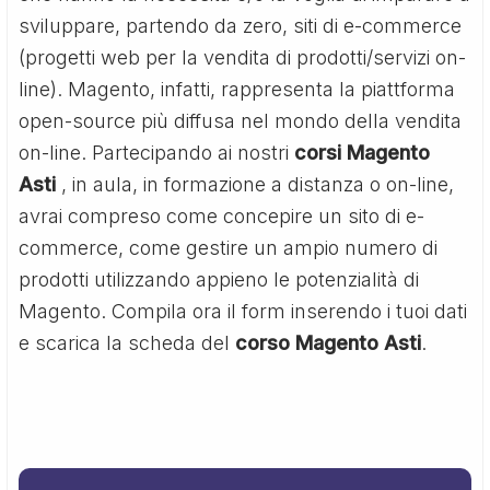
sviluppare, partendo da zero, siti di e-commerce
(progetti web per la vendita di prodotti/servizi on-
line). Magento, infatti, rappresenta la piattforma
open-source più diffusa nel mondo della vendita
on-line. Partecipando ai nostri
corsi Magento
Asti
, in aula, in formazione a distanza o on-line,
avrai compreso come concepire un sito di e-
commerce, come gestire un ampio numero di
prodotti utilizzando appieno le potenzialità di
Magento. Compila ora il form inserendo i tuoi dati
e scarica la scheda del
corso Magento Asti
.