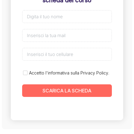
scheda del corso
Accetto l'informativa sulla
Privacy Policy
.
SCARICA LA SCHEDA