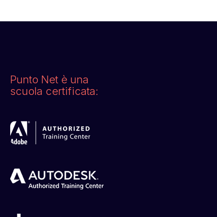
Punto Net è una
scuola certificata: