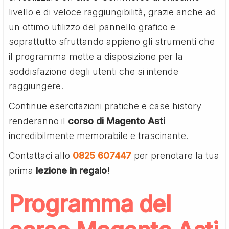
livello e di veloce raggiungibilità, grazie anche ad
un ottimo utilizzo del pannello grafico e
soprattutto sfruttando appieno gli strumenti che
il programma mette a disposizione per la
soddisfazione degli utenti che si intende
raggiungere.
Continue esercitazioni pratiche e case history
renderanno il
corso di Magento Asti
incredibilmente memorabile e trascinante.
Contattaci allo
0825 607447
per prenotare la tua
prima
lezione in regalo
!
Programma del