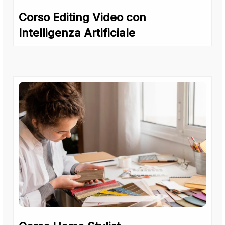
Corso Editing Video con
Intelligenza Artificiale