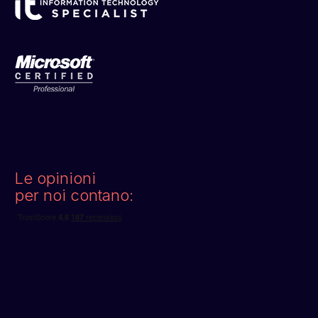
Le opinioni
per noi contano: