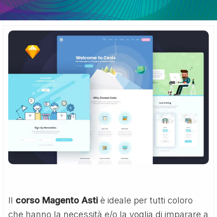
Il
corso Magento Asti
è ideale per tutti coloro
che hanno la necessità e/o la voglia di imparare a