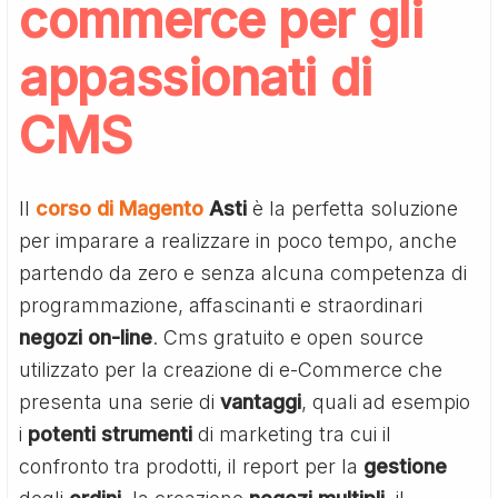
commerce per gli
appassionati di
CMS
Il
corso di Magento
Asti
è la perfetta soluzione
per imparare a realizzare in poco tempo, anche
partendo da zero e senza alcuna competenza di
programmazione, affascinanti e straordinari
negozi
on-line
. Cms gratuito e open source
utilizzato per la creazione di e-Commerce che
presenta una serie di
vantaggi
, quali ad esempio
i
potenti
strumenti
di marketing tra cui il
confronto tra prodotti, il report per la
gestione