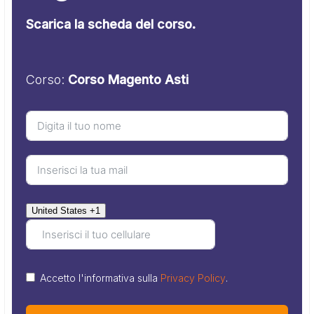
Scarica la scheda del corso.
Corso:
Corso Magento Asti
United States +1
Accetto l'informativa sulla
Privacy Policy
.