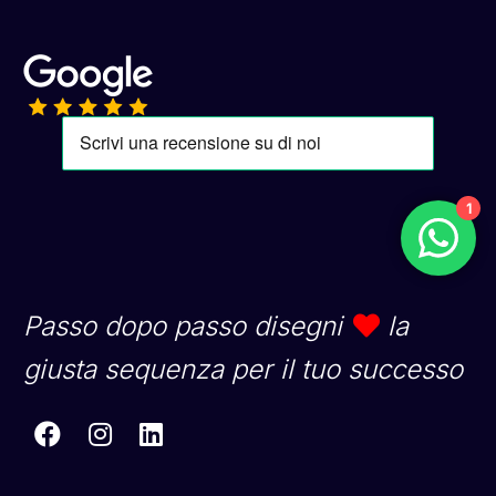
1
Passo dopo passo disegni
la
giusta sequenza per il tuo successo