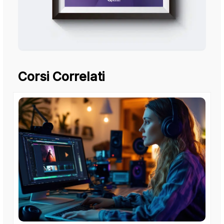
Corsi Correlati