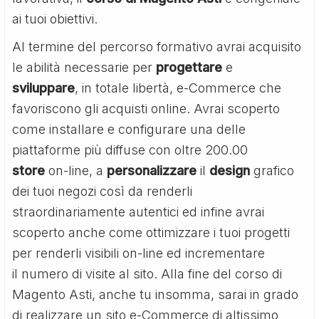
ai tuoi obiettivi.
Al termine del percorso formativo avrai acquisito
le abilità necessarie per
progettare
e
sviluppare
, in totale libertà, e-Commerce che
favoriscono gli acquisti online. Avrai scoperto
come installare e configurare una delle
piattaforme più diffuse con oltre 200.00
store
on-line, a
personalizzare
il
design
grafico
dei tuoi negozi così da renderli
straordinariamente autentici ed infine avrai
scoperto anche come ottimizzare i tuoi progetti
per renderli visibili on-line ed incrementare
il numero di visite al sito. Alla fine del corso di
Magento Asti, anche tu insomma, sarai in grado
di realizzare un sito e-Commerce di altissimo