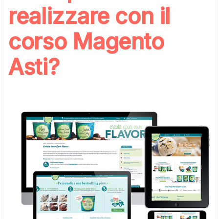
realizzare con il
corso Magento
Asti?