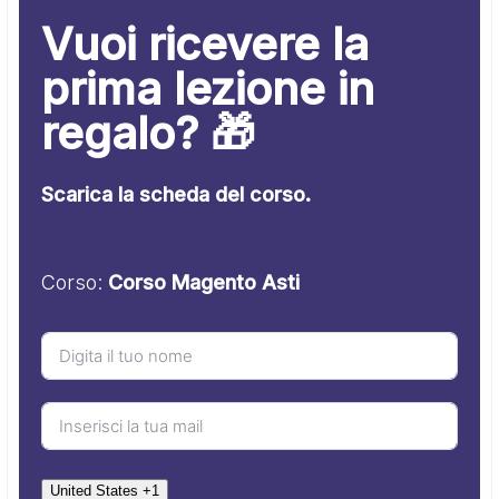
Vuoi ricevere la
prima lezione in
regalo? 🎁
Scarica la scheda del corso.
Corso:
Corso Magento Asti
United States +1