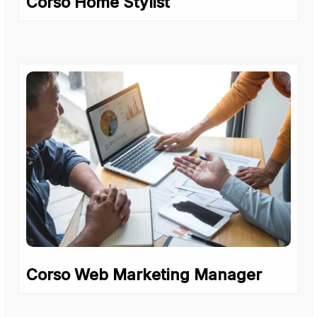
Corso Home Stylist
Corso Web Marketing Manager