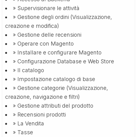
» Supervisionare le attività
» Gestione degli ordini (Visualizzazione,
creazione e modifica)
» Gestione delle recensioni
» Operare con Magento
» Installare e configurare Magento
» Configurazione Database e Web Store
» Il catalogo
» Impostazione catalogo di base
» Gestione categorie (Visualizzazione,
creazione, navigazione e filtri)
» Gestione attributi del prodotto
» Recensioni prodotti
» La Vendita
» Tasse