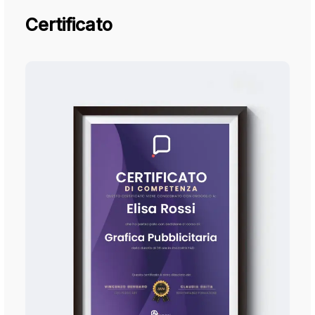
Certificato