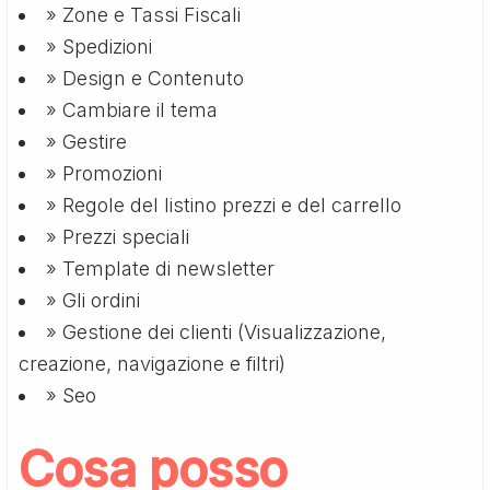
» Zone e Tassi Fiscali
» Spedizioni
» Design e Contenuto
» Cambiare il tema
» Gestire
» Promozioni
» Regole del listino prezzi e del carrello
» Prezzi speciali
» Template di newsletter
» Gli ordini
» Gestione dei clienti (Visualizzazione,
creazione, navigazione e filtri)
» Seo
Cosa posso