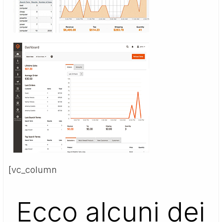
[vc_column
Ecco alcuni dei