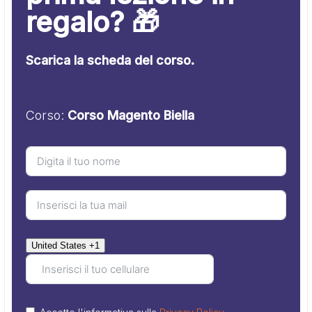
regalo? 🎁
Scarica la scheda del corso.
Corso:
Corso Magento Biella
United States +1