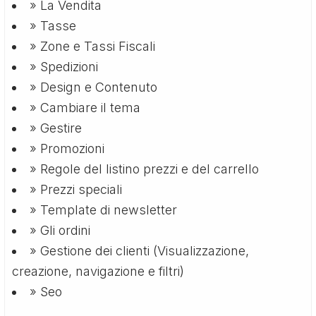
» La Vendita
» Tasse
» Zone e Tassi Fiscali
» Spedizioni
» Design e Contenuto
» Cambiare il tema
» Gestire
» Promozioni
» Regole del listino prezzi e del carrello
» Prezzi speciali
» Template di newsletter
» Gli ordini
» Gestione dei clienti (Visualizzazione,
creazione, navigazione e filtri)
» Seo