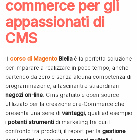
commerce per gli
appassionati di
CMS
Il
corso di Magento
Biella
è la perfetta soluzione
per imparare a realizzare in poco tempo, anche
partendo da zero e senza alcuna competenza di
programmazione, affascinanti e straordinari
negozi
on-line
. Cms gratuito e open source
utilizzato per la creazione di e-Commerce che
presenta una serie di
vantaggi
, quali ad esempio
i
potenti
strumenti
di marketing tra cui il
confronto tra prodotti, il report per la
gestione