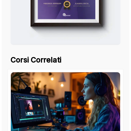
Corsi Correlati