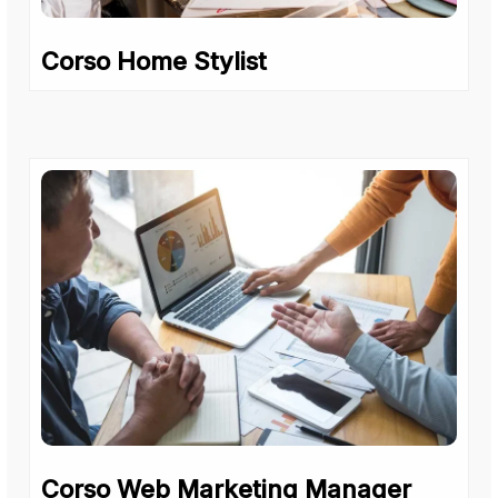
Corso Home Stylist
Corso Web Marketing Manager