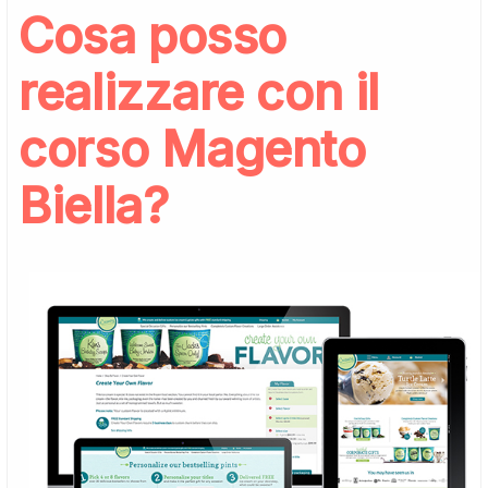
Cosa posso
realizzare con il
corso Magento
Biella?