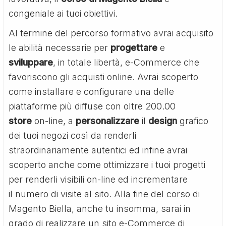
congeniale ai tuoi obiettivi.
Al termine del percorso formativo avrai acquisito
le abilità necessarie per
progettare
e
sviluppare
, in totale libertà, e-Commerce che
favoriscono gli acquisti online. Avrai scoperto
come installare e configurare una delle
piattaforme più diffuse con oltre 200.00
store
on-line, a
personalizzare
il
design
grafico
dei tuoi negozi così da renderli
straordinariamente autentici ed infine avrai
scoperto anche come ottimizzare i tuoi progetti
per renderli visibili on-line ed incrementare
il numero di visite al sito. Alla fine del corso di
Magento Biella, anche tu insomma, sarai in
grado di realizzare un sito e-Commerce di