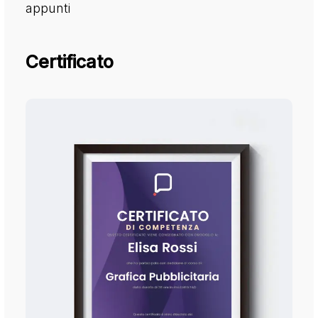
appunti
Certificato