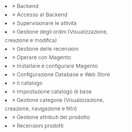
» Backend
» Accesso al Backend
» Supervisionare le attività
» Gestione degli ordini (Visualizzazione,
creazione e modifica)
» Gestione delle recensioni
» Operare con Magento
» Installare e configurare Magento
» Configurazione Database e Web Store
» Il catalogo
» Impostazione catalogo di base
» Gestione categorie (Visualizzazione,
creazione, navigazione e filtri)
» Gestione attributi del prodotto
» Recensioni prodotti