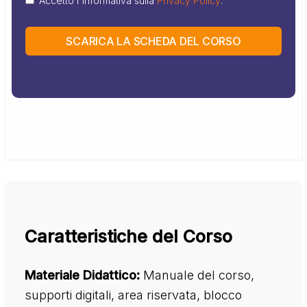
Accetto l'informativa sulla
Privacy Policy
.
SCARICA LA SCHEDA DEL CORSO
Caratteristiche del Corso
Materiale Didattico:
Manuale del corso,
supporti digitali, area riservata, blocco