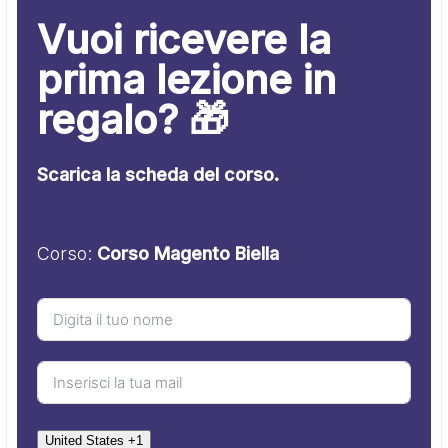
Vuoi ricevere la
prima lezione in
regalo? 🎁
Scarica la scheda del corso.
Corso:
Corso Magento Biella
United States +1