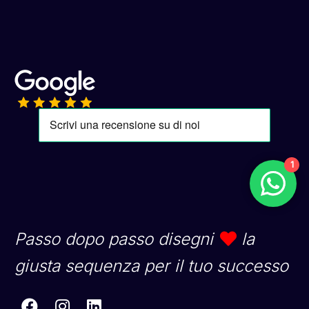
1
Passo dopo passo disegni
la
giusta sequenza per il tuo successo