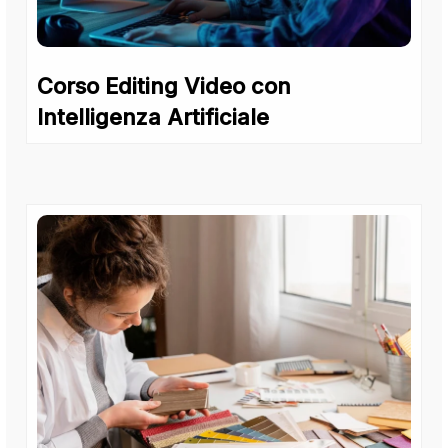
Corso Editing Video con
Intelligenza Artificiale