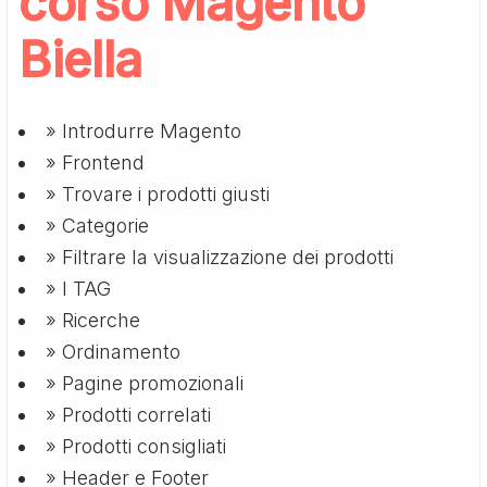
corso Magento
Biella
» Introdurre Magento
» Frontend
» Trovare i prodotti giusti
» Categorie
» Filtrare la visualizzazione dei prodotti
» I TAG
» Ricerche
» Ordinamento
» Pagine promozionali
» Prodotti correlati
» Prodotti consigliati
» Header e Footer