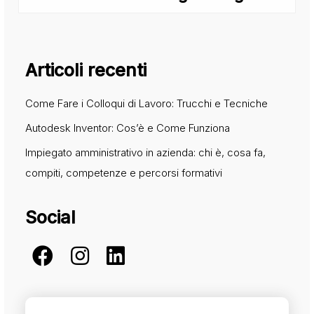
Articoli recenti
Come Fare i Colloqui di Lavoro: Trucchi e Tecniche
Autodesk Inventor: Cos’è e Come Funziona
Impiegato amministrativo in azienda: chi è, cosa fa,
compiti, competenze e percorsi formativi
Social