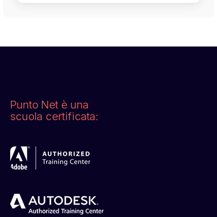
Punto Net è una
scuola certificata: