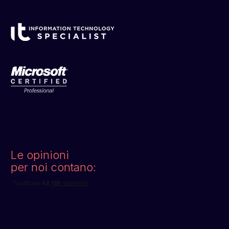
Le opinioni
per noi contano: