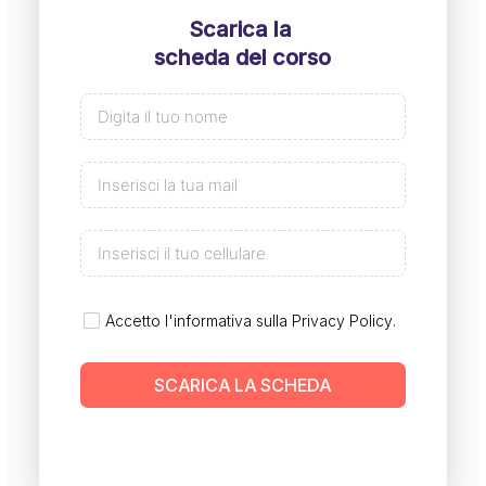
Scarica la
scheda del corso
Accetto l'informativa sulla
Privacy Policy
.
SCARICA LA SCHEDA