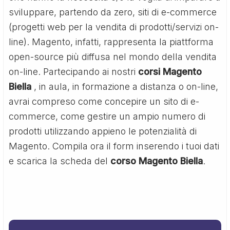
sviluppare, partendo da zero, siti di e-commerce
(progetti web per la vendita di prodotti/servizi on-
line). Magento, infatti, rappresenta la piattforma
open-source più diffusa nel mondo della vendita
on-line. Partecipando ai nostri
corsi Magento
Biella
, in aula, in formazione a distanza o on-line,
avrai compreso come concepire un sito di e-
commerce, come gestire un ampio numero di
prodotti utilizzando appieno le potenzialità di
Magento. Compila ora il form inserendo i tuoi dati
e scarica la scheda del
corso Magento Biella
.