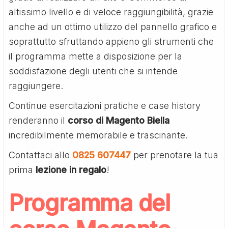
altissimo livello e di veloce raggiungibilità, grazie
anche ad un ottimo utilizzo del pannello grafico e
soprattutto sfruttando appieno gli strumenti che
il programma mette a disposizione per la
soddisfazione degli utenti che si intende
raggiungere.
Continue esercitazioni pratiche e case history
renderanno il
corso di Magento Biella
incredibilmente memorabile e trascinante.
Contattaci allo
0825 607447
per prenotare la tua
prima
lezione in regalo
!
Programma del