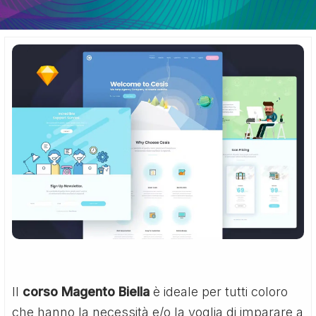
Il
corso Magento Biella
è ideale per tutti coloro
che hanno la necessità e/o la voglia di imparare a