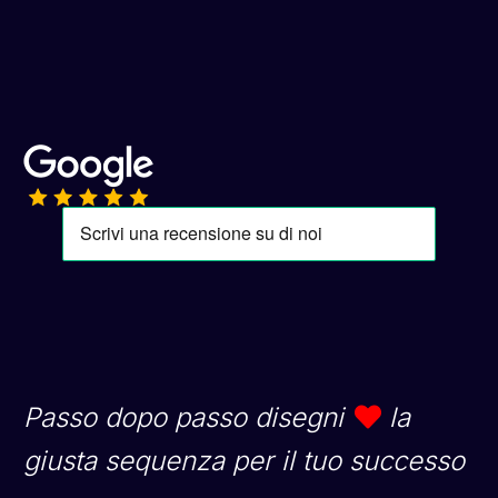
Passo dopo passo disegni
la
giusta sequenza per il tuo successo