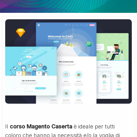
Il
corso Magento Caserta
è ideale per tutti
coloro che hanno la necessità e/o la voglia di