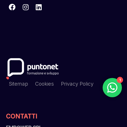
1
Sitemap
Cookies
Privacy Policy
CONTATTI