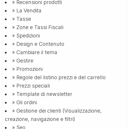
» Recensioni prodotti
» La Vendita
» Tasse
» Zone e Tassi Fiscali
» Spedizioni
» Design e Contenuto
» Cambiare il tema
» Gestire
» Promozioni
» Regole del listino prezzi e del carrello
» Prezzi speciali
» Template di newsletter
» Gli ordini
» Gestione dei clienti (Visualizzazione,
creazione, navigazione e filtri)
» Seo