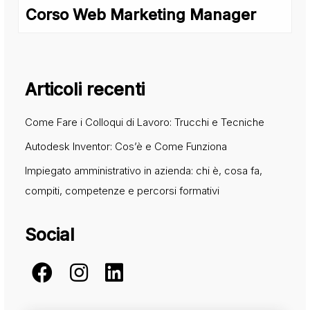
Corso Web Marketing Manager
Articoli recenti
Come Fare i Colloqui di Lavoro: Trucchi e Tecniche
Autodesk Inventor: Cos’è e Come Funziona
Impiegato amministrativo in azienda: chi è, cosa fa,
compiti, competenze e percorsi formativi
Social