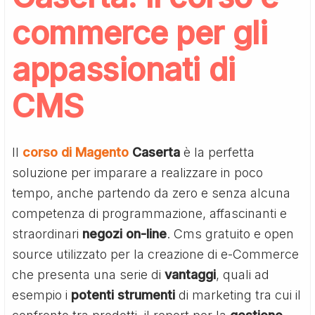
commerce per gli
appassionati di
CMS
Il
corso di Magento
Caserta
è la perfetta
soluzione per imparare a realizzare in poco
tempo, anche partendo da zero e senza alcuna
competenza di programmazione, affascinanti e
straordinari
negozi
on-line
. Cms gratuito e open
source utilizzato per la creazione di e-Commerce
che presenta una serie di
vantaggi
, quali ad
esempio i
potenti
strumenti
di marketing tra cui il