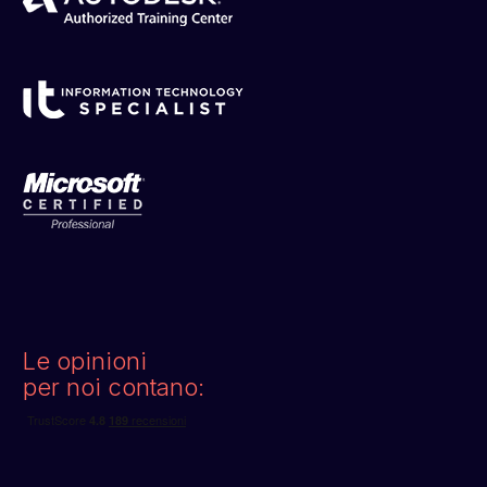
Le opinioni
per noi contano: