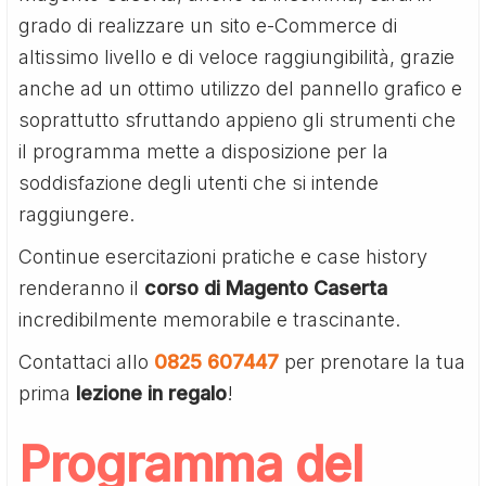
grado di realizzare un sito e-Commerce di
altissimo livello e di veloce raggiungibilità, grazie
anche ad un ottimo utilizzo del pannello grafico e
soprattutto sfruttando appieno gli strumenti che
il programma mette a disposizione per la
soddisfazione degli utenti che si intende
raggiungere.
Continue esercitazioni pratiche e case history
renderanno il
corso di Magento Caserta
incredibilmente memorabile e trascinante.
Contattaci allo
0825 607447
per prenotare la tua
prima
lezione in regalo
!
Programma del