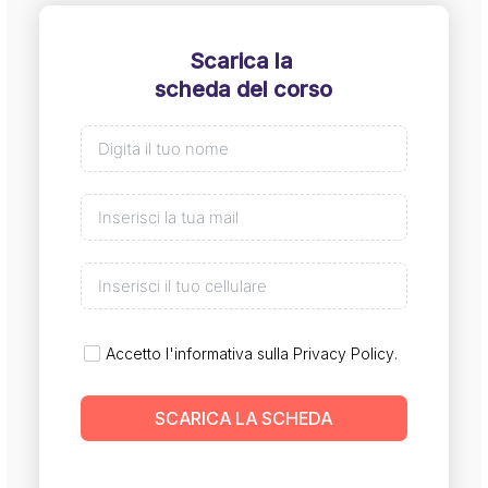
Scarica la
scheda del corso
Accetto l'informativa sulla
Privacy Policy
.
SCARICA LA SCHEDA