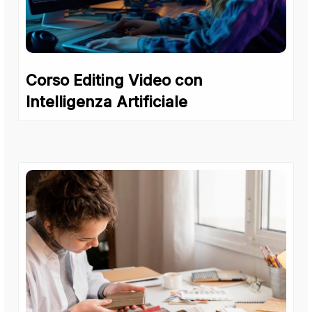
Corso Editing Video con
Intelligenza Artificiale