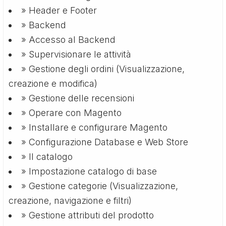
» Header e Footer
» Backend
» Accesso al Backend
» Supervisionare le attività
» Gestione degli ordini (Visualizzazione,
creazione e modifica)
» Gestione delle recensioni
» Operare con Magento
» Installare e configurare Magento
» Configurazione Database e Web Store
» Il catalogo
» Impostazione catalogo di base
» Gestione categorie (Visualizzazione,
creazione, navigazione e filtri)
» Gestione attributi del prodotto