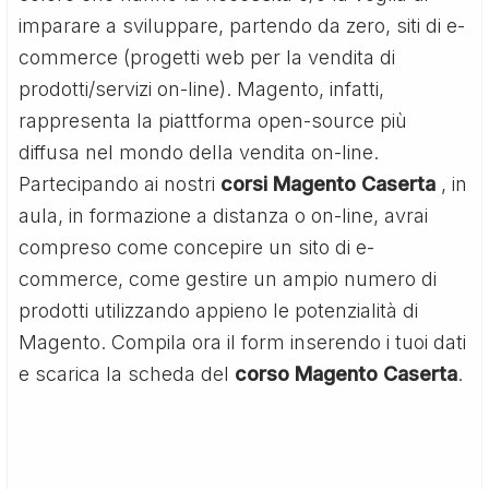
imparare a sviluppare, partendo da zero, siti di e-
commerce (progetti web per la vendita di
prodotti/servizi on-line). Magento, infatti,
rappresenta la piattforma open-source più
diffusa nel mondo della vendita on-line.
Partecipando ai nostri
corsi Magento Caserta
, in
aula, in formazione a distanza o on-line, avrai
compreso come concepire un sito di e-
commerce, come gestire un ampio numero di
prodotti utilizzando appieno le potenzialità di
Magento. Compila ora il form inserendo i tuoi dati
e scarica la scheda del
corso Magento Caserta
.