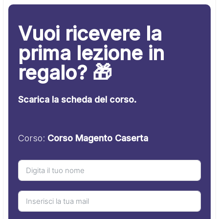
Vuoi ricevere la
prima lezione in
regalo? 🎁
Scarica la scheda del corso.
Corso:
Corso Magento Caserta