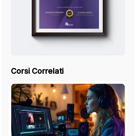
Corsi Correlati