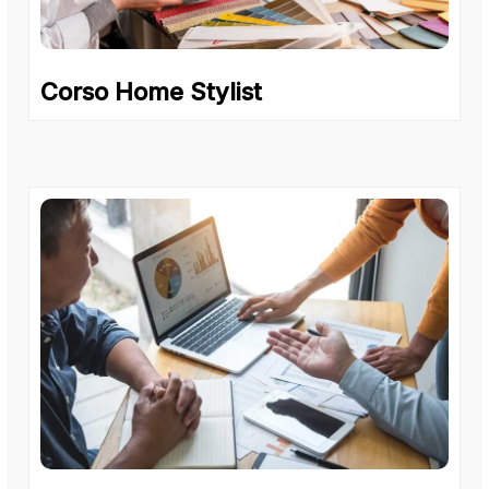
Corso Home Stylist