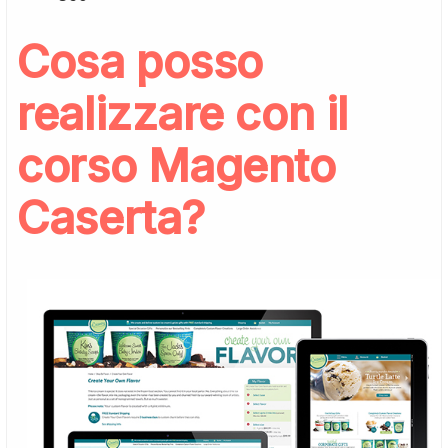
Cosa posso
realizzare con il
corso Magento
Caserta?