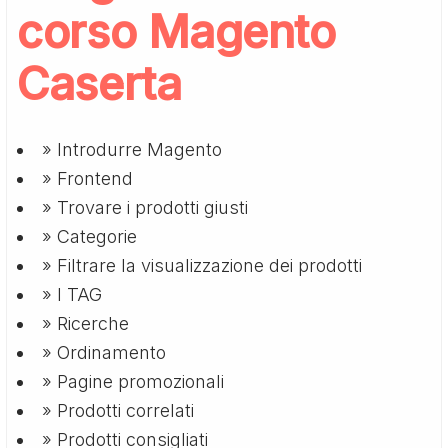
corso Magento
Caserta
» Introdurre Magento
» Frontend
» Trovare i prodotti giusti
» Categorie
» Filtrare la visualizzazione dei prodotti
» I TAG
» Ricerche
» Ordinamento
» Pagine promozionali
» Prodotti correlati
» Prodotti consigliati