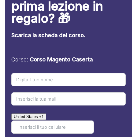
prima lezione in
regalo? 🎁
Scarica la scheda del corso.
Corso:
Corso Magento Caserta
United States +1