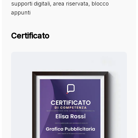
supporti digitali, area riservata, blocco
appunti
Certificato