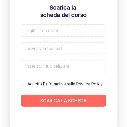
Scarica la
scheda del corso
Accetto l'informativa sulla
Privacy Policy
.
SCARICA LA SCHEDA