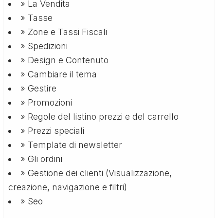
» La Vendita
» Tasse
» Zone e Tassi Fiscali
» Spedizioni
» Design e Contenuto
» Cambiare il tema
» Gestire
» Promozioni
» Regole del listino prezzi e del carrello
» Prezzi speciali
» Template di newsletter
» Gli ordini
» Gestione dei clienti (Visualizzazione,
creazione, navigazione e filtri)
» Seo