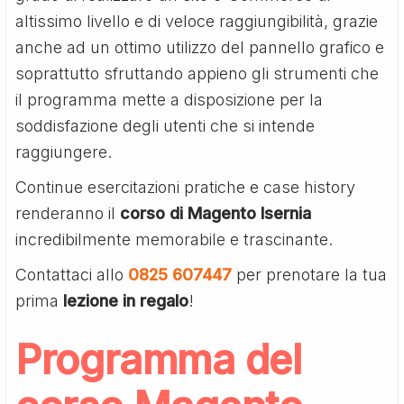
altissimo livello e di veloce raggiungibilità, grazie
anche ad un ottimo utilizzo del pannello grafico e
soprattutto sfruttando appieno gli strumenti che
il programma mette a disposizione per la
soddisfazione degli utenti che si intende
raggiungere.
Continue esercitazioni pratiche e case history
renderanno il
corso di Magento Isernia
incredibilmente memorabile e trascinante.
Contattaci allo
0825 607447
per prenotare la tua
prima
lezione in regalo
!
Programma del