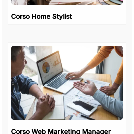
Corso Home Stylist
Corso Web Marketing Manager