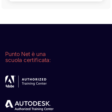
Punto Net è una
scuola certificata: