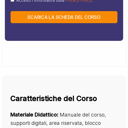
Accetto l'informativa sulla
Privacy Policy
.
SCARICA LA SCHEDA DEL CORSO
Caratteristiche del Corso
Materiale Didattico:
Manuale del corso,
supporti digitali, area riservata, blocco