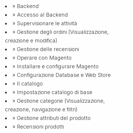
» Backend
» Accesso al Backend
» Supervisionare le attività
» Gestione degli ordini (Visualizzazione,
creazione e modifica)
» Gestione delle recensioni
» Operare con Magento
» Installare e configurare Magento
» Configurazione Database e Web Store
» Il catalogo
» Impostazione catalogo di base
» Gestione categorie (Visualizzazione,
creazione, navigazione e filtri)
» Gestione attributi del prodotto
» Recensioni prodotti