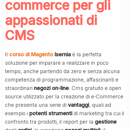
commerce per gli
appassionati di
CMS
Il
corso di Magento
Isernia
è la perfetta
soluzione per imparare a realizzare in poco
tempo, anche partendo da zero e senza alcuna
competenza di programmazione, affascinanti e
straordinari
negozi
on-line
. Cms gratuito e open
source utilizzato per la creazione di e-Commerce
che presenta una serie di
vantaggi
, quali ad
esempio i
potenti
strumenti
di marketing tra cui il
confronto tra prodotti, il report per la
gestione