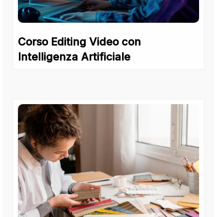
Corso Editing Video con
Intelligenza Artificiale