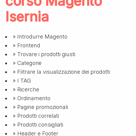
corso Magento
Isernia
» Introdurre Magento
» Frontend
» Trovare i prodotti giusti
» Categorie
» Filtrare la visualizzazione dei prodotti
» I TAG
» Ricerche
» Ordinamento
» Pagine promozionali
» Prodotti correlati
» Prodotti consigliati
» Header e Footer