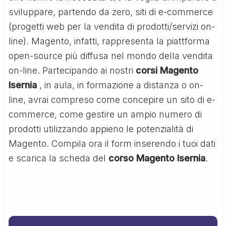
sviluppare, partendo da zero, siti di e-commerce
(progetti web per la vendita di prodotti/servizi on-
line). Magento, infatti, rappresenta la piattforma
open-source più diffusa nel mondo della vendita
on-line. Partecipando ai nostri
corsi Magento
Isernia
, in aula, in formazione a distanza o on-
line, avrai compreso come concepire un sito di e-
commerce, come gestire un ampio numero di
prodotti utilizzando appieno le potenzialità di
Magento. Compila ora il form inserendo i tuoi dati
e scarica la scheda del
corso Magento Isernia
.