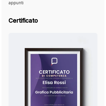
appunti
Certificato