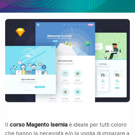
Il
corso Magento Isernia
è ideale per tutti coloro
che hanno la necessità e/o la voglia di imparare a