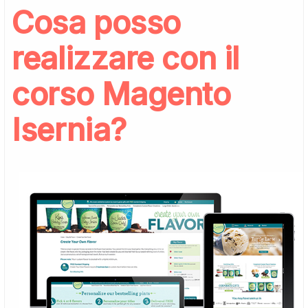
Cosa posso
realizzare con il
corso Magento
Isernia?