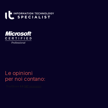
Le opinioni
per noi contano: