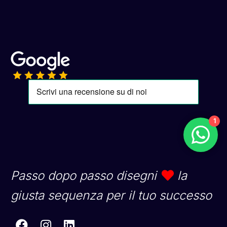
1
Passo dopo passo disegni
la
giusta sequenza per il tuo successo