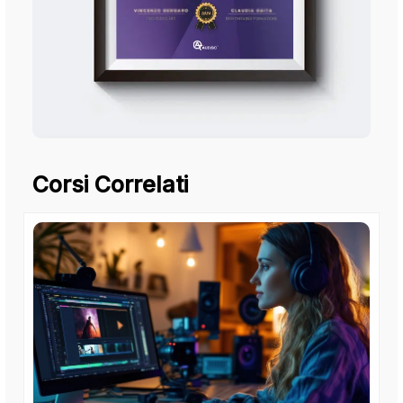
Corsi Correlati