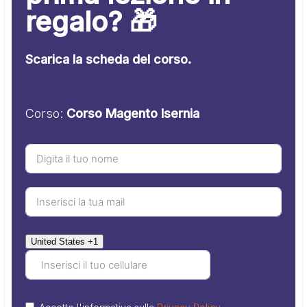
regalo? 🎁
Scarica la scheda del corso.
Corso:
Corso Magento Isernia
United States +1