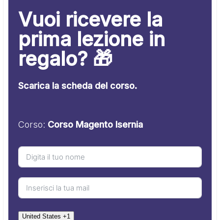
Vuoi ricevere la
prima lezione in
regalo? 🎁
Scarica la scheda del corso.
Corso:
Corso Magento Isernia
United States +1