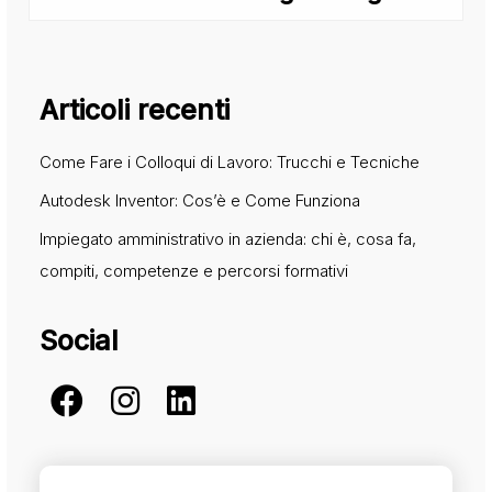
Articoli recenti
Come Fare i Colloqui di Lavoro: Trucchi e Tecniche
Autodesk Inventor: Cos’è e Come Funziona
Impiegato amministrativo in azienda: chi è, cosa fa,
compiti, competenze e percorsi formativi
Social