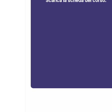
Scarica la scheda del corso.