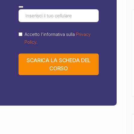
Accetto l'informativa sulla
Privacy
Policy
.
SCARICA LA SCHEDA DEL
CORSO