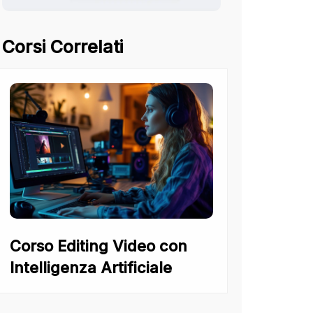
Corsi Correlati
Corso Editing Video con
Intelligenza Artificiale