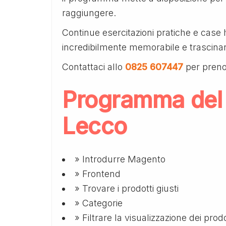
raggiungere.
Continue esercitazioni pratiche e case 
incredibilmente memorabile e trascina
Contattaci allo
0825 607447
per preno
Programma del
Lecco
» Introdurre Magento
» Frontend
» Trovare i prodotti giusti
» Categorie
» Filtrare la visualizzazione dei prodo