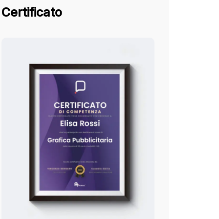
Certificato