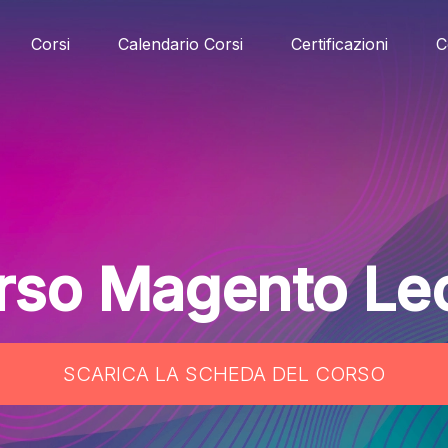
Corsi
Calendario Corsi
Certificazioni
C
rso Magento Le
SCARICA LA SCHEDA DEL CORSO