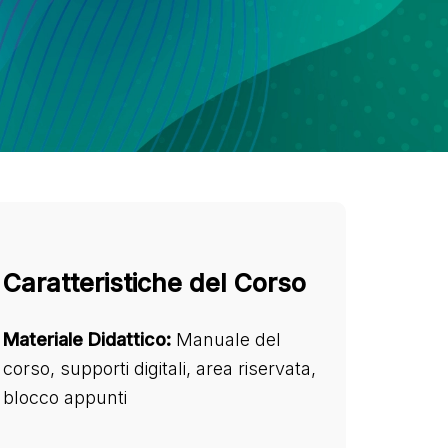
Caratteristiche del Corso
Materiale Didattico:
Manuale del
corso, supporti digitali, area riservata,
blocco appunti