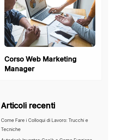
Corso Web Marketing
Manager
Articoli recenti
Come Fare i Colloqui di Lavoro: Trucchi e
Tecniche