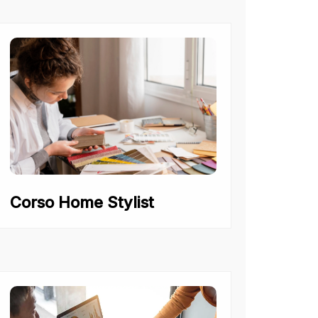
Corso Home Stylist