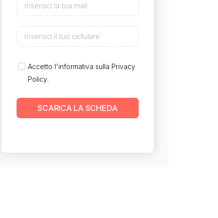
Accetto l'informativa sulla
Privacy
Policy
.
SCARICA LA SCHEDA