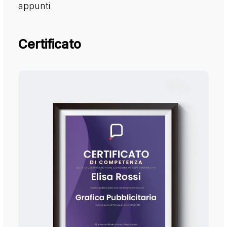
appunti
Certificato