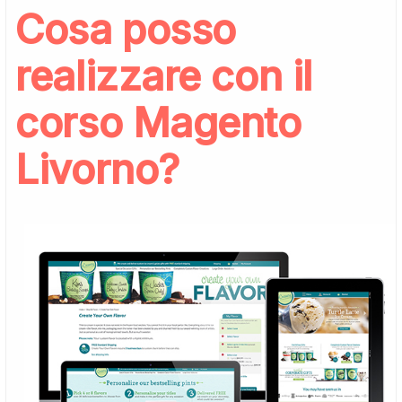
Cosa posso
realizzare con il
corso Magento
Livorno?