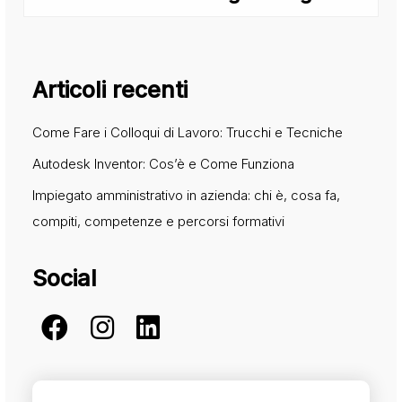
Articoli recenti
Come Fare i Colloqui di Lavoro: Trucchi e Tecniche
Autodesk Inventor: Cos’è e Come Funziona
Impiegato amministrativo in azienda: chi è, cosa fa,
compiti, competenze e percorsi formativi
Social