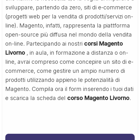
sviluppare, partendo da zero, siti di e-commerce
(progetti web per la vendita di prodotti/servizi on-
line). Magento, infatti, rappresenta la piattforma
open-source più diffusa nel mondo della vendita
on-line. Partecipando ai nostri
corsi Magento
Livorno
, in aula, in formazione a distanza o on-
line, avrai compreso come concepire un sito di e-
commerce, come gestire un ampio numero di
prodotti utilizzando appieno le potenzialità di
Magento. Compila ora il form inserendo i tuoi dati
e scarica la scheda del
corso Magento Livorno
.