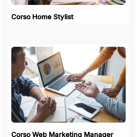
Corso Home Stylist
Corso Web Marketing Manager