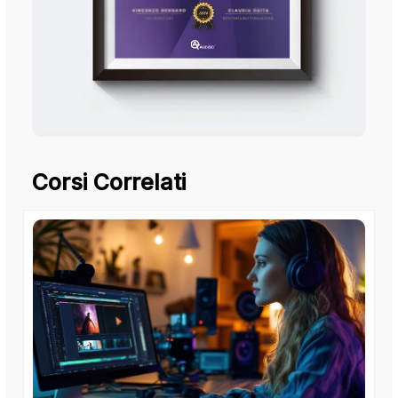
Corsi Correlati