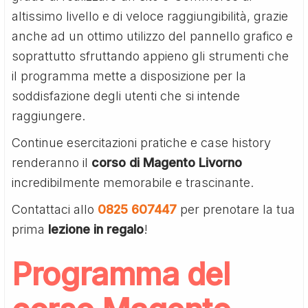
altissimo livello e di veloce raggiungibilità, grazie
anche ad un ottimo utilizzo del pannello grafico e
soprattutto sfruttando appieno gli strumenti che
il programma mette a disposizione per la
soddisfazione degli utenti che si intende
raggiungere.
Continue esercitazioni pratiche e case history
renderanno il
corso di Magento Livorno
incredibilmente memorabile e trascinante.
Contattaci allo
0825 607447
per prenotare la tua
prima
lezione in regalo
!
Programma del