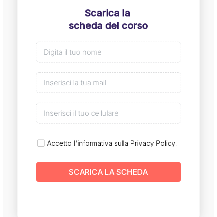
Scarica la
scheda del corso
Accetto l'informativa sulla
Privacy Policy
.
SCARICA LA SCHEDA