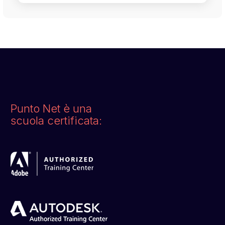
Punto Net è una
scuola certificata: