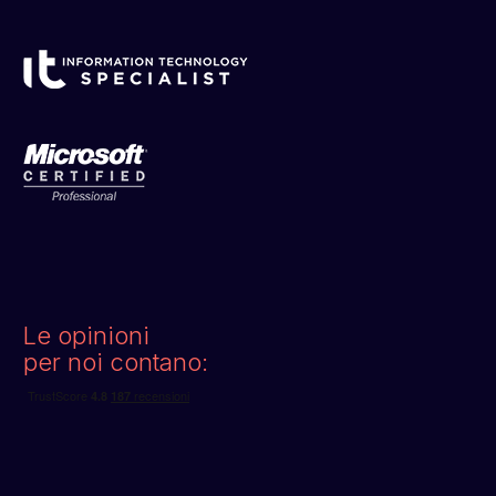
Le opinioni
per noi contano: