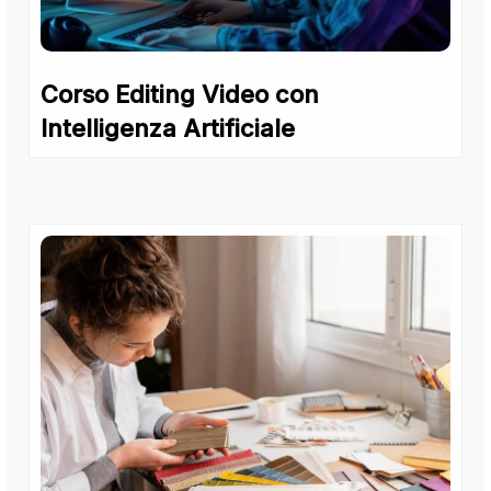
Corso Editing Video con
Intelligenza Artificiale