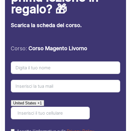
regalo? 🎁
Scarica la scheda del corso.
Corso:
Corso Magento Livorno
United States +1