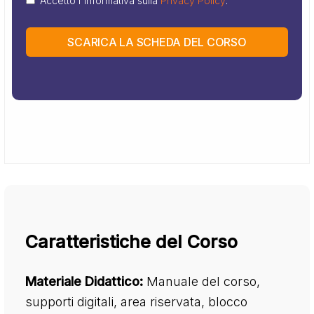
Accetto l'informativa sulla
Privacy Policy
.
SCARICA LA SCHEDA DEL CORSO
Caratteristiche del Corso
Materiale Didattico:
Manuale del corso,
supporti digitali, area riservata, blocco