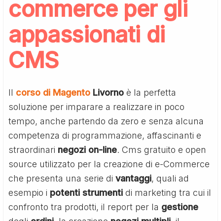
commerce per gli
appassionati di
CMS
Il
corso di Magento
Livorno
è la perfetta
soluzione per imparare a realizzare in poco
tempo, anche partendo da zero e senza alcuna
competenza di programmazione, affascinanti e
straordinari
negozi
on-line
. Cms gratuito e open
source utilizzato per la creazione di e-Commerce
che presenta una serie di
vantaggi
, quali ad
esempio i
potenti
strumenti
di marketing tra cui il
confronto tra prodotti, il report per la
gestione