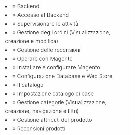
» Backend
» Accesso al Backend
» Supervisionare le attività
» Gestione degli ordini (Visualizzazione,
creazione e modifica)
» Gestione delle recensioni
» Operare con Magento
» Installare e configurare Magento
» Configurazione Database e Web Store
» Il catalogo
» Impostazione catalogo di base
» Gestione categorie (Visualizzazione,
creazione, navigazione e filtri)
» Gestione attributi del prodotto
» Recensioni prodotti