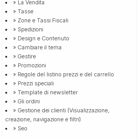
» La Vendita
» Tasse
» Zone e Tassi Fiscali
» Spedizioni
» Design e Contenuto
» Cambiare il tema
» Gestire
» Promozioni
» Regole del listino prezzi e del carrello
» Prezzi speciali
» Template di newsletter
» Gli ordini
» Gestione dei clienti (Visualizzazione,
creazione, navigazione e filtri)
» Seo