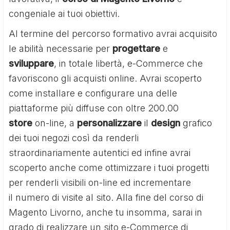
congeniale ai tuoi obiettivi.
Al termine del percorso formativo avrai acquisito
le abilità necessarie per
progettare
e
sviluppare
, in totale libertà, e-Commerce che
favoriscono gli acquisti online. Avrai scoperto
come installare e configurare una delle
piattaforme più diffuse con oltre 200.00
store
on-line, a
personalizzare
il
design
grafico
dei tuoi negozi così da renderli
straordinariamente autentici ed infine avrai
scoperto anche come ottimizzare i tuoi progetti
per renderli visibili on-line ed incrementare
il numero di visite al sito. Alla fine del corso di
Magento Livorno, anche tu insomma, sarai in
grado di realizzare un sito e-Commerce di