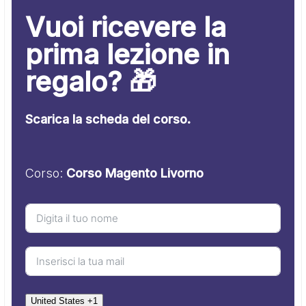
Vuoi ricevere la
prima lezione in
regalo? 🎁
Scarica la scheda del corso.
Corso:
Corso Magento Livorno
United States +1