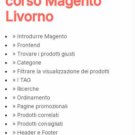
corso Magento
Livorno
» Introdurre Magento
» Frontend
» Trovare i prodotti giusti
» Categorie
» Filtrare la visualizzazione dei prodotti
» I TAG
» Ricerche
» Ordinamento
» Pagine promozionali
» Prodotti correlati
» Prodotti consigliati
» Header e Footer