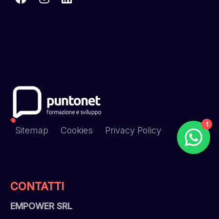
1
Sitemap
Cookies
Privacy Policy
CONTATTI
EMPOWER SRL