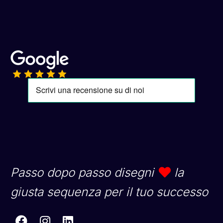
Passo dopo passo disegni
la
giusta sequenza per il tuo successo