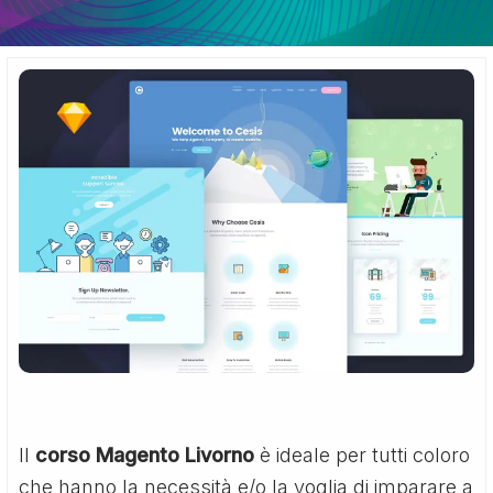
Il
corso Magento Livorno
è ideale per tutti coloro
che hanno la necessità e/o la voglia di imparare a