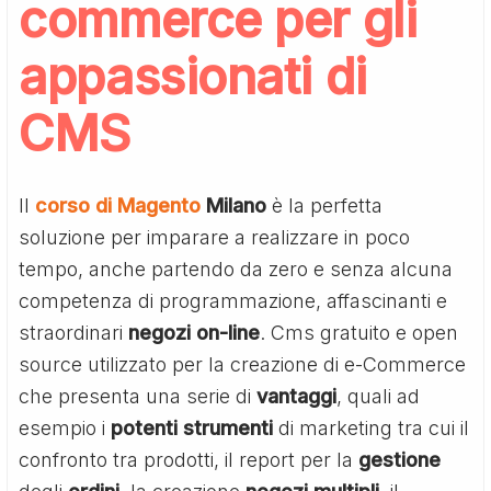
commerce per gli
appassionati di
CMS
Il
corso di Magento
Milano
è la perfetta
soluzione per imparare a realizzare in poco
tempo, anche partendo da zero e senza alcuna
competenza di programmazione, affascinanti e
straordinari
negozi
on-line
. Cms gratuito e open
source utilizzato per la creazione di e-Commerce
che presenta una serie di
vantaggi
, quali ad
esempio i
potenti
strumenti
di marketing tra cui il
confronto tra prodotti, il report per la
gestione