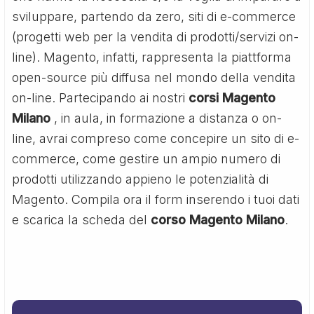
sviluppare, partendo da zero, siti di e-commerce
(progetti web per la vendita di prodotti/servizi on-
line). Magento, infatti, rappresenta la piattforma
open-source più diffusa nel mondo della vendita
on-line. Partecipando ai nostri
corsi Magento
Milano
, in aula, in formazione a distanza o on-
line, avrai compreso come concepire un sito di e-
commerce, come gestire un ampio numero di
prodotti utilizzando appieno le potenzialità di
Magento. Compila ora il form inserendo i tuoi dati
e scarica la scheda del
corso Magento Milano
.