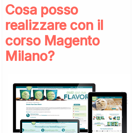
Cosa posso
realizzare con il
corso Magento
Milano?