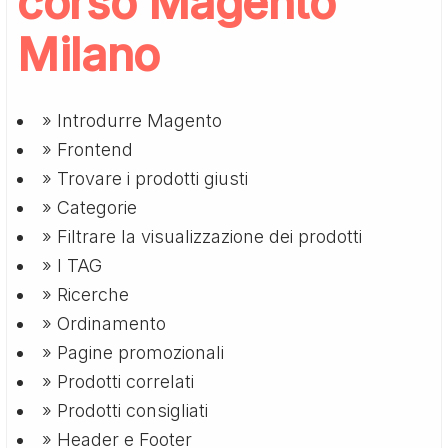
corso Magento
Milano
» Introdurre Magento
» Frontend
» Trovare i prodotti giusti
» Categorie
» Filtrare la visualizzazione dei prodotti
» I TAG
» Ricerche
» Ordinamento
» Pagine promozionali
» Prodotti correlati
» Prodotti consigliati
» Header e Footer