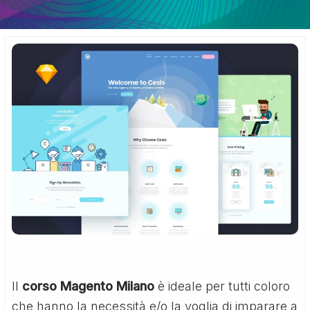
Il
corso Magento Milano
è ideale per tutti coloro
che hanno la necessità e/o la voglia di imparare a