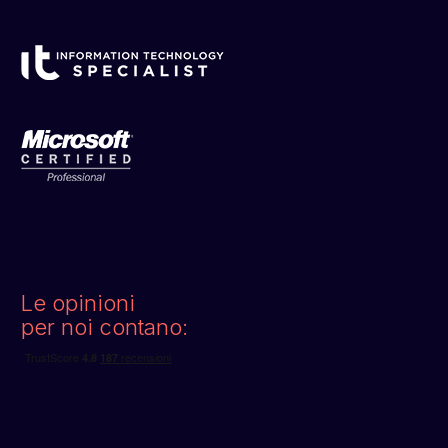
Le opinioni
per noi contano: