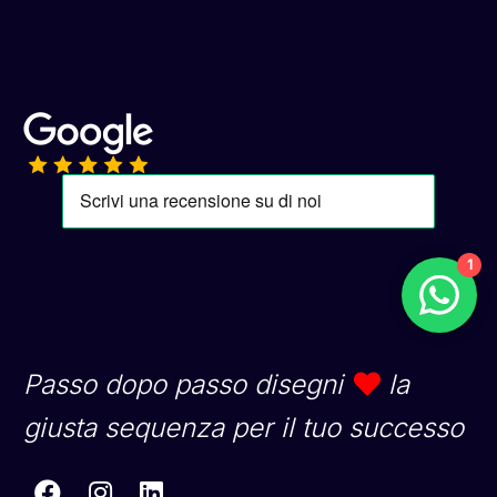
1
Passo dopo passo disegni
la
giusta sequenza per il tuo successo