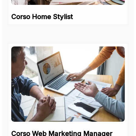
Corso Home Stylist
Corso Web Marketing Manager