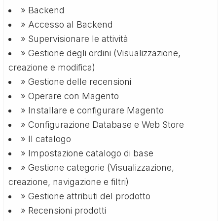
» Backend
» Accesso al Backend
» Supervisionare le attività
» Gestione degli ordini (Visualizzazione,
creazione e modifica)
» Gestione delle recensioni
» Operare con Magento
» Installare e configurare Magento
» Configurazione Database e Web Store
» Il catalogo
» Impostazione catalogo di base
» Gestione categorie (Visualizzazione,
creazione, navigazione e filtri)
» Gestione attributi del prodotto
» Recensioni prodotti