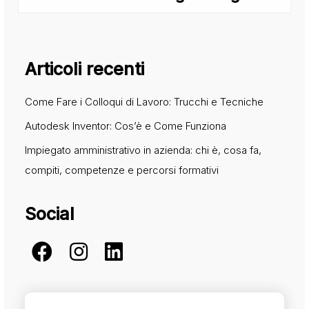
Articoli recenti
Come Fare i Colloqui di Lavoro: Trucchi e Tecniche
Autodesk Inventor: Cos’è e Come Funziona
Impiegato amministrativo in azienda: chi è, cosa fa,
compiti, competenze e percorsi formativi
Social