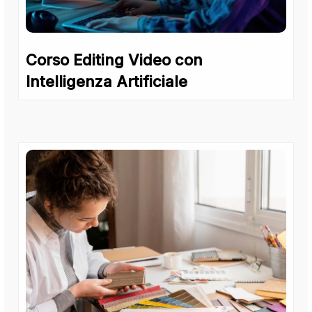
Corso Editing Video con
Intelligenza Artificiale