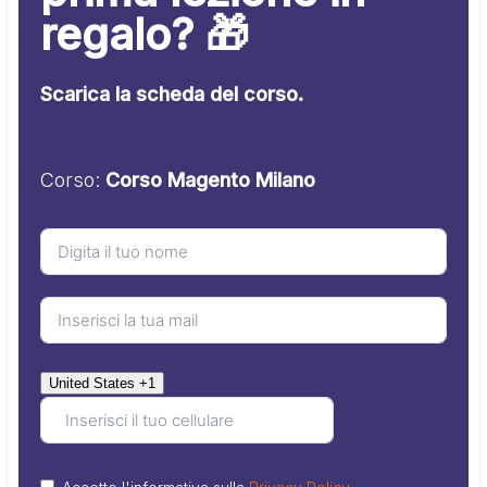
regalo? 🎁
Scarica la scheda del corso.
Corso:
Corso Magento Milano
United States +1