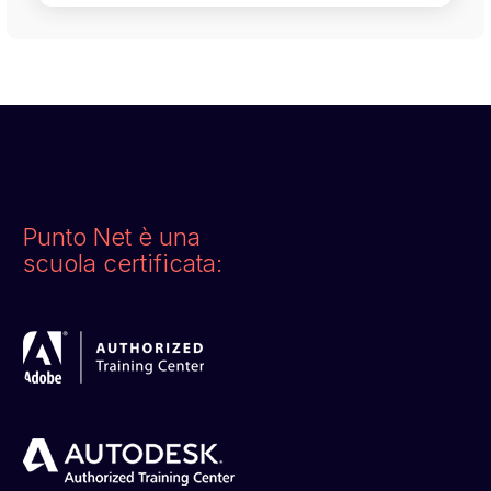
Punto Net è una
scuola certificata: