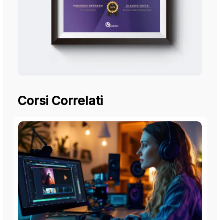
Corsi Correlati