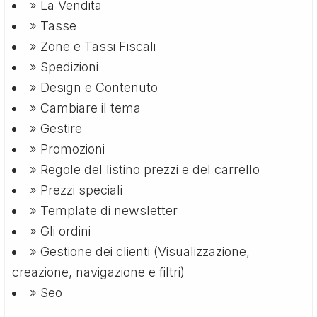
» La Vendita
» Tasse
» Zone e Tassi Fiscali
» Spedizioni
» Design e Contenuto
» Cambiare il tema
» Gestire
» Promozioni
» Regole del listino prezzi e del carrello
» Prezzi speciali
» Template di newsletter
» Gli ordini
» Gestione dei clienti (Visualizzazione,
creazione, navigazione e filtri)
» Seo