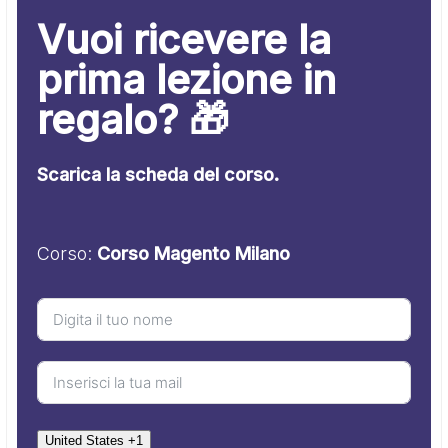
Vuoi ricevere la
prima lezione in
regalo? 🎁
Scarica la scheda del corso.
Corso:
Corso Magento Milano
United States +1