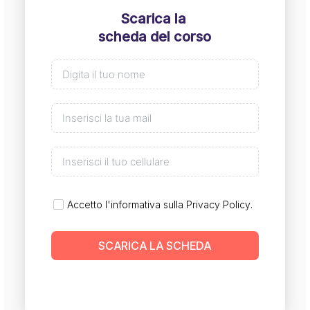
Scarica la
scheda del corso
Accetto l'informativa sulla
Privacy Policy
.
SCARICA LA SCHEDA