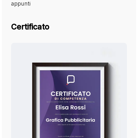
appunti
Certificato