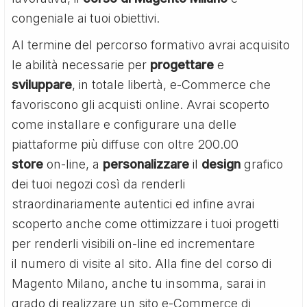
congeniale ai tuoi obiettivi.
Al termine del percorso formativo avrai acquisito
le abilità necessarie per
progettare
e
sviluppare
, in totale libertà, e-Commerce che
favoriscono gli acquisti online. Avrai scoperto
come installare e configurare una delle
piattaforme più diffuse con oltre 200.00
store
on-line, a
personalizzare
il
design
grafico
dei tuoi negozi così da renderli
straordinariamente autentici ed infine avrai
scoperto anche come ottimizzare i tuoi progetti
per renderli visibili on-line ed incrementare
il numero di visite al sito. Alla fine del corso di
Magento Milano, anche tu insomma, sarai in
grado di realizzare un sito e-Commerce di