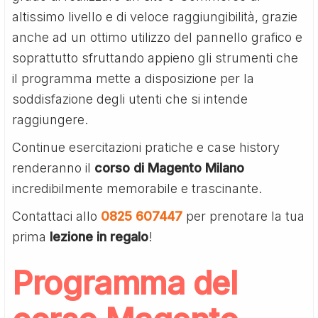
altissimo livello e di veloce raggiungibilità, grazie
anche ad un ottimo utilizzo del pannello grafico e
soprattutto sfruttando appieno gli strumenti che
il programma mette a disposizione per la
soddisfazione degli utenti che si intende
raggiungere.
Continue esercitazioni pratiche e case history
renderanno il
corso di Magento Milano
incredibilmente memorabile e trascinante.
Contattaci allo
0825 607447
per prenotare la tua
prima
lezione in regalo
!
Programma del