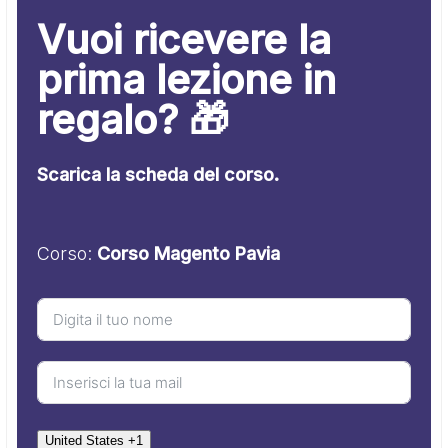
Vuoi ricevere la
prima lezione in
regalo? 🎁
Scarica la scheda del corso.
Corso:
Corso Magento Pavia
United States +1