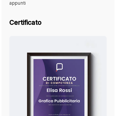
appunti
Certificato