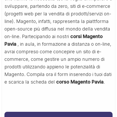
sviluppare, partendo da zero, siti di e-commerce
(progetti web per la vendita di prodotti/servizi on-
line). Magento, infatti, rappresenta la piattforma
open-source più diffusa nel mondo della vendita
on-line. Partecipando ai nostri
corsi Magento
Pavia
, in aula, in formazione a distanza o on-line,
avrai compreso come concepire un sito di e-
commerce, come gestire un ampio numero di
prodotti utilizzando appieno le potenzialità di
Magento. Compila ora il form inserendo i tuoi dati
e scarica la scheda del
corso Magento Pavia
.