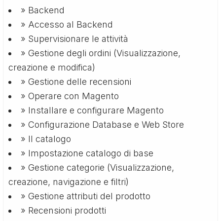
» Backend
» Accesso al Backend
» Supervisionare le attività
» Gestione degli ordini (Visualizzazione,
creazione e modifica)
» Gestione delle recensioni
» Operare con Magento
» Installare e configurare Magento
» Configurazione Database e Web Store
» Il catalogo
» Impostazione catalogo di base
» Gestione categorie (Visualizzazione,
creazione, navigazione e filtri)
» Gestione attributi del prodotto
» Recensioni prodotti