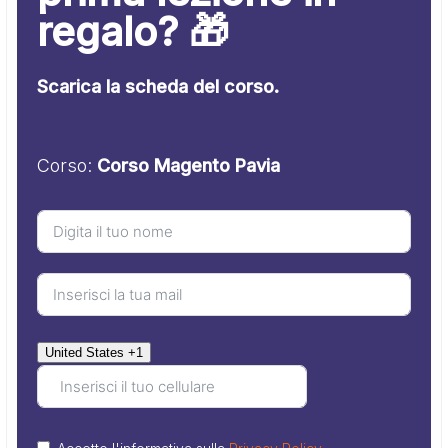
regalo? 🎁
Scarica la scheda del corso.
Corso:
Corso Magento Pavia
United States +1