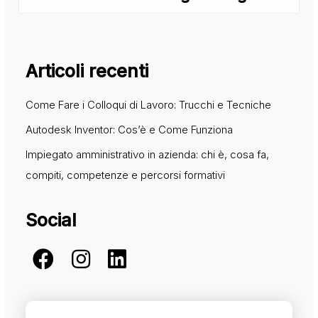
Articoli recenti
Come Fare i Colloqui di Lavoro: Trucchi e Tecniche
Autodesk Inventor: Cos’è e Come Funziona
Impiegato amministrativo in azienda: chi è, cosa fa,
compiti, competenze e percorsi formativi
Social