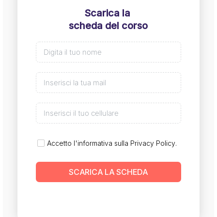
Scarica la
scheda del corso
Accetto l'informativa sulla
Privacy Policy
.
SCARICA LA SCHEDA