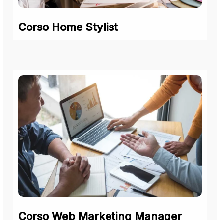
Corso Home Stylist
Corso Web Marketing Manager