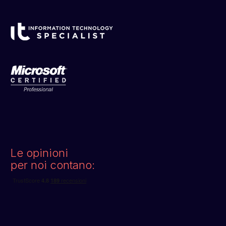
Le opinioni
per noi contano: