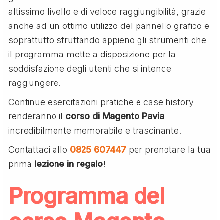
altissimo livello e di veloce raggiungibilità, grazie
anche ad un ottimo utilizzo del pannello grafico e
soprattutto sfruttando appieno gli strumenti che
il programma mette a disposizione per la
soddisfazione degli utenti che si intende
raggiungere.
Continue esercitazioni pratiche e case history
renderanno il
corso di Magento Pavia
incredibilmente memorabile e trascinante.
Contattaci allo
0825 607447
per prenotare la tua
prima
lezione in regalo
!
Programma del