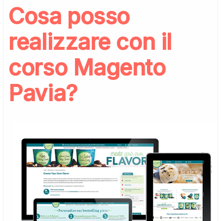
Cosa posso
realizzare con il
corso Magento
Pavia?