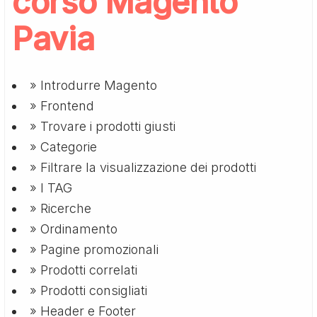
corso Magento
Pavia
» Introdurre Magento
» Frontend
» Trovare i prodotti giusti
» Categorie
» Filtrare la visualizzazione dei prodotti
» I TAG
» Ricerche
» Ordinamento
» Pagine promozionali
» Prodotti correlati
» Prodotti consigliati
» Header e Footer