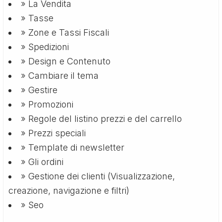
» La Vendita
» Tasse
» Zone e Tassi Fiscali
» Spedizioni
» Design e Contenuto
» Cambiare il tema
» Gestire
» Promozioni
» Regole del listino prezzi e del carrello
» Prezzi speciali
» Template di newsletter
» Gli ordini
» Gestione dei clienti (Visualizzazione,
creazione, navigazione e filtri)
» Seo