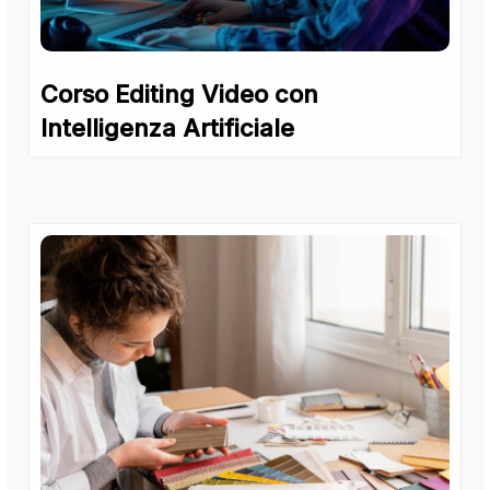
Corso Editing Video con
Intelligenza Artificiale