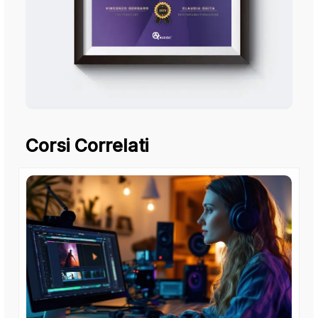
Corsi Correlati