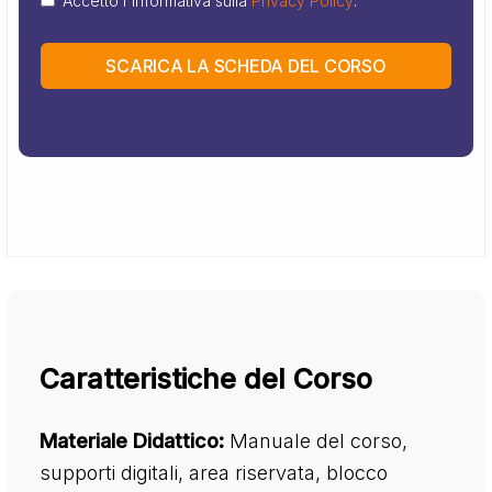
Accetto l'informativa sulla
Privacy Policy
.
SCARICA LA SCHEDA DEL CORSO
Caratteristiche del Corso
Materiale Didattico:
Manuale del corso,
supporti digitali, area riservata, blocco