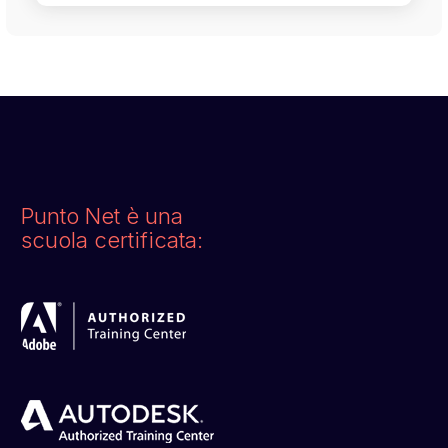
Punto Net è una
scuola certificata: