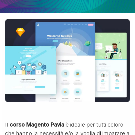
Il
corso Magento Pavia
è ideale per tutti coloro
che hanno la necessità e/o la voglia di imparare a