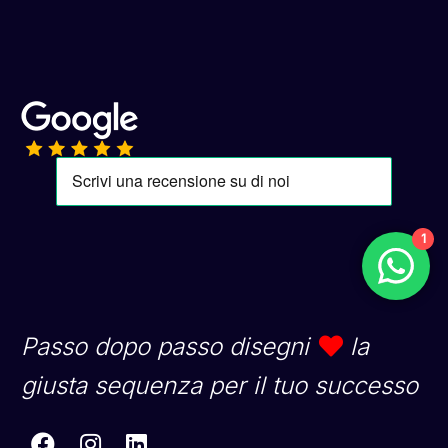
1
Passo dopo passo disegni
la
giusta sequenza per il tuo successo