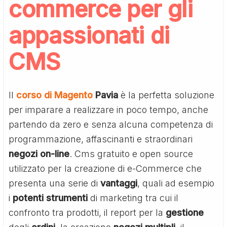
commerce per gli
appassionati di
CMS
Il
corso di Magento
Pavia
è la perfetta soluzione
per imparare a realizzare in poco tempo, anche
partendo da zero e senza alcuna competenza di
programmazione, affascinanti e straordinari
negozi
on-line
. Cms gratuito e open source
utilizzato per la creazione di e-Commerce che
presenta una serie di
vantaggi
, quali ad esempio
i
potenti
strumenti
di marketing tra cui il
confronto tra prodotti, il report per la
gestione