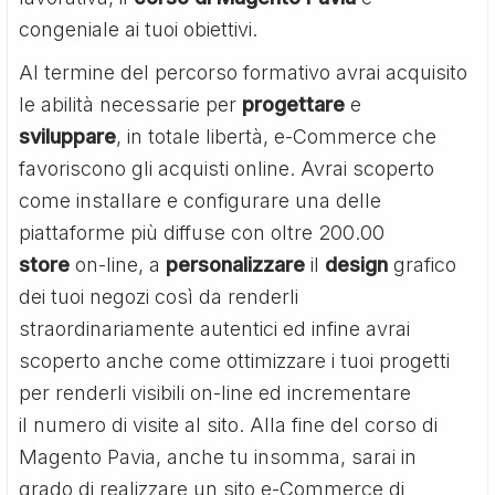
congeniale ai tuoi obiettivi.
Al termine del percorso formativo avrai acquisito
le abilità necessarie per
progettare
e
sviluppare
, in totale libertà, e-Commerce che
favoriscono gli acquisti online. Avrai scoperto
come installare e configurare una delle
piattaforme più diffuse con oltre 200.00
store
on-line, a
personalizzare
il
design
grafico
dei tuoi negozi così da renderli
straordinariamente autentici ed infine avrai
scoperto anche come ottimizzare i tuoi progetti
per renderli visibili on-line ed incrementare
il numero di visite al sito. Alla fine del corso di
Magento Pavia, anche tu insomma, sarai in
grado di realizzare un sito e-Commerce di