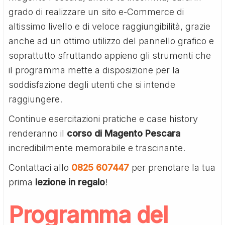
grado di realizzare un sito e-Commerce di
altissimo livello e di veloce raggiungibilità, grazie
anche ad un ottimo utilizzo del pannello grafico e
soprattutto sfruttando appieno gli strumenti che
il programma mette a disposizione per la
soddisfazione degli utenti che si intende
raggiungere.
Continue esercitazioni pratiche e case history
renderanno il
corso di Magento Pescara
incredibilmente memorabile e trascinante.
Contattaci allo
0825 607447
per prenotare la tua
prima
lezione in regalo
!
Programma del