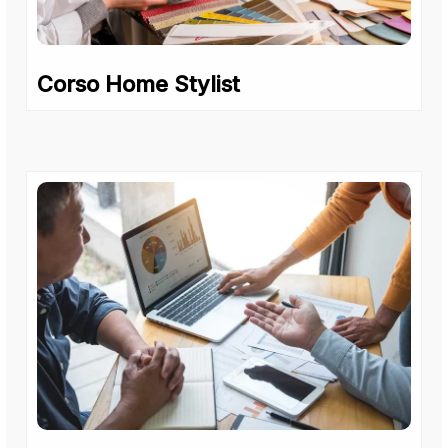
Corso Home Stylist