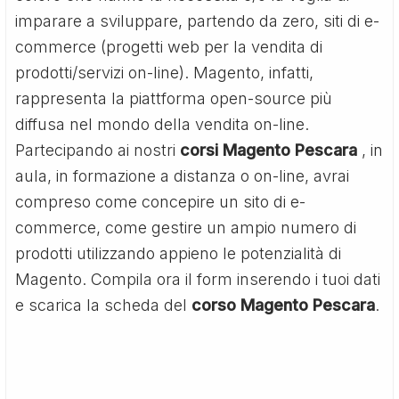
imparare a sviluppare, partendo da zero, siti di e-
commerce (progetti web per la vendita di
prodotti/servizi on-line). Magento, infatti,
rappresenta la piattforma open-source più
diffusa nel mondo della vendita on-line.
Partecipando ai nostri
corsi Magento Pescara
, in
aula, in formazione a distanza o on-line, avrai
compreso come concepire un sito di e-
commerce, come gestire un ampio numero di
prodotti utilizzando appieno le potenzialità di
Magento. Compila ora il form inserendo i tuoi dati
e scarica la scheda del
corso Magento Pescara
.