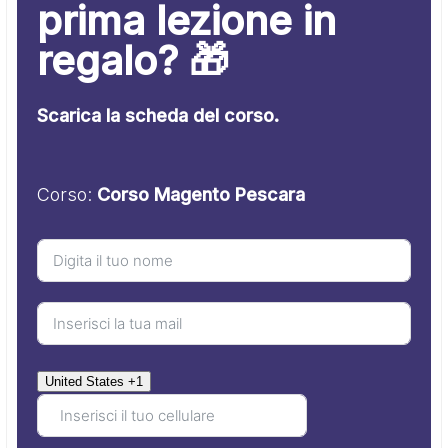
prima lezione in
regalo? 🎁
Scarica la scheda del corso.
Corso:
Corso Magento Pescara
United States +1