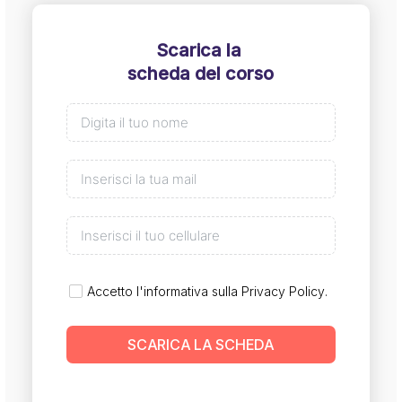
Scarica la
scheda del corso
Accetto l'informativa sulla
Privacy Policy
.
SCARICA LA SCHEDA