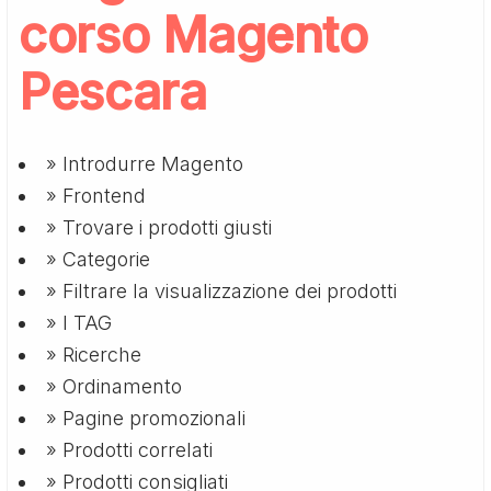
corso Magento
Pescara
» Introdurre Magento
» Frontend
» Trovare i prodotti giusti
» Categorie
» Filtrare la visualizzazione dei prodotti
» I TAG
» Ricerche
» Ordinamento
» Pagine promozionali
» Prodotti correlati
» Prodotti consigliati