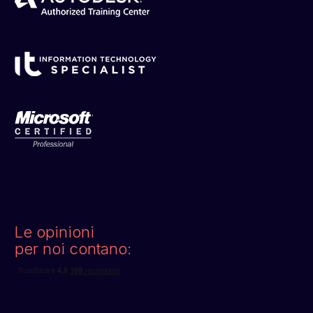
Le opinioni
per noi contano: