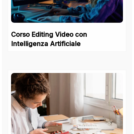
Corso Editing Video con
Intelligenza Artificiale