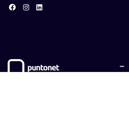
Sitemap
Cookies
Privacy Policy
CONTATTI