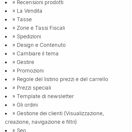
» Recensioni prodotti
» La Vendita
» Tasse
» Zone e Tassi Fiscali
» Spedizioni
» Design e Contenuto
» Cambiare il tema
» Gestire
» Promozioni
» Regole del listino prezzi e del carrello
» Prezzi speciali
» Template di newsletter
» Gli ordini
» Gestione dei clienti (Visualizzazione,
creazione, navigazione e filtri)
» Seo