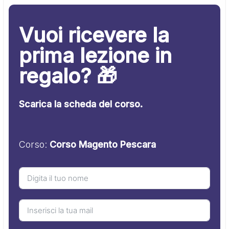
Vuoi ricevere la
prima lezione in
regalo? 🎁
Scarica la scheda del corso.
Corso:
Corso Magento Pescara