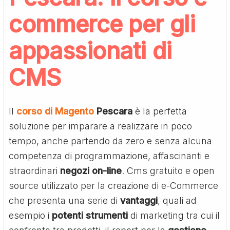
commerce per gli
appassionati di
CMS
Il
corso di Magento
Pescara
è la perfetta
soluzione per imparare a realizzare in poco
tempo, anche partendo da zero e senza alcuna
competenza di programmazione, affascinanti e
straordinari
negozi
on-line
. Cms gratuito e open
source utilizzato per la creazione di e-Commerce
che presenta una serie di
vantaggi
, quali ad
esempio i
potenti
strumenti
di marketing tra cui il