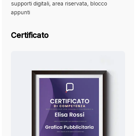
supporti digitali, area riservata, blocco
appunti
Certificato