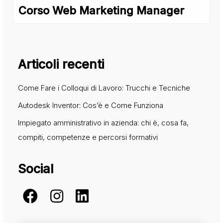
Corso Web Marketing Manager
Articoli recenti
Come Fare i Colloqui di Lavoro: Trucchi e Tecniche
Autodesk Inventor: Cos’è e Come Funziona
Impiegato amministrativo in azienda: chi è, cosa fa,
compiti, competenze e percorsi formativi
Social