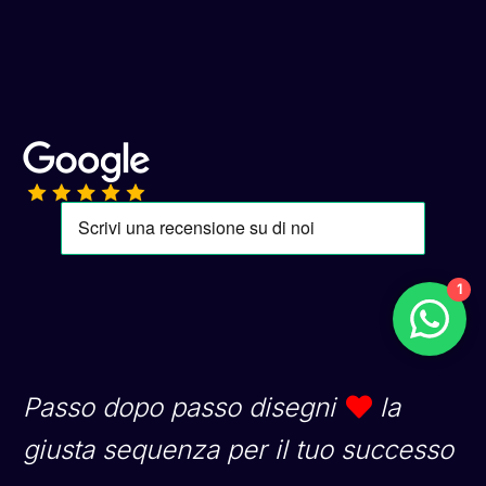
1
Passo dopo passo disegni
la
giusta sequenza per il tuo successo