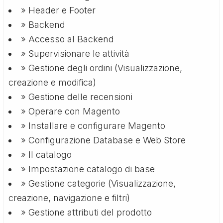
» Header e Footer
» Backend
» Accesso al Backend
» Supervisionare le attività
» Gestione degli ordini (Visualizzazione,
creazione e modifica)
» Gestione delle recensioni
» Operare con Magento
» Installare e configurare Magento
» Configurazione Database e Web Store
» Il catalogo
» Impostazione catalogo di base
» Gestione categorie (Visualizzazione,
creazione, navigazione e filtri)
» Gestione attributi del prodotto