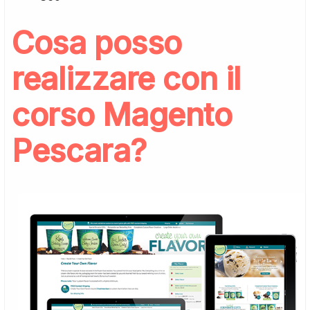
Cosa posso
realizzare con il
corso Magento
Pescara?