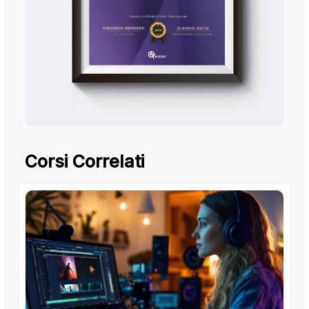
Corsi Correlati