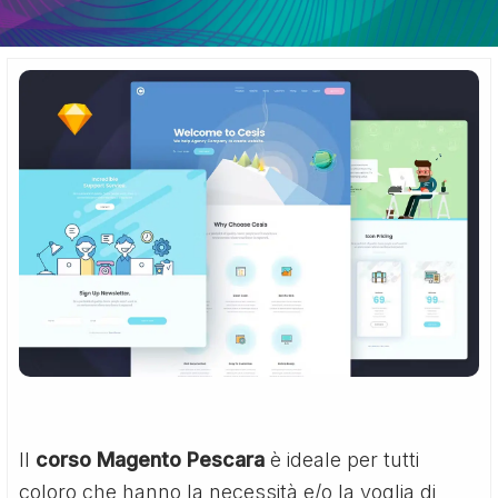
Il
corso Magento Pescara
è ideale per tutti
coloro che hanno la necessità e/o la voglia di