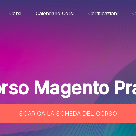
Corsi
Calendario Corsi
Certificazioni
C
rso Magento Pr
SCARICA LA SCHEDA DEL CORSO