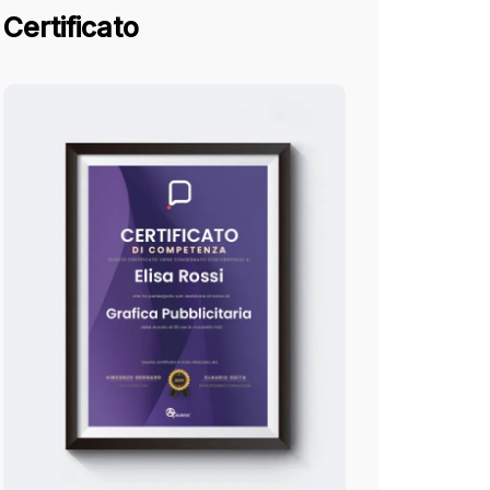
Certificato