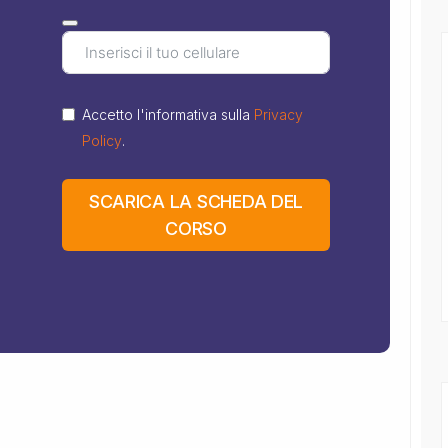
Accetto l'informativa sulla
Privacy
Policy
.
SCARICA LA SCHEDA DEL
CORSO