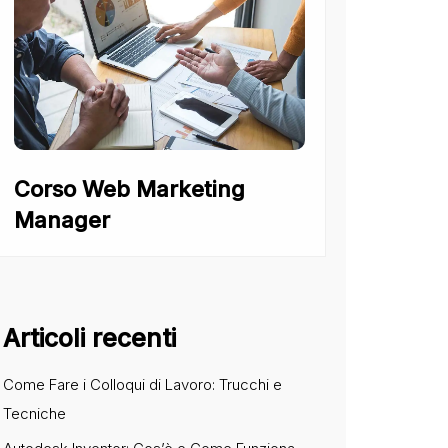
Corso Web Marketing
Manager
Articoli recenti
Come Fare i Colloqui di Lavoro: Trucchi e
Tecniche