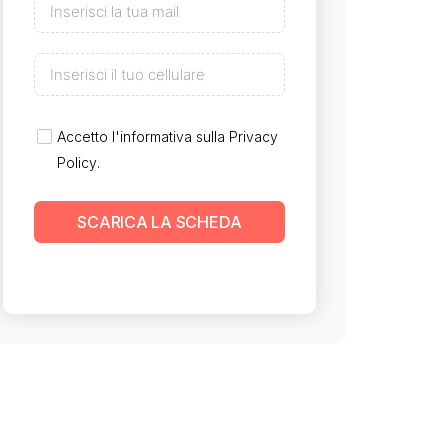
Accetto l'informativa sulla
Privacy
Policy
.
SCARICA LA SCHEDA