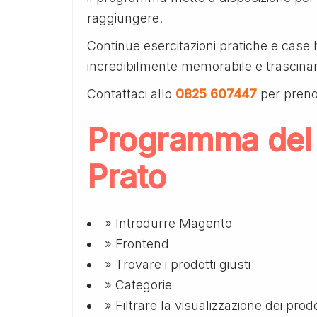
raggiungere.
Continue esercitazioni pratiche e case 
incredibilmente memorabile e trascina
Contattaci allo
0825 607447
per preno
Programma del
Prato
» Introdurre Magento
» Frontend
» Trovare i prodotti giusti
» Categorie
» Filtrare la visualizzazione dei prodo