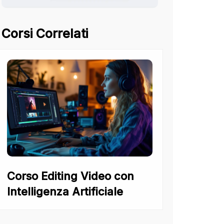
Corsi Correlati
Corso Editing Video con
Intelligenza Artificiale