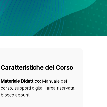
Caratteristiche del Corso
Materiale Didattico:
Manuale del
corso, supporti digitali, area riservata,
blocco appunti