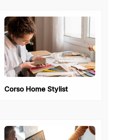
Corso Home Stylist