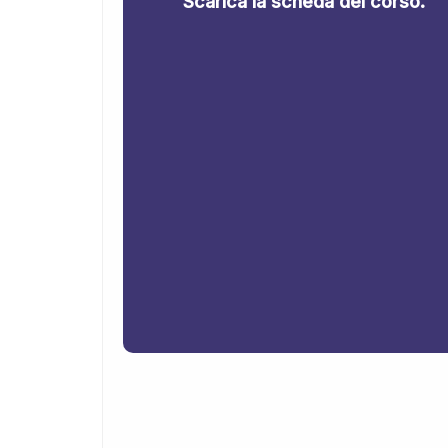
Scarica la scheda del corso.