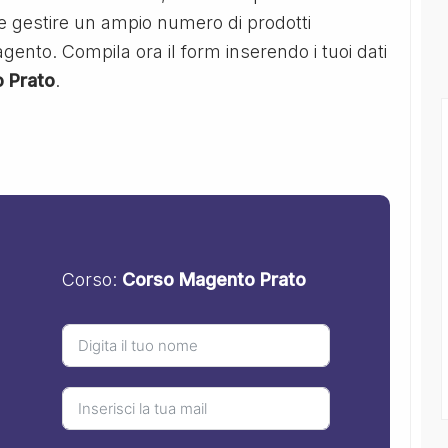
 gestire un ampio numero di prodotti
agento. Compila ora il form inserendo i tuoi dati
 Prato
.
Corso:
Corso Magento Prato