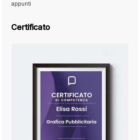
appunti
Certificato