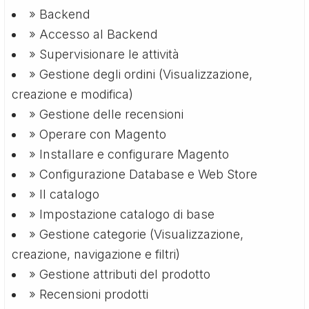
» Backend
» Accesso al Backend
» Supervisionare le attività
» Gestione degli ordini (Visualizzazione,
creazione e modifica)
» Gestione delle recensioni
» Operare con Magento
» Installare e configurare Magento
» Configurazione Database e Web Store
» Il catalogo
» Impostazione catalogo di base
» Gestione categorie (Visualizzazione,
creazione, navigazione e filtri)
» Gestione attributi del prodotto
» Recensioni prodotti