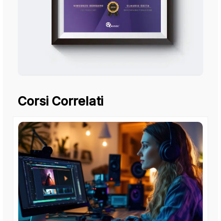
Corsi Correlati