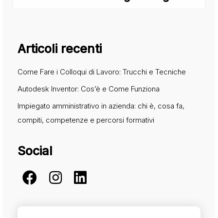
Articoli recenti
Come Fare i Colloqui di Lavoro: Trucchi e Tecniche
Autodesk Inventor: Cos’è e Come Funziona
Impiegato amministrativo in azienda: chi è, cosa fa,
compiti, competenze e percorsi formativi
Social