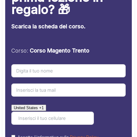
regalo? 🎁
Scarica la scheda del corso.
Corso:
Corso Magento Trento
United States +1