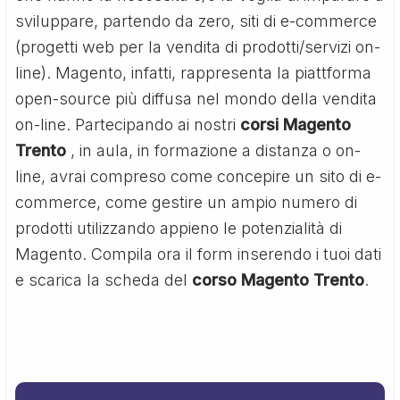
sviluppare, partendo da zero, siti di e-commerce
(progetti web per la vendita di prodotti/servizi on-
line). Magento, infatti, rappresenta la piattforma
open-source più diffusa nel mondo della vendita
on-line. Partecipando ai nostri
corsi Magento
Trento
, in aula, in formazione a distanza o on-
line, avrai compreso come concepire un sito di e-
commerce, come gestire un ampio numero di
prodotti utilizzando appieno le potenzialità di
Magento. Compila ora il form inserendo i tuoi dati
e scarica la scheda del
corso Magento Trento
.