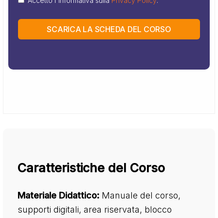
Accetto l'informativa sulla
Privacy Policy
.
SCARICA LA SCHEDA DEL CORSO
Caratteristiche del Corso
Materiale Didattico:
Manuale del corso,
supporti digitali, area riservata, blocco