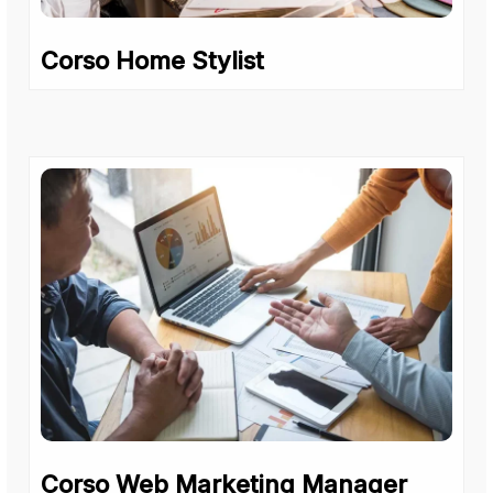
Corso Home Stylist
Corso Web Marketing Manager