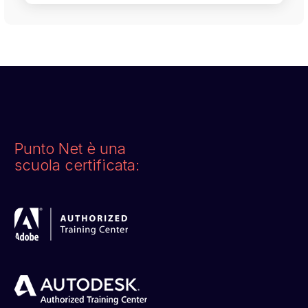
Punto Net è una
scuola certificata: