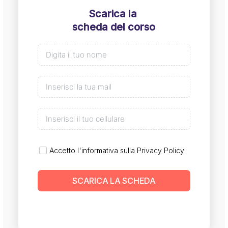
Scarica la
scheda del corso
Accetto l'informativa sulla
Privacy Policy
.
SCARICA LA SCHEDA