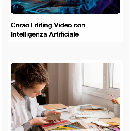
Corso Editing Video con
Intelligenza Artificiale