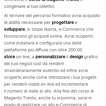
congeniale ai tuoi obiettivi.
Al termine del percorso formativo avrai acquisito
le abilità necessarie per
progettare
e
sviluppare
, in totale libertà, e-Commerce che
favoriscono gli acquisti online. Avrai scoperto
come installare e configurare una delle
piattaforme più diffuse con oltre 200.00
store
on-line, a
personalizzare
il
design
grafico
dei tuoi negozi così da renderli
straordinariamente autentici ed infine avrai
scoperto anche come ottimizzare i tuoi progetti
per renderli visibili on-line ed incrementare
il numero di visite al sito. Alla fine del corso di
Magento Trento, anche tu insomma, sarai in
grado di realizzare un sito e-Commerce di