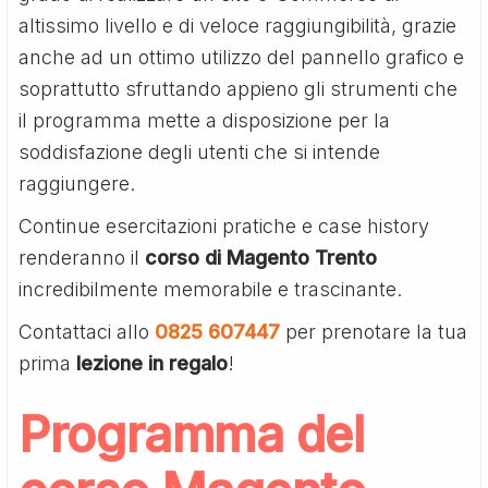
altissimo livello e di veloce raggiungibilità, grazie
anche ad un ottimo utilizzo del pannello grafico e
soprattutto sfruttando appieno gli strumenti che
il programma mette a disposizione per la
soddisfazione degli utenti che si intende
raggiungere.
Continue esercitazioni pratiche e case history
renderanno il
corso di Magento Trento
incredibilmente memorabile e trascinante.
Contattaci allo
0825 607447
per prenotare la tua
prima
lezione in regalo
!
Programma del