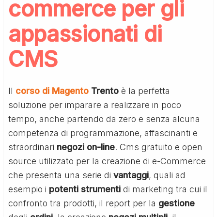
commerce per gli
appassionati di
CMS
Il
corso di Magento
Trento
è la perfetta
soluzione per imparare a realizzare in poco
tempo, anche partendo da zero e senza alcuna
competenza di programmazione, affascinanti e
straordinari
negozi
on-line
. Cms gratuito e open
source utilizzato per la creazione di e-Commerce
che presenta una serie di
vantaggi
, quali ad
esempio i
potenti
strumenti
di marketing tra cui il
confronto tra prodotti, il report per la
gestione