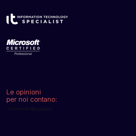
Le opinioni
per noi contano: