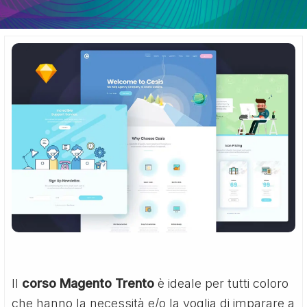
Il
corso Magento Trento
è ideale per tutti coloro
che hanno la necessità e/o la voglia di imparare a