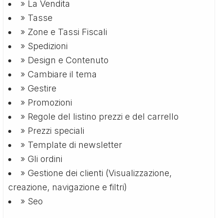
» La Vendita
» Tasse
» Zone e Tassi Fiscali
» Spedizioni
» Design e Contenuto
» Cambiare il tema
» Gestire
» Promozioni
» Regole del listino prezzi e del carrello
» Prezzi speciali
» Template di newsletter
» Gli ordini
» Gestione dei clienti (Visualizzazione,
creazione, navigazione e filtri)
» Seo