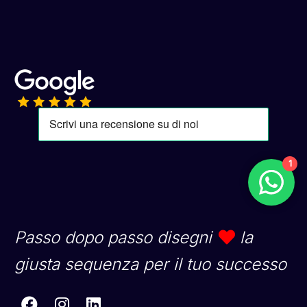
1
Passo dopo passo disegni
la
giusta sequenza per il tuo successo