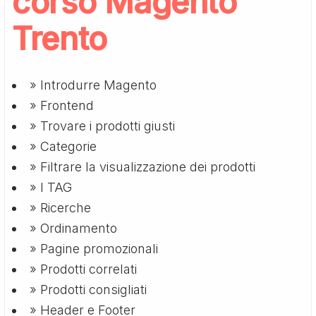
corso Magento
Trento
» Introdurre Magento
» Frontend
» Trovare i prodotti giusti
» Categorie
» Filtrare la visualizzazione dei prodotti
» I TAG
» Ricerche
» Ordinamento
» Pagine promozionali
» Prodotti correlati
» Prodotti consigliati
» Header e Footer