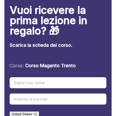
Vuoi ricevere la
prima lezione in
regalo? 🎁
Scarica la scheda del corso.
Corso:
Corso Magento Trento
United States +1