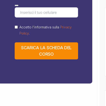
Accetto l'informativa sulla
Privacy
Policy
.
SCARICA LA SCHEDA DEL
CORSO