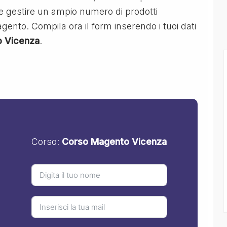
 gestire un ampio numero di prodotti
agento. Compila ora il form inserendo i tuoi dati
 Vicenza
.
Corso:
Corso Magento Vicenza