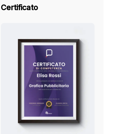
Certificato