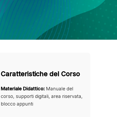
Caratteristiche del Corso
Materiale Didattico:
Manuale del
corso, supporti digitali, area riservata,
blocco appunti