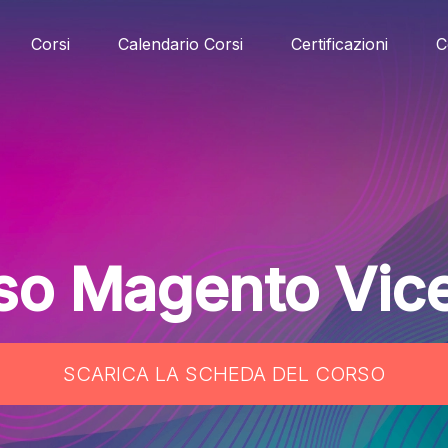
Corsi
Calendario Corsi
Certificazioni
C
so Magento Vic
SCARICA LA SCHEDA DEL CORSO