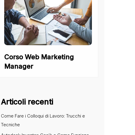
Corso Web Marketing
Manager
Articoli recenti
Come Fare i Colloqui di Lavoro: Trucchi e
Tecniche