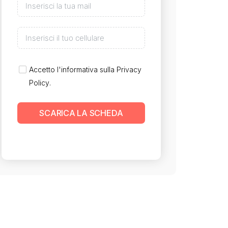
Accetto l'informativa sulla
Privacy
Policy
.
SCARICA LA SCHEDA