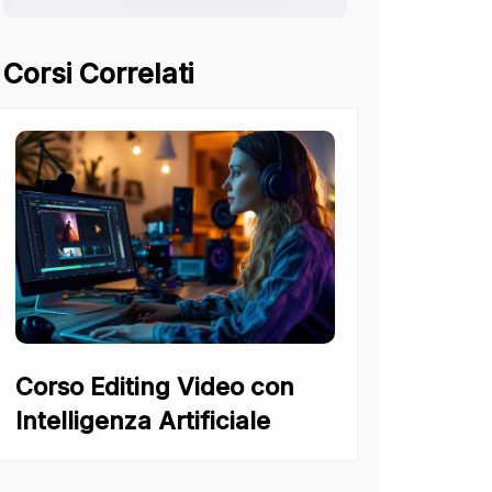
Corsi Correlati
Corso Editing Video con
Intelligenza Artificiale