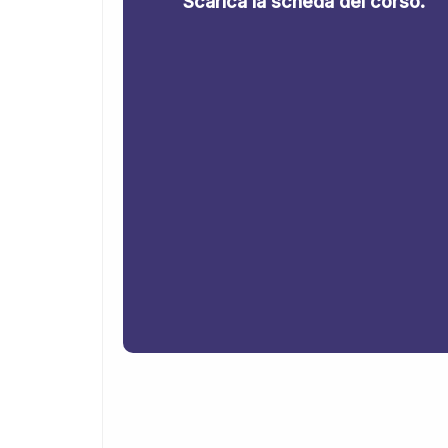
Scarica la scheda del corso.