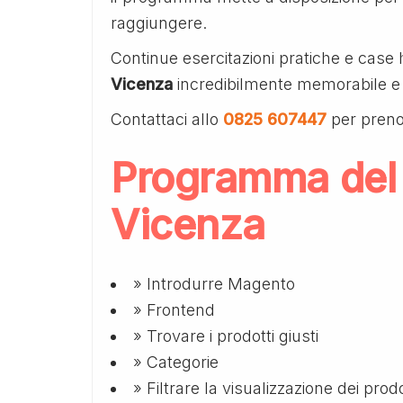
raggiungere.
Continue esercitazioni pratiche e case 
Vicenza
incredibilmente memorabile e 
Contattaci allo
0825 607447
per preno
Programma del
Vicenza
» Introdurre Magento
» Frontend
» Trovare i prodotti giusti
» Categorie
» Filtrare la visualizzazione dei prodo