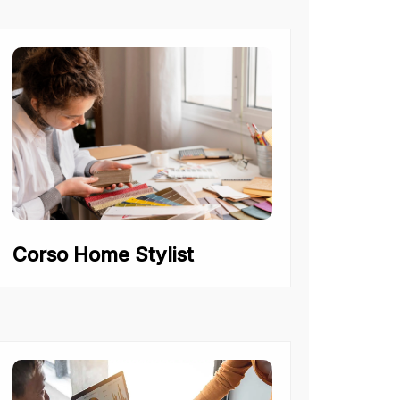
Corso Home Stylist