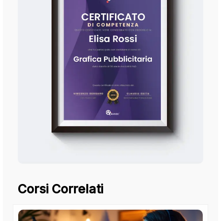
Corsi Correlati