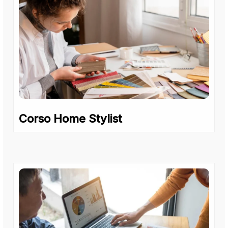
Corso Home Stylist