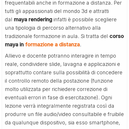
frequentabili anche in formazione a distanza. Per
tutti gli appassionati del mondo 3d e attratti
dal
maya rendering
infatti è possibile scegliere
una tipologia di percorso alternativo alla
tradizionale formazione in aula. Si tratta del
corso
maya in
formazione a distanza
.
Allievo e docente potranno interagire in tempo
reale, condividere slide, lavagna e applicazioni e
soprattutto contare sulla possibilità di concedere
il controllo remoto della postazione (funzione
molto utilizzata per richiedere correzione di
eventuali errori in fase di esercitazione). Ogni
lezione verrà integralmente registrata così da
produrre un file audio/video consultabile e fruibile
da qualunque dispositivo, sia esso smartphone,