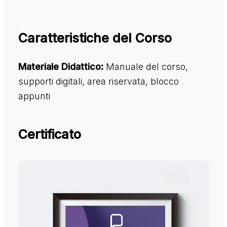
Caratteristiche del Corso
Materiale Didattico:
Manuale del corso,
supporti digitali, area riservata, blocco
appunti
Certificato