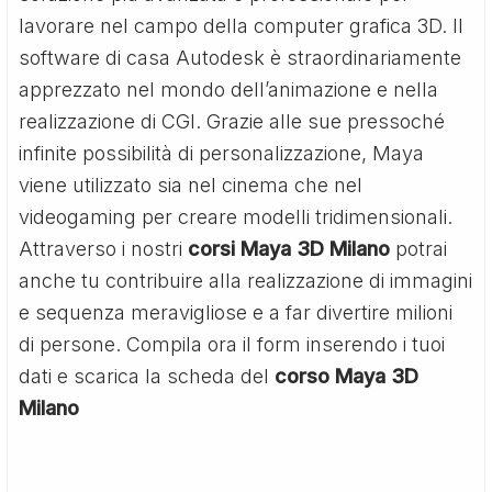
lavorare nel campo della computer grafica 3D. Il
software di casa Autodesk è straordinariamente
apprezzato nel mondo dell’animazione e nella
realizzazione di CGI. Grazie alle sue pressoché
infinite possibilità di personalizzazione, Maya
viene utilizzato sia nel cinema che nel
videogaming per creare modelli tridimensionali.
Attraverso i nostri
corsi Maya 3D Milano
potrai
anche tu contribuire alla realizzazione di immagini
e sequenza meravigliose e a far divertire milioni
di persone. Compila ora il form inserendo i tuoi
dati e scarica la scheda del
corso Maya 3D
Milano