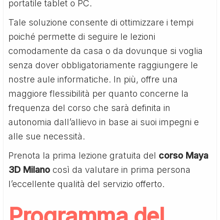
portatile tablet o PC.
Tale soluzione consente di ottimizzare i tempi
poiché permette di seguire le lezioni
comodamente da casa o da dovunque si voglia
senza dover obbligatoriamente raggiungere le
nostre aule informatiche. In più, offre una
maggiore flessibilità per quanto concerne la
frequenza del corso che sarà definita in
autonomia dall’allievo in base ai suoi impegni e
alle sue necessità.
Prenota la prima lezione gratuita del
corso Maya
3D Milano
così da valutare in prima persona
l’eccellente qualità del servizio offerto.
Programma del