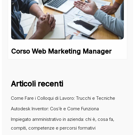
Corso Web Marketing Manager
Articoli recenti
Come Fare i Colloqui di Lavoro: Trucchi e Tecniche
Autodesk Inventor: Cos’è e Come Funziona
Impiegato amministrativo in azienda: chi è, cosa fa,
compiti, competenze e percorsi formativi