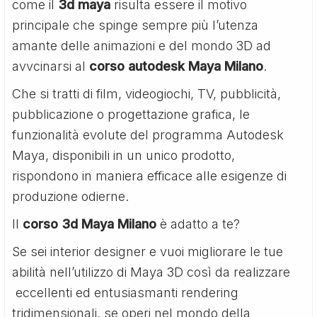
come il
3d maya
risulta essere il motivo
principale che spinge sempre più l’utenza
amante delle animazioni e del mondo 3D ad
avvcinarsi al
corso autodesk Maya Milano
.
Che si tratti di film, videogiochi, TV, pubblicità,
pubblicazione o progettazione grafica, le
funzionalità evolute del programma Autodesk
Maya, disponibili in un unico prodotto,
rispondono in maniera efficace alle esigenze di
produzione odierne.
Il
corso 3d Maya Milano
è adatto a te?
Se sei interior designer e vuoi migliorare le tue
abilità nell’utilizzo di Maya 3D così da realizzare
eccellenti ed entusiasmanti rendering
tridimensionali, se operi nel mondo della