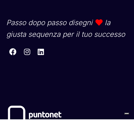
Passo dopo passo disegni
la
giusta sequenza per il tuo successo
Sitemap
Cookies
Privacy Policy