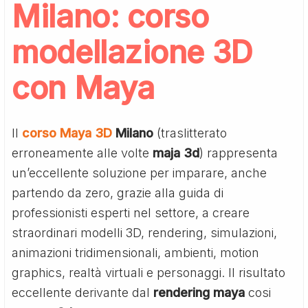
Milano: corso
modellazione 3D
con Maya
Il
corso Maya 3D
Milano
(traslitterato
erroneamente alle volte
maja 3d
) rappresenta
un’eccellente soluzione per imparare, anche
partendo da zero, grazie alla guida di
professionisti esperti nel settore, a creare
straordinari modelli 3D, rendering, simulazioni,
animazioni tridimensionali, ambienti, motion
graphics, realtà virtuali e personaggi. Il risultato
eccellente derivante dal
rendering maya
cosi