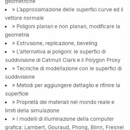
geometriche
» L’approssimazione delle superfici curve ed il
vettore normale
» Poligoni planari e non planari, modificare la
geometria
» Estrusione, replicazione, beveling
» L’alternativa ai poligoni: le superfici di
suddivisione di Catmull Clark e il Polygon Proxy
» Tecniche di modellazione con le superfici di
suddivisione
» Metodi per aggiungere dettaglio e rifinire la
superficie
» Proprietà dei materiali nel mondo reale e
limiti della simulazione
» I modelli di illuminazione della computer
grafica: Lambert, Gouraud, Phong, Blinn, Fresnel