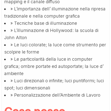
mapping e il canale diffuso
» L’importanza dell’ illuminazione nella ripresa
tradizionale e nella computer grafica
» Tecniche base di illuminazione
» L’illuminazione di Hollywood: la scuola di
John Alton
» Le luci colorate; la luce come strumento per
scolpire le forme
» Le particolarità della luce in computer
grafica; ombre portate ed autoportate; la luce d’
ambiente
» Luci direzionali o infinite; luci puntiformi; luci
spot; luci dimensionali
» Personalizzazione dell’Ambiente di Lavoro