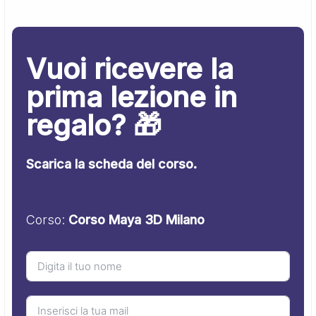
Vuoi ricevere la
prima lezione in
regalo? 🎁
Scarica la scheda del corso.
Corso:
Corso Maya 3D Milano