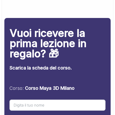
Vuoi ricevere la
prima lezione in
regalo? 🎁
Scarica la scheda del corso.
Corso:
Corso Maya 3D Milano