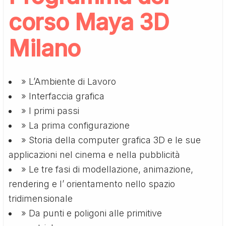
corso Maya 3D
Milano
» L’Ambiente di Lavoro
» Interfaccia grafica
» I primi passi
» La prima configurazione
» Storia della computer grafica 3D e le sue
applicazioni nel cinema e nella pubblicità
» Le tre fasi di modellazione, animazione,
rendering e l’ orientamento nello spazio
tridimensionale
» Da punti e poligoni alle primitive