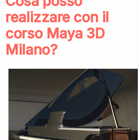
Cosa posso
realizzare con il
corso Maya 3D
Milano?