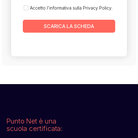
Accetto l'informativa sulla
Privacy Policy
.
SCARICA LA SCHEDA
Punto Net è una
scuola certificata: