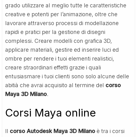
grado utilizzare al meglio tutte le caratteristiche
creative e potenti per l’animazione, oltre che
lavorare attraverso processi di modellazione
rapidi e pratici per la gestione di disegni
complessi. Creare modelli con grafica 3D,
applicare materiali, gestire ed inserire luci ed
ombre per rendere i tuoi elementi realistici,
creare straordinari effetti grazie i quali
entusiasmare i tuoi clienti sono solo alcune delle
abitià che avrai acquisito al termine del
corso
Maya 3D Milano
.
Corsi Maya online
Il
corso Autodesk Maya 3D Milano
è tra i corsi