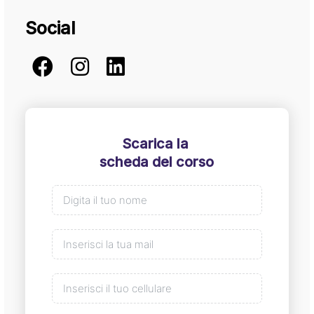
Social
Scarica la
scheda del corso