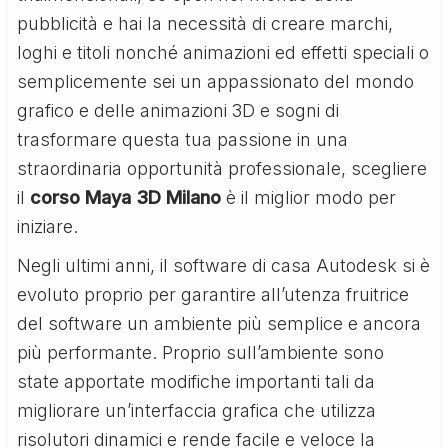
pubblicità e hai la necessità di creare marchi,
loghi e titoli nonché animazioni ed effetti speciali o
semplicemente sei un appassionato del mondo
grafico e delle animazioni 3D e sogni di
trasformare questa tua passione in una
straordinaria opportunità professionale, scegliere
il
corso Maya 3D Milano
è il miglior modo per
iniziare.
Negli ultimi anni, il software di casa Autodesk si è
evoluto proprio per garantire all’utenza fruitrice
del software un ambiente più semplice e ancora
più performante. Proprio sull’ambiente sono
state apportate modifiche importanti tali da
migliorare un’interfaccia grafica che utilizza
risolutori dinamici e rende facile e veloce la