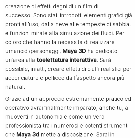
creazione di effetti degni di un film di
successo. Sono stati introdotti elementi grafici già
pronti all’uso, dalla neve alle tempeste di sabbia,
e funzioni mirate alla simulazione dei fluidi. Per
coloro che hanno la necessità di realizzare
umanoidi/personaggi,
Maya 3D
ha dedicato
un’area alla
toelettatura interattiva
. Sarà
possibile, infatti, creare effetti di ciuffi realistici per
acconciature e pellicce dall’aspetto ancora più
natural.
Grazie ad un approccio estremamente pratico ed
operativo avrai finalmente imparato, anche tu, a
muoverti in autonomia e come un vero
professionista tra i numerosi e potenti strumenti
che
Maya 3d
mette a disposizione. Sarai in