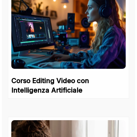
Corso Editing Video con
Intelligenza Artificiale