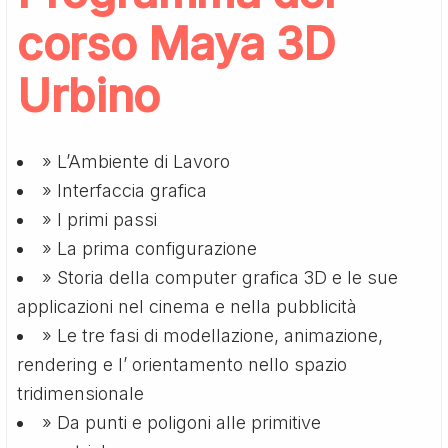
corso Maya 3D
Urbino
» L’Ambiente di Lavoro
» Interfaccia grafica
» I primi passi
» La prima configurazione
» Storia della computer grafica 3D e le sue
applicazioni nel cinema e nella pubblicità
» Le tre fasi di modellazione, animazione,
rendering e l’ orientamento nello spazio
tridimensionale
» Da punti e poligoni alle primitive