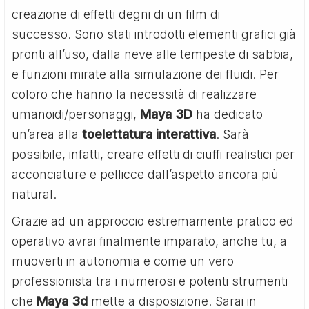
creazione di effetti degni di un film di
successo. Sono stati introdotti elementi grafici già
pronti all’uso, dalla neve alle tempeste di sabbia,
e funzioni mirate alla simulazione dei fluidi. Per
coloro che hanno la necessità di realizzare
umanoidi/personaggi,
Maya 3D
ha dedicato
un’area alla
toelettatura interattiva
. Sarà
possibile, infatti, creare effetti di ciuffi realistici per
acconciature e pellicce dall’aspetto ancora più
natural.
Grazie ad un approccio estremamente pratico ed
operativo avrai finalmente imparato, anche tu, a
muoverti in autonomia e come un vero
professionista tra i numerosi e potenti strumenti
che
Maya 3d
mette a disposizione. Sarai in