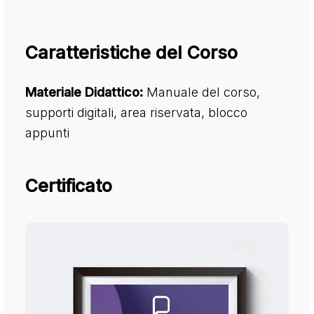
Caratteristiche del Corso
Materiale Didattico:
Manuale del corso,
supporti digitali, area riservata, blocco
appunti
Certificato