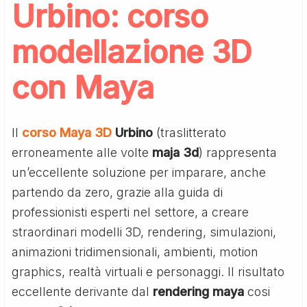
Urbino: corso
modellazione 3D
con Maya
Il
corso Maya 3D
Urbino
(traslitterato
erroneamente alle volte
maja 3d
) rappresenta
un’eccellente soluzione per imparare, anche
partendo da zero, grazie alla guida di
professionisti esperti nel settore, a creare
straordinari modelli 3D, rendering, simulazioni,
animazioni tridimensionali, ambienti, motion
graphics, realtà virtuali e personaggi. Il risultato
eccellente derivante dal
rendering maya
cosi