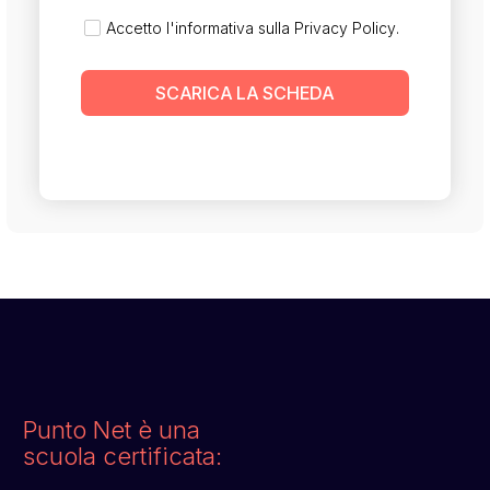
Accetto l'informativa sulla
Privacy Policy
.
SCARICA LA SCHEDA
Punto Net è una
scuola certificata: