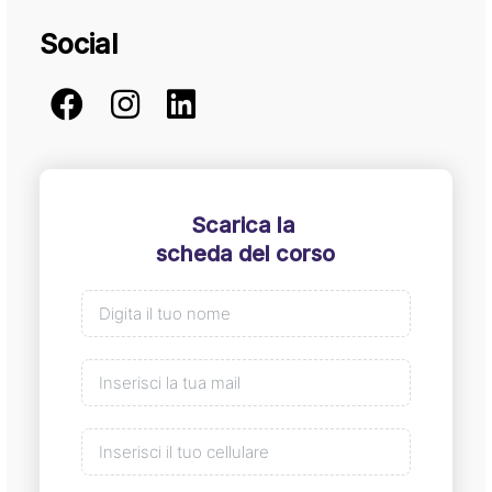
Social
Scarica la
scheda del corso