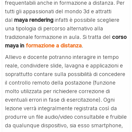
frequentabili anche in formazione a distanza. Per
tutti gli appassionati del mondo 3d e attratti
dal
maya rendering
infatti è possibile scegliere
una tipologia di percorso alternativo alla
tradizionale formazione in aula. Si tratta del
corso
maya in
formazione a distanza
.
Allievo e docente potranno interagire in tempo
reale, condividere slide, lavagna e applicazioni e
soprattutto contare sulla possibilità di concedere
il controllo remoto della postazione (funzione
molto utilizzata per richiedere correzione di
eventuali errori in fase di esercitazione). Ogni
lezione verrà integralmente registrata così da
produrre un file audio/video consultabile e fruibile
da qualunque dispositivo, sia esso smartphone,