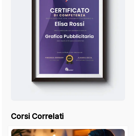
Corsi Correlati