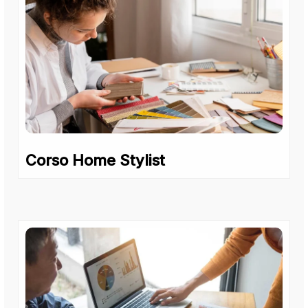
Corso Home Stylist