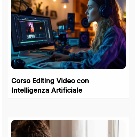
Corso Editing Video con
Intelligenza Artificiale