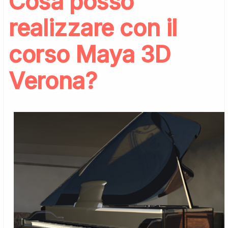
Cosa posso
realizzare con il
corso Maya 3D
Verona?