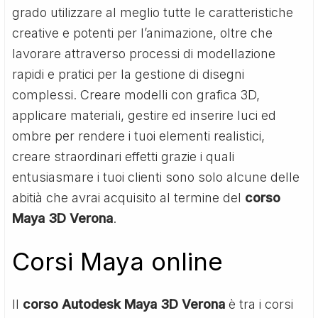
grado utilizzare al meglio tutte le caratteristiche
creative e potenti per l’animazione, oltre che
lavorare attraverso processi di modellazione
rapidi e pratici per la gestione di disegni
complessi. Creare modelli con grafica 3D,
applicare materiali, gestire ed inserire luci ed
ombre per rendere i tuoi elementi realistici,
creare straordinari effetti grazie i quali
entusiasmare i tuoi clienti sono solo alcune delle
abitià che avrai acquisito al termine del
corso
Maya 3D Verona
.
Corsi Maya online
Il
corso Autodesk Maya 3D Verona
è tra i corsi