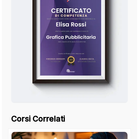
Corsi Correlati