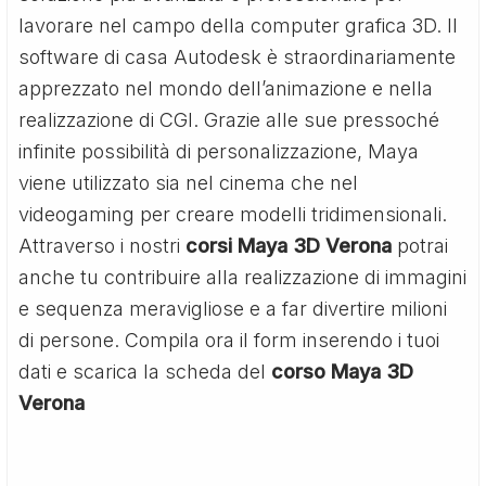
lavorare nel campo della computer grafica 3D. Il
software di casa Autodesk è straordinariamente
apprezzato nel mondo dell’animazione e nella
realizzazione di CGI. Grazie alle sue pressoché
infinite possibilità di personalizzazione, Maya
viene utilizzato sia nel cinema che nel
videogaming per creare modelli tridimensionali.
Attraverso i nostri
corsi Maya 3D Verona
potrai
anche tu contribuire alla realizzazione di immagini
e sequenza meravigliose e a far divertire milioni
di persone. Compila ora il form inserendo i tuoi
dati e scarica la scheda del
corso Maya 3D
Verona