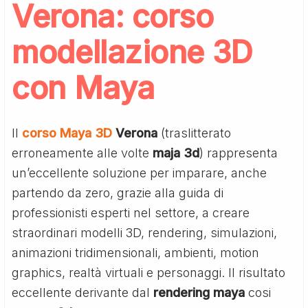
Verona: corso
modellazione 3D
con Maya
Il
corso Maya 3D
Verona
(traslitterato
erroneamente alle volte
maja 3d
) rappresenta
un’eccellente soluzione per imparare, anche
partendo da zero, grazie alla guida di
professionisti esperti nel settore, a creare
straordinari modelli 3D, rendering, simulazioni,
animazioni tridimensionali, ambienti, motion
graphics, realtà virtuali e personaggi. Il risultato
eccellente derivante dal
rendering maya
cosi