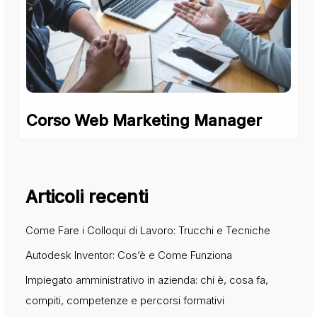
Corso Web Marketing Manager
Articoli recenti
Come Fare i Colloqui di Lavoro: Trucchi e Tecniche
Autodesk Inventor: Cos’è e Come Funziona
Impiegato amministrativo in azienda: chi è, cosa fa,
compiti, competenze e percorsi formativi