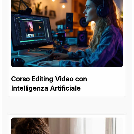
Corso Editing Video con
Intelligenza Artificiale