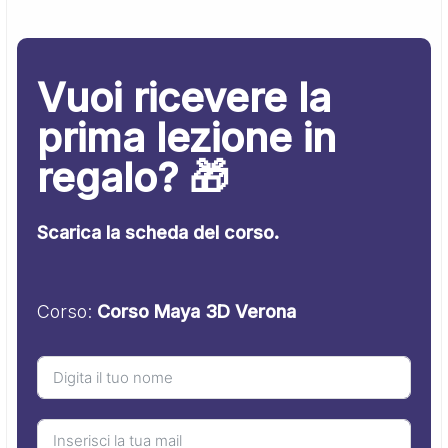
Vuoi ricevere la
prima lezione in
regalo? 🎁
Scarica la scheda del corso.
Corso:
Corso Maya 3D Verona