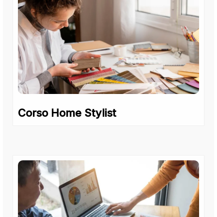
Corso Home Stylist