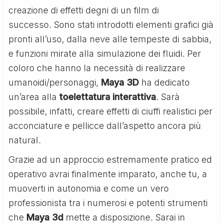
creazione di effetti degni di un film di
successo. Sono stati introdotti elementi grafici già
pronti all’uso, dalla neve alle tempeste di sabbia,
e funzioni mirate alla simulazione dei fluidi. Per
coloro che hanno la necessità di realizzare
umanoidi/personaggi,
Maya 3D
ha dedicato
un’area alla
toelettatura interattiva
. Sarà
possibile, infatti, creare effetti di ciuffi realistici per
acconciature e pellicce dall’aspetto ancora più
natural.
Grazie ad un approccio estremamente pratico ed
operativo avrai finalmente imparato, anche tu, a
muoverti in autonomia e come un vero
professionista tra i numerosi e potenti strumenti
che
Maya 3d
mette a disposizione. Sarai in