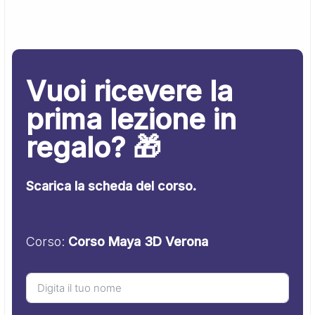
Vuoi ricevere la
prima lezione in
regalo? 🎁
Scarica la scheda del corso.
Corso:
Corso Maya 3D Verona