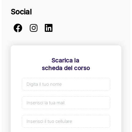
Social
Scarica la
scheda del corso