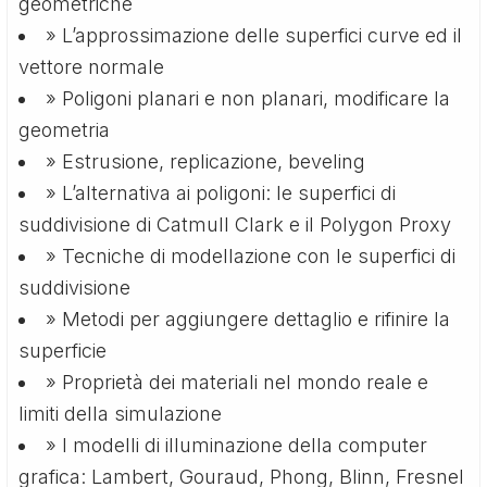
geometriche
» L’approssimazione delle superfici curve ed il
vettore normale
» Poligoni planari e non planari, modificare la
geometria
» Estrusione, replicazione, beveling
» L’alternativa ai poligoni: le superfici di
suddivisione di Catmull Clark e il Polygon Proxy
» Tecniche di modellazione con le superfici di
suddivisione
» Metodi per aggiungere dettaglio e rifinire la
superficie
» Proprietà dei materiali nel mondo reale e
limiti della simulazione
» I modelli di illuminazione della computer
grafica: Lambert, Gouraud, Phong, Blinn, Fresnel