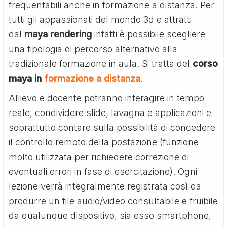
frequentabili anche in formazione a distanza. Per
tutti gli appassionati del mondo 3d e attratti
dal
maya rendering
infatti è possibile scegliere
una tipologia di percorso alternativo alla
tradizionale formazione in aula. Si tratta del
corso
maya in
formazione a distanza
.
Allievo e docente potranno interagire in tempo
reale, condividere slide, lavagna e applicazioni e
soprattutto contare sulla possibilità di concedere
il controllo remoto della postazione (funzione
molto utilizzata per richiedere correzione di
eventuali errori in fase di esercitazione). Ogni
lezione verrà integralmente registrata così da
produrre un file audio/video consultabile e fruibile
da qualunque dispositivo, sia esso smartphone,