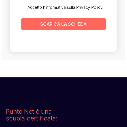
Accetto l'informativa sulla
Privacy Policy
.
SCARICA LA SCHEDA
Punto Net è una
scuola certificata: