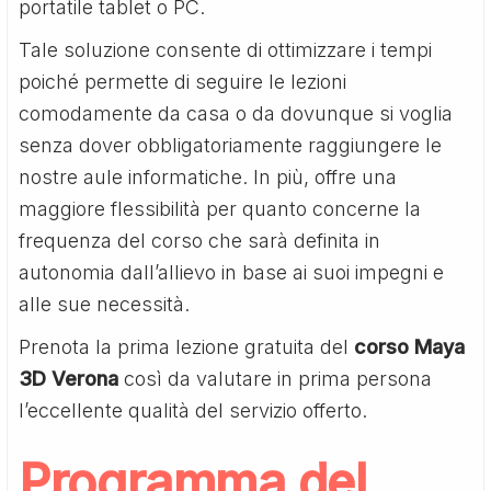
portatile tablet o PC.
Tale soluzione consente di ottimizzare i tempi
poiché permette di seguire le lezioni
comodamente da casa o da dovunque si voglia
senza dover obbligatoriamente raggiungere le
nostre aule informatiche. In più, offre una
maggiore flessibilità per quanto concerne la
frequenza del corso che sarà definita in
autonomia dall’allievo in base ai suoi impegni e
alle sue necessità.
Prenota la prima lezione gratuita del
corso Maya
3D Verona
così da valutare in prima persona
l’eccellente qualità del servizio offerto.
Programma del