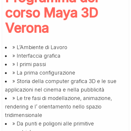
corso Maya 3D
Verona
» L’Ambiente di Lavoro
» Interfaccia grafica
» I primi passi
» La prima configurazione
» Storia della computer grafica 3D e le sue
applicazioni nel cinema e nella pubblicità
» Le tre fasi di modellazione, animazione,
rendering e l’ orientamento nello spazio
tridimensionale
» Da punti e poligoni alle primitive