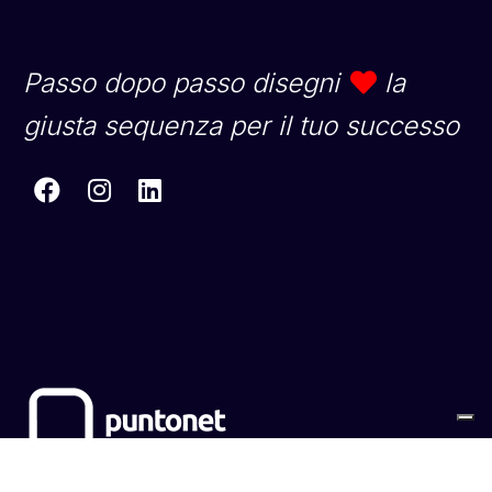
Passo dopo passo disegni
la
giusta sequenza per il tuo successo
Sitemap
Cookies
Privacy Policy