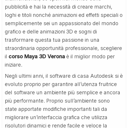
pubblicità e hai la necessità di creare marchi,
loghi e titoli nonché animazioni ed effetti speciali o
semplicemente sei un appassionato del mondo
grafico e delle animazioni 3D e sogni di
trasformare questa tua passione in una
straordinaria opportunità professionale, scegliere
il
corso Maya 3D Verona
è il miglior modo per
iniziare.
Negli ultimi anni, il software di casa Autodesk si è
evoluto proprio per garantire all’utenza fruitrice
del software un ambiente più semplice e ancora
più performante. Proprio sull’ambiente sono
state apportate modifiche importanti tali da
migliorare un’interfaccia grafica che utilizza
risolutori dinamici e rende facile e veloce la