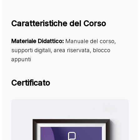
Caratteristiche del Corso
Materiale Didattico:
Manuale del corso,
supporti digitali, area riservata, blocco
appunti
Certificato