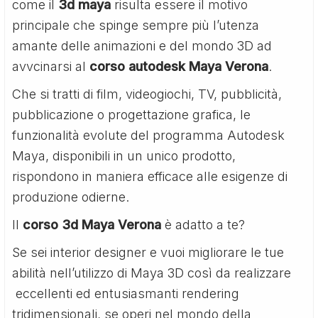
come il
3d maya
risulta essere il motivo
principale che spinge sempre più l’utenza
amante delle animazioni e del mondo 3D ad
avvcinarsi al
corso autodesk Maya Verona
.
Che si tratti di film, videogiochi, TV, pubblicità,
pubblicazione o progettazione grafica, le
funzionalità evolute del programma Autodesk
Maya, disponibili in un unico prodotto,
rispondono in maniera efficace alle esigenze di
produzione odierne.
Il
corso 3d Maya Verona
è adatto a te?
Se sei interior designer e vuoi migliorare le tue
abilità nell’utilizzo di Maya 3D così da realizzare
eccellenti ed entusiasmanti rendering
tridimensionali, se operi nel mondo della