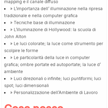
mapping e il canale diffuso
» L’importanza dell’ illuminazione nella ripresa
tradizionale e nella computer grafica
» Tecniche base di illuminazione
» L’illuminazione di Hollywood: la scuola di
John Alton
» Le luci colorate; la luce come strumento per
scolpire le forme
» Le particolarità della luce in computer
grafica; ombre portate ed autoportate; la luce d’
ambiente
» Luci direzionali o infinite; luci puntiformi; luci
spot; luci dimensionali
» Personalizzazione dell’Ambiente di Lavoro