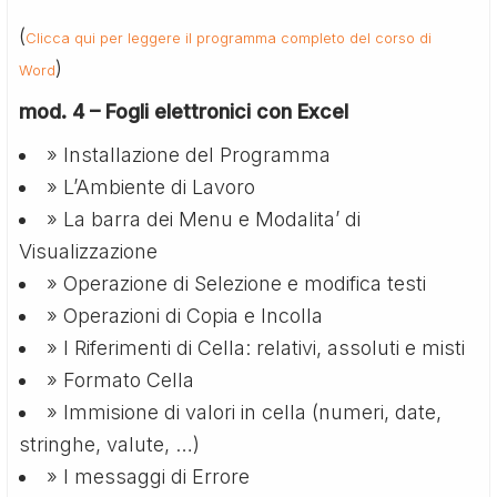
(
Clicca qui per leggere il programma completo del corso di
)
Word
mod. 4 – Fogli elettronici con Excel
» Installazione del Programma
» L’Ambiente di Lavoro
» La barra dei Menu e Modalita’ di
Visualizzazione
» Operazione di Selezione e modifica testi
» Operazioni di Copia e Incolla
» I Riferimenti di Cella: relativi, assoluti e misti
» Formato Cella
» Immisione di valori in cella (numeri, date,
stringhe, valute, …)
» I messaggi di Errore