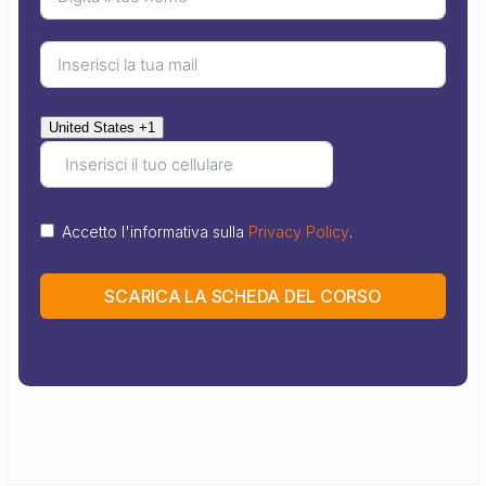
United States +1
Accetto l'informativa sulla
Privacy Policy
.
SCARICA LA SCHEDA DEL CORSO