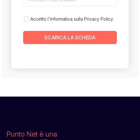
Accetto l'informativa sulla
Privacy Policy
.
SCARICA LA SCHEDA
Punto Net è una