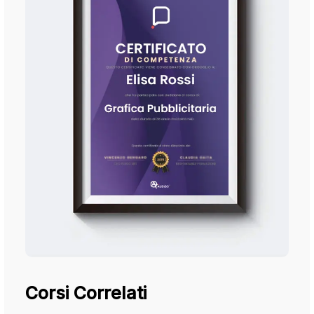
Corsi Correlati