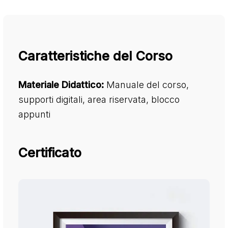
Caratteristiche del Corso
Materiale Didattico:
Manuale del corso,
supporti digitali, area riservata, blocco
appunti
Certificato