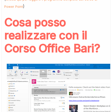
)
Power Point
Cosa posso
realizzare con il
Corso Office Bari?