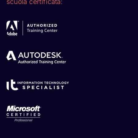
scuola certificata: