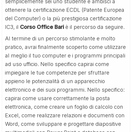
semplicemente sei uno studente e ambisci a
ottenere la certificazione ECDL (Patente Europea
del Computer) o la più prestigiosa certificazione
IC3, il
Corso Office Bari
è il percorso da seguire.
Al termine di un percorso stimolante e molto
pratico, avrai finalmente scoperto come utilizzare
al meglio il tuo computer e i programmi principali
ad uso ufficio. Nello specifico capirai come
impiegare le tue competenze per sfruttare
appieno le potenzialità di un apparecchio
elettronico e dei suoi programmi. Nello specifico:
capirai come usare correttamente la posta
elettronica, come creare un foglio di calcolo con
Excel, come realizzare relazioni e documenti con
Word, come sviluppare e progettare diapositive