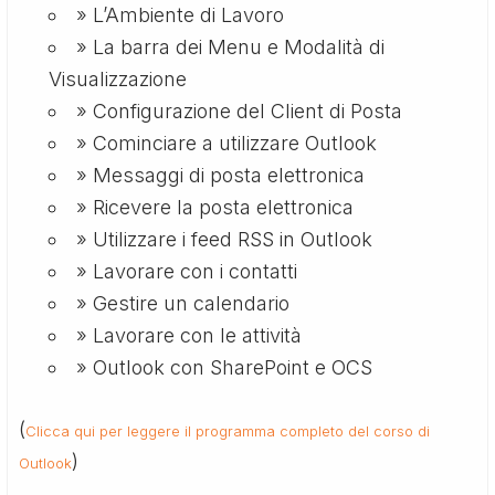
» L’Ambiente di Lavoro
» La barra dei Menu e Modalità di
Visualizzazione
» Configurazione del Client di Posta
» Cominciare a utilizzare Outlook
» Messaggi di posta elettronica
» Ricevere la posta elettronica
» Utilizzare i feed RSS in Outlook
» Lavorare con i contatti
» Gestire un calendario
» Lavorare con le attività
» Outlook con SharePoint e OCS
(
Clicca qui per leggere il programma completo del corso di
)
Outlook