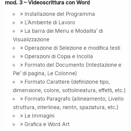
mod. 3 – Videoscrittura con Word
» Installazione del Programma
» L’Ambiente di Lavoro
» La barra dei Menu e Modalita’ di
Visualizzazione
» Operazione di Selezione e modifica testi
» Operazioni di Copia e Incolla
» Formato del Documento (Intestazione e
Pie’ di pagina, Le Colonne)
» Formato Carattere (definizione tipo,
dimensione, colore, sottolineatura, effetti, etc.)
» Formato Paragrafo (allineamento, Livello
struttura, interlinea, rientri, spaziatura, etc.)
» Le Immagini
» Grafica e Word Art