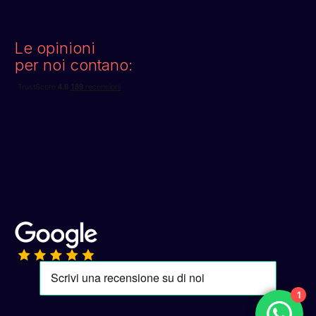
Le opinioni
per noi contano:
1