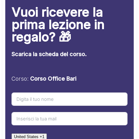
Vuoi ricevere la
prima lezione in
regalo? 🎁
Scarica la scheda del corso.
Corso:
Corso Office Bari
United States +1