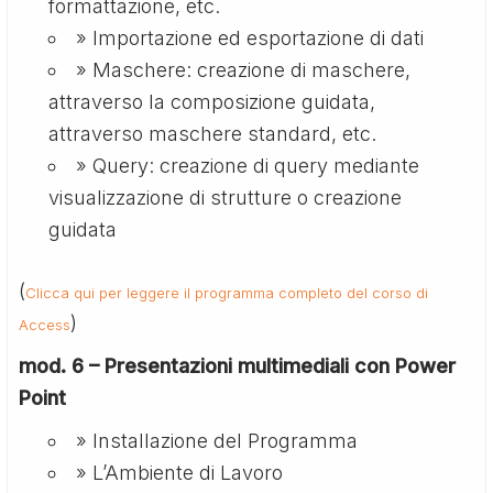
formattazione, etc.
» Importazione ed esportazione di dati
» Maschere: creazione di maschere,
attraverso la composizione guidata,
attraverso maschere standard, etc.
» Query: creazione di query mediante
visualizzazione di strutture o creazione
guidata
(
Clicca qui per leggere il programma completo del corso di
)
Access
mod. 6 – Presentazioni multimediali con Power
Point
» Installazione del Programma
» L’Ambiente di Lavoro