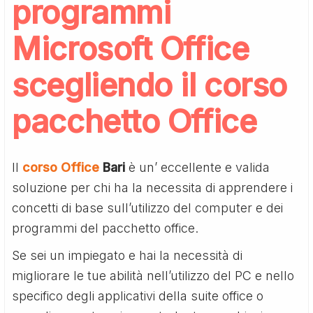
programmi
Microsoft Office
scegliendo il corso
pacchetto Office
Il
corso Office
Bari
è un’ eccellente e valida
soluzione per chi ha la necessita di apprendere i
concetti di base sull’utilizzo del computer e dei
programmi del pacchetto office.
Se sei un impiegato e hai la necessità di
migliorare le tue abilità nell’utilizzo del PC e nello
specifico degli applicativi della suite office o