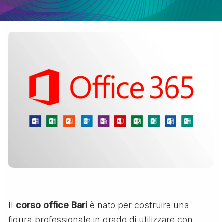
Il
corso office Bari
è nato per costruire una
figura professionale in grado di utilizzare con