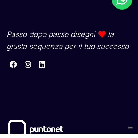
Passo dopo passo disegni
la
giusta sequenza per il tuo successo