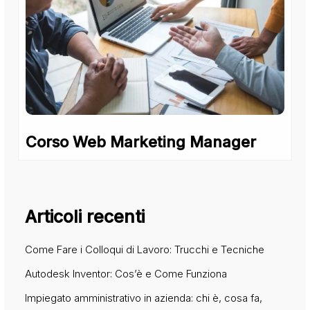
Corso Web Marketing Manager
Articoli recenti
Come Fare i Colloqui di Lavoro: Trucchi e Tecniche
Autodesk Inventor: Cos’è e Come Funziona
Impiegato amministrativo in azienda: chi è, cosa fa,