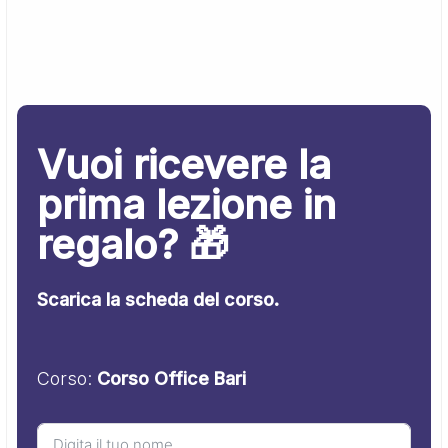
Vuoi ricevere la
prima lezione in
regalo? 🎁
Scarica la scheda del corso.
Corso:
Corso Office Bari