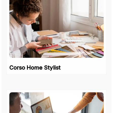
Corso Home Stylist