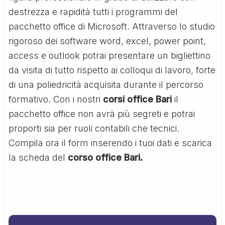
destrezza e rapidità tutti i programmi del
pacchetto office di Microsoft. Attraverso lo studio
rigoroso dei software word, excel, power point,
access e outlook potrai presentare un bigliettino
da visita di tutto rispetto ai colloqui di lavoro, forte
di una poliedricità acquisita durante il percorso
formativo. Con i nostri
corsi office Bari
il
pacchetto office non avrà più segreti e potrai
proporti sia per ruoli contabili che tecnici.
Compila ora il form inserendo i tuoi dati e scarica
la scheda del
corso office Bari.