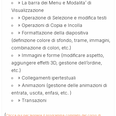
» La barra dei Menu e Modalita’ di
Visualizzazione
» Operazione di Selezione e modifica testi
» Operazioni di Copia e Incolla
» Formattazione della diapositiva
(definizione colore di sfondo, trame, immagini,
combinazione di colori, etc.)
» Immagini e forme (modificare aspetto,
aggiungere effetti 3D, gestione dell’ordine,
etc.)
» Collegamenti ipertestuali
» Animazioni (gestione delle animazioni di
entrata, uscita, enfasi, etc. )
» Transazioni
(
Clicca qui per leggere il programma completo del corso di