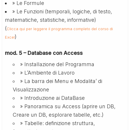
» Le Formule
» Le Funzioni (temporali, logiche, di testo,
matematiche, statistiche, informative)
(
Clicca qui per leggere il programma completo del corso di
)
Excel
mod. 5 – Database con Access
» Installazione del Programma
» L’Ambiente di Lavoro
» La barra dei Menu e Modalita’ di
Visualizzazione
» Introduzione ai DataBase
» Panoramica su Access (aprire un DB,
Creare un DB, esplorare tabelle, etc.)
» Tabelle: definizione struttura,