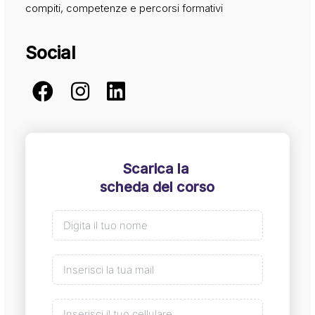
compiti, competenze e percorsi formativi
Social
Scarica la
scheda del corso