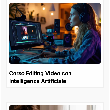
Corso Editing Video con
Intelligenza Artificiale