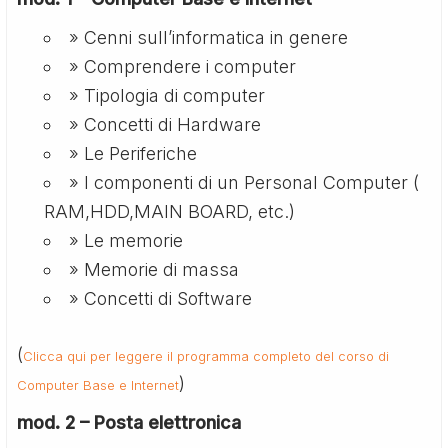
» Cenni sull’informatica in genere
» Comprendere i computer
» Tipologia di computer
» Concetti di Hardware
» Le Periferiche
» I componenti di un Personal Computer (
RAM,HDD,MAIN BOARD, etc.)
» Le memorie
» Memorie di massa
» Concetti di Software
(
Clicca qui per leggere il programma completo del corso di
)
Computer Base e Internet
mod. 2 – Posta elettronica