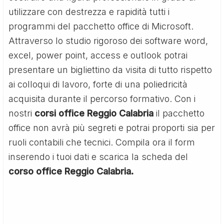
utilizzare con destrezza e rapidità tutti i
programmi del pacchetto office di Microsoft.
Attraverso lo studio rigoroso dei software word,
excel, power point, access e outlook potrai
presentare un bigliettino da visita di tutto rispetto
ai colloqui di lavoro, forte di una poliedricità
acquisita durante il percorso formativo. Con i
nostri
corsi office Reggio Calabria
il pacchetto
office non avrà più segreti e potrai proporti sia per
ruoli contabili che tecnici. Compila ora il form
inserendo i tuoi dati e scarica la scheda del
corso office Reggio Calabria.