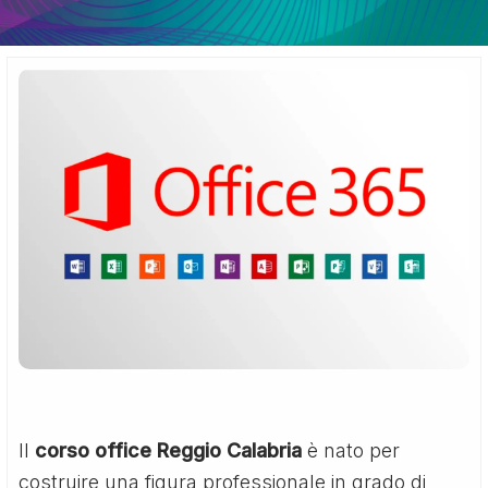
Il
corso office Reggio Calabria
è nato per
costruire una figura professionale in grado di