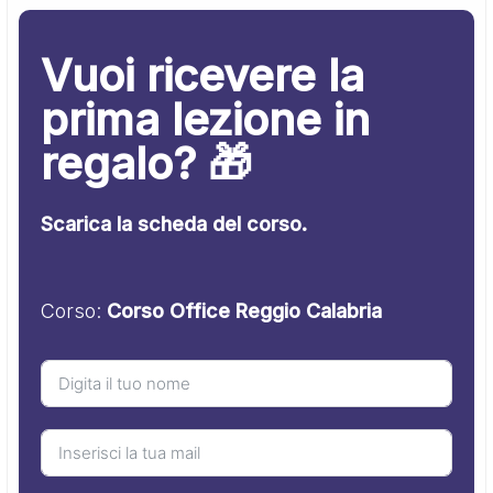
Vuoi ricevere la
prima lezione in
regalo? 🎁
Scarica la scheda del corso.
Corso:
Corso Office Reggio Calabria