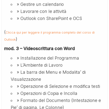
» Gestire un calendario
» Lavorare con le attività
» Outlook con SharePoint e OCS
(
Clicca qui per leggere il programma completo del corso di
)
Outlook
mod. 3 – Videoscrittura con Word
» Installazione del Programma
» L’Ambiente di Lavoro
» La barra dei Menu e Modalita’ di
Visualizzazione
» Operazione di Selezione e modifica testi
» Operazioni di Copia e Incolla
» Formato del Documento (Intestazione e
Pie’ di pagina, Le Colonne)