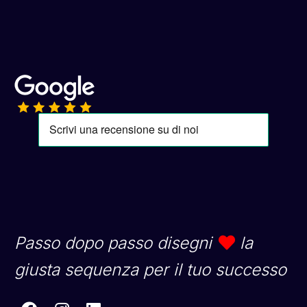
Passo dopo passo disegni
la
giusta sequenza per il tuo successo