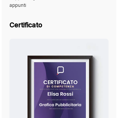
appunti
Certificato