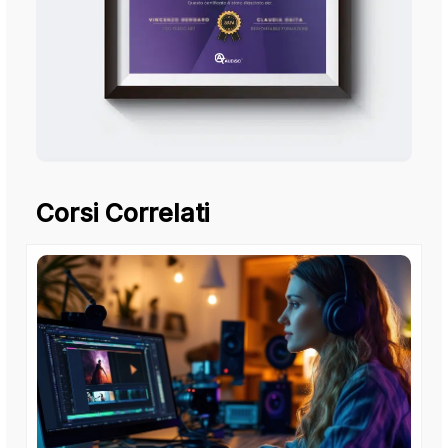
Corsi Correlati