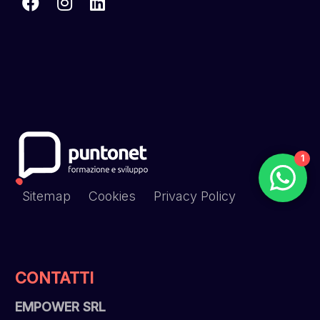
1
Sitemap
Cookies
Privacy Policy
CONTATTI
EMPOWER SRL