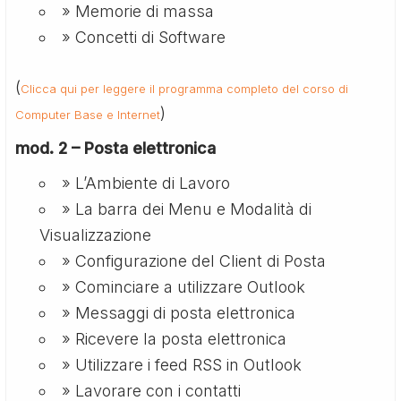
» Memorie di massa
» Concetti di Software
(
Clicca qui per leggere il programma completo del corso di
)
Computer Base e Internet
mod. 2 – Posta elettronica
» L’Ambiente di Lavoro
» La barra dei Menu e Modalità di
Visualizzazione
» Configurazione del Client di Posta
» Cominciare a utilizzare Outlook
» Messaggi di posta elettronica
» Ricevere la posta elettronica
» Utilizzare i feed RSS in Outlook
» Lavorare con i contatti