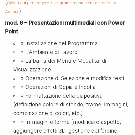
(
Clicca qui per leggere il programma completo del corso di
)
Access
mod. 6 – Presentazioni multimediali con Power
Point
» Installazione del Programma
» L’Ambiente di Lavoro
» La barra dei Menu e Modalita’ di
Visualizzazione
» Operazione di Selezione e modifica testi
» Operazioni di Copia e Incolla
» Formattazione della diapositiva
(definizione colore di sfondo, trame, immagini,
combinazione di colori, etc.)
» Immagini e forme (modificare aspetto,
aggiungere effetti 3D, gestione dell’ordine,