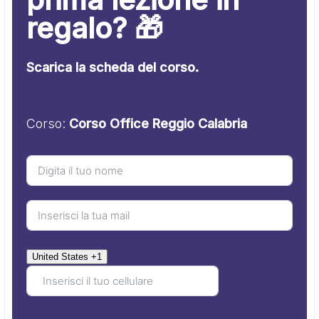
regalo? 🎁
Scarica la scheda del corso.
Corso:
Corso Office Reggio Calabria
United States +1