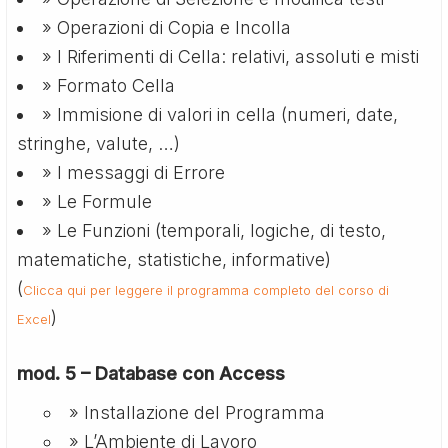
» Operazioni di Copia e Incolla
» I Riferimenti di Cella: relativi, assoluti e misti
» Formato Cella
» Immisione di valori in cella (numeri, date,
stringhe, valute, …)
» I messaggi di Errore
» Le Formule
» Le Funzioni (temporali, logiche, di testo,
matematiche, statistiche, informative)
(
Clicca qui per leggere il programma completo del corso di
)
Excel
mod. 5 – Database con Access
» Installazione del Programma
» L’Ambiente di Lavoro