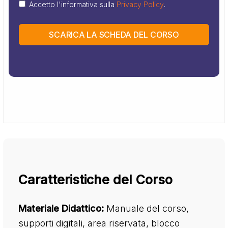
Accetto l'informativa sulla
Privacy Policy
.
SCARICA LA SCHEDA DEL CORSO
Caratteristiche del Corso
Materiale Didattico:
Manuale del corso,
supporti digitali, area riservata, blocco