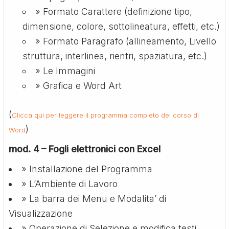
» Formato Carattere (definizione tipo,
dimensione, colore, sottolineatura, effetti, etc.)
» Formato Paragrafo (allineamento, Livello
struttura, interlinea, rientri, spaziatura, etc.)
» Le Immagini
» Grafica e Word Art
(
Clicca qui per leggere il programma completo del corso di
)
Word
mod. 4 – Fogli elettronici con Excel
» Installazione del Programma
» L’Ambiente di Lavoro
» La barra dei Menu e Modalita’ di
Visualizzazione
» Operazione di Selezione e modifica testi