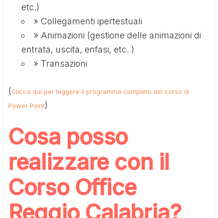
etc.)
» Collegamenti ipertestuali
» Animazioni (gestione delle animazioni di
entrata, uscita, enfasi, etc. )
» Transazioni
(
Clicca qui per leggere il programma completo del corso di
)
Power Point
Cosa posso
realizzare con il
Corso Office
Reggio Calabria?