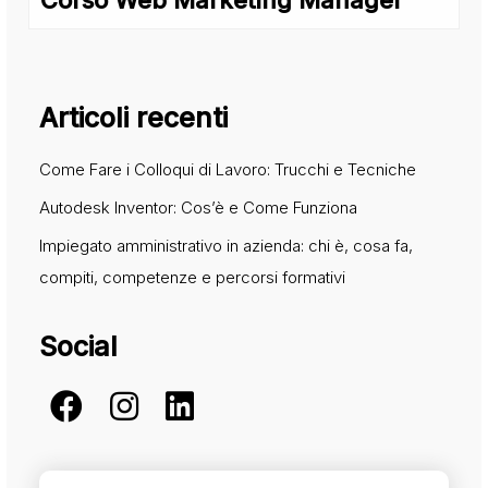
Corso Web Marketing Manager
Articoli recenti
Come Fare i Colloqui di Lavoro: Trucchi e Tecniche
Autodesk Inventor: Cos’è e Come Funziona
Impiegato amministrativo in azienda: chi è, cosa fa,
compiti, competenze e percorsi formativi
Social