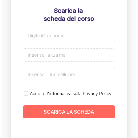
Scarica la
scheda del corso
Accetto l'informativa sulla
Privacy Policy
.
SCARICA LA SCHEDA