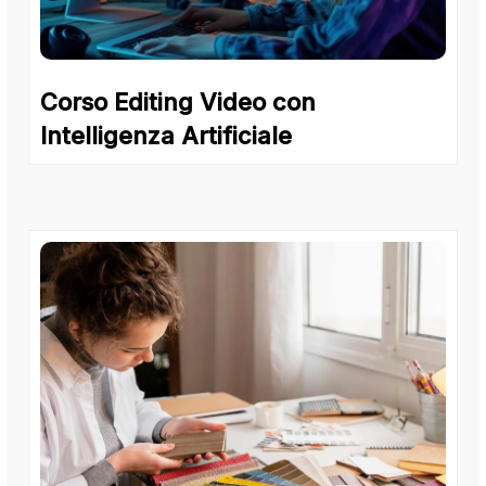
Corso Editing Video con
Intelligenza Artificiale