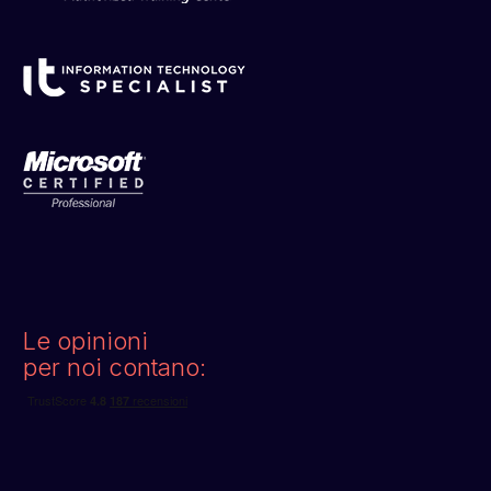
Le opinioni
per noi contano: