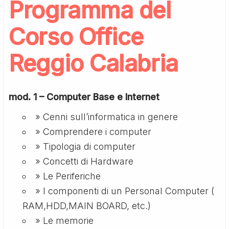
Programma del
Corso Office
Reggio Calabria
mod. 1 – Computer Base e Internet
» Cenni sull’informatica in genere
» Comprendere i computer
» Tipologia di computer
» Concetti di Hardware
» Le Periferiche
» I componenti di un Personal Computer (
RAM,HDD,MAIN BOARD, etc.)
» Le memorie