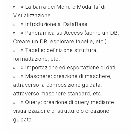
» La barra dei Menu e Modalita’ di
Visualizzazione
» Introduzione ai DataBase
» Panoramica su Access (aprire un DB,
Creare un DB, esplorare tabelle, etc.)
» Tabelle: definizione struttura,
formattazione, etc.
» Importazione ed esportazione di dati
» Maschere: creazione di maschere,
attraverso la composizione guidata,
attraverso maschere standard, etc.
» Query: creazione di query mediante
visualizzazione di strutture o creazione
guidata