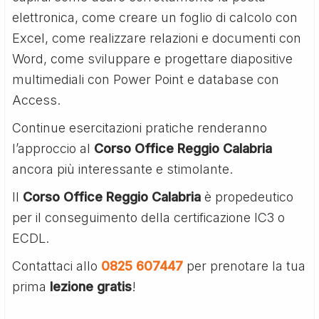
elettronica, come creare un foglio di calcolo con
Excel, come realizzare relazioni e documenti con
Word, come sviluppare e progettare diapositive
multimediali con Power Point e database con
Access.
Continue esercitazioni pratiche renderanno
l’approccio al
Corso Office Reggio Calabria
ancora più interessante e stimolante.
Il
Corso Office Reggio Calabria
è propedeutico
per il conseguimento della certificazione IC3 o
ECDL.
Contattaci allo
0825 607447
per prenotare la tua
prima
lezione gratis
!