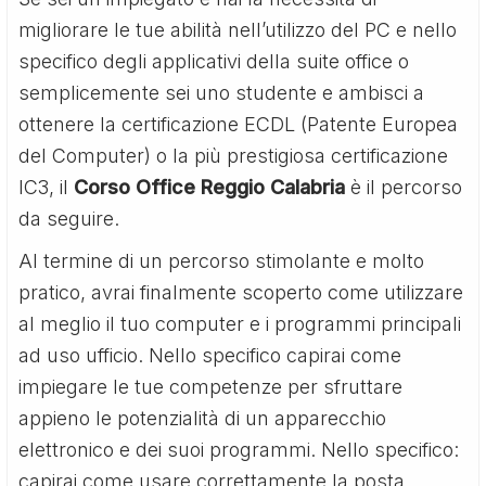
migliorare le tue abilità nell’utilizzo del PC e nello
specifico degli applicativi della suite office o
semplicemente sei uno studente e ambisci a
ottenere la certificazione ECDL (Patente Europea
del Computer) o la più prestigiosa certificazione
IC3, il
Corso Office Reggio Calabria
è il percorso
da seguire.
Al termine di un percorso stimolante e molto
pratico, avrai finalmente scoperto come utilizzare
al meglio il tuo computer e i programmi principali
ad uso ufficio. Nello specifico capirai come
impiegare le tue competenze per sfruttare
appieno le potenzialità di un apparecchio
elettronico e dei suoi programmi. Nello specifico:
capirai come usare correttamente la posta