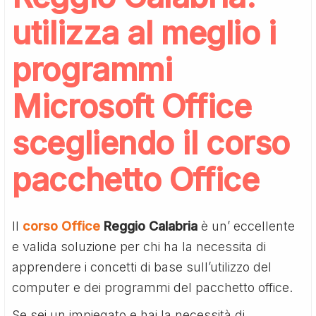
utilizza al meglio i
programmi
Microsoft Office
scegliendo il corso
pacchetto Office
Il
corso Office
Reggio Calabria
è un’ eccellente
e valida soluzione per chi ha la necessita di
apprendere i concetti di base sull’utilizzo del
computer e dei programmi del pacchetto office.
Se sei un impiegato e hai la necessità di