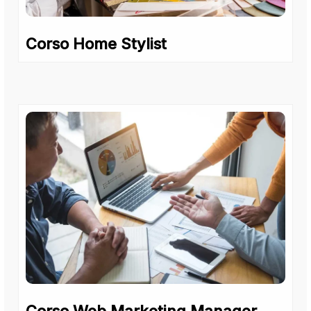
Corso Home Stylist