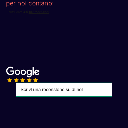
per noi contano: