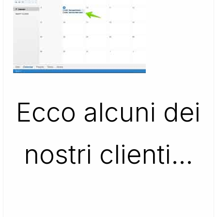
Ecco alcuni dei
nostri clienti…