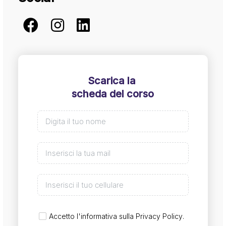
Scarica la
scheda del corso
Accetto l'informativa sulla
Privacy Policy
.