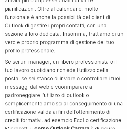
attività più complesse quali riunioni e
pianificazioni. Oltre al calendario, molto
funzionale è anche la possibilità del client di
Outlook di gestire i propri contatti, con una
sezione a loro dedicata. Insomma, trattiamo di un
vero e proprio programma di gestione del tuo
profilo professionale.
Se sei un manager, un libero professionista o il
tuo lavoro quotidiano richiede l’utilizzo della
posta, se sei stanco di inviare o controllare i tuoi
messaggi dal web e vuoi imparare a
padroneggiare l’utilizzo di outlook o
semplicemente ambisci al conseguimento di una
certificazione valida ai fini dell’ottenimento di
crediti formativi, ad esempio Ecdl o certificazione
Microsoft, il
corso Outlook Carrara
è di sicuro