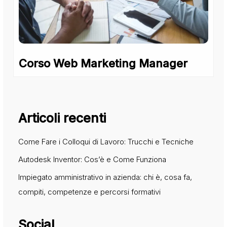
Corso Web Marketing Manager
Articoli recenti
Come Fare i Colloqui di Lavoro: Trucchi e Tecniche
Autodesk Inventor: Cos’è e Come Funziona
Impiegato amministrativo in azienda: chi è, cosa fa,
compiti, competenze e percorsi formativi
Social