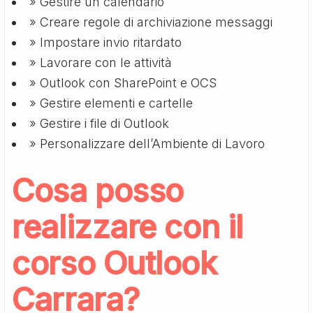
» Gestire un calendario
» Creare regole di archiviazione messaggi
» Impostare invio ritardato
» Lavorare con le attività
» Outlook con SharePoint e OCS
» Gestire elementi e cartelle
» Gestire i file di Outlook
» Personalizzare dell’Ambiente di Lavoro
Cosa posso
realizzare con il
corso Outlook
Carrara?