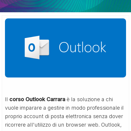
Il
corso Outlook Carrara
è la soluzione a chi
vuole imparare a gestire in modo professionale il
proprio account di posta elettronica senza dover
ricorrere all'utilizzo di un browser web. Outlook,