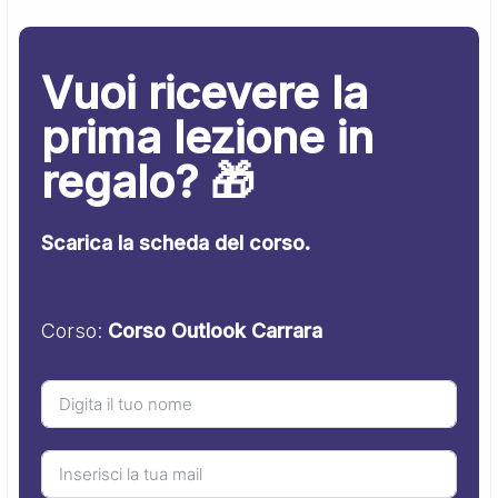
Vuoi ricevere la
prima lezione in
regalo? 🎁
Scarica la scheda del corso.
Corso:
Corso Outlook Carrara