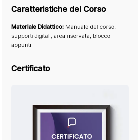
Caratteristiche del Corso
Materiale Didattico:
Manuale del corso,
supporti digitali, area riservata, blocco
appunti
Certificato