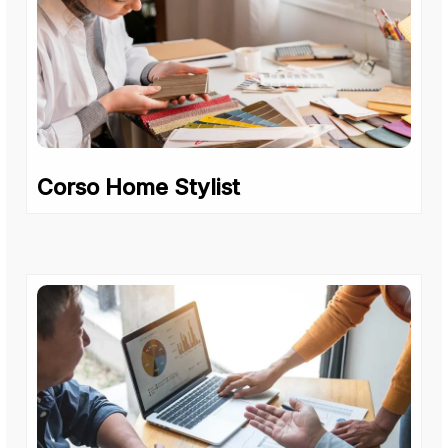
Corso Home Stylist