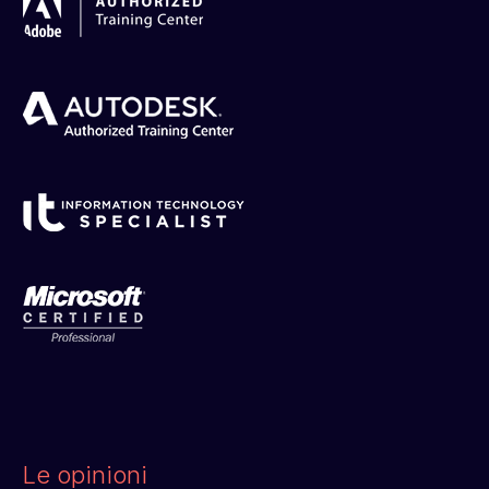
Le opinioni