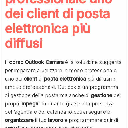
dei client di posta
elettronica più
diffusi
Il
corso Outlook Carrara
è la soluzione suggerita
per imparare a utilizzare in modo professionale
uno dei
client
di
posta
elettronica
più diffusi in
ambito professionale. Outlook è un programma
di gestione della posta ma anche di
gestione
dei
propri
impegni
, in quanto grazie alla presenza
dell’agenda e del calendario potrai seguire e
organizzare
il tuo
lavoro
e programmare quindi