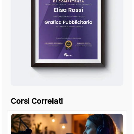
Corsi Correlati