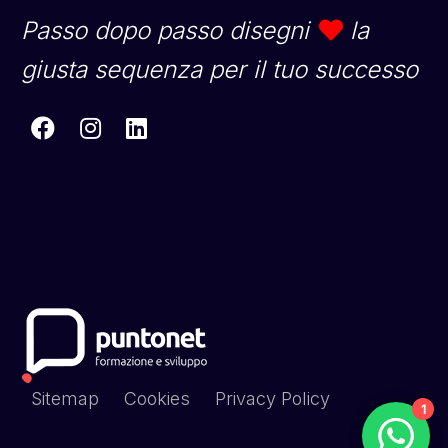
Passo dopo passo disegni
la
giusta sequenza per il tuo successo
Sitemap
Cookies
Privacy Policy
1