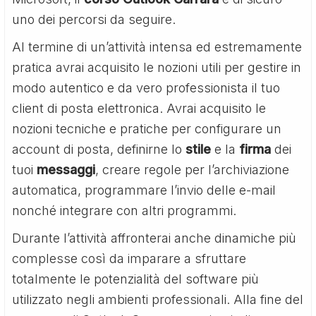
uno dei percorsi da seguire.
Al termine di un’attività intensa ed estremamente
pratica avrai acquisito le nozioni utili per gestire in
modo autentico e da vero professionista il tuo
client di posta elettronica. Avrai acquisito le
nozioni tecniche e pratiche per configurare un
account di posta, definirne lo
stile
e la
firma
dei
tuoi
messaggi
, creare regole per l’archiviazione
automatica, programmare l’invio delle e-mail
nonché integrare con altri programmi.
Durante l’attività affronterai anche dinamiche più
complesse così da imparare a sfruttare
totalmente le potenzialità del software più
utilizzato negli ambienti professionali. Alla fine del