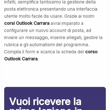
infatti, semplifica tantissimo la gestione della
posta elettronica presentando una interfaccia
utente molto facile da usare. Grazie ai nostri
corsi Outlook Carrara
avrai imparato a
configurare un nuovo account di posta, ad
inviare un messaggio, inserire allegati, gestire la
rubrica e gli automatismi del programma.
Compila il form e scarica la scheda del
corso
Outlook Carrara
.
Vuoi ricevere la