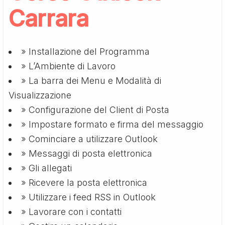
Carrara
» Installazione del Programma
» L’Ambiente di Lavoro
» La barra dei Menu e Modalità di
Visualizzazione
» Configurazione del Client di Posta
» Impostare formato e firma del messaggio
» Cominciare a utilizzare Outlook
» Messaggi di posta elettronica
» Gli allegati
» Ricevere la posta elettronica
» Utilizzare i feed RSS in Outlook
» Lavorare con i contatti