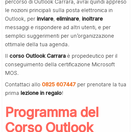
percorso di Outlook Carrara, avrai quindi appreso
le nozioni principali sulla posta elettronica in
Outlook, per
inviare
,
eliminare
,
inoltrare
messaggi e rispondere ad altri utenti, e per
semplici suggerimenti per un’organizzazione
ottimale della tua agenda.
Il
corso Outlook Carrara
è propedeutico per il
conseguimento della certificazione Microsoft
MOS.
Contattaci allo
0825 607447
per prenotare la tua
prima
lezione in regalo
!
Programma del
Corso Outlook