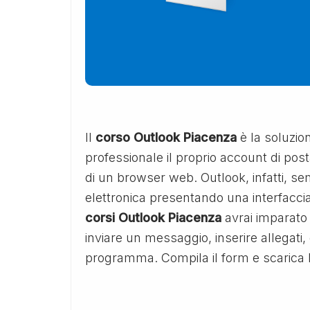
Il
corso Outlook Piacenza
è la soluzio
professionale il proprio account di posta
di un browser web. Outlook, infatti, se
elettronica presentando una interfaccia
corsi Outlook Piacenza
avrai imparato
inviare un messaggio, inserire allegati,
programma. Compila il form e scarica