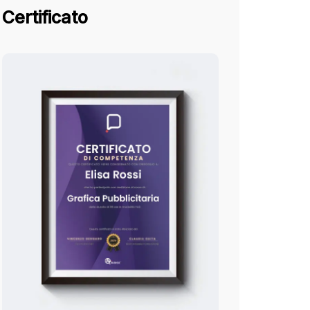
Certificato