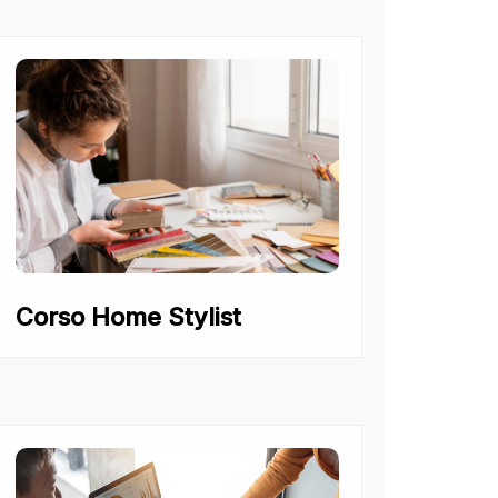
Corso Home Stylist