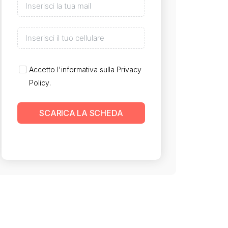
Accetto l'informativa sulla
Privacy
Policy
.
SCARICA LA SCHEDA