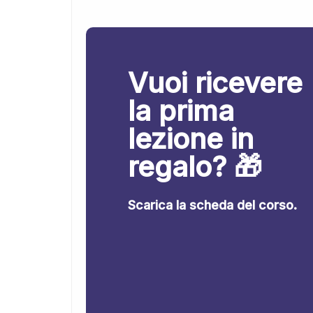
Vuoi ricevere
la prima
lezione in
regalo? 🎁
Scarica la scheda del corso.