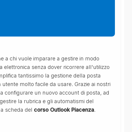
ne a chi vuole imparare a gestire in modo
 elettronica senza dover ricorrere all'utilizzo
mplifica tantissimo la gestione della posta
 utente molto facile da usare. Grazie ai nostri
 a configurare un nuovo account di posta, ad
 gestire la rubrica e gli automatismi del
 la scheda del
corso Outlook Piacenza
.