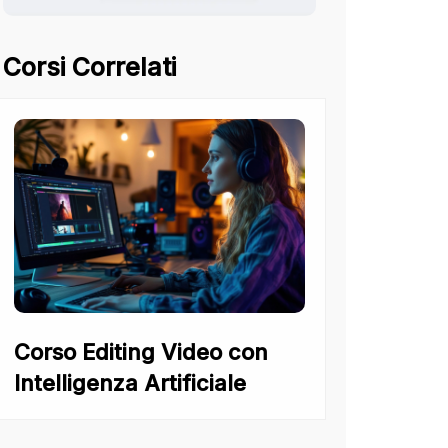
Corsi Correlati
Corso Editing Video con
Intelligenza Artificiale