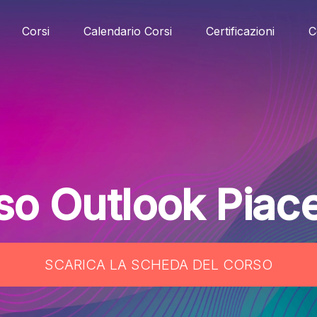
Corsi
Calendario Corsi
Certificazioni
C
so Outlook Piac
SCARICA LA SCHEDA DEL CORSO