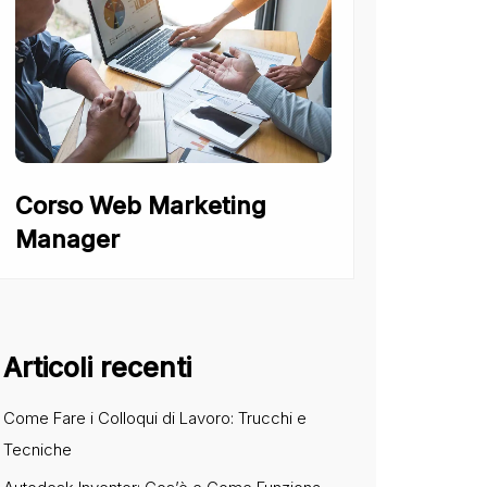
Corso Web Marketing
Manager
Articoli recenti
Come Fare i Colloqui di Lavoro: Trucchi e
Tecniche