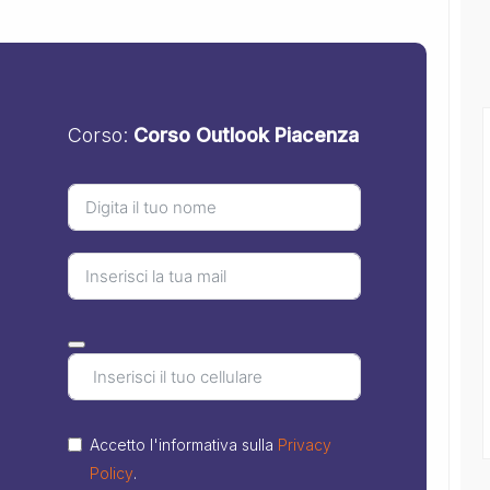
Corso:
Corso Outlook Piacenza
Accetto l'informativa sulla
Privacy
Policy
.