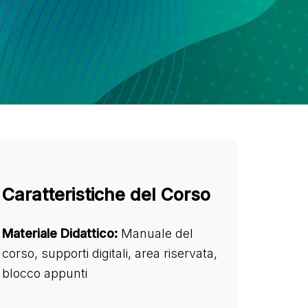
Caratteristiche del Corso
Materiale Didattico:
Manuale del
corso, supporti digitali, area riservata,
blocco appunti