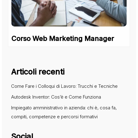
Corso Web Marketing Manager
Articoli recenti
Come Fare i Colloqui di Lavoro: Trucchi e Tecniche
Autodesk Inventor: Cos’è e Come Funziona
Impiegato amministrativo in azienda: chi è, cosa fa,
compiti, competenze e percorsi formativi
Social