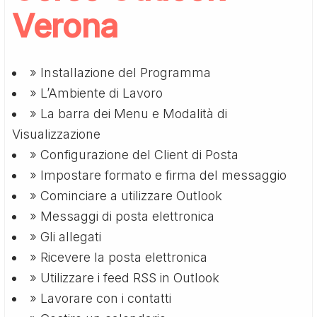
Verona
» Installazione del Programma
» L’Ambiente di Lavoro
» La barra dei Menu e Modalità di
Visualizzazione
» Configurazione del Client di Posta
» Impostare formato e firma del messaggio
» Cominciare a utilizzare Outlook
» Messaggi di posta elettronica
» Gli allegati
» Ricevere la posta elettronica
» Utilizzare i feed RSS in Outlook
» Lavorare con i contatti