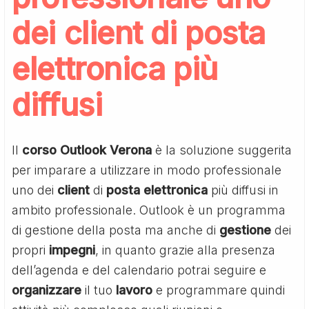
dei client di posta
elettronica più
diffusi
Il
corso Outlook Verona
è la soluzione suggerita
per imparare a utilizzare in modo professionale
uno dei
client
di
posta
elettronica
più diffusi in
ambito professionale. Outlook è un programma
di gestione della posta ma anche di
gestione
dei
propri
impegni
, in quanto grazie alla presenza
dell’agenda e del calendario potrai seguire e
organizzare
il tuo
lavoro
e programmare quindi