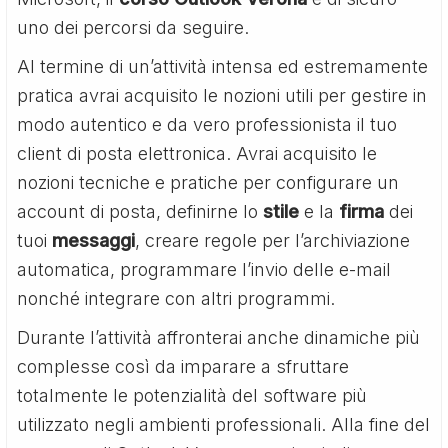
uno dei percorsi da seguire.
Al termine di un’attività intensa ed estremamente
pratica avrai acquisito le nozioni utili per gestire in
modo autentico e da vero professionista il tuo
client di posta elettronica. Avrai acquisito le
nozioni tecniche e pratiche per configurare un
account di posta, definirne lo
stile
e la
firma
dei
tuoi
messaggi
, creare regole per l’archiviazione
automatica, programmare l’invio delle e-mail
nonché integrare con altri programmi.
Durante l’attività affronterai anche dinamiche più
complesse così da imparare a sfruttare
totalmente le potenzialità del software più
utilizzato negli ambienti professionali. Alla fine del