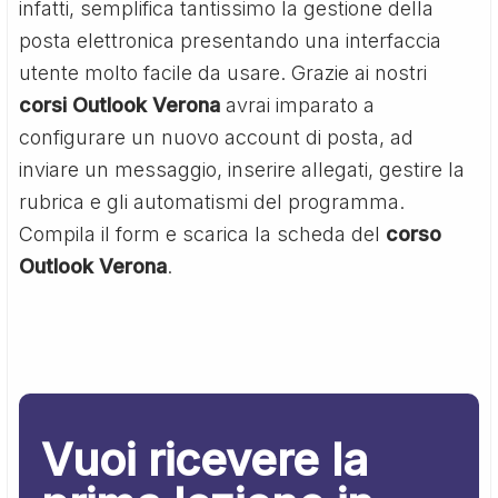
infatti, semplifica tantissimo la gestione della
posta elettronica presentando una interfaccia
utente molto facile da usare. Grazie ai nostri
corsi Outlook Verona
avrai imparato a
configurare un nuovo account di posta, ad
inviare un messaggio, inserire allegati, gestire la
rubrica e gli automatismi del programma.
Compila il form e scarica la scheda del
corso
Outlook Verona
.
Vuoi ricevere la