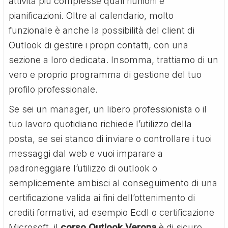
attività più complesse quali riunioni e
pianificazioni. Oltre al calendario, molto
funzionale è anche la possibilità del client di
Outlook di gestire i propri contatti, con una
sezione a loro dedicata. Insomma, trattiamo di un
vero e proprio programma di gestione del tuo
profilo professionale.
Se sei un manager, un libero professionista o il
tuo lavoro quotidiano richiede l’utilizzo della
posta, se sei stanco di inviare o controllare i tuoi
messaggi dal web e vuoi imparare a
padroneggiare l’utilizzo di outlook o
semplicemente ambisci al conseguimento di una
certificazione valida ai fini dell’ottenimento di
crediti formativi, ad esempio Ecdl o certificazione
Microsoft, il
corso Outlook Verona
è di sicuro