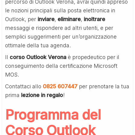
percorso di Outlook Verona, avrai quindi appreso
le nozioni principali sulla posta elettronica in
Outlook, per
inviare
,
eliminare
,
inoltrare
messaggi e rispondere ad altri utenti, e per
semplici suggerimenti per un’organizzazione
ottimale della tua agenda.
Il
corso Outlook Verona
è propedeutico per il
conseguimento della certificazione Microsoft
MOS.
Contattaci allo
0825 607447
per prenotare la tua
prima
lezione in regalo
!
Programma del
Corso Outlook