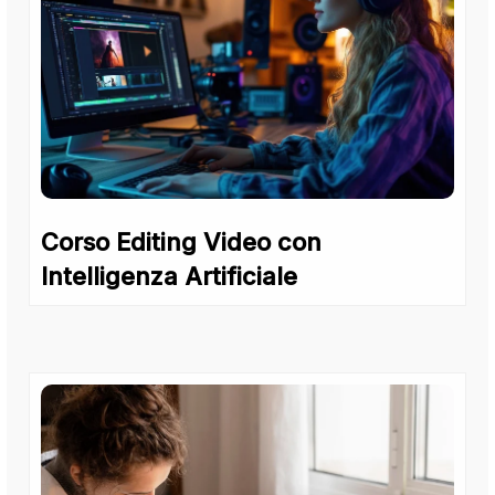
Corso Editing Video con
Intelligenza Artificiale