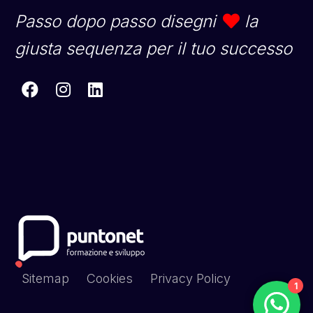
Passo dopo passo disegni
la
giusta sequenza per il tuo successo
Sitemap
Cookies
Privacy Policy
1