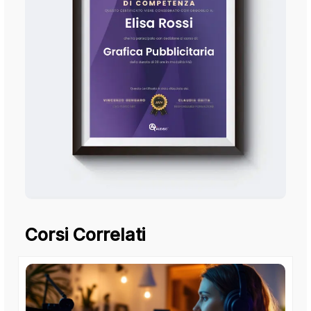
Corsi Correlati