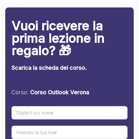
Vuoi ricevere la
prima lezione in
regalo? 🎁
Scarica la scheda del corso.
Corso:
Corso Outlook Verona