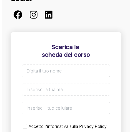
Scarica la
scheda del corso
Accetto l'informativa sulla
Privacy Policy
.