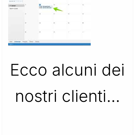
Ecco alcuni dei
nostri clienti…