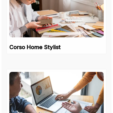
Corso Home Stylist