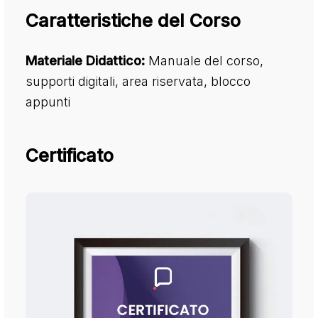
Caratteristiche del Corso
Materiale Didattico:
Manuale del corso,
supporti digitali, area riservata, blocco
appunti
Certificato