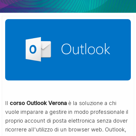
Il
corso Outlook Verona
è la soluzione a chi
vuole imparare a gestire in modo professionale il
proprio account di posta elettronica senza dover
ricorrere all'utilizzo di un browser web. Outlook,