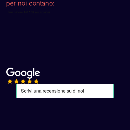
per noi contano: