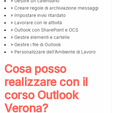
» Gestire un calendario
» Creare regole di archiviazione messaggi
» Impostare invio ritardato
» Lavorare con le attività
» Outlook con SharePoint e OCS
» Gestire elementi e cartelle
» Gestire i file di Outlook
» Personalizzare dell’Ambiente di Lavoro
Cosa posso
realizzare con il
corso Outlook
Verona?