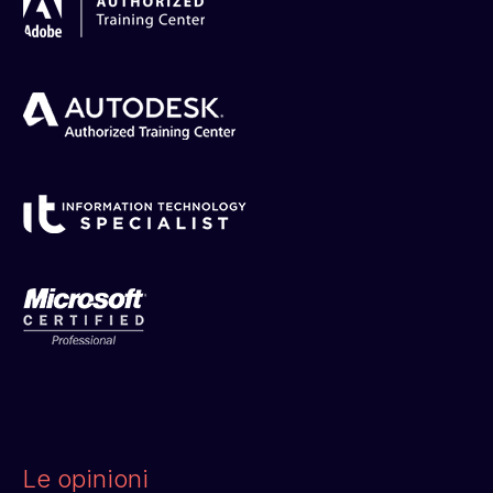
Le opinioni