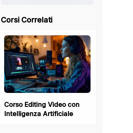
Corsi Correlati
Corso Editing Video con
Intelligenza Artificiale