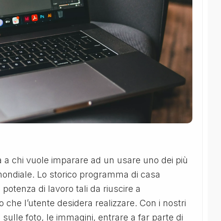
a a chi vuole imparare ad un usare uno dei più
o mondiale. Lo storico programma di casa
 potenza di lavoro tali da riuscire a
 che l’utente desidera realizzare. Con i nostri
 sulle foto, le immagini, entrare a far parte di