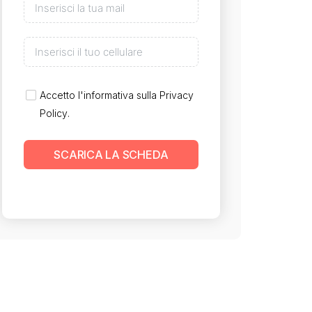
Accetto l'informativa sulla
Privacy
Policy
.
SCARICA LA SCHEDA