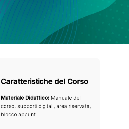
Caratteristiche del Corso
Materiale Didattico:
Manuale del
corso, supporti digitali, area riservata,
blocco appunti