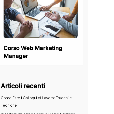
Corso Web Marketing
Manager
Articoli recenti
Come Fare i Colloqui di Lavoro: Trucchi e
Tecniche