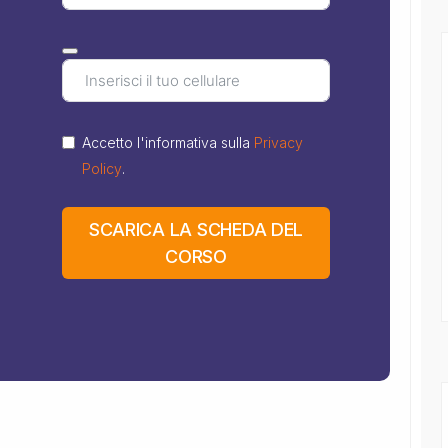
Accetto l'informativa sulla
Privacy
Policy
.
SCARICA LA SCHEDA DEL
CORSO