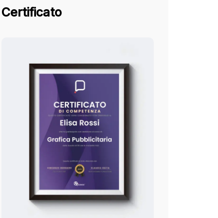
Certificato