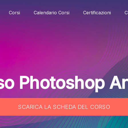
Corsi
Calendario Corsi
Certificazioni
C
so Photoshop An
SCARICA LA SCHEDA DEL CORSO