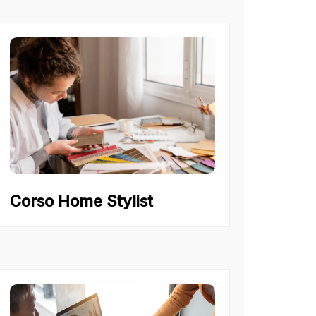
Corso Home Stylist