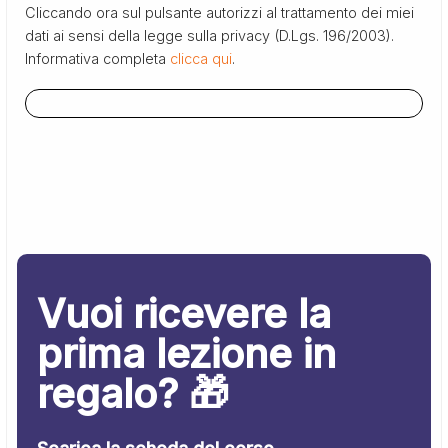
Cliccando ora sul pulsante autorizzi al trattamento dei miei
dati ai sensi della legge sulla privacy (D.Lgs. 196/2003).
Informativa completa
clicca qui
.
Vuoi ricevere la
prima lezione in
regalo? 🎁