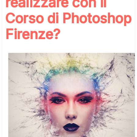
realizzare con il
Corso di Photoshop
Firenze?