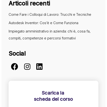
Articoli recenti
Come Fare i Colloqui di Lavoro: Trucchi e Tecniche
Autodesk Inventor: Cos’è e Come Funziona
Impiegato amministrativo in azienda: chi è, cosa fa,
compiti, competenze e percorsi formativi
Social
Scarica la
scheda del corso