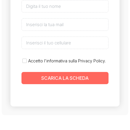
Accetto l'informativa sulla
Privacy Policy
.
SCARICA LA SCHEDA