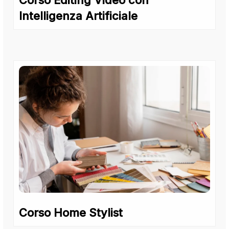
Corso Editing Video con
Intelligenza Artificiale
Corso Home Stylist