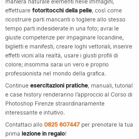
maniera naturale elementi nelle immagini,
effettuare
fotoritocchi della pelle
, così come
ricostruire parti mancanti o togliere allo stesso
tempo parti indesiderate in una foto; avrai le
giuste competenze per impaginare locandine,
biglietti e manifesti, creare loghi vettoriali, inserire
effetti vicini alla realtà, usare i giusti profili di
colore; insomma sarai un vero e proprio
professionista nel mondo della grafica.
Continue
esercitazioni pratiche
, manuali, tutorial
e case history renderanno l’approccio al Corso di
Photoshop Firenze straordinariamente
interessante e intuitivo.
Contattaci allo
0825 607447
per prenotare la tua
prima
lezione in regalo
!