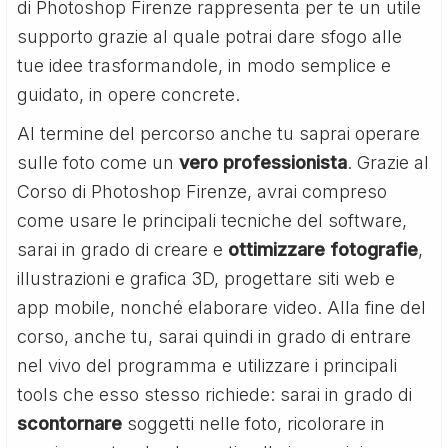
di Photoshop Firenze rappresenta per te un utile
supporto grazie al quale potrai dare sfogo alle
tue idee trasformandole, in modo semplice e
guidato, in opere concrete.
Al termine del percorso anche tu saprai operare
sulle foto come un
vero professionista
. Grazie al
Corso di Photoshop Firenze, avrai compreso
come usare le principali tecniche del software,
sarai in grado di creare e
ottimizzare fotografie
,
illustrazioni e grafica 3D, progettare siti web e
app mobile, nonché elaborare video. Alla fine del
corso, anche tu, sarai quindi in grado di entrare
nel vivo del programma e utilizzare i principali
tools che esso stesso richiede: sarai in grado di
scontornare
soggetti nelle foto, ricolorare in