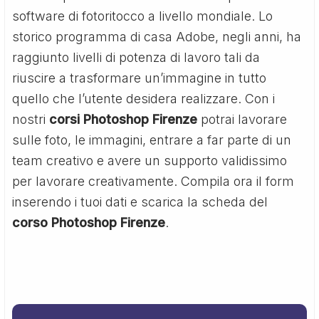
software di fotoritocco a livello mondiale. Lo
storico programma di casa Adobe, negli anni, ha
raggiunto livelli di potenza di lavoro tali da
riuscire a trasformare un’immagine in tutto
quello che l’utente desidera realizzare. Con i
nostri
corsi Photoshop Firenze
potrai lavorare
sulle foto, le immagini, entrare a far parte di un
team creativo e avere un supporto validissimo
per lavorare creativamente. Compila ora il form
inserendo i tuoi dati e scarica la scheda del
corso Photoshop Firenze
.