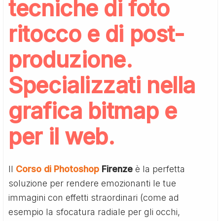
tecniche di foto
ritocco e di post-
produzione.
Specializzati nella
grafica bitmap e
per il web.
Il
Corso di Photoshop
Firenze
è la perfetta
soluzione per rendere emozionanti le tue
immagini con effetti straordinari (come ad
esempio la sfocatura radiale per gli occhi,