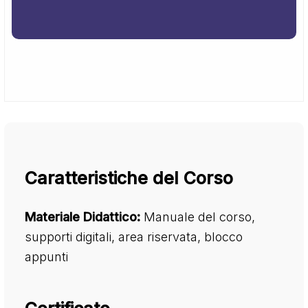
Caratteristiche del Corso
Materiale Didattico:
Manuale del corso,
supporti digitali, area riservata, blocco
appunti