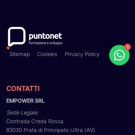
1
Sitemap
Cookies
Privacy Policy
CONTATTI
EMPOWER SRL
Sede Legale:
Contrada Creda Rossa
83030 Prata di Principato Ultra (AV)