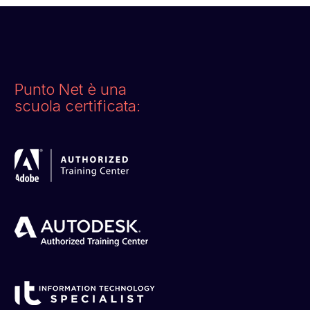
Punto Net è una
scuola certificata: