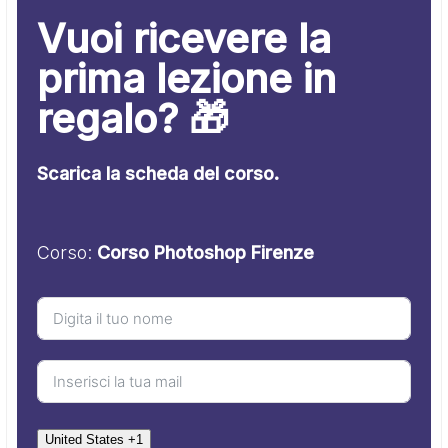
Vuoi ricevere la
prima lezione in
regalo? 🎁
Scarica la scheda del corso.
Corso:
Corso Photoshop Firenze
United States +1