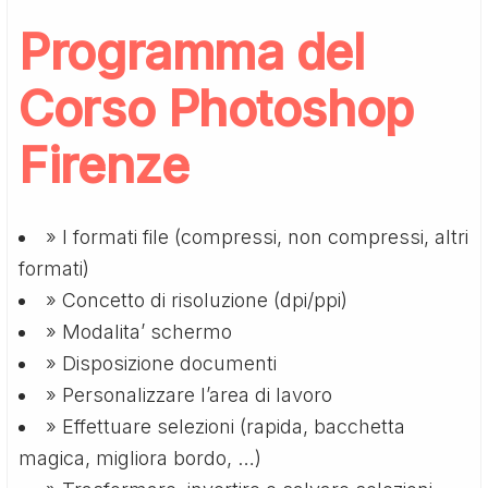
Programma del
Corso Photoshop
Firenze
» I formati file (compressi, non compressi, altri
formati)
» Concetto di risoluzione (dpi/ppi)
» Modalita’ schermo
» Disposizione documenti
» Personalizzare l’area di lavoro
» Effettuare selezioni (rapida, bacchetta
magica, migliora bordo, …)