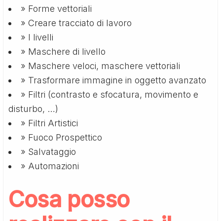
» Forme vettoriali
» Creare tracciato di lavoro
» I livelli
» Maschere di livello
» Maschere veloci, maschere vettoriali
» Trasformare immagine in oggetto avanzato
» Filtri (contrasto e sfocatura, movimento e
disturbo, …)
» Filtri Artistici
» Fuoco Prospettico
» Salvataggio
» Automazioni
Cosa posso