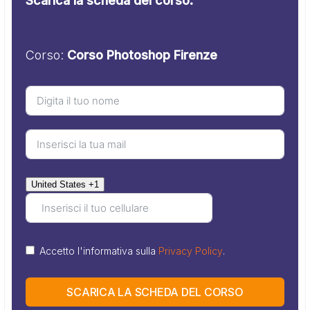
Scarica la scheda del corso.
Corso:
Corso Photoshop Firenze
United States +1
Accetto l'informativa sulla
Privacy Policy
.
SCARICA LA SCHEDA DEL CORSO