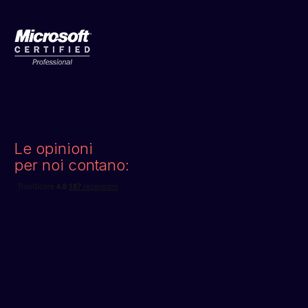
Le opinioni
per noi contano: