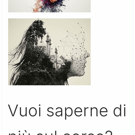
Vuoi saperne di