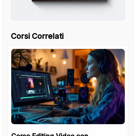
Corsi Correlati