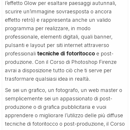
l’effetto Glow per esaltare paesaggi autunnali,
scurire un’immagine sovraesposta o ancora
effetto retrò) e rappresenta anche un valido
programma per realizzare, in modo
professionale, elementi digitali, quali banner,
pulsanti e layout per siti internet attraverso
professionali
tecniche di fotoritocco
e post-
produzione. Con il Corso di Photoshop Firenze
avrai a disposizione tutto ciò che ti serve per
trasformare qualsiasi idea in realtà.
Se sei un grafico, un fotografo, un web master o
semplicemente sei un appassionato di post-
produzione o di grafica pubblicitaria e vuoi
apprendere o migliorare l’utilizzo delle più diffuse
tecniche di fotoritocco o post-produzione, il Corso