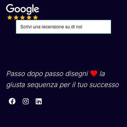
Passo dopo passo disegni
la
giusta sequenza per il tuo successo