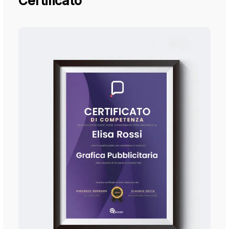
Certificato