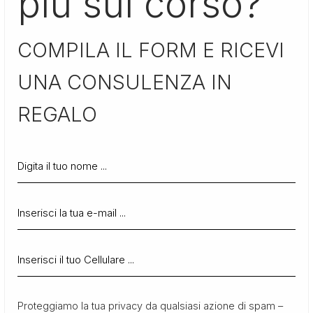
più sul corso?
COMPILA IL FORM E RICEVI
UNA CONSULENZA IN
REGALO
Proteggiamo la tua privacy da qualsiasi azione di spam –