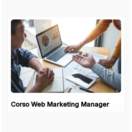
Corso Web Marketing Manager