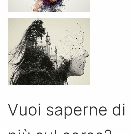
Vuoi saperne di