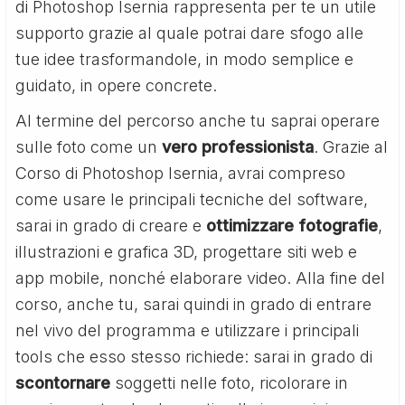
di Photoshop Isernia rappresenta per te un utile
supporto grazie al quale potrai dare sfogo alle
tue idee trasformandole, in modo semplice e
guidato, in opere concrete.
Al termine del percorso anche tu saprai operare
sulle foto come un
vero professionista
. Grazie al
Corso di Photoshop Isernia, avrai compreso
come usare le principali tecniche del software,
sarai in grado di creare e
ottimizzare fotografie
,
illustrazioni e grafica 3D, progettare siti web e
app mobile, nonché elaborare video. Alla fine del
corso, anche tu, sarai quindi in grado di entrare
nel vivo del programma e utilizzare i principali
tools che esso stesso richiede: sarai in grado di
scontornare
soggetti nelle foto, ricolorare in