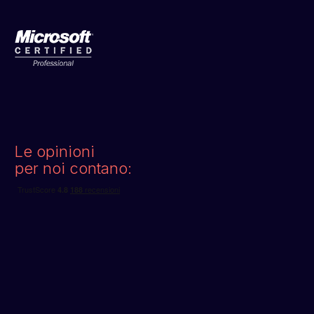
Le opinioni
per noi contano: