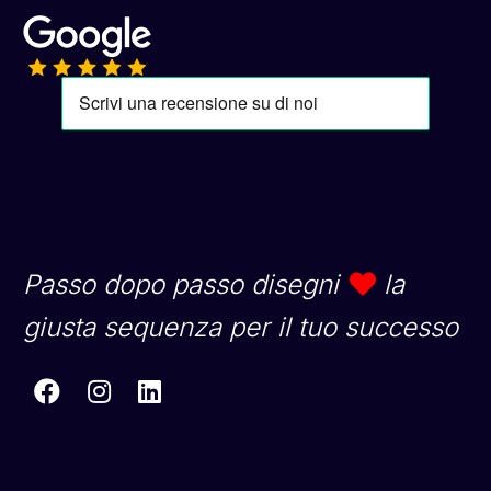
Passo dopo passo disegni
la
giusta sequenza per il tuo successo