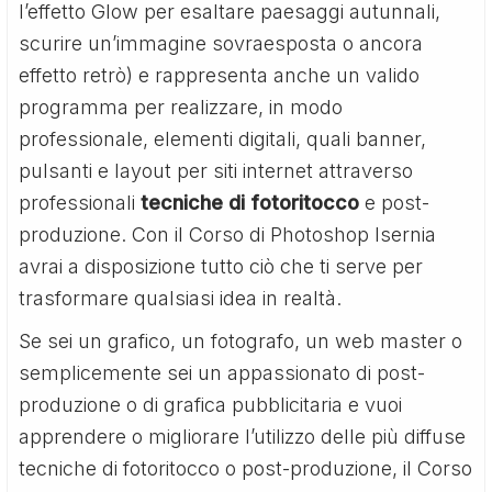
l’effetto Glow per esaltare paesaggi autunnali,
scurire un’immagine sovraesposta o ancora
effetto retrò) e rappresenta anche un valido
programma per realizzare, in modo
professionale, elementi digitali, quali banner,
pulsanti e layout per siti internet attraverso
professionali
tecniche di fotoritocco
e post-
produzione. Con il Corso di Photoshop Isernia
avrai a disposizione tutto ciò che ti serve per
trasformare qualsiasi idea in realtà.
Se sei un grafico, un fotografo, un web master o
semplicemente sei un appassionato di post-
produzione o di grafica pubblicitaria e vuoi
apprendere o migliorare l’utilizzo delle più diffuse
tecniche di fotoritocco o post-produzione, il Corso