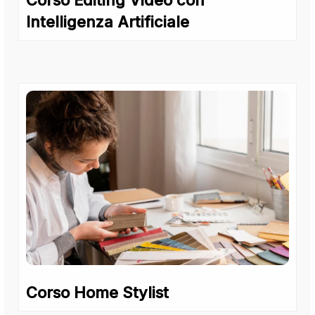
Corso Editing Video con
Intelligenza Artificiale
Corso Home Stylist