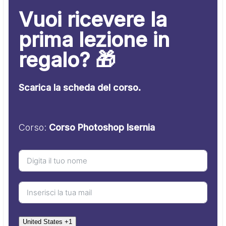
Vuoi ricevere la
prima lezione in
regalo? 🎁
Scarica la scheda del corso.
Corso:
Corso Photoshop Isernia
United States +1