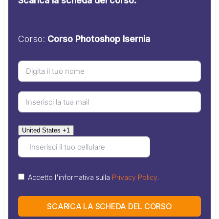
Scarica la scheda del corso.
Corso:
Corso Photoshop Isernia
United States +1
Accetto l'informativa sulla
Privacy Policy
.
SCARICA LA SCHEDA DEL CORSO