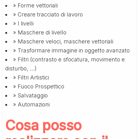
» Forme vettoriali
» Creare tracciato di lavoro
» I livelli
» Maschere di livello
» Maschere veloci, maschere vettoriali
» Trasformare immagine in oggetto avanzato
» Filtri (contrasto e sfocatura, movimento e
disturbo, …)
» Filtri Artistici
» Fuoco Prospettico
» Salvataggio
» Automazioni
Cosa posso