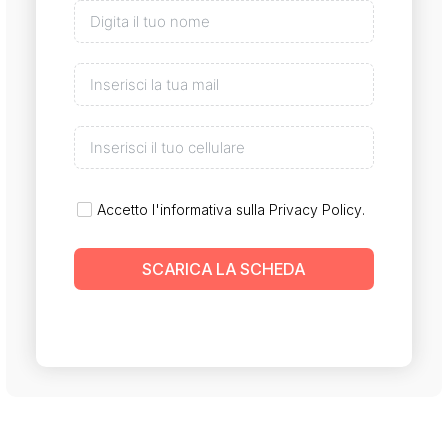
Accetto l'informativa sulla
Privacy Policy
.
SCARICA LA SCHEDA