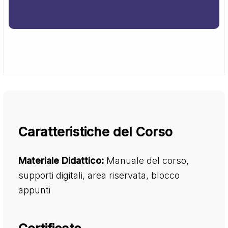
Caratteristiche del Corso
Materiale Didattico:
Manuale del corso,
supporti digitali, area riservata, blocco
appunti