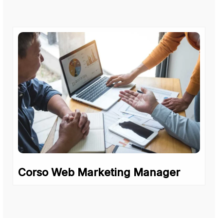
Corso Web Marketing Manager