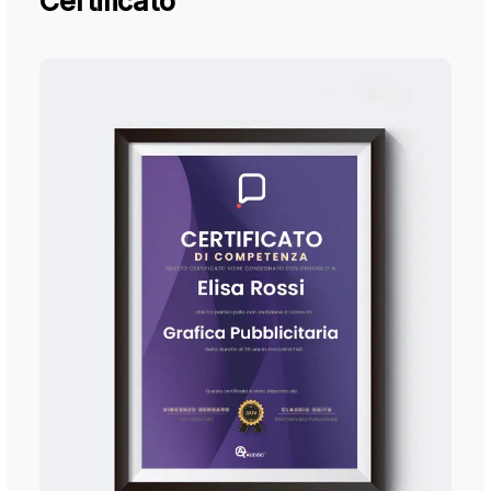
Certificato