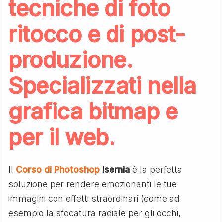
tecniche di foto
ritocco e di post-
produzione.
Specializzati nella
grafica bitmap e
per il web.
Il
Corso di Photoshop
Isernia
è la perfetta
soluzione per rendere emozionanti le tue
immagini con effetti straordinari (come ad
esempio la sfocatura radiale per gli occhi,