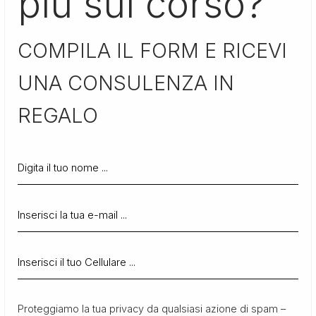
più sul corso?
COMPILA IL FORM E RICEVI
UNA CONSULENZA IN
REGALO
Proteggiamo la tua privacy da qualsiasi azione di spam –