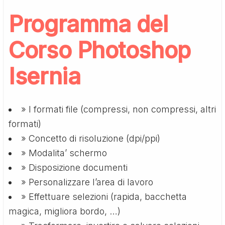
Programma del
Corso Photoshop
Isernia
» I formati file (compressi, non compressi, altri
formati)
» Concetto di risoluzione (dpi/ppi)
» Modalita’ schermo
» Disposizione documenti
» Personalizzare l’area di lavoro
» Effettuare selezioni (rapida, bacchetta
magica, migliora bordo, …)