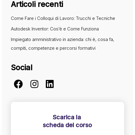
Articoli recenti
Come Fare i Colloqui di Lavoro: Trucchi e Tecniche
Autodesk Inventor: Cos’è e Come Funziona
Impiegato amministrativo in azienda: chi è, cosa fa,
compiti, competenze e percorsi formativi
Social
Scarica la
scheda del corso