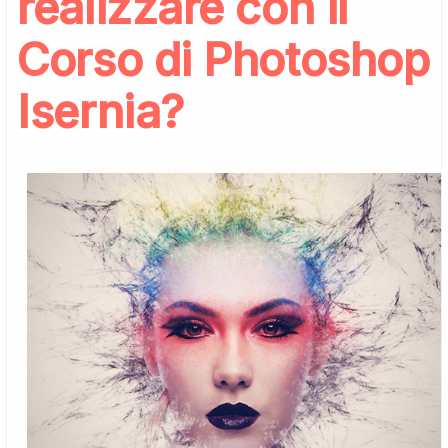
realizzare con il
Corso di Photoshop
Isernia?