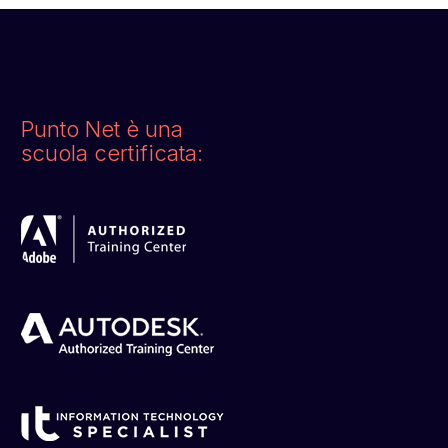
Punto Net è una
scuola certificata: