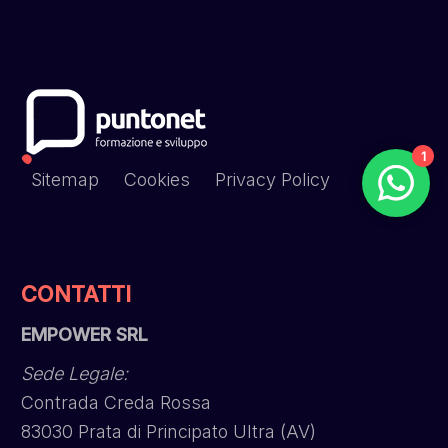
1
Sitemap
Cookies
Privacy Policy
CONTATTI
EMPOWER SRL
Sede Legale:
Contrada Creda Rossa
83030 Prata di Principato Ultra (AV)