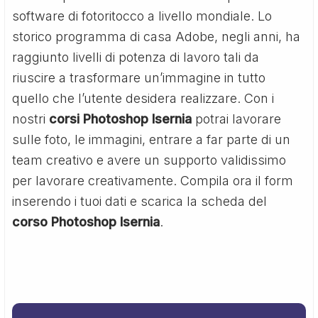
software di fotoritocco a livello mondiale. Lo
storico programma di casa Adobe, negli anni, ha
raggiunto livelli di potenza di lavoro tali da
riuscire a trasformare un’immagine in tutto
quello che l’utente desidera realizzare. Con i
nostri
corsi Photoshop Isernia
potrai lavorare
sulle foto, le immagini, entrare a far parte di un
team creativo e avere un supporto validissimo
per lavorare creativamente. Compila ora il form
inserendo i tuoi dati e scarica la scheda del
corso Photoshop Isernia
.