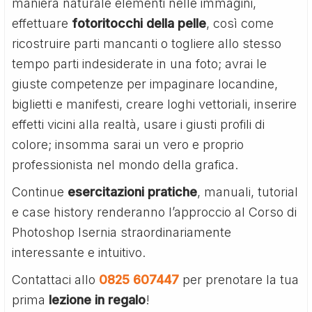
maniera naturale elementi nelle immagini,
effettuare
fotoritocchi della pelle
, così come
ricostruire parti mancanti o togliere allo stesso
tempo parti indesiderate in una foto; avrai le
giuste competenze per impaginare locandine,
biglietti e manifesti, creare loghi vettoriali, inserire
effetti vicini alla realtà, usare i giusti profili di
colore; insomma sarai un vero e proprio
professionista nel mondo della grafica.
Continue
esercitazioni pratiche
, manuali, tutorial
e case history renderanno l’approccio al Corso di
Photoshop Isernia straordinariamente
interessante e intuitivo.
Contattaci allo
0825 607447
per prenotare la tua
prima
lezione in regalo
!