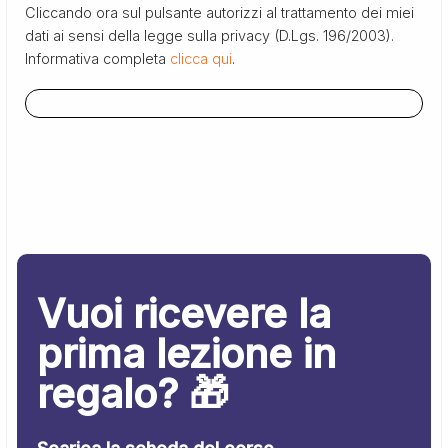
Cliccando ora sul pulsante autorizzi al trattamento dei miei
dati ai sensi della legge sulla privacy (D.Lgs. 196/2003).
Informativa completa
clicca qui
.
Vuoi ricevere la
prima lezione in
regalo? 🎁