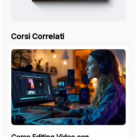
Corsi Correlati