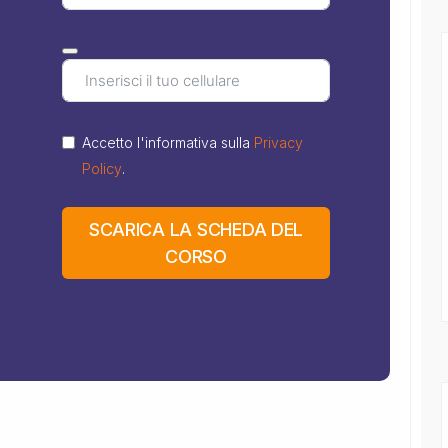
Accetto l'informativa sulla
Privacy
Policy
.
SCARICA LA SCHEDA DEL
CORSO