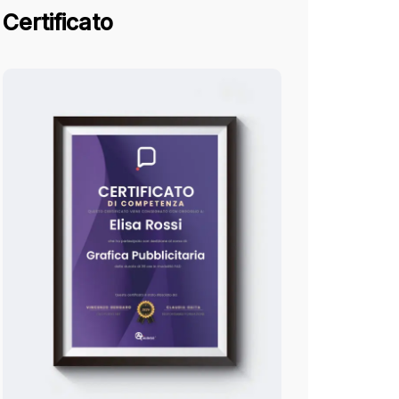
Certificato