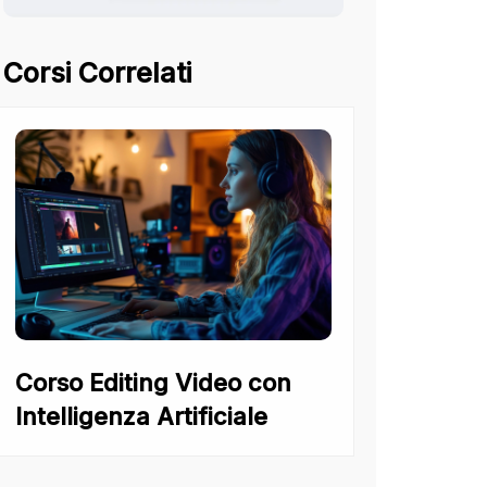
Corsi Correlati
Corso Editing Video con
Intelligenza Artificiale