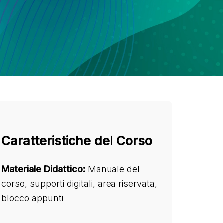
Caratteristiche del Corso
Materiale Didattico:
Manuale del
corso, supporti digitali, area riservata,
blocco appunti