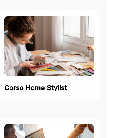
Corso Home Stylist