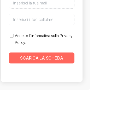
Accetto l'informativa sulla
Privacy
Policy
.
SCARICA LA SCHEDA