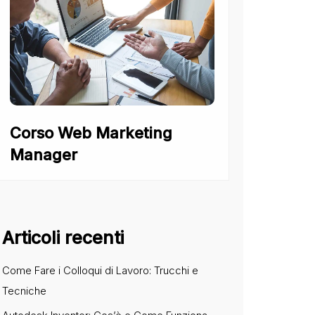
Corso Web Marketing
Manager
Articoli recenti
Come Fare i Colloqui di Lavoro: Trucchi e
Tecniche