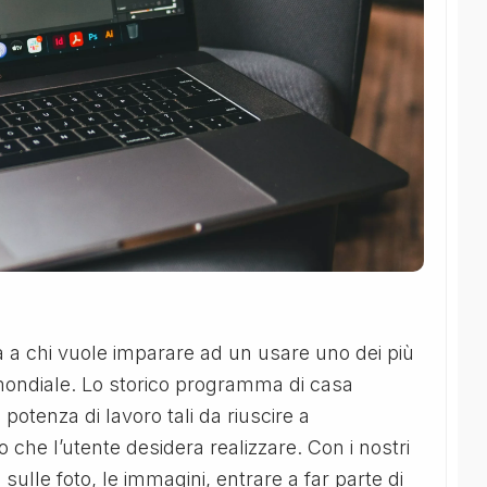
a a chi vuole imparare ad un usare uno dei più
o mondiale. Lo storico programma di casa
 potenza di lavoro tali da riuscire a
 che l’utente desidera realizzare. Con i nostri
 sulle foto, le immagini, entrare a far parte di