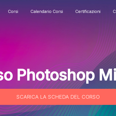
Corsi
Calendario Corsi
Certificazioni
C
so Photoshop Mi
SCARICA LA SCHEDA DEL CORSO