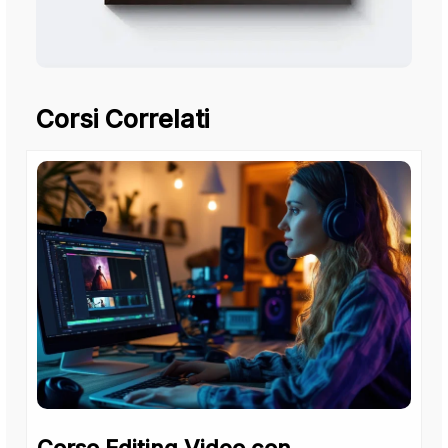
Corsi Correlati