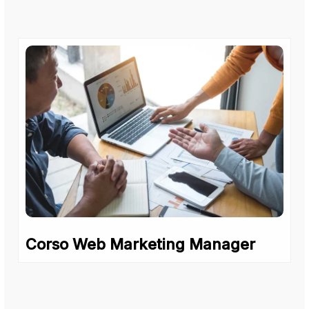
Corso Web Marketing Manager