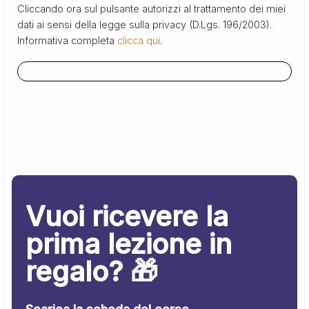
Cliccando ora sul pulsante autorizzi al trattamento dei miei
dati ai sensi della legge sulla privacy (D.Lgs. 196/2003).
Informativa completa
clicca qui
.
Vuoi ricevere la
prima lezione in
regalo? 🎁