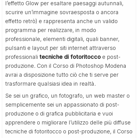
l’effetto Glow per esaltare paesaggi autunnali,
scurire un’immagine sovraesposta o ancora
effetto retrò) e rappresenta anche un valido
programma per realizzare, in modo
professionale, elementi digitali, quali banner,
pulsanti e layout per siti internet attraverso
professionali
tecniche di fotoritocco
e post-
produzione. Con il Corso di Photoshop Modena
avrai a disposizione tutto ciò che ti serve per
trasformare qualsiasi idea in realtà.
Se sei un grafico, un fotografo, un web master o
semplicemente sei un appassionato di post-
produzione o di grafica pubblicitaria e vuoi
apprendere o migliorare l’utilizzo delle più diffuse
tecniche di fotoritocco o post-produzione, il Corso