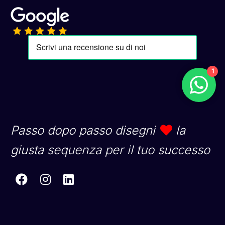
1
Passo dopo passo disegni
la
giusta sequenza per il tuo successo