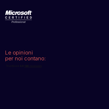
Le opinioni
per noi contano: