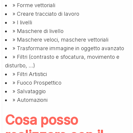
» Forme vettoriali
» Creare tracciato di lavoro
» I livelli
» Maschere di livello
» Maschere veloci, maschere vettoriali
» Trasformare immagine in oggetto avanzato
» Filtri (contrasto e sfocatura, movimento e
disturbo, …)
» Filtri Artistici
» Fuoco Prospettico
» Salvataggio
» Automazioni
Cosa posso