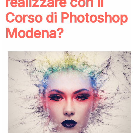
realizzare con il
Corso di Photoshop
Modena?