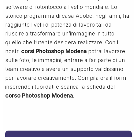
software di fotoritocco a livello mondiale. Lo
storico programma di casa Adobe, negli anni, ha
raggiunto livelli di potenza di lavoro tali da
riuscire a trasformare un’immagine in tutto
quello che l’utente desidera realizzare. Con i
nostri
corsi Photoshop Modena
potrai lavorare
sulle foto, le immagini, entrare a far parte di un
team creativo e avere un supporto validissimo
per lavorare creativamente. Compila ora il form
inserendo i tuoi dati e scarica la scheda del
corso Photoshop Modena
.