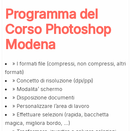
Programma del
Corso Photoshop
Modena
» I formati file (compressi, non compressi, altri
formati)
» Concetto di risoluzione (dpi/ppi)
» Modalita’ schermo
» Disposizione documenti
» Personalizzare l’area di lavoro
» Effettuare selezioni (rapida, bacchetta
magica, migliora bordo, …)