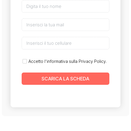
Accetto l'informativa sulla
Privacy Policy
.
SCARICA LA SCHEDA