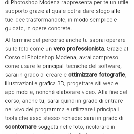
di Photoshop Modena rappresenta per te un utile
supporto grazie al quale potrai dare sfogo alle
tue idee trasformandole, in modo semplice e
guidato, in opere concrete.
Al termine del percorso anche tu saprai operare
sulle foto come un
vero professionista
. Grazie al
Corso di Photoshop Modena, avrai compreso
come usare le principali tecniche del software,
sarai in grado di creare e
ottimizzare fotografie
,
illustrazioni e grafica 3D, progettare siti web e
app mobile, nonché elaborare video. Alla fine del
corso, anche tu, sarai quindi in grado di entrare
nel vivo del programma e utilizzare i principali
tools che esso stesso richiede: sarai in grado di
scontornare
soggetti nelle foto, ricolorare in