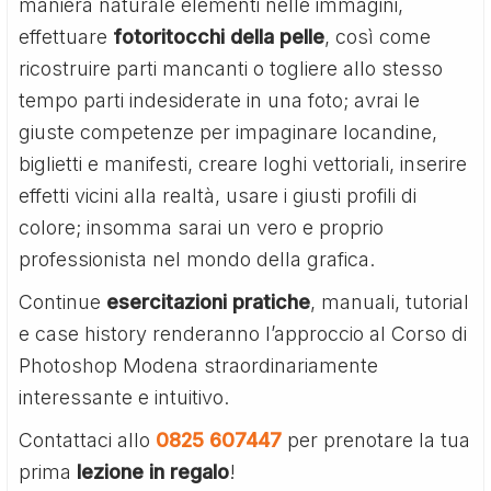
maniera naturale elementi nelle immagini,
effettuare
fotoritocchi della pelle
, così come
ricostruire parti mancanti o togliere allo stesso
tempo parti indesiderate in una foto; avrai le
giuste competenze per impaginare locandine,
biglietti e manifesti, creare loghi vettoriali, inserire
effetti vicini alla realtà, usare i giusti profili di
colore; insomma sarai un vero e proprio
professionista nel mondo della grafica.
Continue
esercitazioni pratiche
, manuali, tutorial
e case history renderanno l’approccio al Corso di
Photoshop Modena straordinariamente
interessante e intuitivo.
Contattaci allo
0825 607447
per prenotare la tua
prima
lezione in regalo
!