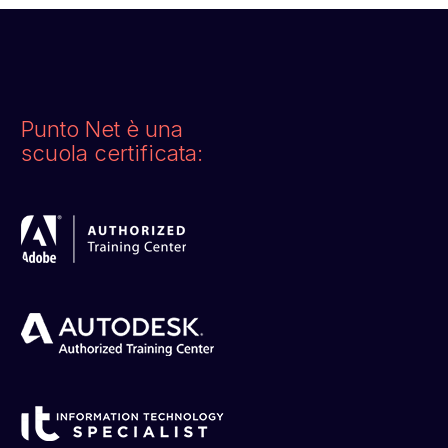
Punto Net è una
scuola certificata: