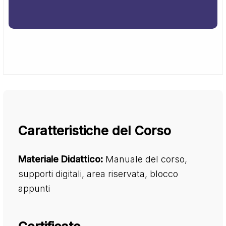
Caratteristiche del Corso
Materiale Didattico:
Manuale del corso,
supporti digitali, area riservata, blocco
appunti