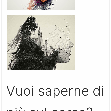
Vuoi saperne di