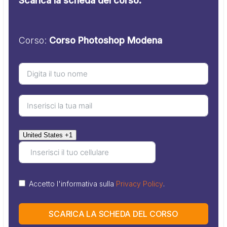
Scarica la scheda del corso.
Corso:
Corso Photoshop Modena
United States +1
Accetto l'informativa sulla
Privacy Policy
.
SCARICA LA SCHEDA DEL CORSO