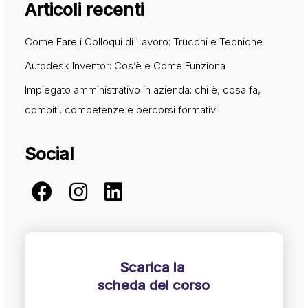
Articoli recenti
Come Fare i Colloqui di Lavoro: Trucchi e Tecniche
Autodesk Inventor: Cos’è e Come Funziona
Impiegato amministrativo in azienda: chi è, cosa fa,
compiti, competenze e percorsi formativi
Social
Scarica la
scheda del corso