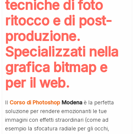
tecniche di foto
ritocco e di post-
produzione.
Specializzati nella
grafica bitmap e
per il web.
Il
Corso di Photoshop
Modena
è la perfetta
soluzione per rendere emozionanti le tue
immagini con effetti straordinari (come ad
esempio la sfocatura radiale per gli occhi,