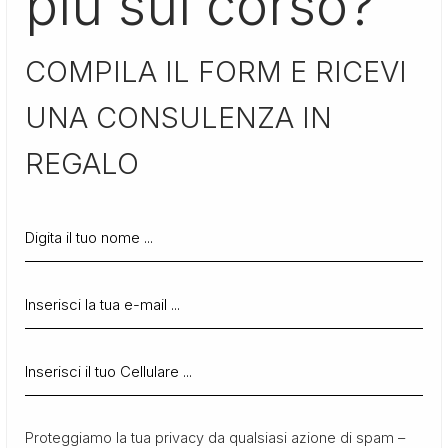
più sul corso?
COMPILA IL FORM E RICEVI
UNA CONSULENZA IN
REGALO
Proteggiamo la tua privacy da qualsiasi azione di spam –