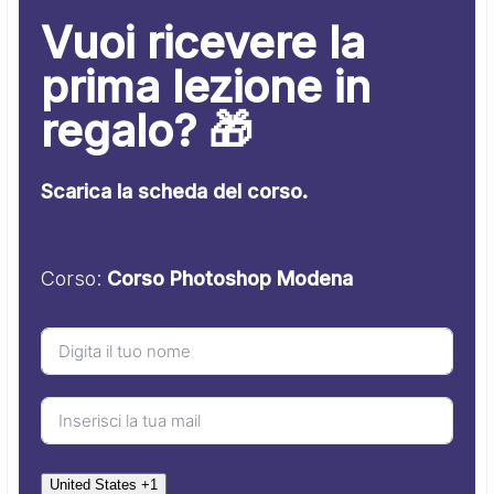
Vuoi ricevere la
prima lezione in
regalo? 🎁
Scarica la scheda del corso.
Corso:
Corso Photoshop Modena
United States +1