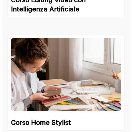
Corso Editing Video con
Intelligenza Artificiale
Corso Home Stylist