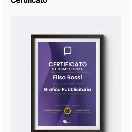
Certificato