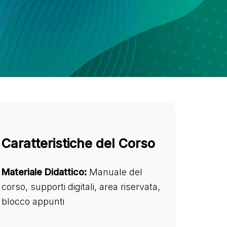
Caratteristiche del Corso
Materiale Didattico:
Manuale del
corso, supporti digitali, area riservata,
blocco appunti