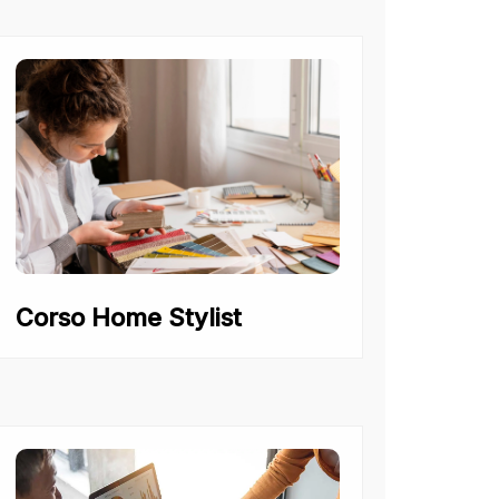
Corso Home Stylist