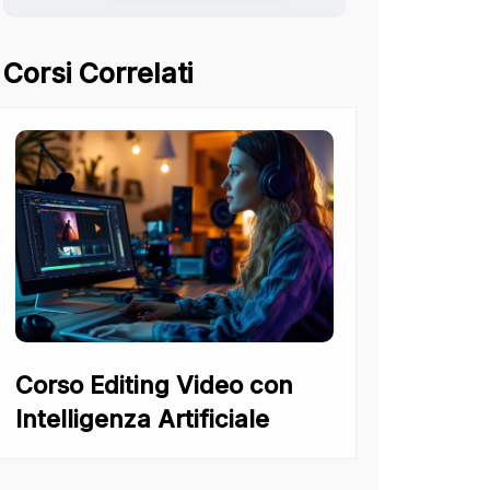
Corsi Correlati
Corso Editing Video con
Intelligenza Artificiale