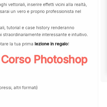
hi vettoriali, inserire effetti vicini alla realtà,
 sarai un vero e proprio professionista nel
li, tutorial e case history renderanno
i straordinariamente interessante e intuitivo.
tare la tua prima
lezione in regalo
!
 Corso Photoshop
ressi, altri formati)