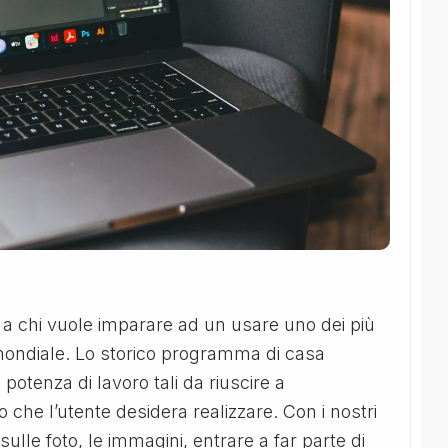
 a chi vuole imparare ad un usare uno dei più
o mondiale. Lo storico programma di casa
 potenza di lavoro tali da riuscire a
 che l’utente desidera realizzare. Con i nostri
sulle foto, le immagini, entrare a far parte di