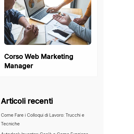
Corso Web Marketing
Manager
Articoli recenti
Come Fare i Colloqui di Lavoro: Trucchi e
Tecniche