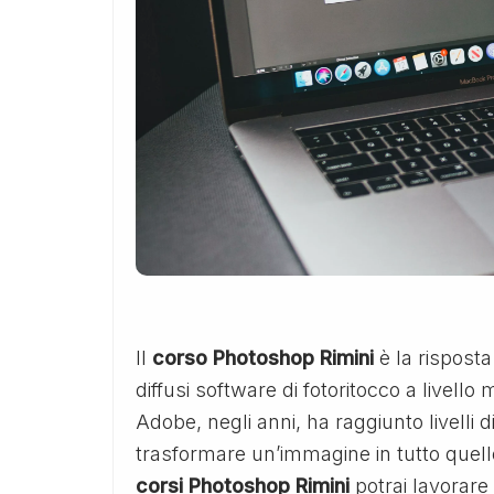
Il
corso Photoshop Rimini
è la risposta
diffusi software di fotoritocco a livell
Adobe, negli anni, ha raggiunto livelli di
trasformare un’immagine in tutto quello
corsi Photoshop Rimini
potrai lavorare 