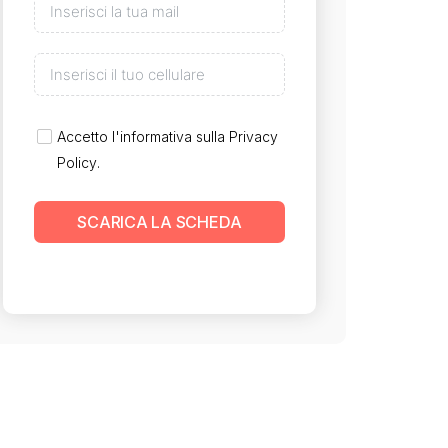
Accetto l'informativa sulla
Privacy
Policy
.
SCARICA LA SCHEDA