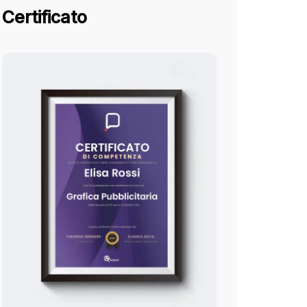
Certificato