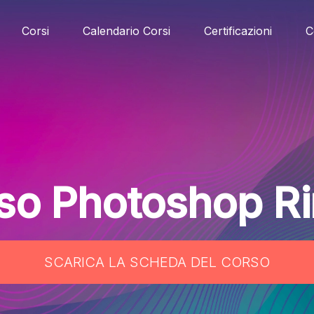
Corsi
Calendario Corsi
Certificazioni
C
so Photoshop Ri
SCARICA LA SCHEDA DEL CORSO