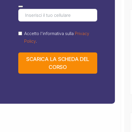
Accetto l'informativa sulla
Privacy
Policy
.
SCARICA LA SCHEDA DEL
CORSO